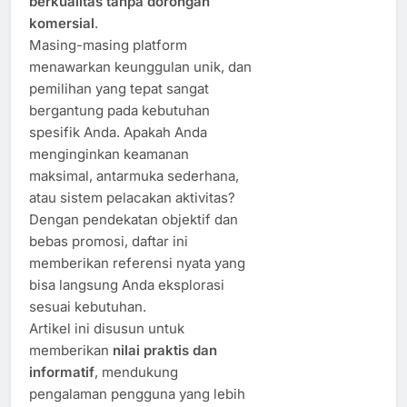
berkualitas tanpa dorongan
komersial
.
Masing-masing platform
menawarkan keunggulan unik, dan
pemilihan yang tepat sangat
bergantung pada kebutuhan
spesifik Anda. Apakah Anda
menginginkan keamanan
maksimal, antarmuka sederhana,
atau sistem pelacakan aktivitas?
Dengan pendekatan objektif dan
bebas promosi, daftar ini
memberikan referensi nyata yang
bisa langsung Anda eksplorasi
sesuai kebutuhan.
Artikel ini disusun untuk
memberikan
nilai praktis dan
informatif
, mendukung
pengalaman pengguna yang lebih