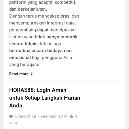
platform yang adaptif, kompetitif,
dan berkelanjutan.
Dengan terus mengeksplorasi dan
menyempurnakan integrasi data,
pengembang dapat menciptakan
sistem yang
tidak hanya menarik
secara teknis
, tetapi juga
bermakna secara budaya dan
emosional
bagi pengguna Asia
yang beragam.
Read More
HORAS88: Login Aman
untuk Setiap Langkah Harian
Anda
582a3b2
1 year ago
0
6
mins