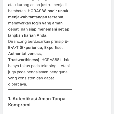
atau kurang aman justru menjadi
hambatan.
HORAS88 hadir untuk
menjawab tantangan tersebut
,
menawarkan
login yang aman,
cepat, dan siap menemani setiap
langkah harian Anda.
Dirancang berdasarkan prinsip
E-
E-A-T (Experience, Expertise,
Authoritativeness,
Trustworthiness)
, HORAS88 tidak
hanya fokus pada teknologi, tetapi
juga pada pengalaman pengguna
yang konsisten dan dapat
dipercaya.
1. Autentikasi Aman Tanpa
Kompromi