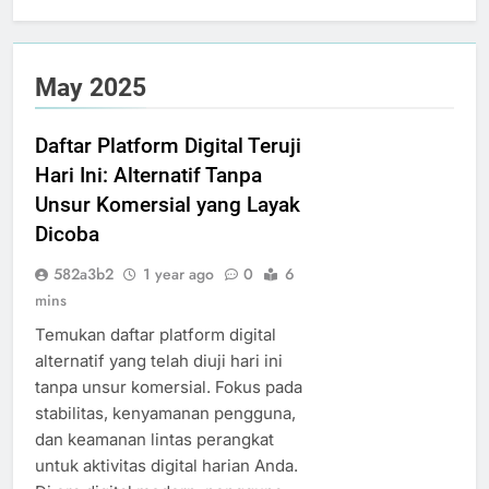
May 2025
Daftar Platform Digital Teruji
Hari Ini: Alternatif Tanpa
Unsur Komersial yang Layak
Dicoba
582a3b2
1 year ago
0
6
mins
Temukan daftar platform digital
alternatif yang telah diuji hari ini
tanpa unsur komersial. Fokus pada
stabilitas, kenyamanan pengguna,
dan keamanan lintas perangkat
untuk aktivitas digital harian Anda.