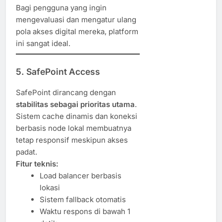
Bagi pengguna yang ingin
mengevaluasi dan mengatur ulang
pola akses digital mereka, platform
ini sangat ideal.
5.
SafePoint Access
SafePoint dirancang dengan
stabilitas sebagai prioritas utama
.
Sistem cache dinamis dan koneksi
berbasis node lokal membuatnya
tetap responsif meskipun akses
padat.
Fitur teknis:
Load balancer berbasis
lokasi
Sistem fallback otomatis
Waktu respons di bawah 1