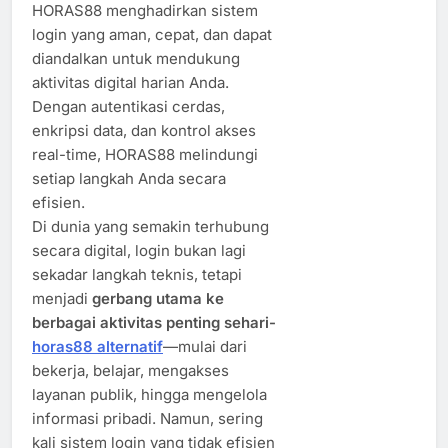
HORAS88 menghadirkan sistem
login yang aman, cepat, dan dapat
diandalkan untuk mendukung
aktivitas digital harian Anda.
Dengan autentikasi cerdas,
enkripsi data, dan kontrol akses
real-time, HORAS88 melindungi
setiap langkah Anda secara
efisien.
Di dunia yang semakin terhubung
secara digital, login bukan lagi
sekadar langkah teknis, tetapi
menjadi
gerbang utama ke
berbagai aktivitas penting sehari-
horas88 alternatif
—mulai dari
bekerja, belajar, mengakses
layanan publik, hingga mengelola
informasi pribadi. Namun, sering
kali sistem login yang tidak efisien