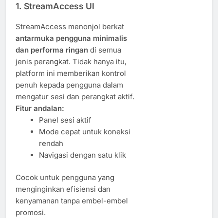
1.
StreamAccess UI
StreamAccess menonjol berkat
antarmuka pengguna minimalis
dan performa ringan
di semua
jenis perangkat. Tidak hanya itu,
platform ini memberikan kontrol
penuh kepada pengguna dalam
mengatur sesi dan perangkat aktif.
Fitur andalan:
Panel sesi aktif
Mode cepat untuk koneksi
rendah
Navigasi dengan satu klik
Cocok untuk pengguna yang
menginginkan efisiensi dan
kenyamanan tanpa embel-embel
promosi.