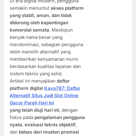
Di era digital modern, pengguna
semakin menuntut
akses platform
yang stabil, aman, dan tidak
didorong oleh kepentingan
komersial semata
. Meskipun
banyak nama besar yang
mendominasi, sebagian pengguna
lebih memilih alternatif yang
memberikan kenyamanan murni
berdasarkan kualitas layanan dan
sistem teknis yang solid.
Artikel ini menyajikan
daftar
platform digital
Kaya787: Daftar
Alternatif Situs Judi Slot Online
Gacor Parah Hari Ini
yang telah diuji hari ini
, dengan
fokus pada
pengalaman pengguna
nyata
,
evaluasi teknis objektif
,
dan
bebas dari muatan promosi