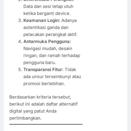
Data dan sesi tetap utuh
ketika berganti device.
Keamanan Login:
Adanya
autentikasi ganda dan
pelacakan perangkat aktif.
Antarmuka Pengguna:
Navigasi mudah, desain
ringan, dan ramah terhadap
pengguna baru.
Transparansi Fitur:
Tidak
ada unsur tersembunyi atau
promosi berlebihan.
Berdasarkan kriteria tersebut,
berikut ini adalah daftar alternatif
digital yang patut Anda
pertimbangkan.