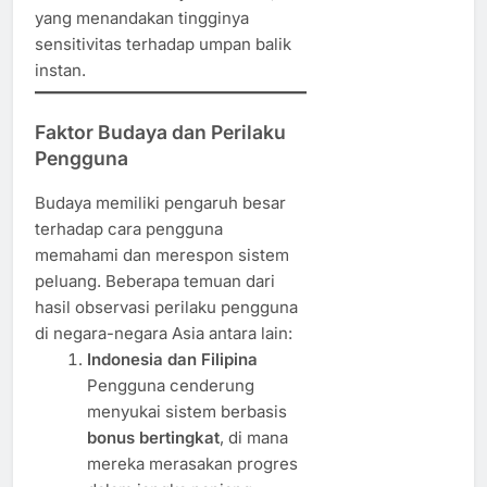
yang menandakan tingginya
sensitivitas terhadap umpan balik
instan.
Faktor Budaya dan Perilaku
Pengguna
Budaya memiliki pengaruh besar
terhadap cara pengguna
memahami dan merespon sistem
peluang. Beberapa temuan dari
hasil observasi perilaku pengguna
di negara-negara Asia antara lain:
Indonesia dan Filipina
Pengguna cenderung
menyukai sistem berbasis
bonus bertingkat
, di mana
mereka merasakan progres