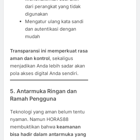
dari perangkat yang tidak
digunakan
Mengatur ulang kata sandi
dan autentikasi dengan
mudah
Transparansi ini memperkuat rasa
aman dan kontrol
, sekaligus
menjadikan Anda lebih sadar akan
pola akses digital Anda sendiri.
5. Antarmuka Ringan dan
Ramah Pengguna
Teknologi yang aman belum tentu
nyaman. Namun HORAS88
membuktikan bahwa
keamanan
bisa hadir dalam antarmuka yang