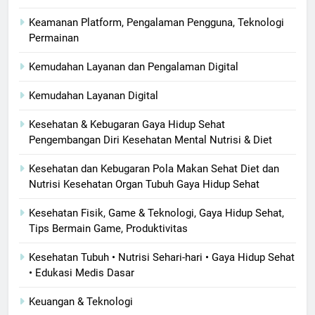
Keamanan Platform, Pengalaman Pengguna, Teknologi
Permainan
Kemudahan Layanan dan Pengalaman Digital
Kemudahan Layanan Digital
Kesehatan & Kebugaran Gaya Hidup Sehat
Pengembangan Diri Kesehatan Mental Nutrisi & Diet
Kesehatan dan Kebugaran Pola Makan Sehat Diet dan
Nutrisi Kesehatan Organ Tubuh Gaya Hidup Sehat
Kesehatan Fisik, Game & Teknologi, Gaya Hidup Sehat,
Tips Bermain Game, Produktivitas
Kesehatan Tubuh • Nutrisi Sehari-hari • Gaya Hidup Sehat
• Edukasi Medis Dasar
Keuangan & Teknologi