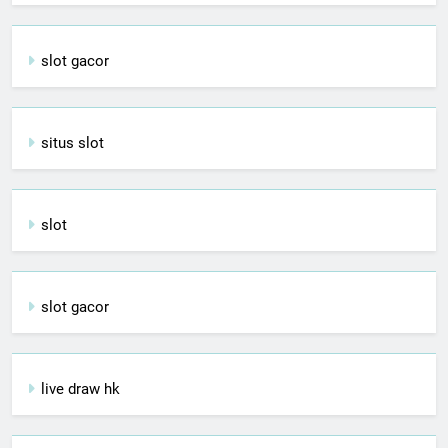
slot gacor
situs slot
slot
slot gacor
live draw hk