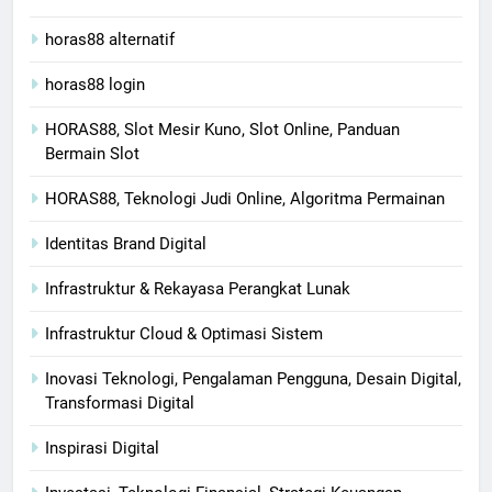
horas88 alternatif
horas88 login
HORAS88, Slot Mesir Kuno, Slot Online, Panduan
Bermain Slot
HORAS88, Teknologi Judi Online, Algoritma Permainan
Identitas Brand Digital
Infrastruktur & Rekayasa Perangkat Lunak
Infrastruktur Cloud & Optimasi Sistem
Inovasi Teknologi, Pengalaman Pengguna, Desain Digital,
Transformasi Digital
Inspirasi Digital