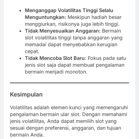
Menganggap Volatilitas Tinggi Selalu
Menguntungkan:
Meskipun hadiah besar
menggiurkan, risikonya juga lebih tinggi.
Tidak Menyesuaikan Anggaran:
Bermain
slot volatilitas tinggi tanpa anggaran yang
memadai dapat menyebabkan kerugian
cepat.
Tidak Mencoba Slot Baru:
Fokus pada satu
jenis slot saja dapat membuat pengalaman
bermain menjadi monoton.
Kesimpulan
Volatilitas adalah elemen kunci yang memengaruhi
pengalaman bermain ular slot. Dengan memahami
jenis volatilitas, Anda dapat memilih slot yang
sesuai dengan preferensi, anggaran, dan tujuan
bermain Anda.