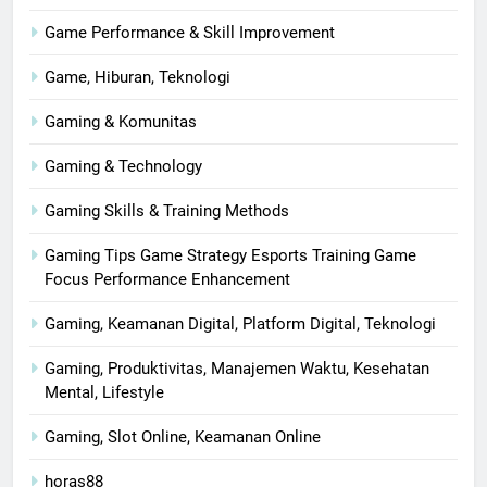
Game Performance & Skill Improvement
Game, Hiburan, Teknologi
Gaming & Komunitas
Gaming & Technology
Gaming Skills & Training Methods
Gaming Tips Game Strategy Esports Training Game
Focus Performance Enhancement
Gaming, Keamanan Digital, Platform Digital, Teknologi
Gaming, Produktivitas, Manajemen Waktu, Kesehatan
Mental, Lifestyle
Gaming, Slot Online, Keamanan Online
horas88