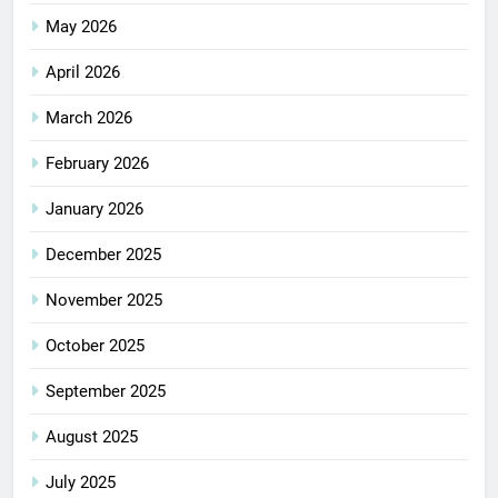
May 2026
April 2026
March 2026
February 2026
January 2026
December 2025
November 2025
October 2025
September 2025
August 2025
July 2025