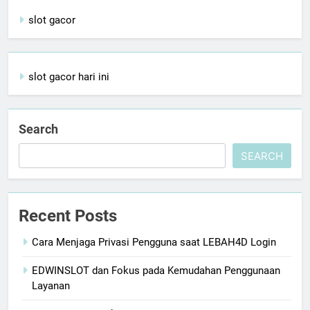
slot gacor
slot gacor hari ini
Search
SEARCH
Recent Posts
Cara Menjaga Privasi Pengguna saat LEBAH4D Login
EDWINSLOT dan Fokus pada Kemudahan Penggunaan
Layanan