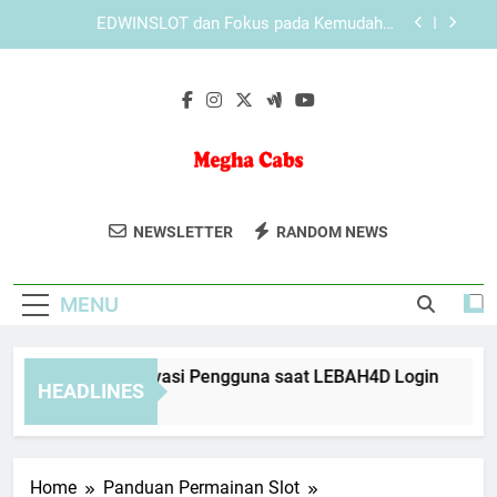
Skip
LEBAH4D dan Fokus pada Kemudahan
to
Penggunaan Layanan yang Lebih Terarah
content
KAYA787 dan Fokus pada Kemudahan
Penggunaan Layanan yang Lebih Terarah
Cara Menjaga Privasi Pengguna saat LEBAH4D
Login
EDWINSLOT dan Fokus pada Kemudahan
Penggunaan Layanan
Megha Cabs
Nikmati Perjalanan Aman Dan Nyaman
LEBAH4D dan Fokus pada Kemudahan
NEWSLETTER
RANDOM NEWS
Penggunaan Layanan yang Lebih Terarah
Dengan Megha Cabs. Solusi
KAYA787 dan Fokus pada Kemudahan
Transportasi Yang Terpercaya.
Penggunaan Layanan yang Lebih Terarah
MENU
ra Menjaga Privasi Pengguna saat LEBAH4D Login
EDW
HEADLINES
Weeks Ago
3 We
Home
Panduan Permainan Slot