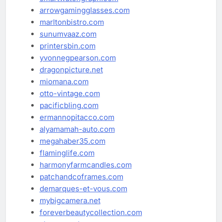
arrowgamingglasses.com
marltonbistro.com
sunumvaaz.com
printersbin.com
yvonnegpearson.com
dragonpicture.net
miomana.com
otto-vintage.com
pacificbling.com
ermannopitacco.com
alyamamah-auto.com
megahaber35.com
flaminglife.com
harmonyfarmcandles.com
patchandcoframes.com
demarques-et-vous.com
mybigcamera.net
foreverbeautycollection.com