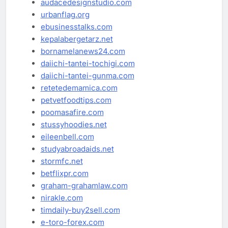
audacedesignstudio.com
urbanflag.org
ebusinesstalks.com
kepalabergetarz.net
bornamelanews24.com
daiichi-tantei-tochigi.com
daiichi-tantei-gunma.com
retetedemamica.com
petvetfoodtips.com
poomasafire.com
stussyhoodies.net
eileenbell.com
studyabroadaids.net
stormfc.net
betflixpr.com
graham-grahamlaw.com
nirakle.com
timdaily-buy2sell.com
e-toro-forex.com