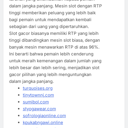
dalam jangka panjang. Mesin slot dengan RTP
tinggi memberikan peluang yang lebih baik
bagi pemain untuk mendapatkan kembali
sebagian dari uang yang dipertaruhkan.
Slot gacor biasanya memiliki RTP yang lebih
tinggi dibandingkan mesin slot biasa, dengan
banyak mesin menawarkan RTP di atas 96%.
Ini berarti bahwa pemain lebih cenderung
untuk meraih kemenangan dalam jumlah yang
lebih besar dan lebih sering, menjadikan slot
gacor pilihan yang lebih menguntungkan
dalam jangka panjang.
turquoises.org
tinytownnj.com
sumibol.com
styogawear.com
sofrologiaonline.com
kpukabngawi.online