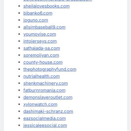
sheilalovesbooks.com
bibanko6.com
joguno.com
allsimbaseball9.com
youmovise.com
intojerseys.com
sathajada-sa.com
soremoiiyan.com
county-house.com
thephotographyfund.com
nutrialhealth.com
shenkmachinery.com
fatburnromania.com
demonslayeroutlet.com
xylonwatch.com
dashimaki-schranz.com
eazsocialmedia.com
jessicaleesocial.com