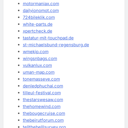
motormaniax.com
dailyjonomot.com
724bileklik.com
white-parts.de
xpertcheck.de
tastatur-mit-touchpad.de
st-michaelsbund-regensburg.de
wmekip.com
wingsnbags.com
vulkanlux.com
uman-map.com
tonemasseve.com
denledphuchai.com
tilleul-festival.com
thestarswesaw.com
thehomewind.com
thebougecruise.com
thebeirutforum.com
tellthebelllsurvey.org