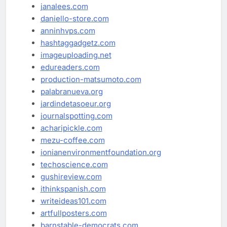
janalees.com
daniello-store.com
anninhvps.com
hashtaggadgetz.com
imageuploading.net
edureaders.com
production-matsumoto.com
palabranueva.org
jardindetasoeur.org
journalspotting.com
acharipickle.com
mezu-coffee.com
ionianenvironmentfoundation.org
techoscience.com
gushireview.com
ithinkspanish.com
writeideas101.com
artfullposters.com
barnstable-democrats.com