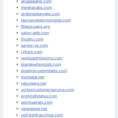
alvaapparel.com
meghacabs.com
andonpokayoke.com
lasnuevastecnologias.com
MapsLoans.org
salon-adb.com
thudhu.com
series-ss.com
chigrp.com
waytoadmissions.com
stardewitemsids.com
buddyscustombaits.com
montajat.net
natureera.net
vortexcustomerservice.com
prohindistatus.com
spiritualrats.com
viewgame.net
upfreshfranchise.com