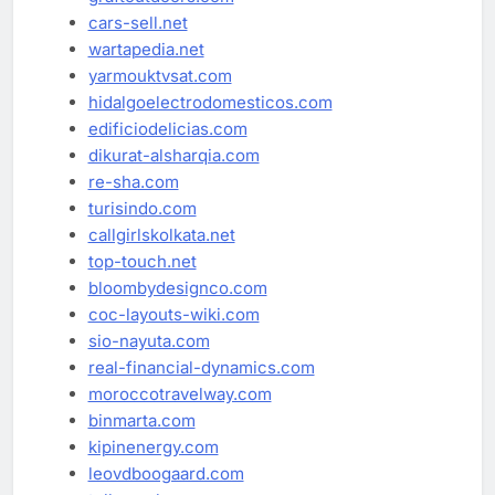
cars-sell.net
wartapedia.net
yarmouktvsat.com
hidalgoelectrodomesticos.com
edificiodelicias.com
dikurat-alsharqia.com
re-sha.com
turisindo.com
callgirlskolkata.net
top-touch.net
bloombydesignco.com
coc-layouts-wiki.com
sio-nayuta.com
real-financial-dynamics.com
moroccotravelway.com
binmarta.com
kipinenergy.com
leovdboogaard.com