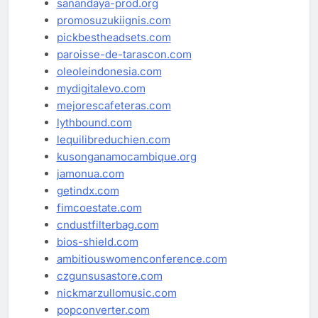
sanandaya-prod.org
promosuzukiignis.com
pickbestheadsets.com
paroisse-de-tarascon.com
oleoleindonesia.com
mydigitalevo.com
mejorescafeteras.com
lythbound.com
lequilibreduchien.com
kusonganamocambique.org
jamonua.com
getindx.com
fimcoestate.com
cndustfilterbag.com
bios-shield.com
ambitiouswomenconference.com
czgunsusastore.com
nickmarzullomusic.com
popconverter.com