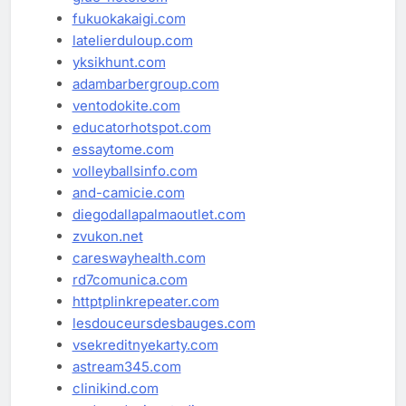
fukuokakaigi.com
latelierduloup.com
yksikhunt.com
adambarbergroup.com
ventodokite.com
educatorhotspot.com
essaytome.com
volleyballsinfo.com
and-camicie.com
diegodallapalmaoutlet.com
zvukon.net
careswayhealth.com
rd7comunica.com
httptplinkrepeater.com
lesdouceursdesbauges.com
vsekreditnyekarty.com
astream345.com
clinikind.com