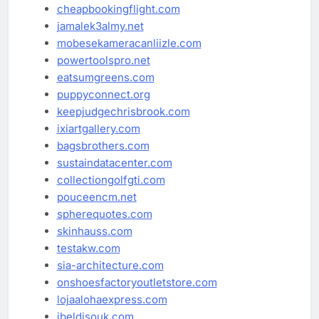
cheapbookingflight.com
jamalek3almy.net
mobesekameracanliizle.com
powertoolspro.net
eatsumgreens.com
puppyconnect.org
keepjudgechrisbrook.com
ixiartgallery.com
bagsbrothers.com
sustaindatacenter.com
collectiongolfgti.com
pouceencm.net
spherequotes.com
skinhauss.com
testakw.com
sia-architecture.com
onshoesfactoryoutletstore.com
lojaalohaexpress.com
ibeldisouk.com