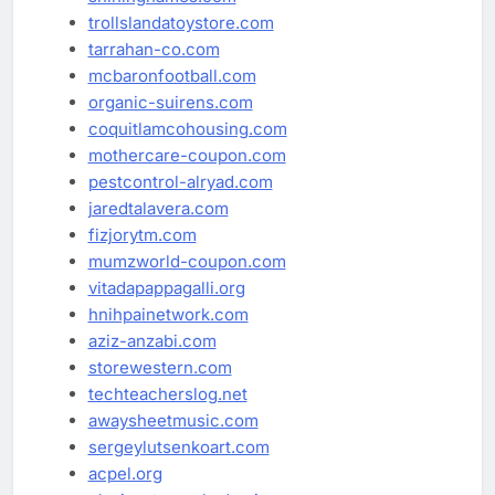
trollslandatoystore.com
tarrahan-co.com
mcbaronfootball.com
organic-suirens.com
coquitlamcohousing.com
mothercare-coupon.com
pestcontrol-alryad.com
jaredtalavera.com
fizjorytm.com
mumzworld-coupon.com
vitadapappagalli.org
hnihpainetwork.com
aziz-anzabi.com
storewestern.com
techteacherslog.net
awaysheetmusic.com
sergeylutsenkoart.com
acpel.org