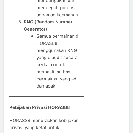
mencurigakan dan
mencegah potensi
ancaman keamanan.
RNG (Random Number
Generator)
Semua permainan di
HORAS88
menggunakan RNG
yang diaudit secara
berkala untuk
memastikan hasil
permainan yang adil
dan acak.
Kebijakan Privasi HORAS88
HORAS88 menerapkan kebijakan
privasi yang ketat untuk