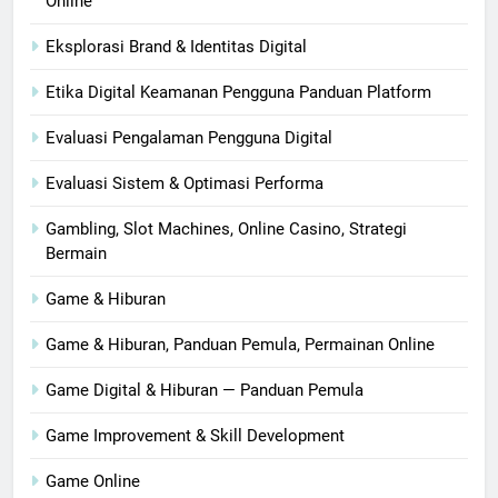
Online
Eksplorasi Brand & Identitas Digital
Etika Digital Keamanan Pengguna Panduan Platform
Evaluasi Pengalaman Pengguna Digital
Evaluasi Sistem & Optimasi Performa
Gambling, Slot Machines, Online Casino, Strategi
Bermain
Game & Hiburan
Game & Hiburan, Panduan Pemula, Permainan Online
Game Digital & Hiburan — Panduan Pemula
Game Improvement & Skill Development
Game Online