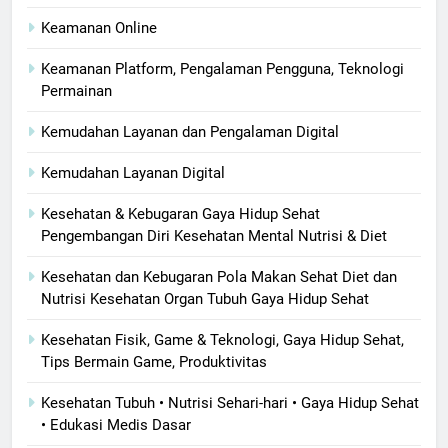
Keamanan Online
Keamanan Platform, Pengalaman Pengguna, Teknologi
Permainan
Kemudahan Layanan dan Pengalaman Digital
Kemudahan Layanan Digital
Kesehatan & Kebugaran Gaya Hidup Sehat
Pengembangan Diri Kesehatan Mental Nutrisi & Diet
Kesehatan dan Kebugaran Pola Makan Sehat Diet dan
Nutrisi Kesehatan Organ Tubuh Gaya Hidup Sehat
Kesehatan Fisik, Game & Teknologi, Gaya Hidup Sehat,
Tips Bermain Game, Produktivitas
Kesehatan Tubuh • Nutrisi Sehari-hari • Gaya Hidup Sehat
• Edukasi Medis Dasar