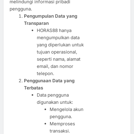
melindungi informasi pribadi
pengguna.
Pengumpulan Data yang
Transparan
HORAS88 hanya
mengumpulkan data
yang diperlukan untuk
tujuan operasional,
seperti nama, alamat
email, dan nomor
telepon.
Penggunaan Data yang
Terbatas
Data pengguna
digunakan untuk:
Mengelola akun
pengguna.
Memproses
transaksi.