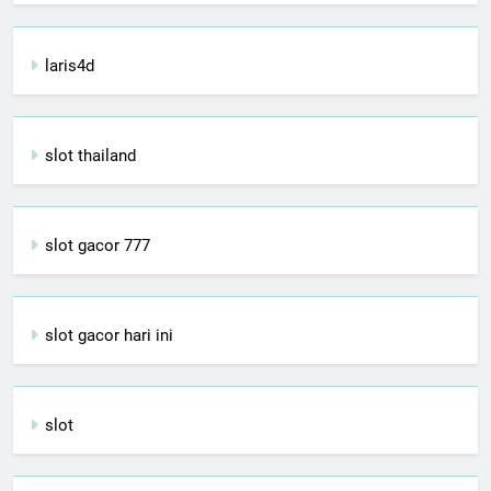
laris4d
slot thailand
slot gacor 777
slot gacor hari ini
slot