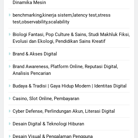
Dinamika Mesin
benchmarking,kinerja sistem,latency test,stress
test,observability,scalability
Biologi Fantasi, Pop Culture & Sains, Studi Makhluk Fiksi,
Evolusi dan Ekologi, Pendidikan Sains Kreatif
Brand & Akses Digital
Brand Awareness, Platform Online, Reputasi Digital,
Analisis Pencarian
Budaya & Tradisi | Gaya Hidup Modern | Identitas Digital
Casino, Slot Online, Pembayaran
Cyber Defense, Perlindungan Akun, Literasi Digital
Desain Digital & Teknologi Hiburan
Desain Visual & Pengalaman Pengguna