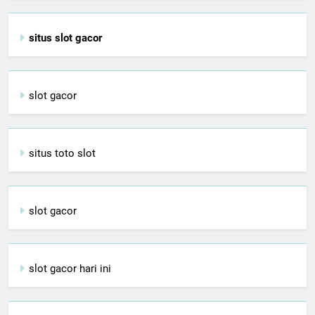
situs slot gacor
slot gacor
situs toto slot
slot gacor
slot gacor hari ini