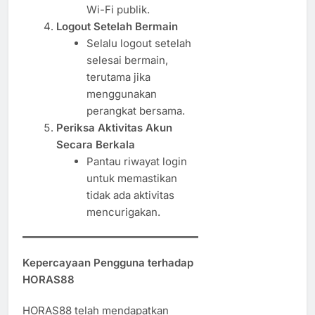
Wi-Fi publik.
Logout Setelah Bermain
Selalu logout setelah
selesai bermain,
terutama jika
menggunakan
perangkat bersama.
Periksa Aktivitas Akun
Secara Berkala
Pantau riwayat login
untuk memastikan
tidak ada aktivitas
mencurigakan.
Kepercayaan Pengguna terhadap
HORAS88
HORAS88 telah mendapatkan