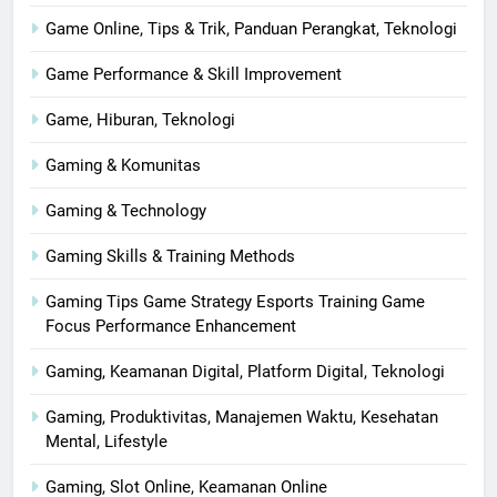
Game Online, Tips & Trik, Panduan Perangkat, Teknologi
Game Performance & Skill Improvement
Game, Hiburan, Teknologi
Gaming & Komunitas
Gaming & Technology
Gaming Skills & Training Methods
Gaming Tips Game Strategy Esports Training Game
Focus Performance Enhancement
Gaming, Keamanan Digital, Platform Digital, Teknologi
Gaming, Produktivitas, Manajemen Waktu, Kesehatan
Mental, Lifestyle
Gaming, Slot Online, Keamanan Online