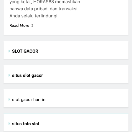
yang ketat, HORAS88 memastikan
bahwa data pribadi dan transaksi
Anda selalu terlindungi.
Read More
SLOT GACOR
situs slot gacor
slot gacor hari ini
situs toto slot