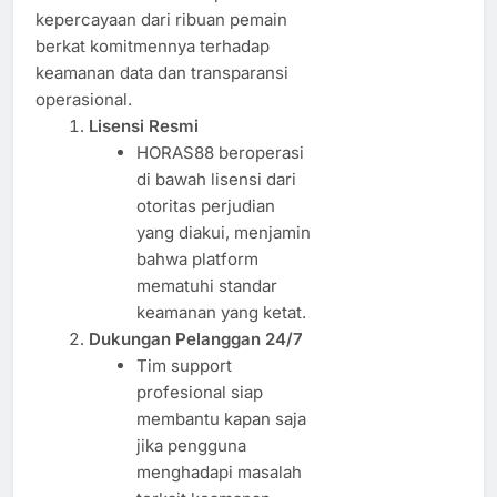
kepercayaan dari ribuan pemain
berkat komitmennya terhadap
keamanan data dan transparansi
operasional.
Lisensi Resmi
HORAS88 beroperasi
di bawah lisensi dari
otoritas perjudian
yang diakui, menjamin
bahwa platform
mematuhi standar
keamanan yang ketat.
Dukungan Pelanggan 24/7
Tim support
profesional siap
membantu kapan saja
jika pengguna
menghadapi masalah