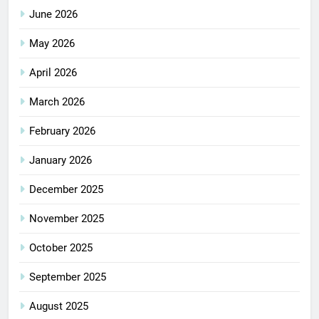
June 2026
May 2026
April 2026
March 2026
February 2026
January 2026
December 2025
November 2025
October 2025
September 2025
August 2025