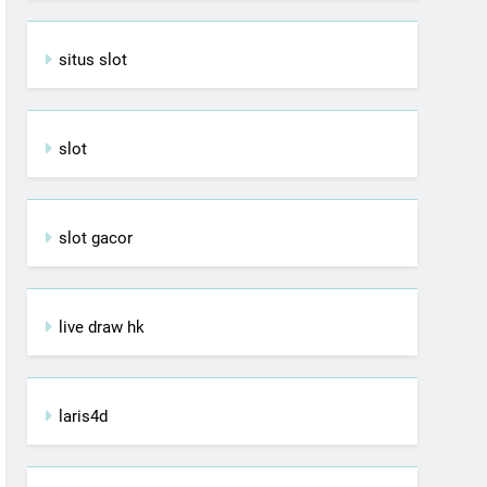
situs slot
slot
slot gacor
live draw hk
laris4d