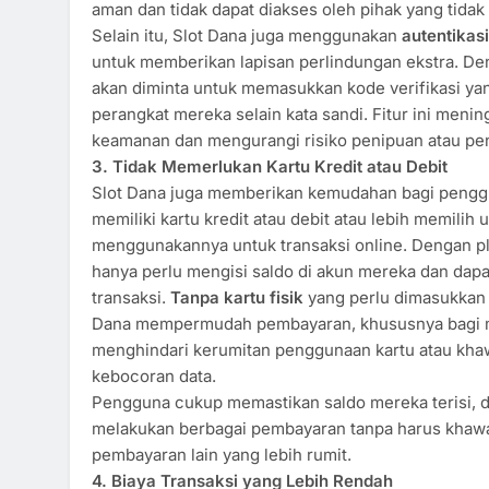
aman dan tidak dapat diakses oleh pihak yang tida
Selain itu, Slot Dana juga menggunakan
autentikasi
untuk memberikan lapisan perlindungan ekstra. D
akan diminta untuk memasukkan kode verifikasi yan
perangkat mereka selain kata sandi. Fitur ini menin
keamanan dan mengurangi risiko penipuan atau pe
3. Tidak Memerlukan Kartu Kredit atau Debit
Slot Dana juga memberikan kemudahan bagi pengg
memiliki kartu kredit atau debit atau lebih memilih 
menggunakannya untuk transaksi online. Dengan pl
hanya perlu mengisi saldo di akun mereka dan dap
transaksi.
Tanpa kartu fisik
yang perlu dimasukkan 
Dana mempermudah pembayaran, khususnya bagi m
menghindari kerumitan penggunaan kartu atau khaw
kebocoran data.
Pengguna cukup memastikan saldo mereka terisi, 
melakukan berbagai pembayaran tanpa harus khawa
pembayaran lain yang lebih rumit.
4. Biaya Transaksi yang Lebih Rendah