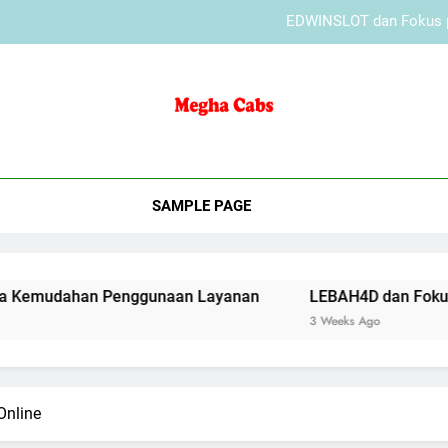
EDWINSLOT dan Fokus 
LEBAH4D dan Fokus pada Kemudahan Pen
KAYA787 dan Fokus pada Kemudahan Pe
ha Cabs
Cara Menjaga 
erjalanan Aman Dan Nyaman Dengan Megha Cabs. Solusi Transp
EDWINSLOT dan Fokus 
SAMPLE PAGE
LEBAH4D dan Fokus pada Kemudahan Pen
KAYA787 dan Fokus pada Kemudahan Pe
n Penggunaan Layanan
LEBAH4D dan Fokus pada Kemu
3 Weeks Ago
Online