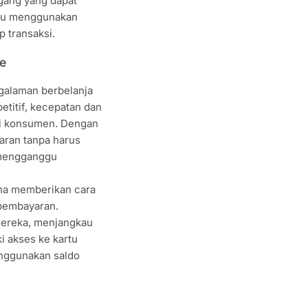
agang yang dapat
rlu menggunakan
 transaksi.
e
galaman berbelanja
titif, kecepatan dan
gi konsumen. Dengan
aran tanpa harus
 mengganggu
na memberikan cara
 pembayaran.
mereka, menjangkau
i akses ke kartu
enggunakan saldo