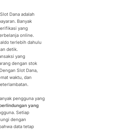
Slot Dana adalah
ayaran. Banyak
rifikasi yang
erbelanja online.
aldo terlebih dahulu
n detik.
ansaksi yang
arang dengan stok
 Dengan Slot Dana,
emat waktu, dan
keterlambatan.
 banyak pengguna yang
perlindungan yang
ngguna. Setiap
ndungi dengan
bahwa data tetap