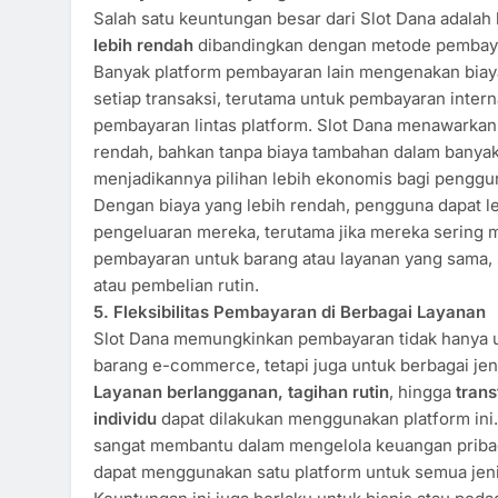
Salah satu keuntungan besar dari Slot Dana adalah 
lebih rendah
dibandingkan dengan metode pembayar
Banyak platform pembayaran lain mengenakan bia
setiap transaksi, terutama untuk pembayaran intern
pembayaran lintas platform. Slot Dana menawarkan 
rendah, bahkan tanpa biaya tambahan dalam banyak
menjadikannya pilihan lebih ekonomis bagi penggu
Dengan biaya yang lebih rendah, pengguna dapat l
pengeluaran mereka, terutama jika mereka sering 
pembayaran untuk barang atau layanan yang sama, 
atau pembelian rutin.
5. Fleksibilitas Pembayaran di Berbagai Layanan
Slot Dana memungkinkan pembayaran tidak hanya 
barang e-commerce, tetapi juga untuk berbagai jeni
Layanan berlangganan, tagihan rutin
, hingga
trans
individu
dapat dilakukan menggunakan platform ini. F
sangat membantu dalam mengelola keuangan priba
dapat menggunakan satu platform untuk semua jen