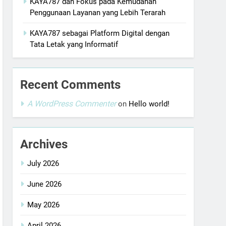
KAYA787 dan Fokus pada Kemudahan
Penggunaan Layanan yang Lebih Terarah
KAYA787 sebagai Platform Digital dengan
Tata Letak yang Informatif
Recent Comments
A WordPress Commenter
on
Hello world!
Archives
July 2026
June 2026
May 2026
April 2026