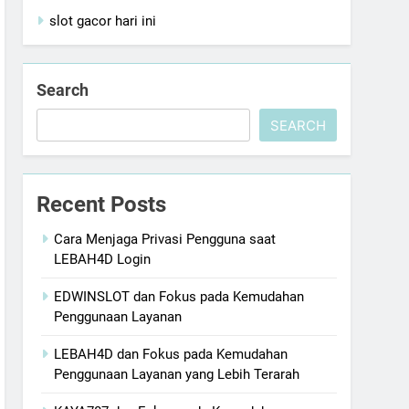
slot gacor hari ini
Search
SEARCH
Recent Posts
Cara Menjaga Privasi Pengguna saat
LEBAH4D Login
EDWINSLOT dan Fokus pada Kemudahan
Penggunaan Layanan
LEBAH4D dan Fokus pada Kemudahan
Penggunaan Layanan yang Lebih Terarah