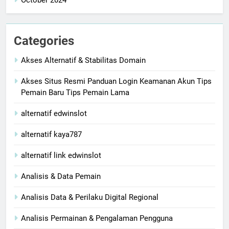
October 2024
Categories
Akses Alternatif & Stabilitas Domain
Akses Situs Resmi Panduan Login Keamanan Akun Tips
Pemain Baru Tips Pemain Lama
alternatif edwinslot
alternatif kaya787
alternatif link edwinslot
Analisis & Data Pemain
Analisis Data & Perilaku Digital Regional
Analisis Permainan & Pengalaman Pengguna