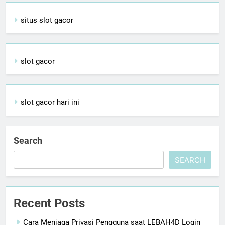
situs slot gacor
slot gacor
slot gacor hari ini
Search
SEARCH
Recent Posts
Cara Menjaga Privasi Pengguna saat LEBAH4D Login