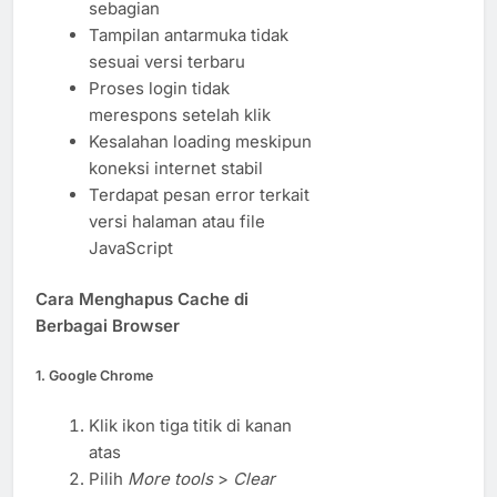
sebagian
Tampilan antarmuka tidak
sesuai versi terbaru
Proses login tidak
merespons setelah klik
Kesalahan loading meskipun
koneksi internet stabil
Terdapat pesan error terkait
versi halaman atau file
JavaScript
Cara Menghapus Cache di
Berbagai Browser
1.
Google Chrome
Klik ikon tiga titik di kanan
atas
Pilih
More tools
>
Clear