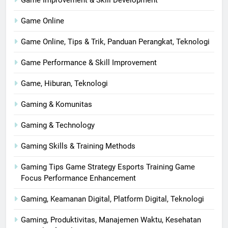
Game Improvement & Skill Development
Game Online
Game Online, Tips & Trik, Panduan Perangkat, Teknologi
Game Performance & Skill Improvement
Game, Hiburan, Teknologi
Gaming & Komunitas
Gaming & Technology
Gaming Skills & Training Methods
Gaming Tips Game Strategy Esports Training Game
Focus Performance Enhancement
Gaming, Keamanan Digital, Platform Digital, Teknologi
Gaming, Produktivitas, Manajemen Waktu, Kesehatan