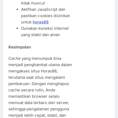
tidak muncul
Aktifkan JavaScript dan
pastikan cookies diizinkan
untuk
horas88
Gunakan koneksi internet
yang stabil dan aman
Kesimpulan
Cache yang menumpuk bisa
menjadi penghambat utama dalam
mengakses situs Horas88,
terutama saat situs mengalami
pembaruan. Dengan menghapus
cache secara rutin, Anda
memastikan browser selalu
memuat data terbaru dari server,
sehingga pengalaman pengguna
menjadi lebih cepat, stabil, dan