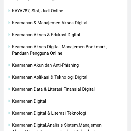
KAYA787, Slot, Judi Online
Keamanan & Manajemen Akses Digital
Keamanan Akses & Edukasi Digital
Keamanan Akses Digital, Manajemen Bookmark,
Panduan Pengguna Online
Keamanan Akun dan Anti-Phishing
Keamanan Aplikasi & Teknologi Digital
Keamanan Data & Literasi Finansial Digital
Keamanan Digital
Keamanan Digital & Literasi Teknologi
Keamanan Digital,Analisis Sistem,Manajemen