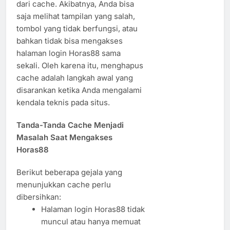
dari cache. Akibatnya, Anda bisa
saja melihat tampilan yang salah,
tombol yang tidak berfungsi, atau
bahkan tidak bisa mengakses
halaman login Horas88 sama
sekali. Oleh karena itu, menghapus
cache adalah langkah awal yang
disarankan ketika Anda mengalami
kendala teknis pada situs.
Tanda-Tanda Cache Menjadi
Masalah Saat Mengakses
Horas88
Berikut beberapa gejala yang
menunjukkan cache perlu
dibersihkan:
Halaman login Horas88 tidak
muncul atau hanya memuat