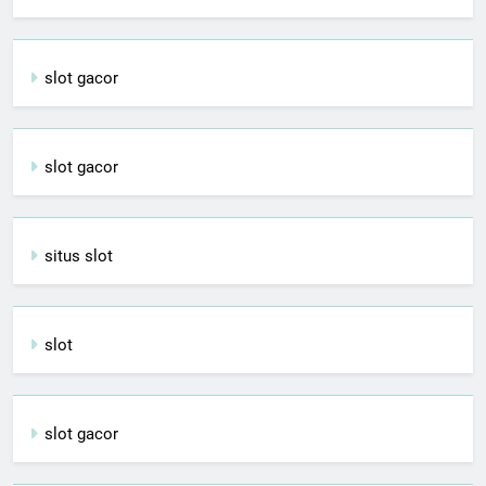
slot gacor
slot gacor
situs slot
slot
slot gacor