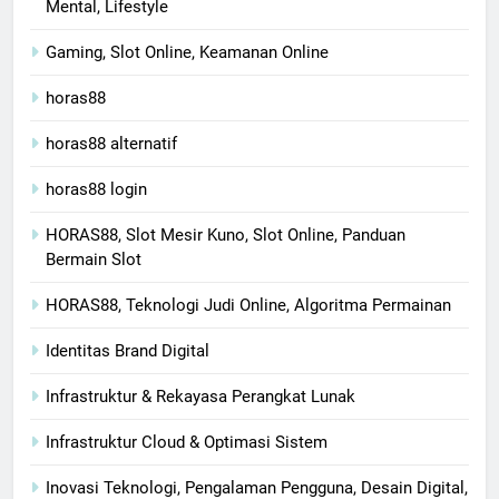
Mental, Lifestyle
Gaming, Slot Online, Keamanan Online
horas88
horas88 alternatif
horas88 login
HORAS88, Slot Mesir Kuno, Slot Online, Panduan
Bermain Slot
HORAS88, Teknologi Judi Online, Algoritma Permainan
Identitas Brand Digital
Infrastruktur & Rekayasa Perangkat Lunak
Infrastruktur Cloud & Optimasi Sistem
Inovasi Teknologi, Pengalaman Pengguna, Desain Digital,