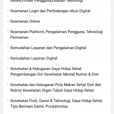
Akses,Privasi Pengguna,Edukasi Teknologi
Keamanan Login dan Perlindungan Akun Digital
Keamanan Online
Keamanan Platform, Pengalaman Pengguna, Teknologi
Permainan
Kemudahan Layanan dan Pengalaman Digital
Kemudahan Layanan Digital
Kesehatan & Kebugaran Gaya Hidup Sehat
Pengembangan Diri Kesehatan Mental Nutrisi & Diet
Kesehatan dan Kebugaran Pola Makan Sehat Diet dan
Nutrisi Kesehatan Organ Tubuh Gaya Hidup Sehat
Kesehatan Fisik, Game & Teknologi, Gaya Hidup Sehat,
Tips Bermain Game, Produktivitas