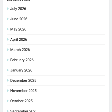
July 2026
June 2026
May 2026
April 2026
March 2026
February 2026
January 2026
December 2025
November 2025
October 2025
September 2025