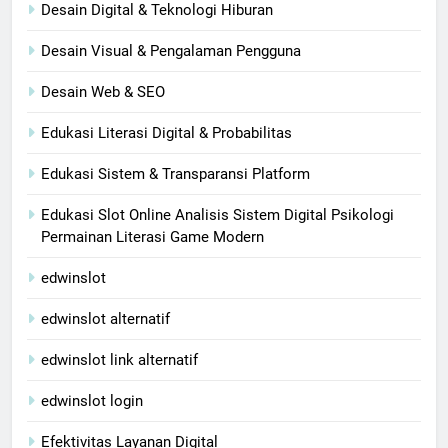
Desain Digital & Teknologi Hiburan
Desain Visual & Pengalaman Pengguna
Desain Web & SEO
Edukasi Literasi Digital & Probabilitas
Edukasi Sistem & Transparansi Platform
Edukasi Slot Online Analisis Sistem Digital Psikologi
Permainan Literasi Game Modern
edwinslot
edwinslot alternatif
edwinslot link alternatif
edwinslot login
Efektivitas Layanan Digital