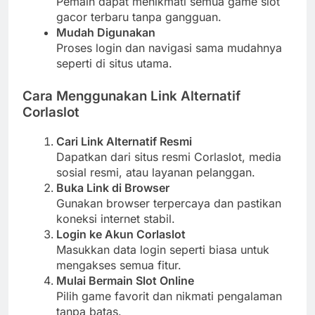
Pemain dapat menikmati semua game slot
gacor terbaru tanpa gangguan.
Mudah Digunakan
Proses login dan navigasi sama mudahnya
seperti di situs utama.
Cara Menggunakan Link Alternatif
Corlaslot
Cari Link Alternatif Resmi
Dapatkan dari situs resmi Corlaslot, media
sosial resmi, atau layanan pelanggan.
Buka Link di Browser
Gunakan browser terpercaya dan pastikan
koneksi internet stabil.
Login ke Akun Corlaslot
Masukkan data login seperti biasa untuk
mengakses semua fitur.
Mulai Bermain Slot Online
Pilih game favorit dan nikmati pengalaman
tanpa batas.