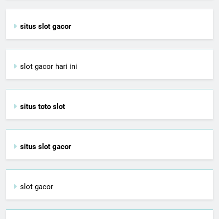
situs slot gacor
slot gacor hari ini
situs toto slot
situs slot gacor
slot gacor