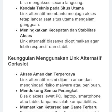
bisa mengakses secara langsung.
Kendala Teknis pada Situs Utama
Link alternatif membantu menjaga akses
tetap lancar saat situs utama mengalami
gangguan.
Meningkatkan Kecepatan dan Stabilitas
Akses
Link alternatif biasanya dioptimalkan agar
lebih responsif dan stabil.
Keunggulan Menggunakan Link Alternatif
Corlaslot
Akses Aman dan Terpercaya
Link alternatif resmi dijamin aman dan
menghindari risiko malware atau penipuan.
Mendukung Semua Perangkat
Bisa diakses lewat PC, laptop, smartphone,
atau tablet tanpa masalah kompatibilitas.
Memastikan Ketersediaan Game Terbaru