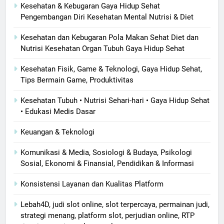
Kesehatan & Kebugaran Gaya Hidup Sehat
Pengembangan Diri Kesehatan Mental Nutrisi & Diet
Kesehatan dan Kebugaran Pola Makan Sehat Diet dan
Nutrisi Kesehatan Organ Tubuh Gaya Hidup Sehat
Kesehatan Fisik, Game & Teknologi, Gaya Hidup Sehat,
Tips Bermain Game, Produktivitas
Kesehatan Tubuh • Nutrisi Sehari-hari • Gaya Hidup Sehat
• Edukasi Medis Dasar
Keuangan & Teknologi
Komunikasi & Media, Sosiologi & Budaya, Psikologi
Sosial, Ekonomi & Finansial, Pendidikan & Informasi
Konsistensi Layanan dan Kualitas Platform
Lebah4D, judi slot online, slot terpercaya, permainan judi,
strategi menang, platform slot, perjudian online, RTP