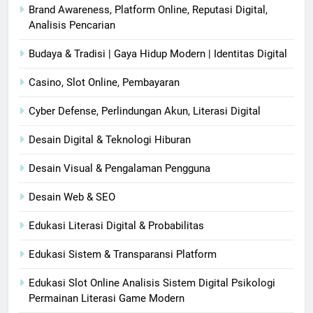
Brand Awareness, Platform Online, Reputasi Digital,
Analisis Pencarian
Budaya & Tradisi | Gaya Hidup Modern | Identitas Digital
Casino, Slot Online, Pembayaran
Cyber Defense, Perlindungan Akun, Literasi Digital
Desain Digital & Teknologi Hiburan
Desain Visual & Pengalaman Pengguna
Desain Web & SEO
Edukasi Literasi Digital & Probabilitas
Edukasi Sistem & Transparansi Platform
Edukasi Slot Online Analisis Sistem Digital Psikologi
Permainan Literasi Game Modern