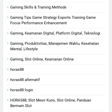
Gaming Skills & Training Methods
Gaming Tips Game Strategy Esports Training Game
Focus Performance Enhancement
Gaming, Keamanan Digital, Platform Digital, Teknologi
Gaming, Produktivitas, Manajemen Waktu, Kesehatan
Mental, Lifestyle
Gaming, Slot Online, Keamanan Online
horas88
horas88 alternatif
horas88 login
HORAS88, Slot Mesir Kuno, Slot Online, Panduan
Bermain Slot