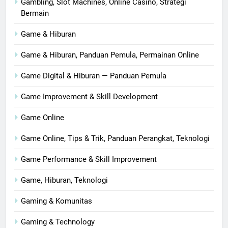
Gambling, Slot Machines, Online Casino, Strategi
Bermain
Game & Hiburan
Game & Hiburan, Panduan Pemula, Permainan Online
Game Digital & Hiburan — Panduan Pemula
Game Improvement & Skill Development
Game Online
Game Online, Tips & Trik, Panduan Perangkat, Teknologi
Game Performance & Skill Improvement
Game, Hiburan, Teknologi
Gaming & Komunitas
Gaming & Technology