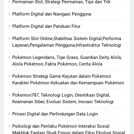
Permainan Slot, Strategi Permainan, Tips dan Trik
Platform Digital dan Navigasi Pengguna
Platform Digital dan Panduan Fitur
Platform Slot Online,Stabilitas Sistem Digital,Performa
Layanan,Pengalaman Pengguna,Infrastruktur Teknologi
Pokémon Legendaris, Tipe Grass, Guardian Deity Alola,
Alola Pokémon, Fakta Pokémon, Cerita Alola
Pokémon Strategi Game Kejutan dalam Pokémon
Karakter Pokémon Kekuatan dan Kemampuan Pokémon
Pokemon787, Teknologi Login, Otentikasi Digital,
Keamanan Siber, Evolusi Sistem, Inovasi Teknologi
Privasi Digital dan Perlindungan Data Login
Psikologi dan Perilaku Pokémon Interaksi Sosial
Makhluk Fantasi Studi Emosi dalam Fiksi Ekologi Sosial