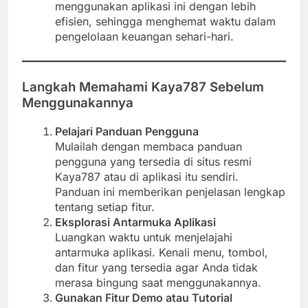
menggunakan aplikasi ini dengan lebih
efisien, sehingga menghemat waktu dalam
pengelolaan keuangan sehari-hari.
Langkah Memahami Kaya787 Sebelum
Menggunakannya
Pelajari Panduan Pengguna
Mulailah dengan membaca panduan
pengguna yang tersedia di situs resmi
Kaya787 atau di aplikasi itu sendiri.
Panduan ini memberikan penjelasan lengkap
tentang setiap fitur.
Eksplorasi Antarmuka Aplikasi
Luangkan waktu untuk menjelajahi
antarmuka aplikasi. Kenali menu, tombol,
dan fitur yang tersedia agar Anda tidak
merasa bingung saat menggunakannya.
Gunakan Fitur Demo atau Tutorial