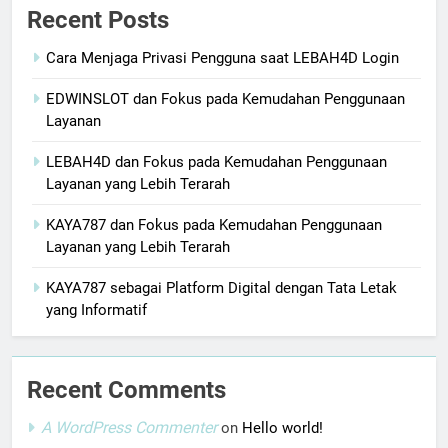
Recent Posts
Cara Menjaga Privasi Pengguna saat LEBAH4D Login
EDWINSLOT dan Fokus pada Kemudahan Penggunaan
Layanan
LEBAH4D dan Fokus pada Kemudahan Penggunaan
Layanan yang Lebih Terarah
KAYA787 dan Fokus pada Kemudahan Penggunaan
Layanan yang Lebih Terarah
KAYA787 sebagai Platform Digital dengan Tata Letak
yang Informatif
Recent Comments
A WordPress Commenter
on
Hello world!