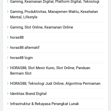
Gaming, Keamanan Digital, Platform Digital, Teknologi
Gaming, Produktivitas, Manajemen Waktu, Kesehatan
Mental, Lifestyle
Gaming, Slot Online, Keamanan Online
horas88
horas88 alternatif
horas88 login
HORAS88, Slot Mesir Kuno, Slot Online, Panduan
Bermain Slot
HORAS88, Teknologi Judi Online, Algoritma Permainan
Identitas Brand Digital
Infrastruktur & Rekayasa Perangkat Lunak