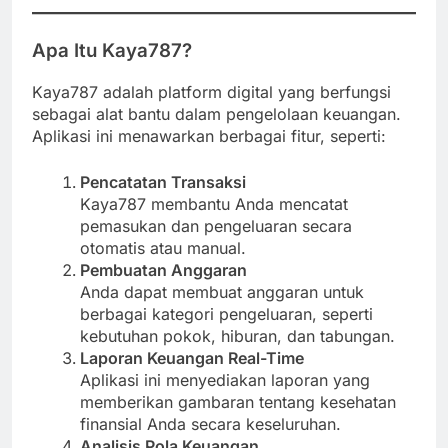
Apa Itu Kaya787?
Kaya787 adalah platform digital yang berfungsi
sebagai alat bantu dalam pengelolaan keuangan.
Aplikasi ini menawarkan berbagai fitur, seperti:
Pencatatan Transaksi
Kaya787 membantu Anda mencatat
pemasukan dan pengeluaran secara
otomatis atau manual.
Pembuatan Anggaran
Anda dapat membuat anggaran untuk
berbagai kategori pengeluaran, seperti
kebutuhan pokok, hiburan, dan tabungan.
Laporan Keuangan Real-Time
Aplikasi ini menyediakan laporan yang
memberikan gambaran tentang kesehatan
finansial Anda secara keseluruhan.
Analisis Pola Keuangan