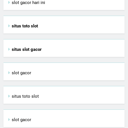
slot gacor hari ini
situs toto slot
situs slot gacor
slot gacor
situs toto slot
slot gacor