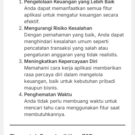
Pengelolaan Keuangan yang Lebih Baik
Anda dapat memanfaatkan semua fitur
aplikasi untuk mengatur keuangan secara
efektif.
Mengurangi Risiko Kesalahan
Dengan pemahaman yang baik, Anda dapat
menghindari kesalahan umum seperti
pencatatan transaksi yang salah atau
pengaturan anggaran yang tidak realistis.
Meningkatkan Kepercayaan Diri
Memahami cara kerja aplikasi memberikan
rasa percaya diri dalam mengelola
keuangan, baik untuk kebutuhan pribadi
maupun bisnis.
Penghematan Waktu
Anda tidak perlu membuang waktu untuk
mencari tahu cara menggunakan fitur saat
membutuhkannya.