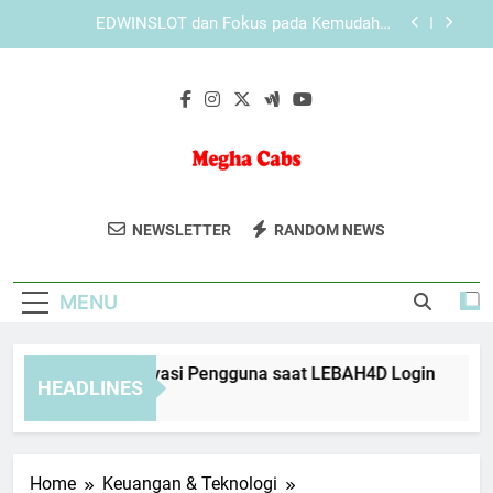
Skip
LEBAH4D dan Fokus pada Kemudahan
to
Penggunaan Layanan yang Lebih Terarah
content
KAYA787 dan Fokus pada Kemudahan
Penggunaan Layanan yang Lebih Terarah
Cara Menjaga Privasi Pengguna saat LEBAH4D
Login
EDWINSLOT dan Fokus pada Kemudahan
Penggunaan Layanan
Megha Cabs
Nikmati Perjalanan Aman Dan Nyaman
LEBAH4D dan Fokus pada Kemudahan
NEWSLETTER
RANDOM NEWS
Penggunaan Layanan yang Lebih Terarah
Dengan Megha Cabs. Solusi
KAYA787 dan Fokus pada Kemudahan
Transportasi Yang Terpercaya.
Penggunaan Layanan yang Lebih Terarah
MENU
ra Menjaga Privasi Pengguna saat LEBAH4D Login
EDW
HEADLINES
Weeks Ago
3 We
Home
Keuangan & Teknologi