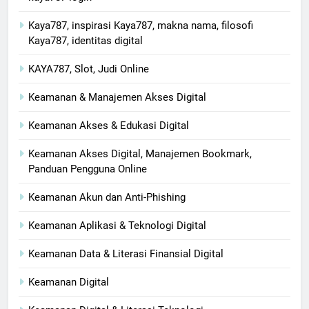
Kaya787, inspirasi Kaya787, makna nama, filosofi
Kaya787, identitas digital
KAYA787, Slot, Judi Online
Keamanan & Manajemen Akses Digital
Keamanan Akses & Edukasi Digital
Keamanan Akses Digital, Manajemen Bookmark,
Panduan Pengguna Online
Keamanan Akun dan Anti-Phishing
Keamanan Aplikasi & Teknologi Digital
Keamanan Data & Literasi Finansial Digital
Keamanan Digital