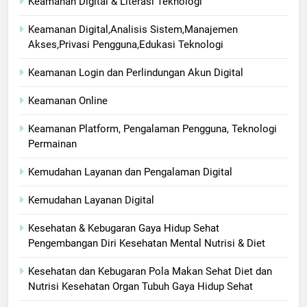
Keamanan Digital & Literasi Teknologi
Keamanan Digital,Analisis Sistem,Manajemen
Akses,Privasi Pengguna,Edukasi Teknologi
Keamanan Login dan Perlindungan Akun Digital
Keamanan Online
Keamanan Platform, Pengalaman Pengguna, Teknologi
Permainan
Kemudahan Layanan dan Pengalaman Digital
Kemudahan Layanan Digital
Kesehatan & Kebugaran Gaya Hidup Sehat
Pengembangan Diri Kesehatan Mental Nutrisi & Diet
Kesehatan dan Kebugaran Pola Makan Sehat Diet dan
Nutrisi Kesehatan Organ Tubuh Gaya Hidup Sehat