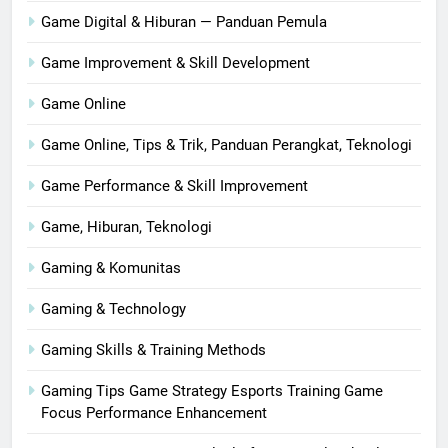
Game Digital & Hiburan — Panduan Pemula
Game Improvement & Skill Development
Game Online
Game Online, Tips & Trik, Panduan Perangkat, Teknologi
Game Performance & Skill Improvement
Game, Hiburan, Teknologi
Gaming & Komunitas
Gaming & Technology
Gaming Skills & Training Methods
Gaming Tips Game Strategy Esports Training Game
Focus Performance Enhancement