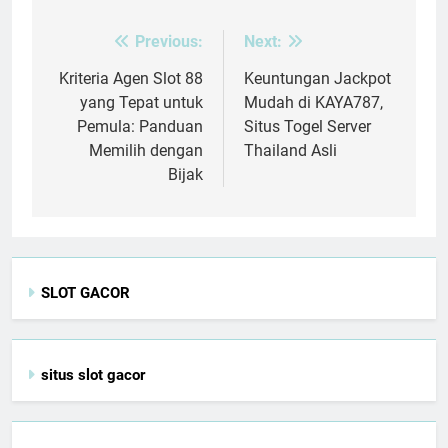
Previous:
Next:
Post
navigation
Kriteria Agen Slot 88
Keuntungan Jackpot
yang Tepat untuk
Mudah di KAYA787,
Pemula: Panduan
Situs Togel Server
Memilih dengan
Thailand Asli
Bijak
SLOT GACOR
situs slot gacor