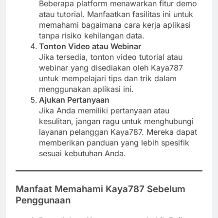
Beberapa platform menawarkan fitur demo
atau tutorial. Manfaatkan fasilitas ini untuk
memahami bagaimana cara kerja aplikasi
tanpa risiko kehilangan data.
Tonton Video atau Webinar
Jika tersedia, tonton video tutorial atau
webinar yang disediakan oleh Kaya787
untuk mempelajari tips dan trik dalam
menggunakan aplikasi ini.
Ajukan Pertanyaan
Jika Anda memiliki pertanyaan atau
kesulitan, jangan ragu untuk menghubungi
layanan pelanggan Kaya787. Mereka dapat
memberikan panduan yang lebih spesifik
sesuai kebutuhan Anda.
Manfaat Memahami Kaya787 Sebelum
Penggunaan