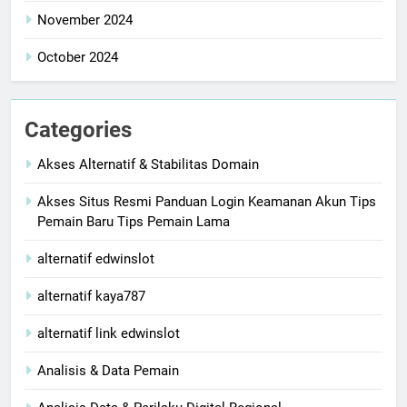
November 2024
October 2024
Categories
Akses Alternatif & Stabilitas Domain
Akses Situs Resmi Panduan Login Keamanan Akun Tips
Pemain Baru Tips Pemain Lama
alternatif edwinslot
alternatif kaya787
alternatif link edwinslot
Analisis & Data Pemain