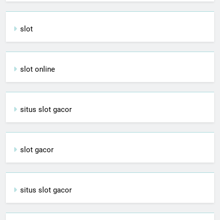
slot
slot online
situs slot gacor
slot gacor
situs slot gacor