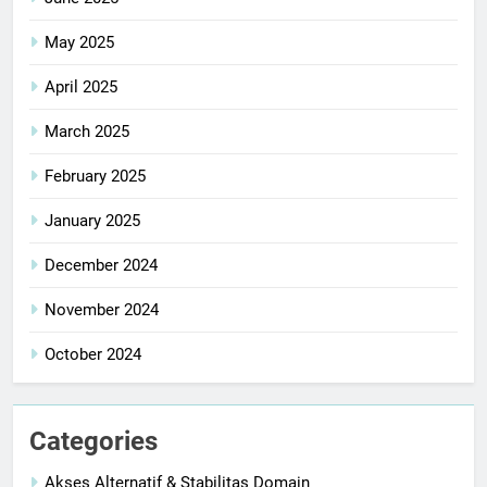
May 2025
April 2025
March 2025
February 2025
January 2025
December 2024
November 2024
October 2024
Categories
Akses Alternatif & Stabilitas Domain