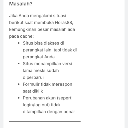
Masalah?
Jika Anda mengalami situasi
berikut saat membuka Horas88,
kemungkinan besar masalah ada
pada cache:
Situs bisa diakses di
perangkat lain, tapi tidak di
perangkat Anda
Situs menampilkan versi
lama meski sudah
diperbarui
Formulir tidak merespon
saat diklik
Perubahan akun (seperti
login/log out) tidak
ditampilkan dengan benar