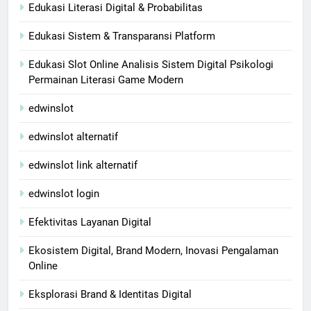
Edukasi Literasi Digital & Probabilitas
Edukasi Sistem & Transparansi Platform
Edukasi Slot Online Analisis Sistem Digital Psikologi
Permainan Literasi Game Modern
edwinslot
edwinslot alternatif
edwinslot link alternatif
edwinslot login
Efektivitas Layanan Digital
Ekosistem Digital, Brand Modern, Inovasi Pengalaman
Online
Eksplorasi Brand & Identitas Digital