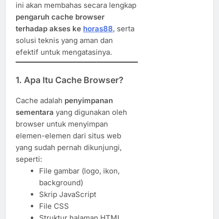
ini akan membahas secara lengkap
pengaruh cache browser
terhadap akses ke
horas88
, serta
solusi teknis yang aman dan
efektif untuk mengatasinya.
1.
Apa Itu Cache Browser?
Cache adalah
penyimpanan
sementara
yang digunakan oleh
browser untuk menyimpan
elemen-elemen dari situs web
yang sudah pernah dikunjungi,
seperti:
File gambar (logo, ikon,
background)
Skrip JavaScript
File CSS
Struktur halaman HTML