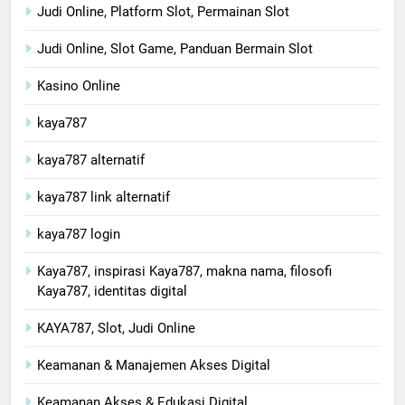
Judi Online, Platform Slot, Permainan Slot
Judi Online, Slot Game, Panduan Bermain Slot
Kasino Online
kaya787
kaya787 alternatif
kaya787 link alternatif
kaya787 login
Kaya787, inspirasi Kaya787, makna nama, filosofi
Kaya787, identitas digital
KAYA787, Slot, Judi Online
Keamanan & Manajemen Akses Digital
Keamanan Akses & Edukasi Digital