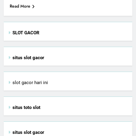
Read More
SLOT GACOR
situs slot gacor
slot gacor hari ini
situs toto slot
situs slot gacor