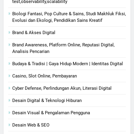
test,observability,scalability
Biologi Fantasi, Pop Culture & Sains, Studi Makhluk Fiksi,
Evolusi dan Ekologi, Pendidikan Sains Kreatif
Brand & Akses Digital
Brand Awareness, Platform Online, Reputasi Digital,
Analisis Pencarian
Budaya & Tradisi | Gaya Hidup Modern | Identitas Digital
Casino, Slot Online, Pembayaran
Cyber Defense, Perlindungan Akun, Literasi Digital
Desain Digital & Teknologi Hiburan
Desain Visual & Pengalaman Pengguna
Desain Web & SEO