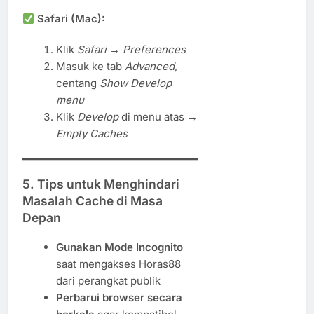
Safari (Mac):
Klik
Safari
→
Preferences
Masuk ke tab
Advanced
,
centang
Show Develop
menu
Klik
Develop
di menu atas →
Empty Caches
5.
Tips untuk Menghindari
Masalah Cache di Masa
Depan
Gunakan Mode Incognito
saat mengakses Horas88
dari perangkat publik
Perbarui browser secara