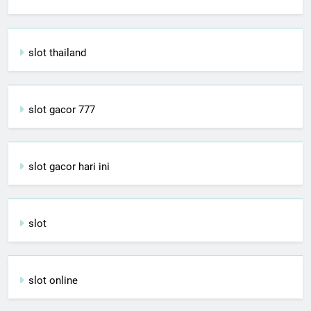
slot thailand
slot gacor 777
slot gacor hari ini
slot
slot online