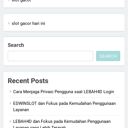
slot gacor hari ini
Search
SEARCH
Recent Posts
Cara Menjaga Privasi Pengguna saat LEBAH4D Login
EDWINSLOT dan Fokus pada Kemudahan Penggunaan
Layanan
LEBAH4D dan Fokus pada Kemudahan Penggunaan
Layanan yang Lebih Terarah