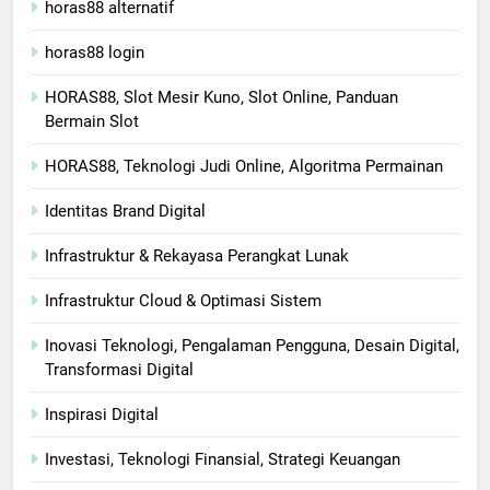
horas88 alternatif
horas88 login
HORAS88, Slot Mesir Kuno, Slot Online, Panduan
Bermain Slot
HORAS88, Teknologi Judi Online, Algoritma Permainan
Identitas Brand Digital
Infrastruktur & Rekayasa Perangkat Lunak
Infrastruktur Cloud & Optimasi Sistem
Inovasi Teknologi, Pengalaman Pengguna, Desain Digital,
Transformasi Digital
Inspirasi Digital
Investasi, Teknologi Finansial, Strategi Keuangan