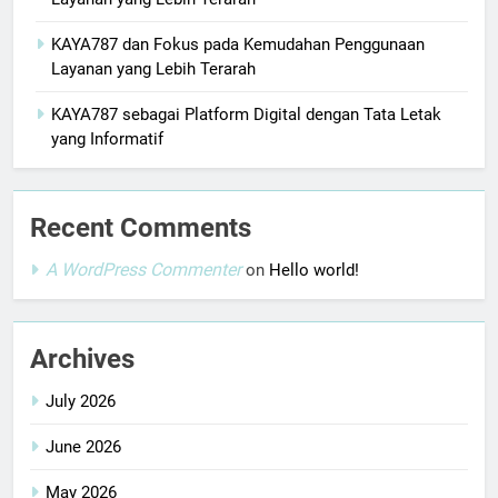
KAYA787 dan Fokus pada Kemudahan Penggunaan
Layanan yang Lebih Terarah
KAYA787 sebagai Platform Digital dengan Tata Letak
yang Informatif
Recent Comments
A WordPress Commenter
on
Hello world!
Archives
July 2026
June 2026
May 2026