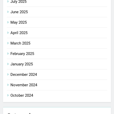
July 2025
June 2025
May 2025
April 2025
March 2025
February 2025
January 2025
December 2024
November 2024
October 2024