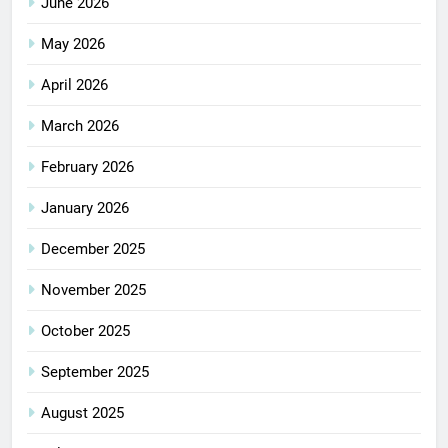
June 2026
May 2026
April 2026
March 2026
February 2026
January 2026
December 2025
November 2025
October 2025
September 2025
August 2025