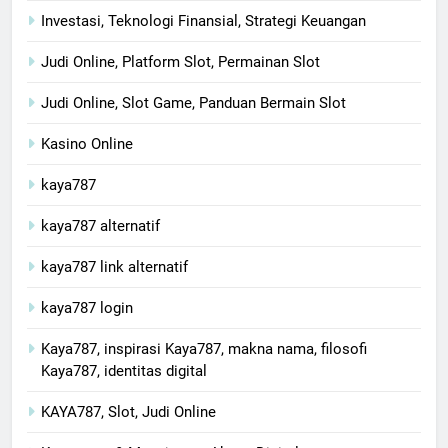
Investasi, Teknologi Finansial, Strategi Keuangan
Judi Online, Platform Slot, Permainan Slot
Judi Online, Slot Game, Panduan Bermain Slot
Kasino Online
kaya787
kaya787 alternatif
kaya787 link alternatif
kaya787 login
Kaya787, inspirasi Kaya787, makna nama, filosofi
Kaya787, identitas digital
KAYA787, Slot, Judi Online