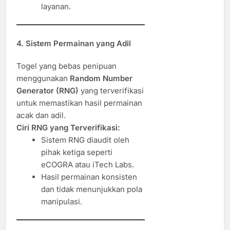
layanan.
4. Sistem Permainan yang Adil
Togel yang bebas penipuan
menggunakan
Random Number
Generator (RNG)
yang terverifikasi
untuk memastikan hasil permainan
acak dan adil.
Ciri RNG yang Terverifikasi:
Sistem RNG diaudit oleh
pihak ketiga seperti
eCOGRA atau iTech Labs.
Hasil permainan konsisten
dan tidak menunjukkan pola
manipulasi.