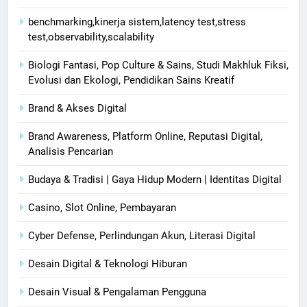
benchmarking,kinerja sistem,latency test,stress
test,observability,scalability
Biologi Fantasi, Pop Culture & Sains, Studi Makhluk Fiksi,
Evolusi dan Ekologi, Pendidikan Sains Kreatif
Brand & Akses Digital
Brand Awareness, Platform Online, Reputasi Digital,
Analisis Pencarian
Budaya & Tradisi | Gaya Hidup Modern | Identitas Digital
Casino, Slot Online, Pembayaran
Cyber Defense, Perlindungan Akun, Literasi Digital
Desain Digital & Teknologi Hiburan
Desain Visual & Pengalaman Pengguna