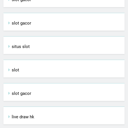
slot gacor
situs slot
slot
slot gacor
live draw hk