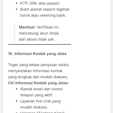
KTP, SIM, atau paspor.
Bukti alamat seperti tagihan
listrik atau rekening bank.
Manfaat:
Verifikasi ini
melindungi akun Anda
dari akses tidak sah.
10. Informasi Kontak yang Jelas
Togel yang bebas penipuan selalu
menyediakan informasi kontak
yang lengkap dan mudah diakses.
Ciri Informasi Kontak yang Jelas:
Alamat email dan nomor
telepon yang aktif.
Layanan live chat yang
mudah diakses.