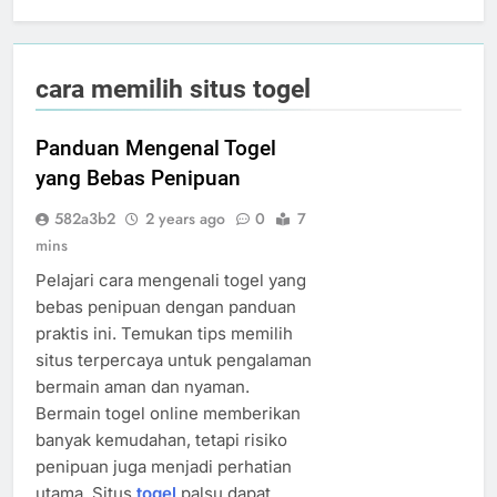
cara memilih situs togel
Panduan Mengenal Togel
yang Bebas Penipuan
582a3b2
2 years ago
0
7
mins
Pelajari cara mengenali togel yang
bebas penipuan dengan panduan
praktis ini. Temukan tips memilih
situs terpercaya untuk pengalaman
bermain aman dan nyaman.
Bermain togel online memberikan
banyak kemudahan, tetapi risiko
penipuan juga menjadi perhatian
utama. Situs
togel
palsu dapat