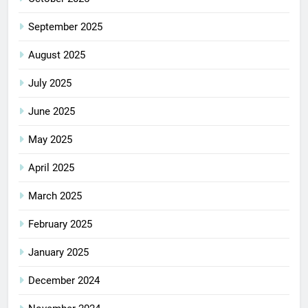
September 2025
August 2025
July 2025
June 2025
May 2025
April 2025
March 2025
February 2025
January 2025
December 2024