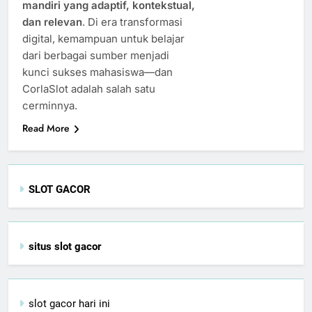
mandiri yang adaptif, kontekstual,
dan relevan
. Di era transformasi
digital, kemampuan untuk belajar
dari berbagai sumber menjadi
kunci sukses mahasiswa—dan
CorlaSlot adalah salah satu
cerminnya.
Read More
SLOT GACOR
situs slot gacor
slot gacor hari ini