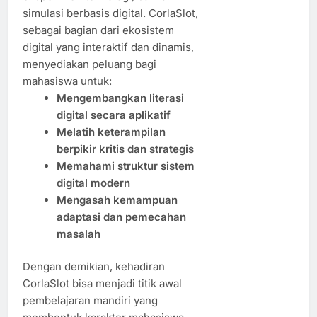
simulasi berbasis digital. CorlaSlot,
sebagai bagian dari ekosistem
digital yang interaktif dan dinamis,
menyediakan peluang bagi
mahasiswa untuk:
Mengembangkan literasi
digital secara aplikatif
Melatih keterampilan
berpikir kritis dan strategis
Memahami struktur sistem
digital modern
Mengasah kemampuan
adaptasi dan pemecahan
masalah
Dengan demikian, kehadiran
CorlaSlot bisa menjadi titik awal
pembelajaran mandiri yang