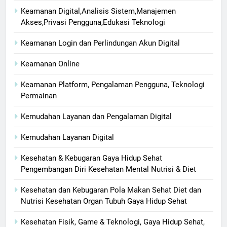
Keamanan Digital,Analisis Sistem,Manajemen
Akses,Privasi Pengguna,Edukasi Teknologi
Keamanan Login dan Perlindungan Akun Digital
Keamanan Online
Keamanan Platform, Pengalaman Pengguna, Teknologi
Permainan
Kemudahan Layanan dan Pengalaman Digital
Kemudahan Layanan Digital
Kesehatan & Kebugaran Gaya Hidup Sehat
Pengembangan Diri Kesehatan Mental Nutrisi & Diet
Kesehatan dan Kebugaran Pola Makan Sehat Diet dan
Nutrisi Kesehatan Organ Tubuh Gaya Hidup Sehat
Kesehatan Fisik, Game & Teknologi, Gaya Hidup Sehat,