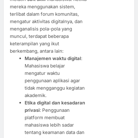
mereka menggunakan sistem,
terlibat dalam forum komunitas,
mengatur aktivitas digitalnya, dan
menganalisis pola-pola yang
muncul, terdapat beberapa
keterampilan yang ikut
berkembang, antara lain:
Manajemen waktu digital
:
Mahasiswa belajar
mengatur waktu
penggunaan aplikasi agar
tidak mengganggu kegiatan
akademik.
Etika digital dan kesadaran
privasi
: Penggunaan
platform membuat
mahasiswa lebih sadar
tentang keamanan data dan