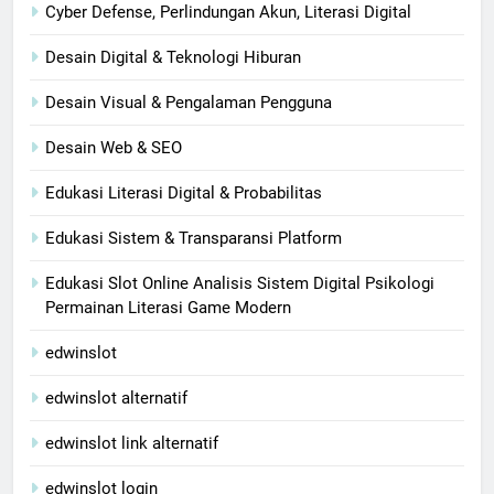
Cyber Defense, Perlindungan Akun, Literasi Digital
Desain Digital & Teknologi Hiburan
Desain Visual & Pengalaman Pengguna
Desain Web & SEO
Edukasi Literasi Digital & Probabilitas
Edukasi Sistem & Transparansi Platform
Edukasi Slot Online Analisis Sistem Digital Psikologi
Permainan Literasi Game Modern
edwinslot
edwinslot alternatif
edwinslot link alternatif
edwinslot login