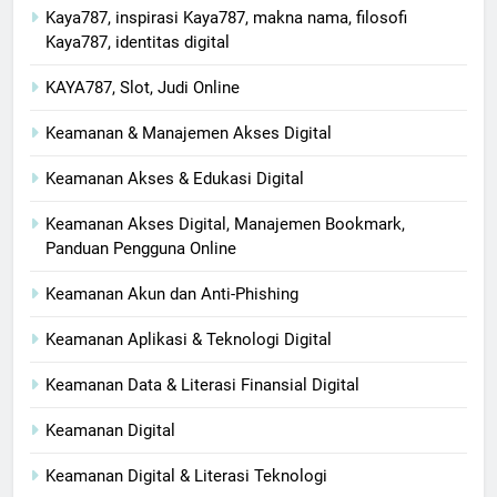
Kaya787, inspirasi Kaya787, makna nama, filosofi
Kaya787, identitas digital
KAYA787, Slot, Judi Online
Keamanan & Manajemen Akses Digital
Keamanan Akses & Edukasi Digital
Keamanan Akses Digital, Manajemen Bookmark,
Panduan Pengguna Online
Keamanan Akun dan Anti-Phishing
Keamanan Aplikasi & Teknologi Digital
Keamanan Data & Literasi Finansial Digital
Keamanan Digital
Keamanan Digital & Literasi Teknologi