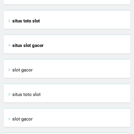
situs toto slot
situs slot gacor
slot gacor
situs toto slot
slot gacor