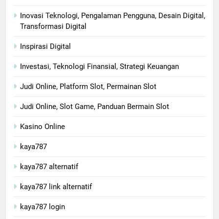
Inovasi Teknologi, Pengalaman Pengguna, Desain Digital,
Transformasi Digital
Inspirasi Digital
Investasi, Teknologi Finansial, Strategi Keuangan
Judi Online, Platform Slot, Permainan Slot
Judi Online, Slot Game, Panduan Bermain Slot
Kasino Online
kaya787
kaya787 alternatif
kaya787 link alternatif
kaya787 login