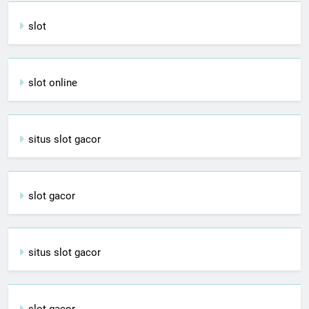
slot
slot online
situs slot gacor
slot gacor
situs slot gacor