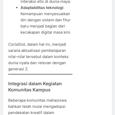
interaksi etis di dunia maya.
Adaptabilitas teknologi
:
Kemampuan menyesuaikan
diri dengan sistem dan fitur
baru menjadi bagian dari
kecakapan digital masa kini.
CorlaSlot, dalam hal ini, menjadi
sarana aktualisasi pembelajaran
nilai-nilai tersebut dalam konteks
dunia nyata dan relevan dengan
generasi Z.
Integrasi dalam Kegiatan
Komunitas Kampus
Beberapa komunitas mahasiswa
bahkan telah mulai mengadopsi
pendekatan kreatif dalam