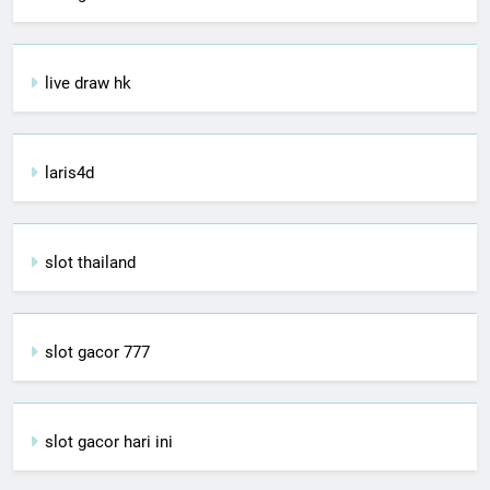
live draw hk
laris4d
slot thailand
slot gacor 777
slot gacor hari ini