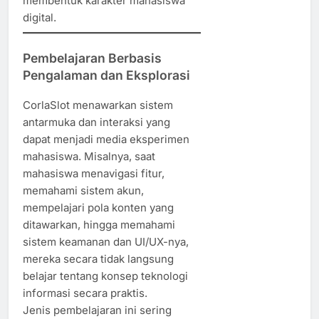
membentuk karakter mahasiswa
digital.
Pembelajaran Berbasis
Pengalaman dan Eksplorasi
CorlaSlot menawarkan sistem
antarmuka dan interaksi yang
dapat menjadi media eksperimen
mahasiswa. Misalnya, saat
mahasiswa menavigasi fitur,
memahami sistem akun,
mempelajari pola konten yang
ditawarkan, hingga memahami
sistem keamanan dan UI/UX-nya,
mereka secara tidak langsung
belajar tentang konsep teknologi
informasi secara praktis.
Jenis pembelajaran ini sering