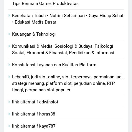
Tips Bermain Game, Produktivitas
Kesehatan Tubuh • Nutrisi Sehari-hari • Gaya Hidup Sehat
• Edukasi Medis Dasar
Keuangan & Teknologi
Komunikasi & Media, Sosiologi & Budaya, Psikologi
Sosial, Ekonomi & Finansial, Pendidikan & Informasi
Konsistensi Layanan dan Kualitas Platform
Lebah4D, judi slot online, slot terpercaya, permainan judi,
strategi menang, platform slot, perjudian online, RTP
tinggi, permainan slot populer
link alternatif edwinslot
link alternatif horas88
link alternatif kaya787