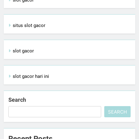
slot gacor
situs slot gacor
slot gacor
slot gacor hari ini
Search
SEARCH
Recent Posts