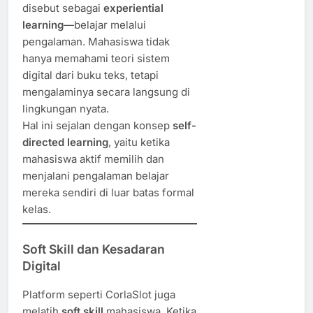
disebut sebagai
experiential
learning
—belajar melalui
pengalaman. Mahasiswa tidak
hanya memahami teori sistem
digital dari buku teks, tetapi
mengalaminya secara langsung di
lingkungan nyata.
Hal ini sejalan dengan konsep
self-
directed learning
, yaitu ketika
mahasiswa aktif memilih dan
menjalani pengalaman belajar
mereka sendiri di luar batas formal
kelas.
Soft Skill dan Kesadaran
Digital
Platform seperti CorlaSlot juga
melatih
soft skill
mahasiswa. Ketika