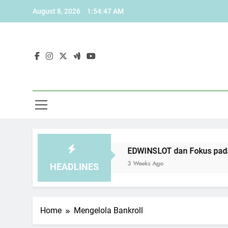
Skip
August 8, 2026
1:54:48 AM
to
content
Meg
Nikmati P
aat LEBAH4D Login
EDWINSLOT dan Fokus pada Kemud
3 Weeks Ago
HEADLINES
Home
Mengelola Bankroll