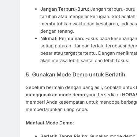
Jangan Terburu-Buru
: Jangan terburu-bur
taruhan atau mengejar kerugian. Slot adala
membutuhkan waktu dan kesabaran, jadi pas
dengan tenang.
Nikmati Permainan
: Fokus pada kesenangan
setiap putaran. Jangan terlalu terobsesi d
besar atau target tertentu. Dengan menikma
akan merasa lebih santai dan lebih fokus.
5.
Gunakan Mode Demo untuk Berlatih
Sebelum bermain dengan uang asli, cobalah untuk
menggunakan mode demo
yang tersedia di
HORA
memberi Anda kesempatan untuk mencoba berbagai
mempertaruhkan uang Anda.
Manfaat Mode Demo:
Berlatih Tanpa Risiko
: Gunakan mode demo