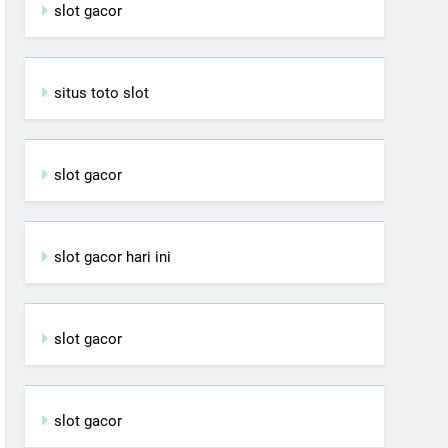
slot gacor
situs toto slot
slot gacor
slot gacor hari ini
slot gacor
slot gacor