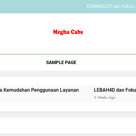
EDWINSLOT dan Fokus 
LEBAH4D dan Fokus pada Kemudahan Pen
KAYA787 dan Fokus pada Kemudahan Pe
ha Cabs
Cara Menjaga 
erjalanan Aman Dan Nyaman Dengan Megha Cabs. Solusi Transp
EDWINSLOT dan Fokus 
SAMPLE PAGE
LEBAH4D dan Fokus pada Kemudahan Pen
KAYA787 dan Fokus pada Kemudahan Pe
ahan Penggunaan Layanan
LEBAH4D dan Fokus pada K
3 Weeks Ago