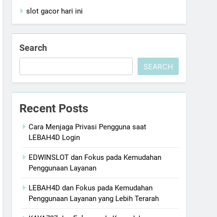
slot gacor hari ini
Search
SEARCH
Recent Posts
Cara Menjaga Privasi Pengguna saat
LEBAH4D Login
EDWINSLOT dan Fokus pada Kemudahan
Penggunaan Layanan
LEBAH4D dan Fokus pada Kemudahan
Penggunaan Layanan yang Lebih Terarah