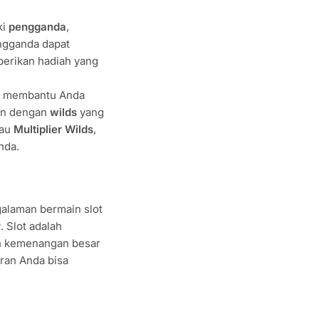
ki
pengganda
,
ngganda dapat
rikan hadiah yang
uk membantu Anda
in dengan
wilds
yang
au
Multiplier Wilds
,
nda.
galaman bermain slot
r
. Slot adalah
n kemenangan besar
aran Anda bisa