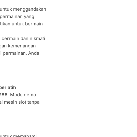
u untuk menggandakan
h permainan yang
tikan untuk bermain
 bermain dan nikmati
engan kemenangan
ti permainan, Anda
berlatih
S88
. Mode demo
 mesin slot tanpa
 untuk memahami