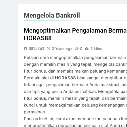
Mengelola Bankroll
Mengoptimalkan Pengalaman Bermain
HORAS88
582a3b2
2 Years Ago
0
9 Mins
Pelajari cara mengoptimalkan pengalaman bermain 
dengan memilih mesin yang tepat, mengelola bank
fitur bonus, dan memaksimalkan peluang kemenan
Bermain slot di
HORAS88
bisa sangat menghibur 
tetapi agar pengalaman bermain Anda maksimal, ad
dan tips yang perlu Anda perhatikan. Mengelola
ban
fitur bonus
, memilih mesin yang tepat, dan bermai
kunci untuk memaksimalkan peluang kemenangan 
permainan.
Pada artikel ini, kami akan memberikan panduan le
mengoptimalkan pengalaman bermain slot Anda di