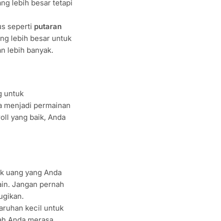
ng lebih besar tetapi
us seperti
putaran
g lebih besar untuk
 lebih banyak.
g untuk
a menjadi permainan
oll yang baik, Anda
ak uang yang Anda
ain. Jangan pernah
ugikan.
aruhan kecil untuk
lah Anda merasa