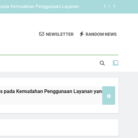
pada Kemudahan Penggunaan Layanan
ggunaan Layanan yang Lebih Terarah
nggunaan Layanan yang Lebih Terarah
NEWSLETTER
RANDOM NEWS
Privasi Pengguna saat LEBAH4D Login
ortasi Yang Terpercaya.
pada Kemudahan Penggunaan Layanan
ggunaan Layanan yang Lebih Terarah
nggunaan Layanan yang Lebih Terarah
emudahan Penggunaan Layanan yang Lebih Terarah
KA
3 