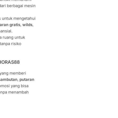
dari berbagai mesin
us untuk mengetahui
aran gratis
,
wilds
,
ansial.
 ruang untuk
anpa risiko
 HORAS88
yang memberi
sambutan
,
putaran
omosi yang bisa
tanpa menambah