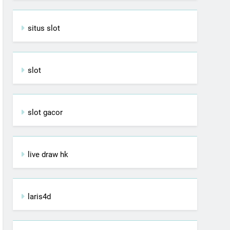
situs slot
slot
slot gacor
live draw hk
laris4d