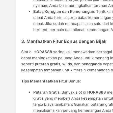
nyaman, Anda bisa meningkatkan taruhan An
Batas Kerugian dan Kemenangan
: Tentukan
dapat Anda terima, serta batas kemenangan 
capai. Jika sudah mencapai salah satu dari k
berhenti bermain dan nikmati kemenangan A
3.
Manfaatkan Fitur Bonus dengan Bijak
Slot di
HORAS88
sering kali menawarkan berbagai
dapat meningkatkan peluang Anda untuk menang lebi
seperti
putaran gratis
,
wilds
, dan
pengganda
dapat
kesempatan tambahan untuk meraih kemenangan b
Tips Memanfaatkan Fitur Bonus:
Putaran Gratis
: Banyak slot di
HORAS88
me
gratis
yang memberi Anda kesempatan untu
tanpa biaya tambahan. Gunakan putaran grati
memaksimalkan peluang kemenangan Anda 