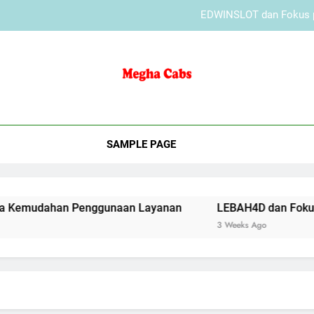
EDWINSLOT dan Fokus 
LEBAH4D dan Fokus pada Kemudahan Pen
KAYA787 dan Fokus pada Kemudahan Pe
ha Cabs
Cara Menjaga 
erjalanan Aman Dan Nyaman Dengan Megha Cabs. Solusi Transp
EDWINSLOT dan Fokus 
SAMPLE PAGE
LEBAH4D dan Fokus pada Kemudahan Pen
KAYA787 dan Fokus pada Kemudahan Pe
ahan Penggunaan Layanan
LEBAH4D dan Fokus pada K
3 Weeks Ago