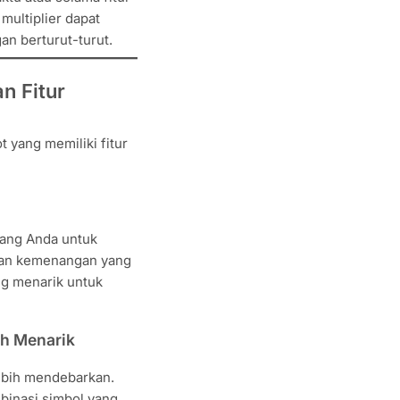
multiplier dapat
n berturut-turut.
n Fitur
 yang memiliki fitur
uang Anda untuk
kan kemenangan yang
ing menarik untuk
ih Menarik
lebih mendebarkan.
binasi simbol yang