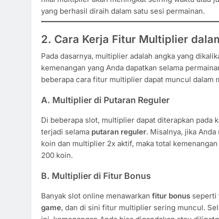
yang berhasil diraih dalam satu sesi permainan.
2. Cara Kerja Fitur Multiplier dala
Pada dasarnya, multiplier adalah angka yang dikali
kemenangan yang Anda dapatkan selama permainan.
beberapa cara fitur multiplier dapat muncul dalam m
A. Multiplier di Putaran Reguler
Di beberapa slot, multiplier dapat diterapkan pad
terjadi selama
putaran reguler
. Misalnya, jika An
koin dan multiplier 2x aktif, maka total kemenanga
200 koin.
B. Multiplier di Fitur Bonus
Banyak slot online menawarkan
fitur bonus
seperti
game
, dan di sini fitur multiplier sering muncul. 