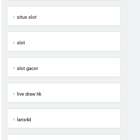
situs slot
slot
slot gacor
live draw hk
laris4d