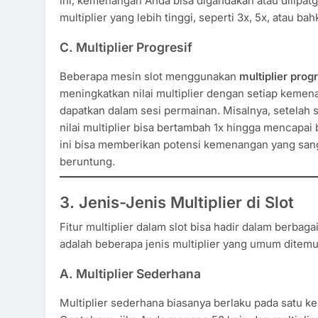
ini, kemenangan Anda bisa digandakan atau dilipa
multiplier yang lebih tinggi, seperti 3x, 5x, atau bah
C. Multiplier Progresif
Beberapa mesin slot menggunakan
multiplier progr
meningkatkan nilai multiplier dengan setiap keme
dapatkan dalam sesi permainan. Misalnya, setelah
nilai multiplier bisa bertambah 1x hingga mencapai b
ini bisa memberikan potensi kemenangan yang sang
beruntung.
3. Jenis-Jenis Multiplier di Slot
Fitur multiplier dalam slot bisa hadir dalam berbaga
adalah beberapa jenis multiplier yang umum ditemu
A. Multiplier Sederhana
Multiplier sederhana biasanya berlaku pada satu k