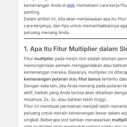
kemenangan Anda di
slot
, memahami cara kerja fitu
penting.
Dalam artikel ini, kita akan menjelaskan apa itu fitu
cara kerjanya, dan tips untuk memanfaatkannya ag
peluang menang Anda.
1. Apa Itu Fitur Multiplier dalam Sl
Fitur
multiplier
pada mesin slot adalah elemen per
memungkinkan pemain menggandakan atau bahkan
kemenangan mereka. Biasanya, multiplier ini diter
kemenangan putaran
atau
fitur bonus
tertentu dal
Dengan kata lain, jika Anda menang pada putaran te
aktif, hadiah yang Anda terima akan dikalikan deng
misalnya, 2x, 3x, atau bahkan lebih tinggi.
Fitur ini membuat permainan menjadi lebih menar
peluang untuk meraih kemenangan besar dalam wakt
singkat. Beberapa slot bahkan menawarkan
multipl
nilai multiplier akan meningkat seiring waktu atau