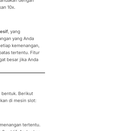
tgandakan dengan
kan 10x.
esif
, yang
nangan yang Anda
 setiap kemenangan,
atas tertentu. Fitur
at besar jika Anda
i bentuk. Berikut
kan di mesin slot:
emenangan tertentu.