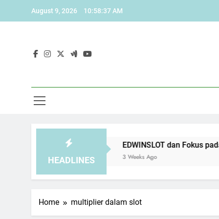
Skip
August 9, 2026
10:58:38 AM
to
content
Meg
Nikmati P
aat LEBAH4D Login
EDWINSLOT dan Fokus pada Kemud
3 Weeks Ago
HEADLINES
Home
multiplier dalam slot