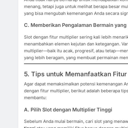
menang, tetapi juga untuk melihat berapa besar multi
yang bisa mengubah kemenangan Anda secara signi
C. Memberikan Pengalaman Bermain yang L
Slot dengan fitur multiplier sering kali lebih menar
menambahkan elemen kejutan dan ketegangan. Vari
multiplier—baik itu acak, progresif, atau tetap—
yang lebih beragam, yang membuat permainan menja
5. Tips untuk Memanfaatkan Fitur 
Agar dapat memaksimalkan potensi kemenangan And
dengan fitur multiplier, berikut adalah beberapa tip
membantu:
A. Pilih Slot dengan Multiplier Tinggi
Sebelum Anda mulai bermain, cari slot yang mena