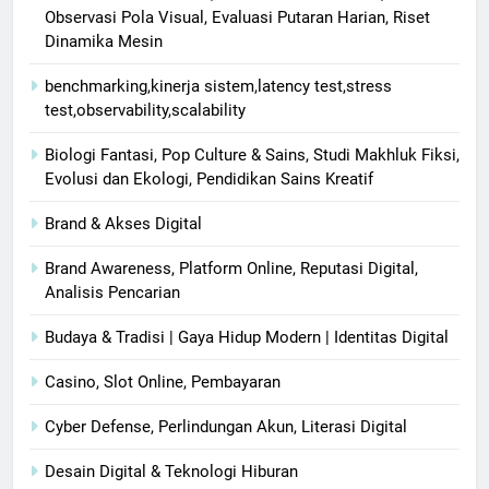
Observasi Pola Visual, Evaluasi Putaran Harian, Riset
Dinamika Mesin
benchmarking,kinerja sistem,latency test,stress
test,observability,scalability
Biologi Fantasi, Pop Culture & Sains, Studi Makhluk Fiksi,
Evolusi dan Ekologi, Pendidikan Sains Kreatif
Brand & Akses Digital
Brand Awareness, Platform Online, Reputasi Digital,
Analisis Pencarian
Budaya & Tradisi | Gaya Hidup Modern | Identitas Digital
Casino, Slot Online, Pembayaran
Cyber Defense, Perlindungan Akun, Literasi Digital
Desain Digital & Teknologi Hiburan