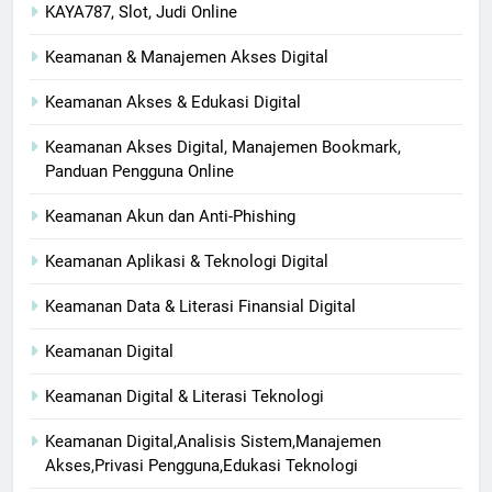
KAYA787, Slot, Judi Online
Keamanan & Manajemen Akses Digital
Keamanan Akses & Edukasi Digital
Keamanan Akses Digital, Manajemen Bookmark,
Panduan Pengguna Online
Keamanan Akun dan Anti-Phishing
Keamanan Aplikasi & Teknologi Digital
Keamanan Data & Literasi Finansial Digital
Keamanan Digital
Keamanan Digital & Literasi Teknologi
Keamanan Digital,Analisis Sistem,Manajemen
Akses,Privasi Pengguna,Edukasi Teknologi