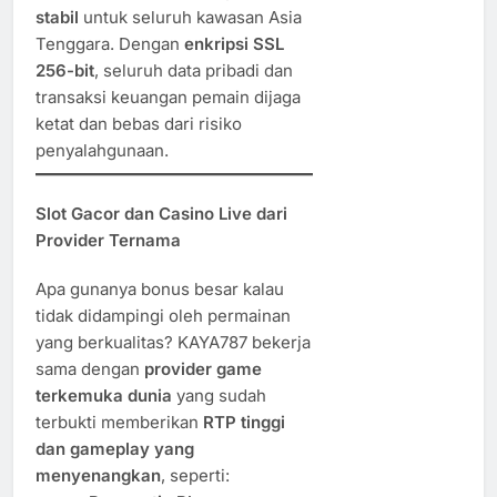
stabil
untuk seluruh kawasan Asia
Tenggara. Dengan
enkripsi SSL
256-bit
, seluruh data pribadi dan
transaksi keuangan pemain dijaga
ketat dan bebas dari risiko
penyalahgunaan.
Slot Gacor dan Casino Live dari
Provider Ternama
Apa gunanya bonus besar kalau
tidak didampingi oleh permainan
yang berkualitas? KAYA787 bekerja
sama dengan
provider game
terkemuka dunia
yang sudah
terbukti memberikan
RTP tinggi
dan gameplay yang
menyenangkan
, seperti: