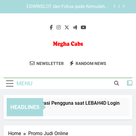
Skip
LEBAH4D dan Fokus pada Kemudahan
to
Penggunaan Layanan yang Lebih Terarah
content
KAYA787 dan Fokus pada Kemudahan
Penggunaan Layanan yang Lebih Terarah
Cara Menjaga Privasi Pengguna saat LEBAH4D
Login
EDWINSLOT dan Fokus pada Kemudahan
Penggunaan Layanan
Megha Cabs
Nikmati Perjalanan Aman Dan Nyaman
LEBAH4D dan Fokus pada Kemudahan
NEWSLETTER
RANDOM NEWS
Penggunaan Layanan yang Lebih Terarah
Dengan Megha Cabs. Solusi
KAYA787 dan Fokus pada Kemudahan
Transportasi Yang Terpercaya.
Penggunaan Layanan yang Lebih Terarah
MENU
ra Menjaga Privasi Pengguna saat LEBAH4D Login
EDW
HEADLINES
Week Ago
2 Wee
Home
Promo Judi Online