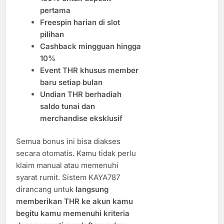
pertama
Freespin harian di slot
pilihan
Cashback mingguan hingga
10%
Event THR khusus member
baru setiap bulan
Undian THR berhadiah
saldo tunai dan
merchandise eksklusif
Semua bonus ini bisa diakses
secara otomatis. Kamu tidak perlu
klaim manual atau memenuhi
syarat rumit. Sistem KAYA787
dirancang untuk
langsung
memberikan THR ke akun kamu
begitu kamu memenuhi kriteria