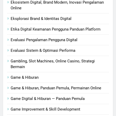
Ekosistem Digital, Brand Modern, Inovasi Pengalaman
Online
Eksplorasi Brand & Identitas Digital
Etika Digital Keamanan Pengguna Panduan Platform
Evaluasi Pengalaman Pengguna Digital
Evaluasi Sistem & Optimasi Performa
Gambling, Slot Machines, Online Casino, Strategi
Bermain
Game & Hiburan
Game & Hiburan, Panduan Pemula, Permainan Online
Game Digital & Hiburan — Panduan Pemula
Game Improvement & Skill Development