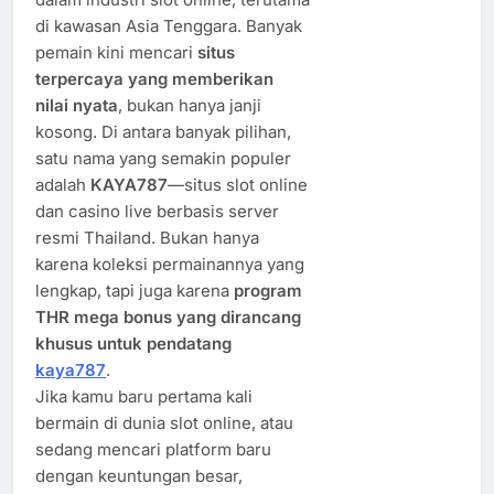
di kawasan Asia Tenggara. Banyak
pemain kini mencari
situs
terpercaya yang memberikan
nilai nyata
, bukan hanya janji
kosong. Di antara banyak pilihan,
satu nama yang semakin populer
adalah
KAYA787
—situs slot online
dan casino live berbasis server
resmi Thailand. Bukan hanya
karena koleksi permainannya yang
lengkap, tapi juga karena
program
THR mega bonus yang dirancang
khusus untuk pendatang
kaya787
.
Jika kamu baru pertama kali
bermain di dunia slot online, atau
sedang mencari platform baru
dengan keuntungan besar,