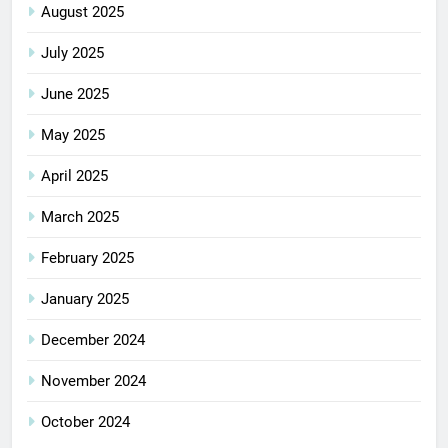
August 2025
July 2025
June 2025
May 2025
April 2025
March 2025
February 2025
January 2025
December 2024
November 2024
October 2024