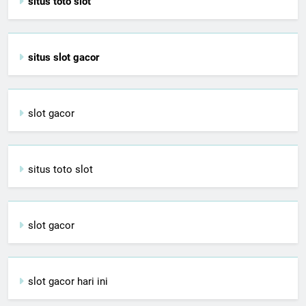
situs toto slot
situs slot gacor
slot gacor
situs toto slot
slot gacor
slot gacor hari ini