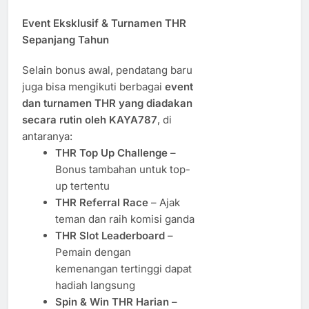
Event Eksklusif & Turnamen THR
Sepanjang Tahun
Selain bonus awal, pendatang baru
juga bisa mengikuti berbagai
event
dan turnamen THR yang diadakan
secara rutin oleh KAYA787
, di
antaranya:
THR Top Up Challenge
–
Bonus tambahan untuk top-
up tertentu
THR Referral Race
– Ajak
teman dan raih komisi ganda
THR Slot Leaderboard
–
Pemain dengan
kemenangan tertinggi dapat
hadiah langsung
Spin & Win THR Harian
–