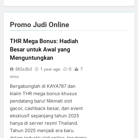
Promo Judi Online
THR Mega Bonus: Hadiah
Besar untuk Awal yang
Menguntungkan
582a3b2
1 year ago
0
7
mins
Bergabunglah di KAYA787 dan
klaim THR mega bonus khusus
pendatang baru! Nikmati slot
gacor, cashback besar, dan event
eksklusif sepanjang tahun 2025
hanya di server resmi Thailand.
Tahun 2025 menjadi era baru
dalam industri slot online, terutama