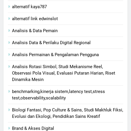
alternatif kaya787
alternatif link edwinslot
Analisis & Data Pemain
Analisis Data & Perilaku Digital Regional
Analisis Permainan & Pengalaman Pengguna
Analisis Rotasi Simbol, Studi Mekanisme Reel,
Observasi Pola Visual, Evaluasi Putaran Harian, Riset
Dinamika Mesin
benchmarking,kinerja sistem,latency test,stress
test,observability,scalability
Biologi Fantasi, Pop Culture & Sains, Studi Makhluk Fiksi,
Evolusi dan Ekologi, Pendidikan Sains Kreatif
Brand & Akses Digital