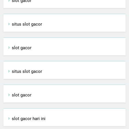
slot gacor
situs slot gacor
slot gacor
situs slot gacor
slot gacor
slot gacor hari ini