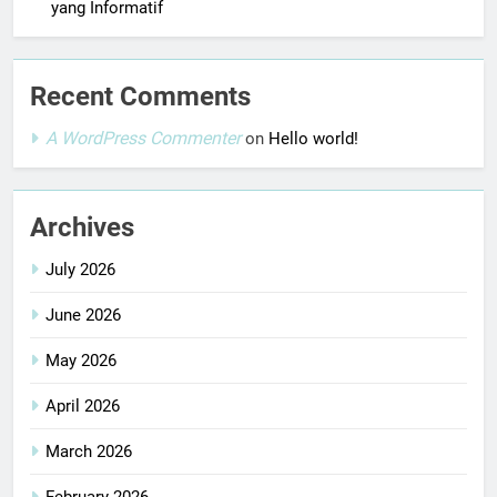
yang Informatif
Recent Comments
A WordPress Commenter
on
Hello world!
Archives
July 2026
June 2026
May 2026
April 2026
March 2026
February 2026