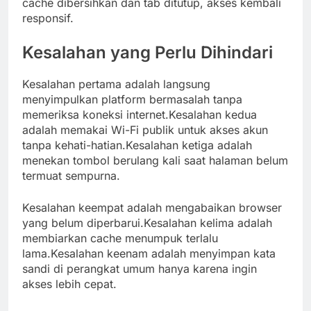
cache dibersihkan dan tab ditutup, akses kembali
responsif.
Kesalahan yang Perlu Dihindari
Kesalahan pertama adalah langsung
menyimpulkan platform bermasalah tanpa
memeriksa koneksi internet.Kesalahan kedua
adalah memakai Wi-Fi publik untuk akses akun
tanpa kehati-hatian.Kesalahan ketiga adalah
menekan tombol berulang kali saat halaman belum
termuat sempurna.
Kesalahan keempat adalah mengabaikan browser
yang belum diperbarui.Kesalahan kelima adalah
membiarkan cache menumpuk terlalu
lama.Kesalahan keenam adalah menyimpan kata
sandi di perangkat umum hanya karena ingin
akses lebih cepat.