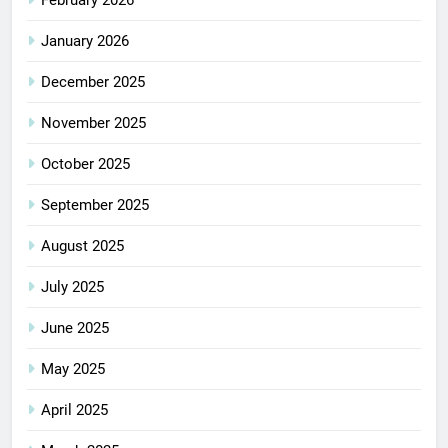
January 2026
December 2025
November 2025
October 2025
September 2025
August 2025
July 2025
June 2025
May 2025
April 2025