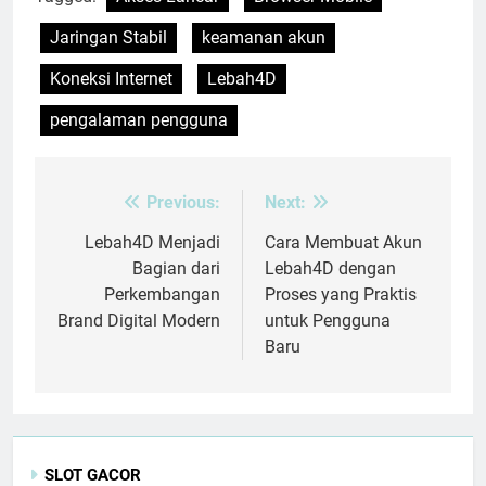
Jaringan Stabil
keamanan akun
Koneksi Internet
Lebah4D
pengalaman pengguna
Previous:
Next:
Post
navigation
Lebah4D Menjadi
Cara Membuat Akun
Bagian dari
Lebah4D dengan
Perkembangan
Proses yang Praktis
Brand Digital Modern
untuk Pengguna
Baru
SLOT GACOR