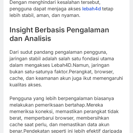
Dengan menghindari kesalahan tersebut,
pengguna dapat menjaga akses
lebah4d
tetap
lebih stabil, aman, dan nyaman.
Insight Berbasis Pengalaman
dan Analisis
Dari sudut pandang pengalaman pengguna,
jaringan stabil adalah salah satu fondasi utama
dalam mengakses Lebah4D.Namun, jaringan
bukan satu-satunya faktor.Perangkat, browser,
cache, dan keamanan akun juga ikut memengaruhi
kualitas akses.
Pengguna yang lebih berpengalaman biasanya
melakukan pemeriksaan bertahap.Mereka
memeriksa koneksi, memastikan perangkat tidak
berat, memperbarui browser, membersihkan
cache saat perlu, dan memastikan data akun
benar.Pendekatan seperti ini lebih efektif daripada