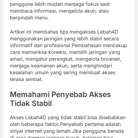
pengguna lebih mudah menjaga fokus saat
membaca informasi, mengelola akun, atau
berpindah menu.
Artikel ini membahas tips mengakses Lebah4D
menggunakan jaringan yang lebih stabil secara
informatif dan profesional.Pembahasan mencakup
cara memeriksa koneksi, memilih jaringan yang
aman, mengatur perangkat, mengelola browser,
menjaga keamanan akun, serta menghindari
kesalahan umum yang sering membuat akses
terasa lambat.
Memahami Penyebab Akses
Tidak Stabil
Akses Lebah4D yang tidak stabil bisa disebabkan
oleh beberapa faktor.Penyebab pertama adalah
sinyal internet yang lemah.Jika pengguna berada
di area dengan jaringan buruk, halaman bisa