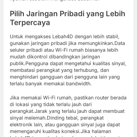
Pilih Jaringan Pribadi yang Lebih
Terpercaya
Untuk mengakses Lebah4D dengan lebih stabil,
gunakan jaringan pribadi jika memungkinkan.Data
seluler pribadi atau Wi-Fi rumah biasanya lebih
mudah dikontrol dibandingkan jaringan
publik.Pengguna dapat mengetahui kualitas sinyal,
membatasi perangkat yang terhubung, dan
menghindari gangguan dari pengguna lain yang
terlalu banyak memakai bandwidth.
Jika memakai Wi-Fi rumah, pastikan router berada
di lokasi yang tidak terlalu jauh dari
perangkat.Jarak yang terlalu jauh dapat membuat
sinyal melemah.Dinding tebal, perangkat
elektronik lain, atau gangguan sinyal juga dapat
memengaruhi kualitas koneksi.Jika halaman