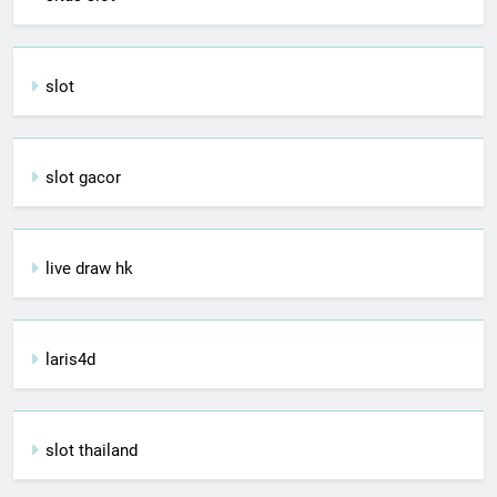
slot
slot gacor
live draw hk
laris4d
slot thailand