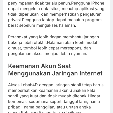
penyimpanan tidak terlalu penuh.Pengguna iPhone
dapat mengelola data situs, menutup aplikasi yang
tidak diperlukan, dan memperhatikan pengaturan
privasi.Pengguna laptop dapat menutup program
berat sebelum mengakses halaman.
Perangkat yang lebih ringan membantu jaringan
bekerja lebih efektif.Halaman akan lebih mudah
dimuat, tombol lebih cepat merespons, dan
pengalaman akses menjadi lebih nyaman.
Keamanan Akun Saat
Menggunakan Jaringan Internet
Akses Lebah4D dengan jaringan stabil tetap harus
memperhatikan keamanan akun.Gunakan kata
sandi yang kuat dan tidak mudah ditebak.Hindari
kombinasi sederhana seperti tanggal lahir, nama
pribadi, nama panggilan, atau urutan angka
umum.Kata sandi yang baik sebaiknya