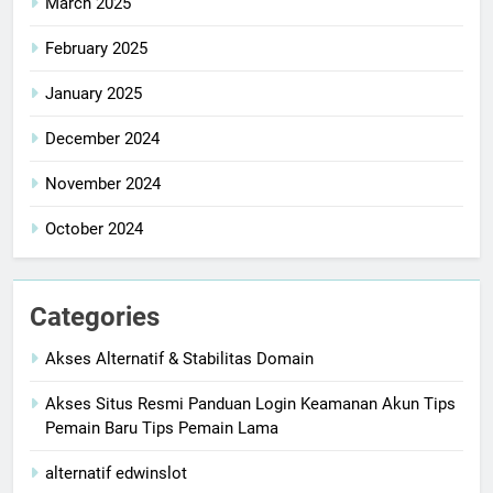
March 2025
February 2025
January 2025
December 2024
November 2024
October 2024
Categories
Akses Alternatif & Stabilitas Domain
Akses Situs Resmi Panduan Login Keamanan Akun Tips
Pemain Baru Tips Pemain Lama
alternatif edwinslot