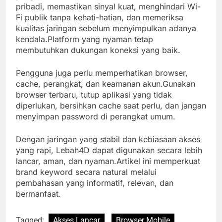
pribadi, memastikan sinyal kuat, menghindari Wi-
Fi publik tanpa kehati-hatian, dan memeriksa
kualitas jaringan sebelum menyimpulkan adanya
kendala.Platform yang nyaman tetap
membutuhkan dukungan koneksi yang baik.
Pengguna juga perlu memperhatikan browser,
cache, perangkat, dan keamanan akun.Gunakan
browser terbaru, tutup aplikasi yang tidak
diperlukan, bersihkan cache saat perlu, dan jangan
menyimpan password di perangkat umum.
Dengan jaringan yang stabil dan kebiasaan akses
yang rapi, Lebah4D dapat digunakan secara lebih
lancar, aman, dan nyaman.Artikel ini memperkuat
brand keyword secara natural melalui
pembahasan yang informatif, relevan, dan
bermanfaat.
Tagged:
Akses Lancar
Browser Mobile