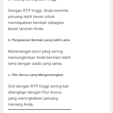
Dengan RTP tinggi, Anda memiliki
peluang lebih besar untuk
mendapatkan kembali sebagian
besar taruhan Anda.
b. Pengalaman Bermain yang Lebih Lama
Kemenangan kecil yang sering
memungkinkan Anda bermain lebih
lama dengan saldo yang sama.
c. Fitur Bonus yang Menguntungkan
Slot dengan RTP tinggi sering kali
dilengkapi dengan fitur bonus
yang meningkatkan peluang
menang Anda.