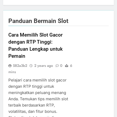
Panduan Bermain Slot
Cara Memilih Slot Gacor
dengan RTP Tinggi:
Panduan Lengkap untuk
Pemain
582a3b2
2 years ago
0
6
mins
Pelajari cara memilih slot gacor
dengan RTP tinggi untuk
meningkatkan peluang menang
Anda. Temukan tips memilih slot
terbaik berdasarkan RTP,
volatilitas, dan fitur bonus.