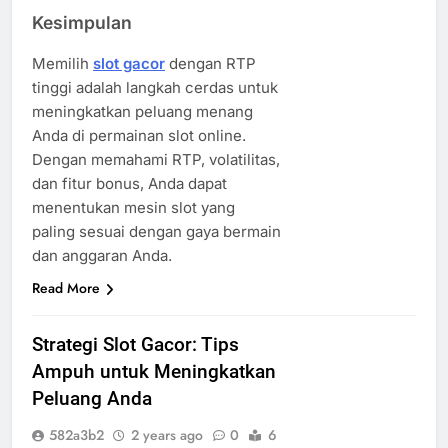
Kesimpulan
Memilih
slot gacor
dengan RTP
tinggi adalah langkah cerdas untuk
meningkatkan peluang menang
Anda di permainan slot online.
Dengan memahami RTP, volatilitas,
dan fitur bonus, Anda dapat
menentukan mesin slot yang
paling sesuai dengan gaya bermain
dan anggaran Anda.
Read More
Strategi Slot Gacor: Tips
Ampuh untuk Meningkatkan
Peluang Anda
582a3b2
2 years ago
0
6