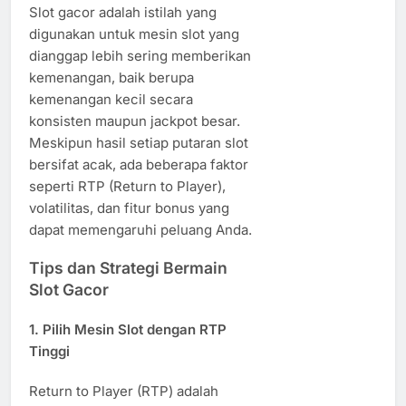
Slot gacor adalah istilah yang
digunakan untuk mesin slot yang
dianggap lebih sering memberikan
kemenangan, baik berupa
kemenangan kecil secara
konsisten maupun jackpot besar.
Meskipun hasil setiap putaran slot
bersifat acak, ada beberapa faktor
seperti RTP (Return to Player),
volatilitas, dan fitur bonus yang
dapat memengaruhi peluang Anda.
Tips dan Strategi Bermain
Slot Gacor
1.
Pilih Mesin Slot dengan RTP
Tinggi
Return to Player (RTP) adalah