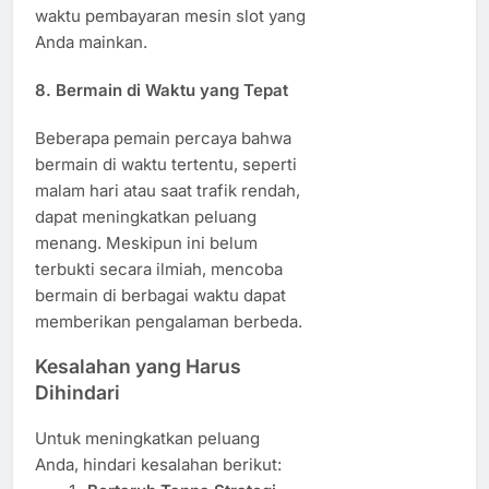
waktu pembayaran mesin slot yang
Anda mainkan.
8.
Bermain di Waktu yang Tepat
Beberapa pemain percaya bahwa
bermain di waktu tertentu, seperti
malam hari atau saat trafik rendah,
dapat meningkatkan peluang
menang. Meskipun ini belum
terbukti secara ilmiah, mencoba
bermain di berbagai waktu dapat
memberikan pengalaman berbeda.
Kesalahan yang Harus
Dihindari
Untuk meningkatkan peluang
Anda, hindari kesalahan berikut: