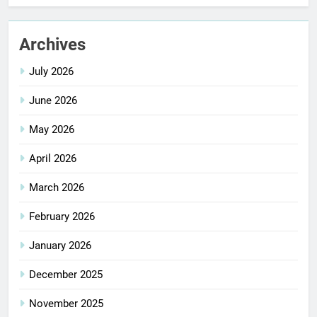
Archives
July 2026
June 2026
May 2026
April 2026
March 2026
February 2026
January 2026
December 2025
November 2025