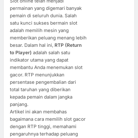
Slot online telah menjadi
permainan yang digemari banyak
pemain di seluruh dunia. Salah
satu kunci sukses bermain slot
adalah memilih mesin yang
memberikan peluang menang lebih
besar. Dalam hal ini,
RTP (Return
to Player)
adalah salah satu
indikator utama yang dapat
membantu Anda menemukan slot
gacor. RTP menunjukkan
persentase pengembalian dari
total taruhan yang diberikan
kepada pemain dalam jangka
panjang.
Artikel ini akan membahas
bagaimana cara memilih slot gacor
dengan RTP tinggi, memahami
pengaruhnya terhadap peluang