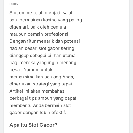
mins
Slot online telah menjadi salah
satu permainan kasino yang paling
digemari, baik oleh pemula
maupun pemain profesional.
Dengan fitur menarik dan potensi
hadiah besar, slot gacor sering
dianggap sebagai pilihan utama
bagi mereka yang ingin menang
besar. Namun, untuk
memaksimalkan peluang Anda,
diperlukan strategi yang tepat.
Artikel ini akan membahas
berbagai tips ampuh yang dapat
membantu Anda bermain slot
gacor dengan lebih efektif.
Apa Itu Slot Gacor?