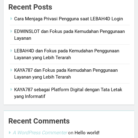
Recent Posts
Cara Menjaga Privasi Pengguna saat LEBAH4D Login
EDWINSLOT dan Fokus pada Kemudahan Penggunaan
Layanan
LEBAH4D dan Fokus pada Kemudahan Penggunaan
Layanan yang Lebih Terarah
KAYA787 dan Fokus pada Kemudahan Penggunaan
Layanan yang Lebih Terarah
KAYA787 sebagai Platform Digital dengan Tata Letak
yang Informatif
Recent Comments
A WordPress Commenter
on
Hello world!