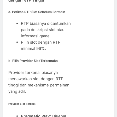
dengan RTP Tinggi
a. Periksa RTP Slot Sebelum Bermain
RTP biasanya dicantumkan
pada deskripsi slot atau
informasi game.
Pilih slot dengan RTP
minimal 96%.
b. Pilih Provider Slot Terkemuka
Provider terkenal biasanya
menawarkan slot dengan RTP
tinggi dan mekanisme permainan
yang adil.
Provider Slot Terbaik:
Pragmatic Play:
Dikenal