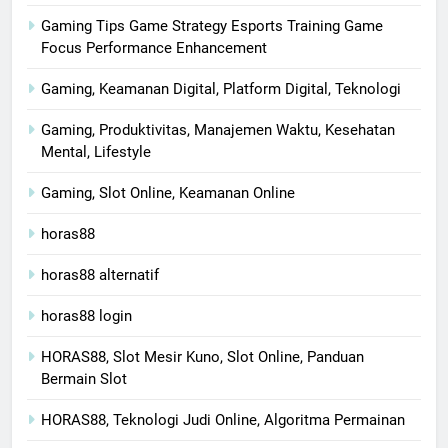
Gaming Tips Game Strategy Esports Training Game
Focus Performance Enhancement
Gaming, Keamanan Digital, Platform Digital, Teknologi
Gaming, Produktivitas, Manajemen Waktu, Kesehatan
Mental, Lifestyle
Gaming, Slot Online, Keamanan Online
horas88
horas88 alternatif
horas88 login
HORAS88, Slot Mesir Kuno, Slot Online, Panduan
Bermain Slot
HORAS88, Teknologi Judi Online, Algoritma Permainan