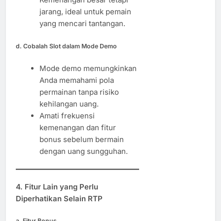
jarang, ideal untuk pemain
yang mencari tantangan.
d. Cobalah Slot dalam Mode Demo
Mode demo memungkinkan
Anda memahami pola
permainan tanpa risiko
kehilangan uang.
Amati frekuensi
kemenangan dan fitur
bonus sebelum bermain
dengan uang sungguhan.
4.
Fitur Lain yang Perlu
Diperhatikan Selain RTP
a. Fitur Bonus