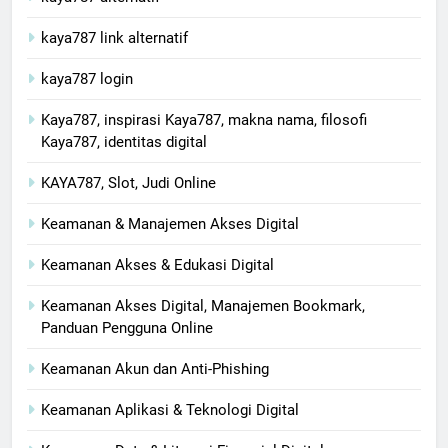
kaya787 link alternatif
kaya787 login
Kaya787, inspirasi Kaya787, makna nama, filosofi
Kaya787, identitas digital
KAYA787, Slot, Judi Online
Keamanan & Manajemen Akses Digital
Keamanan Akses & Edukasi Digital
Keamanan Akses Digital, Manajemen Bookmark,
Panduan Pengguna Online
Keamanan Akun dan Anti-Phishing
Keamanan Aplikasi & Teknologi Digital