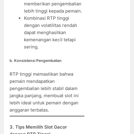
memberikan pengembalian
lebih tinggi kepada pemain.
Kombinasi RTP tinggi
dengan volatilitas rendah
dapat menghasilkan
kemenangan kecil tetapi
sering.
b. Konsistensi Pengembalian
RTP tinggi memastikan bahwa
pemain mendapatkan
pengembalian lebih stabil dalam
jangka panjang, membuat slot ini
lebih ideal untuk pemain dengan
anggaran terbatas.
3.
Tips Memilih Slot Gacor