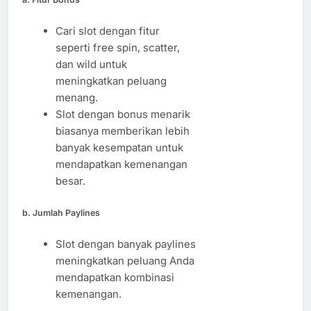
Cari slot dengan fitur
seperti free spin, scatter,
dan wild untuk
meningkatkan peluang
menang.
Slot dengan bonus menarik
biasanya memberikan lebih
banyak kesempatan untuk
mendapatkan kemenangan
besar.
b. Jumlah Paylines
Slot dengan banyak paylines
meningkatkan peluang Anda
mendapatkan kombinasi
kemenangan.