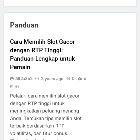
Panduan
Cara Memilih Slot Gacor
dengan RTP Tinggi:
Panduan Lengkap untuk
Pemain
582a3b2
2 years ago
0
6
mins
Pelajari cara memilih slot gacor
dengan RTP tinggi untuk
meningkatkan peluang menang
Anda. Temukan tips memilih slot
terbaik berdasarkan RTP,
volatilitas, dan fitur bonus.