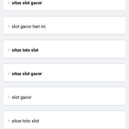
situs slot gacor
slot gacor hari ini
situs toto slot
situs slot gacor
slot gacor
situs toto slot