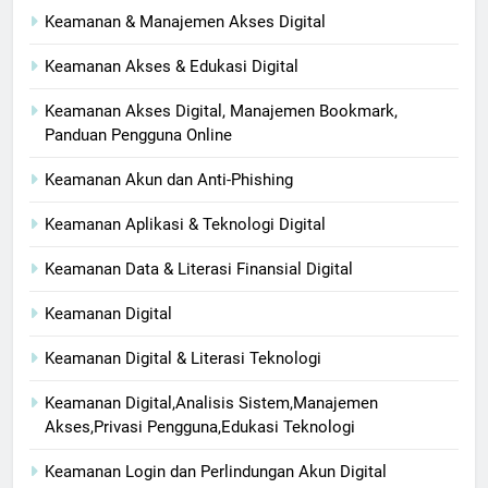
Keamanan & Manajemen Akses Digital
Keamanan Akses & Edukasi Digital
Keamanan Akses Digital, Manajemen Bookmark,
Panduan Pengguna Online
Keamanan Akun dan Anti-Phishing
Keamanan Aplikasi & Teknologi Digital
Keamanan Data & Literasi Finansial Digital
Keamanan Digital
Keamanan Digital & Literasi Teknologi
Keamanan Digital,Analisis Sistem,Manajemen
Akses,Privasi Pengguna,Edukasi Teknologi
Keamanan Login dan Perlindungan Akun Digital