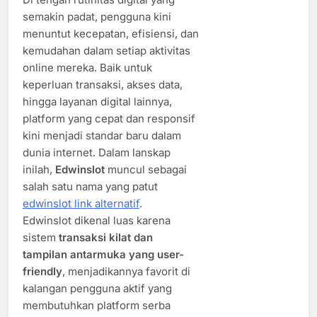
semakin padat, pengguna kini
menuntut kecepatan, efisiensi, dan
kemudahan dalam setiap aktivitas
online mereka. Baik untuk
keperluan transaksi, akses data,
hingga layanan digital lainnya,
platform yang cepat dan responsif
kini menjadi standar baru dalam
dunia internet. Dalam lanskap
inilah,
Edwinslot
muncul sebagai
salah satu nama yang patut
edwinslot link alternatif
.
Edwinslot dikenal luas karena
sistem
transaksi kilat dan
tampilan antarmuka yang user-
friendly
, menjadikannya favorit di
kalangan pengguna aktif yang
membutuhkan platform serba