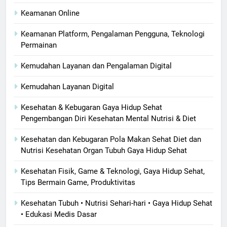
Keamanan Online
Keamanan Platform, Pengalaman Pengguna, Teknologi
Permainan
Kemudahan Layanan dan Pengalaman Digital
Kemudahan Layanan Digital
Kesehatan & Kebugaran Gaya Hidup Sehat
Pengembangan Diri Kesehatan Mental Nutrisi & Diet
Kesehatan dan Kebugaran Pola Makan Sehat Diet dan
Nutrisi Kesehatan Organ Tubuh Gaya Hidup Sehat
Kesehatan Fisik, Game & Teknologi, Gaya Hidup Sehat,
Tips Bermain Game, Produktivitas
Kesehatan Tubuh • Nutrisi Sehari-hari • Gaya Hidup Sehat
• Edukasi Medis Dasar