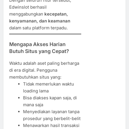
Dengan seluruh fitur tersebut,
Edwinslot berhasil
menggabungkan
kecepatan,
kenyamanan, dan keamanan
dalam satu platform terpadu.
Mengapa Akses Harian
Butuh Situs yang Cepat?
Waktu adalah aset paling berharga
di era digital. Pengguna
membutuhkan situs yang:
Tidak memerlukan waktu
loading lama
Bisa diakses kapan saja, di
mana saja
Menyediakan layanan tanpa
prosedur yang berbelit-belit
Menawarkan hasil transaksi