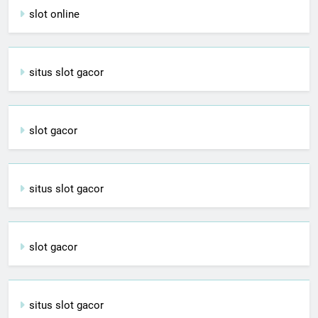
slot online
situs slot gacor
slot gacor
situs slot gacor
slot gacor
situs slot gacor