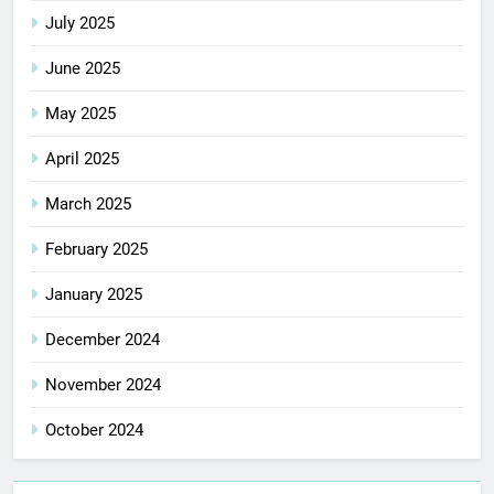
July 2025
June 2025
May 2025
April 2025
March 2025
February 2025
January 2025
December 2024
November 2024
October 2024