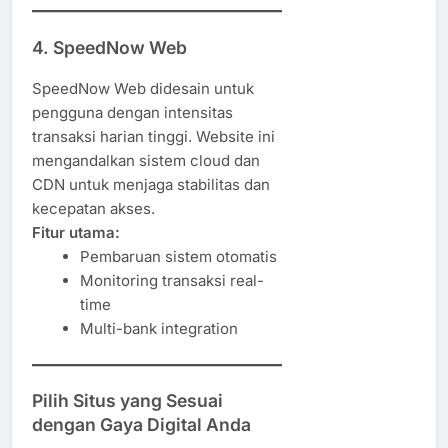
4.
SpeedNow Web
SpeedNow Web didesain untuk
pengguna dengan intensitas
transaksi harian tinggi. Website ini
mengandalkan sistem cloud dan
CDN untuk menjaga stabilitas dan
kecepatan akses.
Fitur utama:
Pembaruan sistem otomatis
Monitoring transaksi real-
time
Multi-bank integration
Pilih Situs yang Sesuai
dengan Gaya Digital Anda