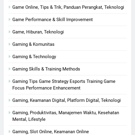
Game Online, Tips & Trik, Panduan Perangkat, Teknologi
Game Performance & Skill Improvement
Game, Hiburan, Teknologi
Gaming & Komunitas
Gaming & Technology
Gaming Skills & Training Methods
Gaming Tips Game Strategy Esports Training Game
Focus Performance Enhancement
Gaming, Keamanan Digital, Platform Digital, Teknologi
Gaming, Produktivitas, Manajemen Waktu, Kesehatan
Mental, Lifestyle
Gaming, Slot Online, Keamanan Online