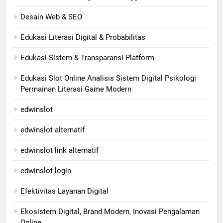
Desain Web & SEO
Edukasi Literasi Digital & Probabilitas
Edukasi Sistem & Transparansi Platform
Edukasi Slot Online Analisis Sistem Digital Psikologi
Permainan Literasi Game Modern
edwinslot
edwinslot alternatif
edwinslot link alternatif
edwinslot login
Efektivitas Layanan Digital
Ekosistem Digital, Brand Modern, Inovasi Pengalaman
Online