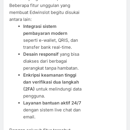
Beberapa fitur unggulan yang
membuat Edwinslot begitu disukai
antara lain:
Integrasi sistem
pembayaran modern
seperti e-wallet, QRIS, dan
transfer bank real-time.
Desain responsif
yang bisa
diakses dari berbagai
perangkat tanpa hambatan.
Enkripsi keamanan tinggi
dan verifikasi dua langkah
(2FA)
untuk melindungi data
pengguna.
Layanan bantuan aktif 24/7
dengan sistem live chat dan
email.