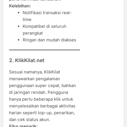
Kelebihan:
Notifikasi transaksi real-
time
Kompatibel di seluruh
perangkat
Ringan dan mudah diakses
2.
KlikKilat.net
Sesuai namanya, KlikKilat
menawarkan pengalaman
penggunaan super cepat, bahkan
di jaringan rendah. Pengguna
hanya perlu beberapa klik untuk
menyelesaikan berbagai aktivitas
harian seperti top-up, penarikan,
dan cek status akun.
Fitur menarik: