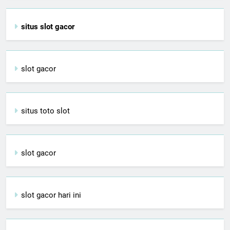
situs slot gacor
slot gacor
situs toto slot
slot gacor
slot gacor hari ini