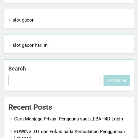
slot gacor
slot gacor hari ini
Search
SEARCH
Recent Posts
Cara Menjaga Privasi Pengguna saat LEBAH4D Login
EDWINSLOT dan Fokus pada Kemudahan Penggunaan