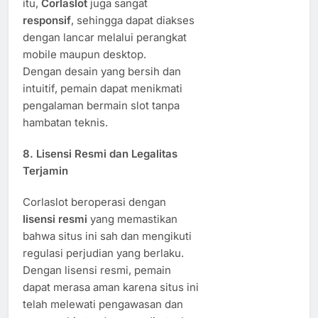
itu,
Corlaslot
juga sangat
responsif
, sehingga dapat diakses
dengan lancar melalui perangkat
mobile maupun desktop.
Dengan desain yang bersih dan
intuitif, pemain dapat menikmati
pengalaman bermain slot tanpa
hambatan teknis.
8.
Lisensi Resmi dan Legalitas
Terjamin
Corlaslot beroperasi dengan
lisensi resmi
yang memastikan
bahwa situs ini sah dan mengikuti
regulasi perjudian yang berlaku.
Dengan lisensi resmi, pemain
dapat merasa aman karena situs ini
telah melewati pengawasan dan