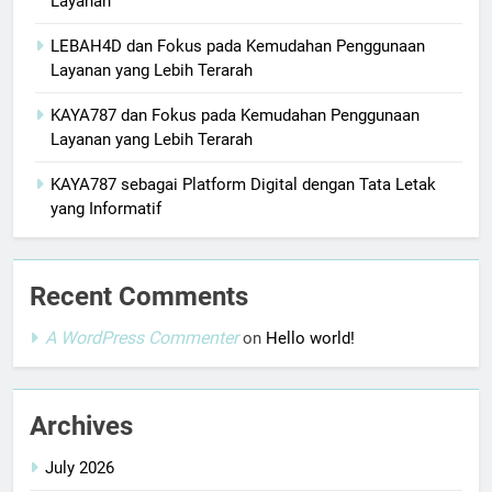
Layanan
LEBAH4D dan Fokus pada Kemudahan Penggunaan
Layanan yang Lebih Terarah
KAYA787 dan Fokus pada Kemudahan Penggunaan
Layanan yang Lebih Terarah
KAYA787 sebagai Platform Digital dengan Tata Letak
yang Informatif
Recent Comments
A WordPress Commenter
on
Hello world!
Archives
July 2026