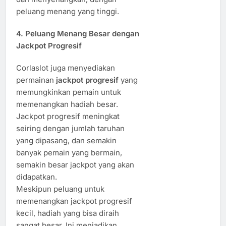
peluang menang yang tinggi.
4.
Peluang Menang Besar dengan
Jackpot Progresif
Corlaslot juga menyediakan
permainan
jackpot progresif
yang
memungkinkan pemain untuk
memenangkan hadiah besar.
Jackpot progresif meningkat
seiring dengan jumlah taruhan
yang dipasang, dan semakin
banyak pemain yang bermain,
semakin besar jackpot yang akan
didapatkan.
Meskipun peluang untuk
memenangkan jackpot progresif
kecil, hadiah yang bisa diraih
sangat besar. Ini menjadikan