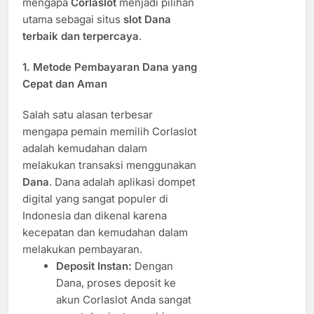
mengapa
Corlaslot
menjadi pilihan
utama sebagai situs
slot Dana
terbaik dan terpercaya
.
1.
Metode Pembayaran Dana yang
Cepat dan Aman
Salah satu alasan terbesar
mengapa pemain memilih Corlaslot
adalah kemudahan dalam
melakukan transaksi menggunakan
Dana
. Dana adalah aplikasi dompet
digital yang sangat populer di
Indonesia dan dikenal karena
kecepatan dan kemudahan dalam
melakukan pembayaran.
Deposit Instan:
Dengan
Dana, proses deposit ke
akun Corlaslot Anda sangat