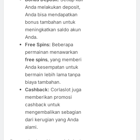
Anda melakukan deposit,
Anda bisa mendapatkan
bonus tambahan untuk
meningkatkan saldo akun
Anda.
Free Spins:
Beberapa
permainan menawarkan
free spins
, yang memberi
Anda kesempatan untuk
bermain lebih lama tanpa
biaya tambahan.
Cashback:
Corlaslot juga
memberikan promosi
cashback untuk
mengembalikan sebagian
dari kerugian yang Anda
alami.