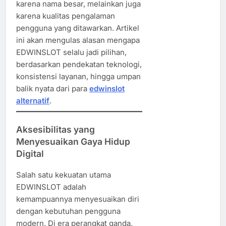
karena nama besar, melainkan juga
karena kualitas pengalaman
pengguna yang ditawarkan. Artikel
ini akan mengulas alasan mengapa
EDWINSLOT selalu jadi pilihan,
berdasarkan pendekatan teknologi,
konsistensi layanan, hingga umpan
balik nyata dari para
edwinslot
alternatif
.
Aksesibilitas yang
Menyesuaikan Gaya Hidup
Digital
Salah satu kekuatan utama
EDWINSLOT adalah
kemampuannya menyesuaikan diri
dengan kebutuhan pengguna
modern. Di era perangkat ganda,