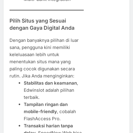
Pilih Situs yang Sesuai
dengan Gaya Digital Anda
Dengan banyaknya pilihan di luar
sana, pengguna kini memiliki
keleluasaan lebih untuk
menentukan situs mana yang
paling cocok digunakan secara
rutin. Jika Anda menginginkan:
Stabilitas dan keamanan
,
Edwinslot adalah pilihan
terbaik.
Tampilan ringan dan
mobile-friendly
, cobalah
FlashAccess Pro.
Transaksi harian tanpa
delay
, SpeedNow Web bisa