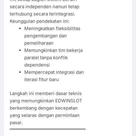
secara independen namun tetap
terhubung secara terintegrasi.
Keunggulan pendekatan ini:
Meningkatkan fleksibilitas
pengembangan dan
pemeliharaan
Memungkinkan tim bekerja
paralel tanpa konflik
dependensi
Mempercepat integrasi dan
iterasi fitur baru
Langkah ini memberi dasar teknis
yang memungkinkan EDWINSLOT
berkembang dengan kecepatan
yang selaras dengan permintaan
pasar.