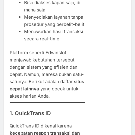
Bisa diakses kapan saja, di
mana saja
Menyediakan layanan tanpa
prosedur yang berbelit-belit
Menawarkan hasil transaksi
secara real-time
Platform seperti Edwinslot
menjawab kebutuhan tersebut
dengan sistem yang efisien dan
cepat. Namun, mereka bukan satu-
satunya. Berikut adalah daftar
situs
cepat lainnya
yang cocok untuk
akses harian Anda.
1.
QuickTrans ID
QuickTrans ID dikenal karena
kecepatan respon transaksi dan