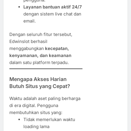
Layanan bantuan aktif 24/7
dengan sistem live chat dan
email.
Dengan seluruh fitur tersebut,
Edwinslot berhasil
menggabungkan
kecepatan,
kenyamanan, dan keamanan
dalam satu platform terpadu.
Mengapa Akses Harian
Butuh Situs yang Cepat?
Waktu adalah aset paling berharga
di era digital. Pengguna
membutuhkan situs yang:
Tidak memerlukan waktu
loading lama