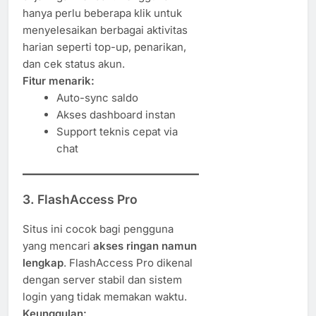
hanya perlu beberapa klik untuk
menyelesaikan berbagai aktivitas
harian seperti top-up, penarikan,
dan cek status akun.
Fitur menarik:
Auto-sync saldo
Akses dashboard instan
Support teknis cepat via
chat
3.
FlashAccess Pro
Situs ini cocok bagi pengguna
yang mencari
akses ringan namun
lengkap
. FlashAccess Pro dikenal
dengan server stabil dan sistem
login yang tidak memakan waktu.
Keunggulan: