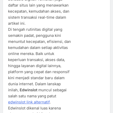
daftar situs lain yang menawarkan
kecepatan, kemudahan akses, dan
sistem transaksi real-time dalam
artikel ini.
Di tengah rutinitas digital yang
semakin padat, pengguna kini
menuntut kecepatan, efisiensi, dan
kemudahan dalam setiap aktivitas
online mereka. Baik untuk
keperluan transaksi, akses data,
hingga layanan digital lainnya,
platform yang cepat dan responsif
kini menjadi standar baru dalam
dunia internet. Dalam lanskap
inilah,
Edwinslot
muncul sebagai
salah satu nama yang patut
edwinslot link alternatif
.
Edwinslot dikenal luas karena