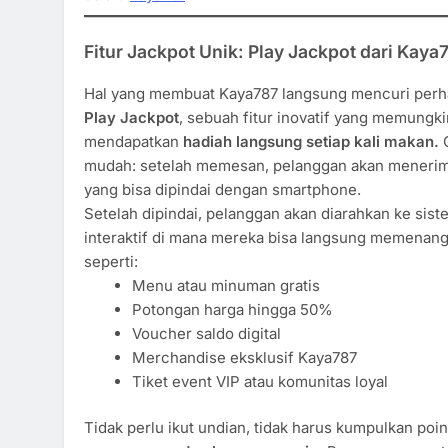
Fitur Jackpot Unik: Play Jackpot dari Kaya
Hal yang membuat Kaya787 langsung mencuri perha
Play Jackpot
, sebuah fitur inovatif yang memungk
mendapatkan
hadiah langsung setiap kali makan.
C
mudah: setelah memesan, pelanggan akan meneri
yang bisa dipindai dengan smartphone.
Setelah dipindai, pelanggan akan diarahkan ke sis
interaktif di mana mereka bisa langsung memenang
seperti:
Menu atau minuman gratis
Potongan harga hingga 50%
Voucher saldo digital
Merchandise eksklusif Kaya787
Tiket event VIP atau komunitas loyal
Tidak perlu ikut undian, tidak harus kumpulkan po