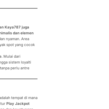
ran Kaya787 juga
inimalis dan elemen
 dan nyaman. Area
nyak spot yang cocok
e
. Mulai dari
gga sistem loyalti
anpa perlu antre
 adalah tempat di mana
itur
Play Jackpot