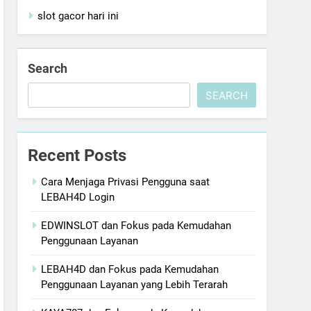
slot gacor hari ini
Search
SEARCH
Recent Posts
Cara Menjaga Privasi Pengguna saat
LEBAH4D Login
EDWINSLOT dan Fokus pada Kemudahan
Penggunaan Layanan
LEBAH4D dan Fokus pada Kemudahan
Penggunaan Layanan yang Lebih Terarah