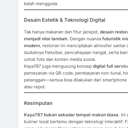
kalah menggoda.
Desain Estetik & Teknologi Digital
Tak hanya makanan dan fitur jackpot,
desain resto
menjadi nilai tambah.
Dengan nuansa
futuristik m
modern
, restoran ini menciptakan atmosfer santai
duduknya fleksibel, pencahayaan hangat, serta ba
untuk foto dan konten media sosial.
Kaya787 juga mengusung konsep
digital full servic
pemesanan via QR code, pembayaran non-tunai, hin
pelanggan—semua bisa dilakukan dari smartphone t
atau repot.
Kesimpulan
Kaya787 bukan sekadar tempat makan biasa.
Ini
kuliner lezat bertemu dengan teknologi interaktif. F