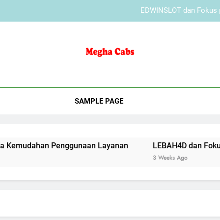
EDWINSLOT dan Fokus 
LEBAH4D dan Fokus pada Kemudahan Pen
KAYA787 dan Fokus pada Kemudahan Pe
ha Cabs
Cara Menjaga 
erjalanan Aman Dan Nyaman Dengan Megha Cabs. Solusi Transp
EDWINSLOT dan Fokus 
SAMPLE PAGE
LEBAH4D dan Fokus pada Kemudahan Pen
KAYA787 dan Fokus pada Kemudahan Pe
an Penggunaan Layanan
LEBAH4D dan Fokus pada Kem
3 Weeks Ago