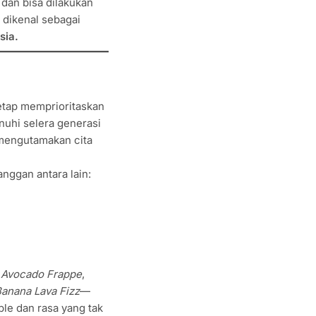
dan bisa dilakukan
 dikenal sebagai
sia.
tetap memprioritaskan
uhi selera generasi
 mengutamakan cita
anggan antara lain:
 Avocado Frappe
,
anana Lava Fizz
—
le dan rasa yang tak