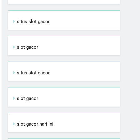
situs slot gacor
slot gacor
situs slot gacor
slot gacor
slot gacor hari ini