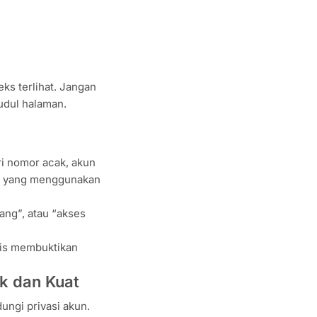
eks terlihat. Jangan
udul halaman.
i nomor acak, akun
lan yang menggunakan
rang”, atau “akses
atis membuktikan
k dan Kuat
ngi privasi akun.