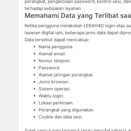
perangkat, pengelolaan password, kontrol sesi, d
terhadap kebijakan layanan.
Memahami Data yang Terlibat saa
Ketika pengguna melakukan LEBAH4D login atau au
layanan digital lain, beberapa jenis data dapat dipr
Data tersebut dapat mencakup:
Nama pengguna.
Alamat email.
Nomor telepon.
Password.
Alamat jaringan perangkat.
Jenis browser.
Sistem operasi.
Waktu login.
Lokasi perkiraan.
Perangkat yang digunakan.
Cookie dan data sesi.
Tidak semua data tersebut selalu bersifat rahasia, te