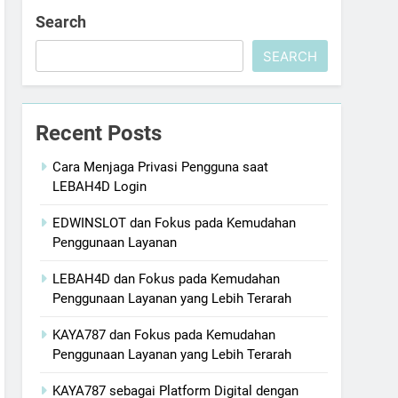
Search
SEARCH
Recent Posts
Cara Menjaga Privasi Pengguna saat
LEBAH4D Login
EDWINSLOT dan Fokus pada Kemudahan
Penggunaan Layanan
LEBAH4D dan Fokus pada Kemudahan
Penggunaan Layanan yang Lebih Terarah
KAYA787 dan Fokus pada Kemudahan
Penggunaan Layanan yang Lebih Terarah
KAYA787 sebagai Platform Digital dengan