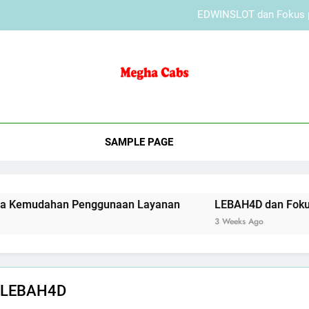
EDWINSLOT dan Fokus 
LEBAH4D dan Fokus pada Kemudahan Pen
KAYA787 dan Fokus pada Kemudahan Pe
ha Cabs
Cara Menjaga 
erjalanan Aman Dan Nyaman Dengan Megha Cabs. Solusi Transp
EDWINSLOT dan Fokus 
SAMPLE PAGE
LEBAH4D dan Fokus pada Kemudahan Pen
KAYA787 dan Fokus pada Kemudahan Pe
n Penggunaan Layanan
LEBAH4D dan Fokus pada Kemu
3 Weeks Ago
t LEBAH4D