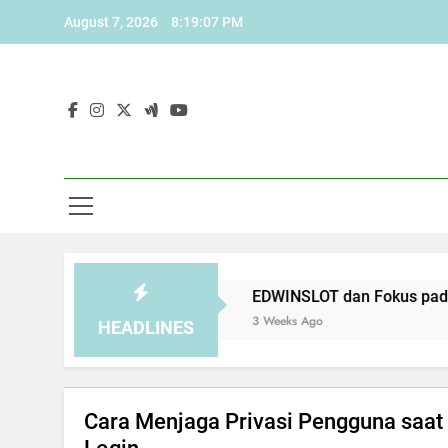
Skip
August 7, 2026
8:19:08 PM
to
content
Meg
Nikmati P
 LEBAH4D Login
EDWINSLOT dan Fokus pada Kemudaha
3 Weeks Ago
HEADLINES
Cara Menjaga Privasi Pengguna saa