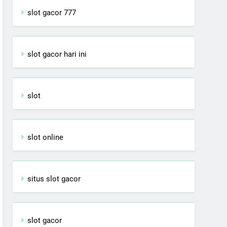
slot gacor 777
slot gacor hari ini
slot
slot online
situs slot gacor
slot gacor