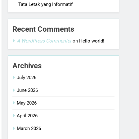
Tata Letak yang Informatif
Recent Comments
A WordPress Commenter
on
Hello world!
Archives
July 2026
June 2026
May 2026
April 2026
March 2026