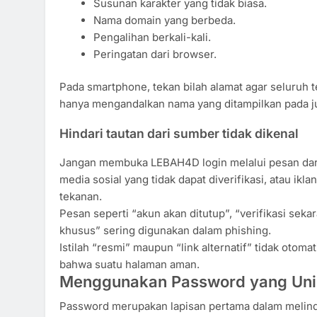
Susunan karakter yang tidak biasa.
Nama domain yang berbeda.
Pengalihan berkali-kali.
Peringatan dari browser.
Pada smartphone, tekan bilah alamat agar seluruh t
hanya mengandalkan nama yang ditampilkan pada j
Hindari tautan dari sumber tidak dikenal
Jangan membuka LEBAH4D login melalui pesan dar
media sosial yang tidak dapat diverifikasi, atau ik
tekanan.
Pesan seperti “akun akan ditutup”, “verifikasi seka
khusus” sering digunakan dalam phishing.
Istilah “resmi” maupun “link alternatif” tidak otom
bahwa suatu halaman aman.
Menggunakan Password yang Uni
Password merupakan lapisan pertama dalam melindu