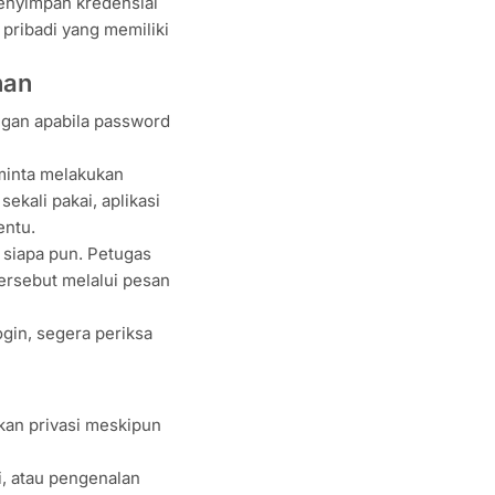
enyimpan kredensial
pribadi yang memiliki
han
ngan apabila password
minta melakukan
ekali pakai, aplikasi
entu.
 siapa pun. Petugas
ersebut melalui pesan
gin, segera periksa
kan privasi meskipun
ri, atau pengenalan