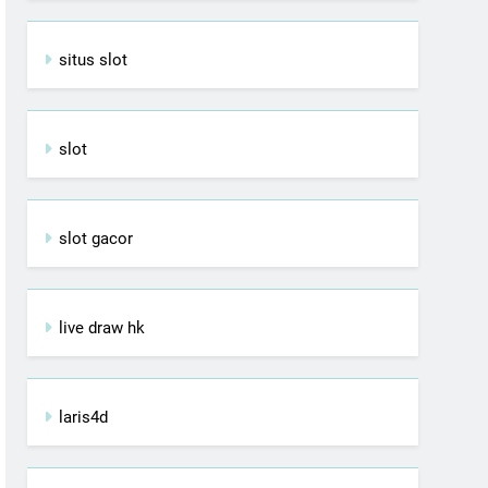
situs slot
slot
slot gacor
live draw hk
laris4d