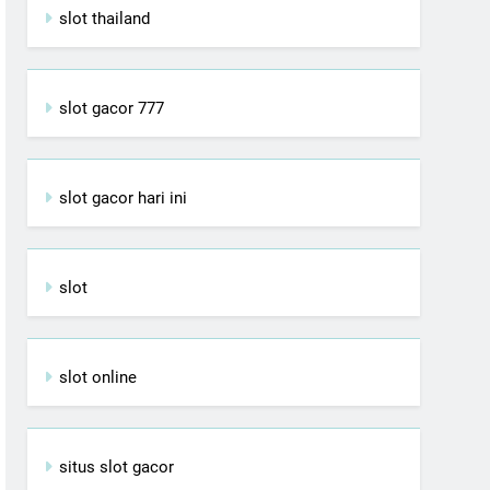
slot thailand
slot gacor 777
slot gacor hari ini
slot
slot online
situs slot gacor