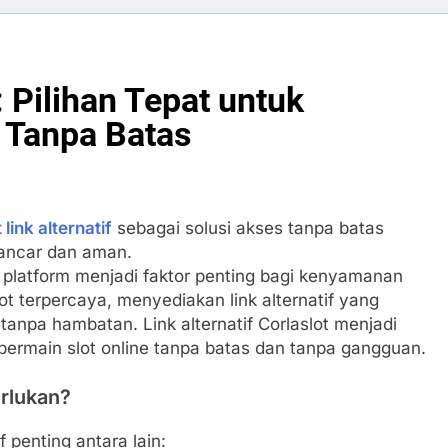
: Pilihan Tepat untuk
 Tanpa Batas
 link alternatif
sebagai solusi akses tanpa batas
lancar dan aman.
e platform menjadi faktor penting bagi kenyamanan
lot terpercaya, menyediakan link alternatif yang
pa hambatan. Link alternatif Corlaslot menjadi
bermain slot online tanpa batas dan tanpa gangguan.
erlukan?
 penting antara lain: