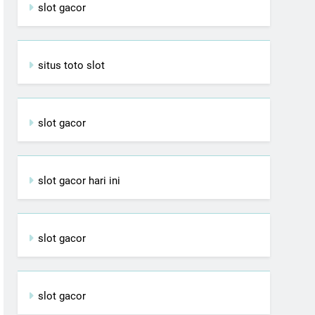
slot gacor
situs toto slot
slot gacor
slot gacor hari ini
slot gacor
slot gacor