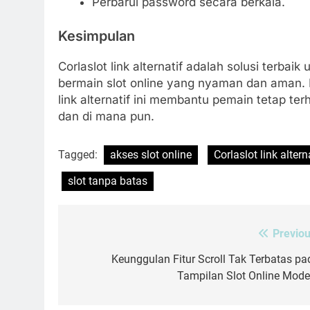
Perbarui password secara berkala.
Kesimpulan
Corlaslot link alternatif adalah solusi terb
bermain slot online yang nyaman dan aman. D
link alternatif ini membantu pemain tetap te
dan di mana pun.
Tagged:
akses slot online
Corlaslot link altern
slot tanpa batas
Previou
Post
navigation
Keunggulan Fitur Scroll Tak Terbatas pa
Tampilan Slot Online Mode