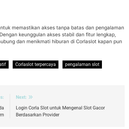
aik untuk memastikan akses tanpa batas dan pengalaman
engan keunggulan akses stabil dan fitur lengkap,
rhubung dan menikmati hiburan di Corlaslot kapan pun
atif
Corlaslot terpercaya
pengalaman slot
s:
Next:
da
Login Corla Slot untuk Mengenal Slot Gacor
rn
Berdasarkan Provider