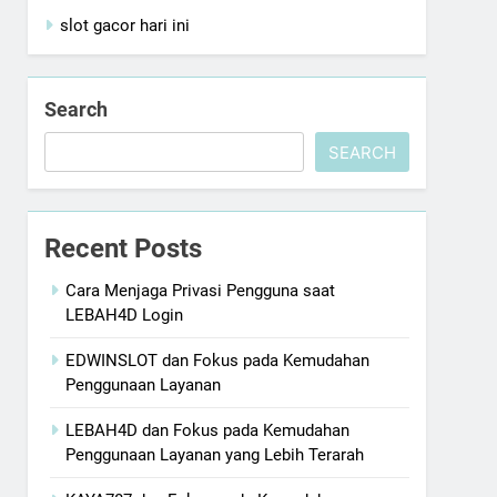
slot gacor hari ini
Search
SEARCH
Recent Posts
Cara Menjaga Privasi Pengguna saat
LEBAH4D Login
EDWINSLOT dan Fokus pada Kemudahan
Penggunaan Layanan
LEBAH4D dan Fokus pada Kemudahan
Penggunaan Layanan yang Lebih Terarah