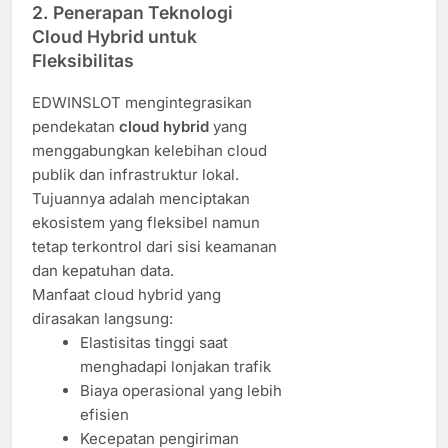
2. Penerapan Teknologi
Cloud Hybrid untuk
Fleksibilitas
EDWINSLOT mengintegrasikan
pendekatan
cloud hybrid
yang
menggabungkan kelebihan cloud
publik dan infrastruktur lokal.
Tujuannya adalah menciptakan
ekosistem yang fleksibel namun
tetap terkontrol dari sisi keamanan
dan kepatuhan data.
Manfaat cloud hybrid yang
dirasakan langsung:
Elastisitas tinggi saat
menghadapi lonjakan trafik
Biaya operasional yang lebih
efisien
Kecepatan pengiriman