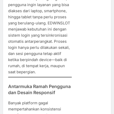
pengguna ingin layanan yang bisa
diakses dari laptop, smartphone,
hingga tablet tanpa perlu proses
yang berulang-ulang. EDWINSLOT
menjawab kebutuhan ini dengan
sistem login yang tersinkronisasi
otomatis antarperangkat. Proses
login hanya perlu dilakukan sekali,
dan sesi pengguna tetap aktif
ketika berpindah device—baik di
rumah, di tempat kerja, maupun
saat bepergian.
Antarmuka Ramah Pengguna
dan Desain Responsif
Banyak platform gagal
mempertahankan konsistensi