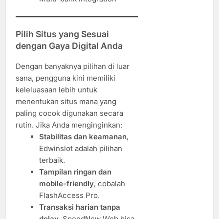
Pilih Situs yang Sesuai
dengan Gaya Digital Anda
Dengan banyaknya pilihan di luar
sana, pengguna kini memiliki
keleluasaan lebih untuk
menentukan situs mana yang
paling cocok digunakan secara
rutin. Jika Anda menginginkan:
Stabilitas dan keamanan
,
Edwinslot adalah pilihan
terbaik.
Tampilan ringan dan
mobile-friendly
, cobalah
FlashAccess Pro.
Transaksi harian tanpa
delay
, SpeedNow Web bisa