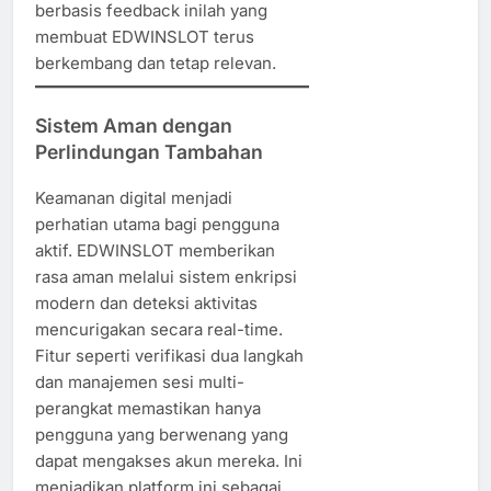
berbasis feedback inilah yang
membuat EDWINSLOT terus
berkembang dan tetap relevan.
Sistem Aman dengan
Perlindungan Tambahan
Keamanan digital menjadi
perhatian utama bagi pengguna
aktif. EDWINSLOT memberikan
rasa aman melalui sistem enkripsi
modern dan deteksi aktivitas
mencurigakan secara real-time.
Fitur seperti verifikasi dua langkah
dan manajemen sesi multi-
perangkat memastikan hanya
pengguna yang berwenang yang
dapat mengakses akun mereka. Ini
menjadikan platform ini sebagai