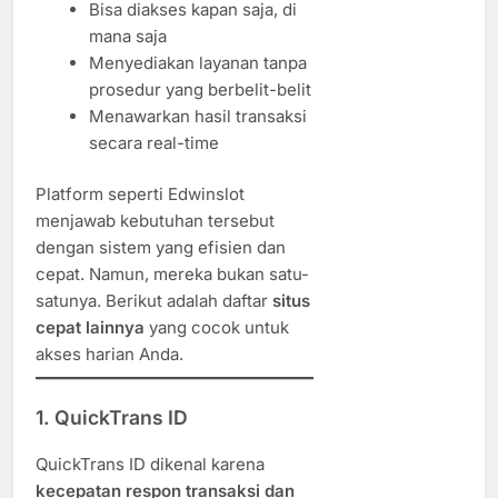
Bisa diakses kapan saja, di
mana saja
Menyediakan layanan tanpa
prosedur yang berbelit-belit
Menawarkan hasil transaksi
secara real-time
Platform seperti Edwinslot
menjawab kebutuhan tersebut
dengan sistem yang efisien dan
cepat. Namun, mereka bukan satu-
satunya. Berikut adalah daftar
situs
cepat lainnya
yang cocok untuk
akses harian Anda.
1.
QuickTrans ID
QuickTrans ID dikenal karena
kecepatan respon transaksi dan