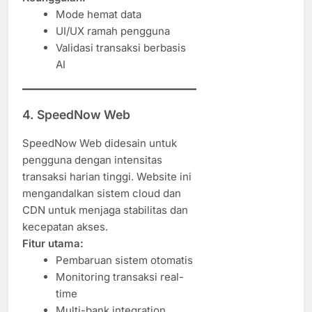
Mode hemat data
UI/UX ramah pengguna
Validasi transaksi berbasis
AI
4.
SpeedNow Web
SpeedNow Web didesain untuk
pengguna dengan intensitas
transaksi harian tinggi. Website ini
mengandalkan sistem cloud dan
CDN untuk menjaga stabilitas dan
kecepatan akses.
Fitur utama:
Pembaruan sistem otomatis
Monitoring transaksi real-
time
Multi-bank integration