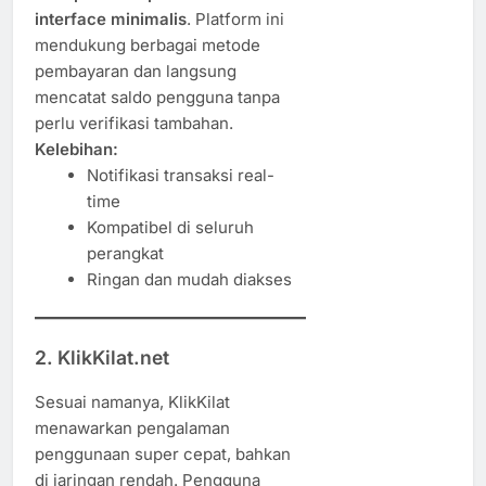
interface minimalis
. Platform ini
mendukung berbagai metode
pembayaran dan langsung
mencatat saldo pengguna tanpa
perlu verifikasi tambahan.
Kelebihan:
Notifikasi transaksi real-
time
Kompatibel di seluruh
perangkat
Ringan dan mudah diakses
2.
KlikKilat.net
Sesuai namanya, KlikKilat
menawarkan pengalaman
penggunaan super cepat, bahkan
di jaringan rendah. Pengguna