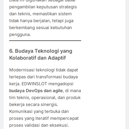
pengambilan keputusan strategis
dan teknis, memastikan sistem
tidak hanya berjalan, tetapi juga
berkembang sesuai kebutuhan
pengguna.
6. Budaya Teknologi yang
Kolaboratif dan Adaptif
Modernisasi teknologi tidak dapat
terlepas dari transformasi budaya
kerja. EDWINSLOT mengadopsi
budaya DevOps dan agile
, di mana
tim teknis, operasional, dan produk
bekerja secara sinergis.
Komunikasi yang terbuka dan
proses yang iteratif mempercepat
proses validasi dan eksekusi.