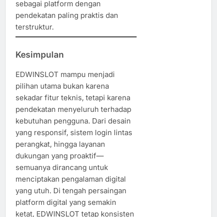
sebagai platform dengan
pendekatan paling praktis dan
terstruktur.
Kesimpulan
EDWINSLOT mampu menjadi
pilihan utama bukan karena
sekadar fitur teknis, tetapi karena
pendekatan menyeluruh terhadap
kebutuhan pengguna. Dari desain
yang responsif, sistem login lintas
perangkat, hingga layanan
dukungan yang proaktif—
semuanya dirancang untuk
menciptakan pengalaman digital
yang utuh. Di tengah persaingan
platform digital yang semakin
ketat, EDWINSLOT tetap konsisten