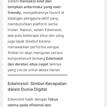
sistem
transaksi kilat dan
tampilan antarmuka yang user-
friendly
, menjadikannya favorit di
kalangan pengguna aktif yang
membutuhkan platform serba
instan. Namun, selain Edwinslot,
ada pula beberapa situs lain yang
juga layak disebut karena
menawarkan performa serupa.
Artikel ini akan mengulas secara
komprehensif tentang
Edwinslot
dan deretan situs cepat
lainnya
yang cocok untuk akses harian.
Edwinslot: Simbol Kecepatan
dalam Dunia Digital
Edwinslot hadir dengan
fokus
utama pada efisiensi dan