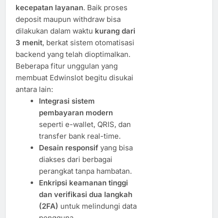
kecepatan layanan
. Baik proses
deposit maupun withdraw bisa
dilakukan dalam waktu
kurang dari
3 menit
, berkat sistem otomatisasi
backend yang telah dioptimalkan.
Beberapa fitur unggulan yang
membuat Edwinslot begitu disukai
antara lain:
Integrasi sistem
pembayaran modern
seperti e-wallet, QRIS, dan
transfer bank real-time.
Desain responsif
yang bisa
diakses dari berbagai
perangkat tanpa hambatan.
Enkripsi keamanan tinggi
dan verifikasi dua langkah
(2FA)
untuk melindungi data
pengguna.