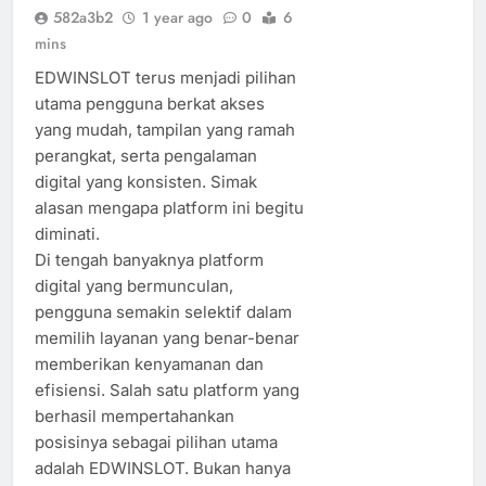
582a3b2
1 year ago
0
6
mins
EDWINSLOT terus menjadi pilihan
utama pengguna berkat akses
yang mudah, tampilan yang ramah
perangkat, serta pengalaman
digital yang konsisten. Simak
alasan mengapa platform ini begitu
diminati.
Di tengah banyaknya platform
digital yang bermunculan,
pengguna semakin selektif dalam
memilih layanan yang benar-benar
memberikan kenyamanan dan
efisiensi. Salah satu platform yang
berhasil mempertahankan
posisinya sebagai pilihan utama
adalah EDWINSLOT. Bukan hanya