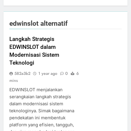
edwinslot alternatif
Langkah Strategis
EDWINSLOT dalam
Modernisasi Sistem
Teknologi
582a3b2
1 year ago
0
6
mins
EDWINSLOT menjalankan
serangkaian langkah strategis
dalam modernisasi sistem
teknologinya. Simak bagaimana
pendekatan ini membentuk
platform yang efisien, tangguh,