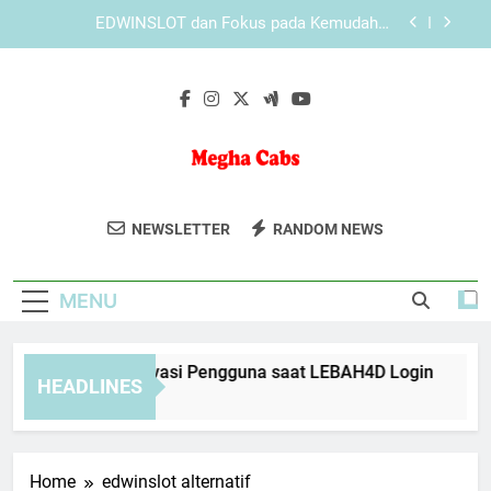
Skip
LEBAH4D dan Fokus pada Kemudahan
to
Penggunaan Layanan yang Lebih Terarah
content
KAYA787 dan Fokus pada Kemudahan
Penggunaan Layanan yang Lebih Terarah
Cara Menjaga Privasi Pengguna saat LEBAH4D
Login
EDWINSLOT dan Fokus pada Kemudahan
Penggunaan Layanan
Megha Cabs
Nikmati Perjalanan Aman Dan Nyaman
LEBAH4D dan Fokus pada Kemudahan
NEWSLETTER
RANDOM NEWS
Penggunaan Layanan yang Lebih Terarah
Dengan Megha Cabs. Solusi
KAYA787 dan Fokus pada Kemudahan
Transportasi Yang Terpercaya.
Penggunaan Layanan yang Lebih Terarah
MENU
ra Menjaga Privasi Pengguna saat LEBAH4D Login
EDW
HEADLINES
Weeks Ago
3 Wee
Home
edwinslot alternatif