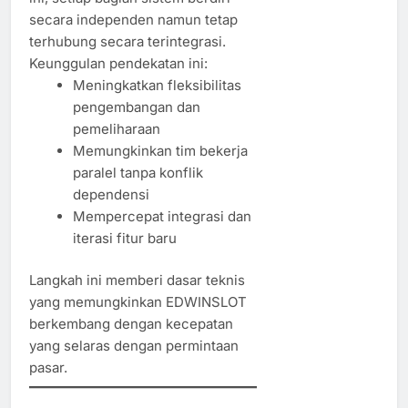
secara independen namun tetap
terhubung secara terintegrasi.
Keunggulan pendekatan ini:
Meningkatkan fleksibilitas
pengembangan dan
pemeliharaan
Memungkinkan tim bekerja
paralel tanpa konflik
dependensi
Mempercepat integrasi dan
iterasi fitur baru
Langkah ini memberi dasar teknis
yang memungkinkan EDWINSLOT
berkembang dengan kecepatan
yang selaras dengan permintaan
pasar.