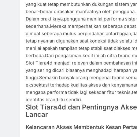
yang kuat tetap membutuhkan dukungan sistem yan
benar-benar dirasakan manfaatnya oleh pengguna.
Dalam praktiknya,pengguna menilai performa sistem
sederhana.Mereka memperhatikan seberapa cepat
dimuat,seberapa mulus perpindahan antarbagian,d
tetap nyaman digunakan saat koneksi tidak selalu i
menilai apakah tampilan tetap stabil saat diakses m
berbeda.Dari pengalaman kecil inilah citra brand mu
Slot Tiara4d menjadi relevan dalam pembahasan ini
yang sering dicari biasanya menghadapi harapan ya
tinggi.Semakin banyak orang mengenal brand,sema
ekspektasi terhadap kualitas akses dan kenyamanan
mengapa performa tidak lagi sekadar fitur teknis,tet
identitas brand itu sendiri.
Slot Tiara4d dan Pentingnya Akse
Lancar
Kelancaran Akses Membentuk Kesan Pert