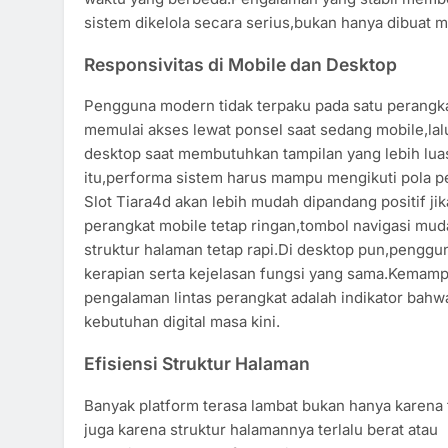
sistem dikelola secara serius,bukan hanya dibuat 
Responsivitas di Mobile dan Desktop
Pengguna modern tidak terpaku pada satu perangk
memulai akses lewat ponsel saat sedang mobile,lal
desktop saat membutuhkan tampilan yang lebih lua
itu,performa sistem harus mampu mengikuti pola p
Slot Tiara4d akan lebih mudah dipandang positif ji
perangkat mobile tetap ringan,tombol navigasi mu
struktur halaman tetap rapi.Di desktop pun,pengg
kerapian serta kejelasan fungsi yang sama.Kemam
pengalaman lintas perangkat adalah indikator bah
kebutuhan digital masa kini.
Efisiensi Struktur Halaman
Banyak platform terasa lambat bukan hanya karena f
juga karena struktur halamannya terlalu berat atau