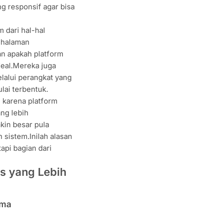
g responsif agar bisa
 dari hal-hal
 halaman
an apakah platform
deal.Mereka juga
elalui perangkat yang
lai terbentuk.
 karena platform
ng lebih
kin besar pula
 sistem.Inilah alasan
api bagian dari
s yang Lebih
ama