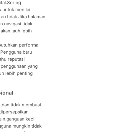
tal.Sering
 untuk menilai
tau tidak.Jika halaman
 navigasi tidak
kan jauh lebih
mbutuhkan performa
t.Pengguna baru
ahu reputasi
an penggunaan yang
uh lebih penting
ional
s,dan tidak membuat
dipersepsikan
lain,ganguan kecil
gguna mungkin tidak