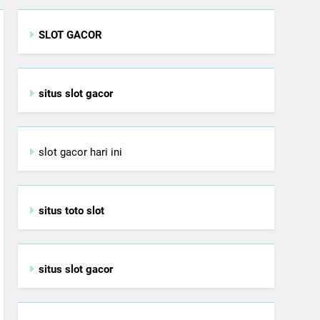
SLOT GACOR
situs slot gacor
slot gacor hari ini
situs toto slot
situs slot gacor