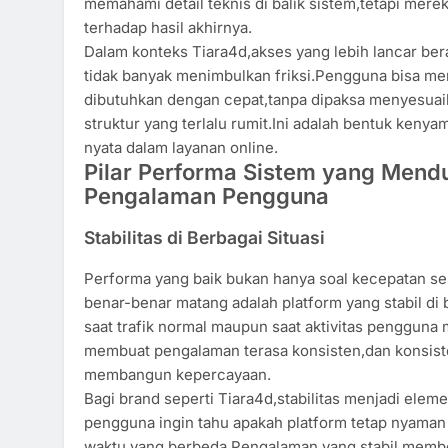
memahami detail teknis di balik sistem,tetapi mere
terhadap hasil akhirnya.
Dalam konteks Tiara4d,akses yang lebih lancar ber
tidak banyak menimbulkan friksi.Pengguna bisa m
dibutuhkan dengan cepat,tanpa dipaksa menyesuai
struktur yang terlalu rumit.Ini adalah bentuk keny
nyata dalam layanan online.
Pilar Performa Sistem yang Men
Pengalaman Pengguna
Stabilitas di Berbagai Situasi
Performa yang baik bukan hanya soal kecepatan se
benar-benar matang adalah platform yang stabil di b
saat trafik normal maupun saat aktivitas pengguna 
membuat pengalaman terasa konsisten,dan konsiste
membangun kepercayaan.
Bagi brand seperti Tiara4d,stabilitas menjadi elem
pengguna ingin tahu apakah platform tetap nyaman
waktu yang berbeda.Pengalaman yang stabil membe