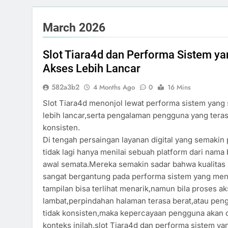
March 2026
Slot Tiara4d dan Performa Sistem y
Akses Lebih Lancar
582a3b2
4 Months Ago
0
16 Mins
Slot Tiara4d menonjol lewat performa sistem yang 
lebih lancar,serta pengalaman pengguna yang teras
konsisten.
Di tengah persaingan layanan digital yang semakin
tidak lagi hanya menilai sebuah platform dari nama 
awal semata.Mereka semakin sadar bahwa kualitas
sangat bergantung pada performa sistem yang m
tampilan bisa terlihat menarik,namun bila proses a
lambat,perpindahan halaman terasa berat,atau pe
tidak konsisten,maka kepercayaan pengguna akan
konteks inilah,slot Tiara4d dan performa sistem 