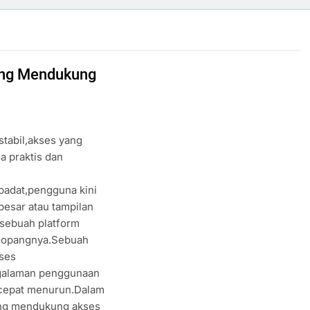
ang Mendukung
stabil,akses yang
a praktis dan
 padat,pengguna kini
besar atau tampilan
 sebuah platform
enopangnya.Sebuah
kses
ngalaman penggunaan
 cepat menurun.Dalam
yang mendukung akses