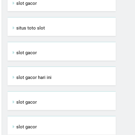
slot gacor
situs toto slot
slot gacor
slot gacor hari ini
slot gacor
slot gacor