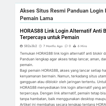
Akses Situs Resmi Panduan Login
Pemain Lama
HORAS88 Link Login Alternatif Anti B
Terpercaya untuk Pemain
582a3b2
7 Months Ago
0
6 Mins
Temukan HORAS88 link login alternatif anti blokir 
Panduan lengkap agar akses tetap lancar, aman, d
pemain.
Bagi pemain HORAS88, akses yang lancar setiap har
kenyamanan bermain. Namun, terkadang situs uta
gangguan atau diblokir oleh jaringan tertentu. Untuk
HORAS88 menyediakan link login alternatif yang ama
terpercaya. Dengan link alternatif, pemain tetap b
tanpa hambatan, baik menggunakan desktop maupu
Artikel ini membahas secara lengkap tentang HORAS