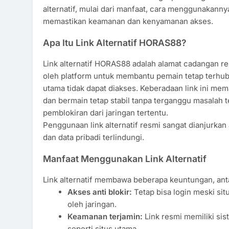
alternatif, mulai dari manfaat, cara menggunakannya
memastikan keamanan dan kenyamanan akses.
Apa Itu Link Alternatif HORAS88?
Link alternatif HORAS88 adalah alamat cadangan r
oleh platform untuk membantu pemain tetap terhub
utama tidak dapat diakses. Keberadaan link ini mema
dan bermain tetap stabil tanpa terganggu masalah t
pemblokiran dari jaringan tertentu.
Penggunaan link alternatif resmi sangat dianjurkan
dan data pribadi terlindungi.
Manfaat Menggunakan Link Alternatif
Link alternatif membawa beberapa keuntungan, anta
Akses anti blokir:
Tetap bisa login meski sit
oleh jaringan.
Keamanan terjamin:
Link resmi memiliki si
seperti situs utama.