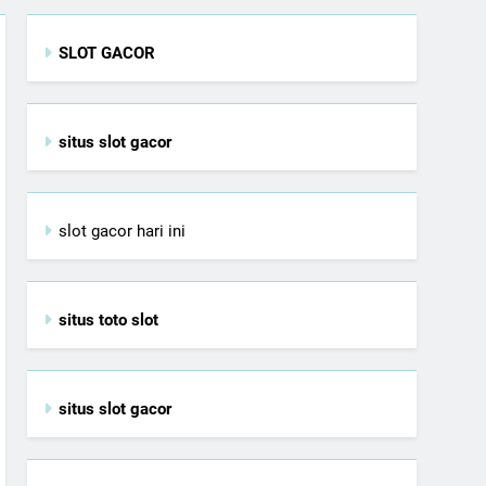
SLOT GACOR
situs slot gacor
slot gacor hari ini
situs toto slot
situs slot gacor