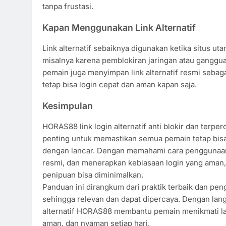
tanpa frustasi.
Kapan Menggunakan Link Alternatif
Link alternatif sebaiknya digunakan ketika situs uta
misalnya karena pemblokiran jaringan atau ganggua
pemain juga menyimpan link alternatif resmi sebag
tetap bisa login cepat dan aman kapan saja.
Kesimpulan
HORAS88 link login alternatif anti blokir dan terper
penting untuk memastikan semua pemain tetap bi
dengan lancar. Dengan memahami cara penggunaan
resmi, dan menerapkan kebiasaan login yang aman,
penipuan bisa diminimalkan.
Panduan ini dirangkum dari praktik terbaik dan pe
sehingga relevan dan dapat dipercaya. Dengan langk
alternatif HORAS88 membantu pemain menikmati la
aman, dan nyaman setiap hari.