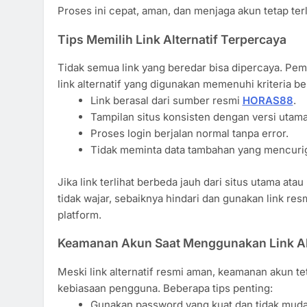
Proses ini cepat, aman, dan menjaga akun tetap ter
Tips Memilih Link Alternatif Terpercaya
Tidak semua link yang beredar bisa dipercaya. Pe
link alternatif yang digunakan memenuhi kriteria ber
Link berasal dari sumber resmi
HORAS88
.
Tampilan situs konsisten dengan versi utama
Proses login berjalan normal tanpa error.
Tidak meminta data tambahan yang mencuri
Jika link terlihat berbeda jauh dari situs utama ata
tidak wajar, sebaiknya hindari dan gunakan link res
platform.
Keamanan Akun Saat Menggunakan Link Alt
Meski link alternatif resmi aman, keamanan akun t
kebiasaan pengguna. Beberapa tips penting:
Gunakan password yang kuat dan tidak muda