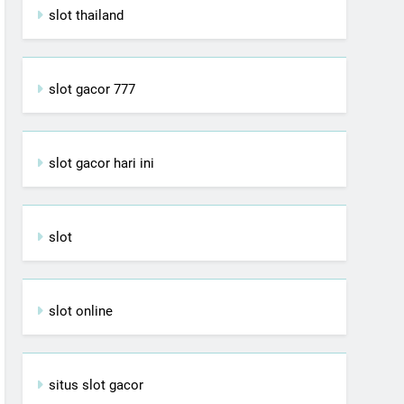
slot thailand
slot gacor 777
slot gacor hari ini
slot
slot online
situs slot gacor