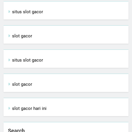
situs slot gacor
slot gacor
situs slot gacor
slot gacor
slot gacor hari ini
Search