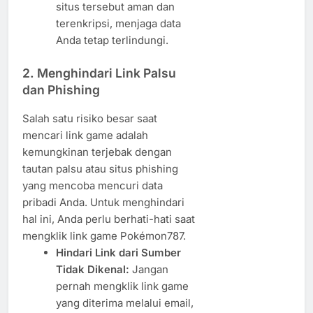
situs tersebut aman dan
terenkripsi, menjaga data
Anda tetap terlindungi.
2. Menghindari Link Palsu
dan Phishing
Salah satu risiko besar saat
mencari link game adalah
kemungkinan terjebak dengan
tautan palsu atau situs phishing
yang mencoba mencuri data
pribadi Anda. Untuk menghindari
hal ini, Anda perlu berhati-hati saat
mengklik link game Pokémon787.
Hindari Link dari Sumber
Tidak Dikenal:
Jangan
pernah mengklik link game
yang diterima melalui email,