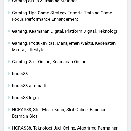
Gaming Skills & Training Methods
Gaming Tips Game Strategy Esports Training Game
Focus Performance Enhancement
Gaming, Keamanan Digital, Platform Digital, Teknologi
Gaming, Produktivitas, Manajemen Waktu, Kesehatan
Mental, Lifestyle
Gaming, Slot Online, Keamanan Online
horas88
horas88 alternatif
horas88 login
HORAS88, Slot Mesir Kuno, Slot Online, Panduan
Bermain Slot
HORAS88, Teknologi Judi Online, Algoritma Permainan