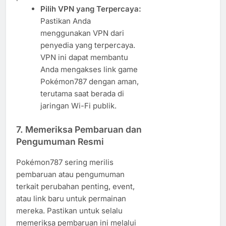
Pilih VPN yang Terpercaya:
Pastikan Anda
menggunakan VPN dari
penyedia yang terpercaya.
VPN ini dapat membantu
Anda mengakses link game
Pokémon787 dengan aman,
terutama saat berada di
jaringan Wi-Fi publik.
7. Memeriksa Pembaruan dan
Pengumuman Resmi
Pokémon787 sering merilis
pembaruan atau pengumuman
terkait perubahan penting, event,
atau link baru untuk permainan
mereka. Pastikan untuk selalu
memeriksa pembaruan ini melalui