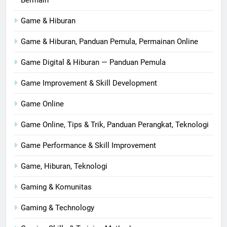
Game & Hiburan
Game & Hiburan, Panduan Pemula, Permainan Online
Game Digital & Hiburan — Panduan Pemula
Game Improvement & Skill Development
Game Online
Game Online, Tips & Trik, Panduan Perangkat, Teknologi
Game Performance & Skill Improvement
Game, Hiburan, Teknologi
Gaming & Komunitas
Gaming & Technology