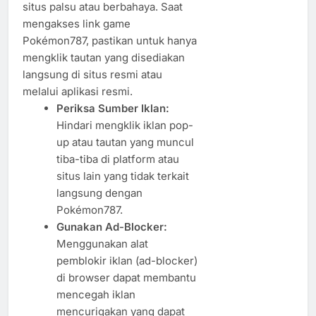
situs palsu atau berbahaya. Saat
mengakses link game
Pokémon787, pastikan untuk hanya
mengklik tautan yang disediakan
langsung di situs resmi atau
melalui aplikasi resmi.
Periksa Sumber Iklan:
Hindari mengklik iklan pop-
up atau tautan yang muncul
tiba-tiba di platform atau
situs lain yang tidak terkait
langsung dengan
Pokémon787.
Gunakan Ad-Blocker:
Menggunakan alat
pemblokir iklan (ad-blocker)
di browser dapat membantu
mencegah iklan
mencurigakan yang dapat