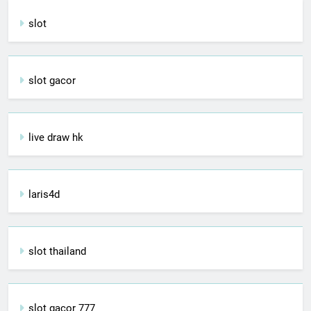
slot
slot gacor
live draw hk
laris4d
slot thailand
slot gacor 777