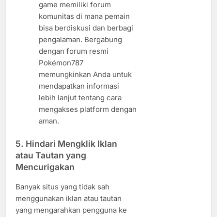
game memiliki forum
komunitas di mana pemain
bisa berdiskusi dan berbagi
pengalaman. Bergabung
dengan forum resmi
Pokémon787
memungkinkan Anda untuk
mendapatkan informasi
lebih lanjut tentang cara
mengakses platform dengan
aman.
5. Hindari Mengklik Iklan
atau Tautan yang
Mencurigakan
Banyak situs yang tidak sah
menggunakan iklan atau tautan
yang mengarahkan pengguna ke