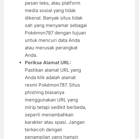
pesan teks, atau platform
media sosial yang tidak
dikenal. Banyak situs tidak
sah yang menyamar sebagai
Pokémon787 dengan tujuan
untuk mencuri data Anda
atau merusak perangkat
Anda.
Periksa Alamat URL:
Pastikan alamat URL yang
Anda klik adalah alamat
resmi Pokémon787. Situs
phishing biasanya
menggunakan URL yang
mirip tetapi sedikit berbeda,
seperti menambahkan
karakter atau spasi. Jangan
terkecoh dengan
penampilan yang hampir