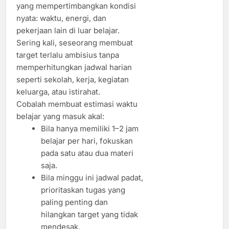
yang mempertimbangkan kondisi
nyata: waktu, energi, dan
pekerjaan lain di luar belajar.
Sering kali, seseorang membuat
target terlalu ambisius tanpa
memperhitungkan jadwal harian
seperti sekolah, kerja, kegiatan
keluarga, atau istirahat.
Cobalah membuat estimasi waktu
belajar yang masuk akal:
Bila hanya memiliki 1–2 jam
belajar per hari, fokuskan
pada satu atau dua materi
saja.
Bila minggu ini jadwal padat,
prioritaskan tugas yang
paling penting dan
hilangkan target yang tidak
mendesak.