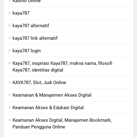
Kasino Online
kaya787
kaya787 alternatif
kaya787 link alternatif
kaya787 login
Kaya787, inspirasi Kaya787, makna nama, filosofi
Kaya787, identitas digital
KAYA787, Slot, Judi Online
Keamanan & Manajemen Akses Digital
Keamanan Akses & Edukasi Digital
Keamanan Akses Digital, Manajemen Bookmark,
Panduan Pengguna Online