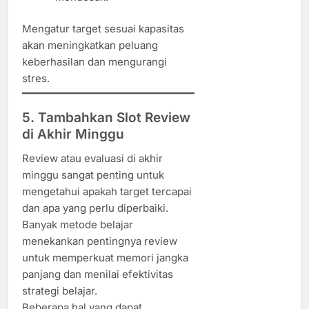
Mengatur target sesuai kapasitas
akan meningkatkan peluang
keberhasilan dan mengurangi
stres.
5. Tambahkan Slot Review
di Akhir Minggu
Review atau evaluasi di akhir
minggu sangat penting untuk
mengetahui apakah target tercapai
dan apa yang perlu diperbaiki.
Banyak metode belajar
menekankan pentingnya review
untuk memperkuat memori jangka
panjang dan menilai efektivitas
strategi belajar.
Beberapa hal yang dapat