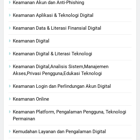
Keamanan Akun dan Anti-Phishing
Keamanan Aplikasi & Teknologi Digital
Keamanan Data & Literasi Finansial Digital
Keamanan Digital
Keamanan Digital & Literasi Teknologi
Keamanan Digital,Analisis Sistem,Manajemen
Akses,Privasi Pengguna,Edukasi Teknologi
Keamanan Login dan Perlindungan Akun Digital
Keamanan Online
Keamanan Platform, Pengalaman Pengguna, Teknologi
Permainan
Kemudahan Layanan dan Pengalaman Digital