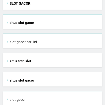
SLOT GACOR
situs slot gacor
slot gacor hari ini
situs toto slot
situs slot gacor
slot gacor