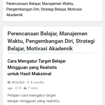
Perencanaan Belajar, Manajemen Waktu,
Pengembangan Diri, Strategi Belajar, Motivasi
Akademik
Perencanaan Belajar, Manajemen
Waktu, Pengembangan Diri, Strategi
Belajar, Motivasi Akademik
Cara Mengatur Target Belajar
Mingguan yang Realistis
untuk Hasil Maksimal
582a3b2
8 months
ago
0
7 mins
Pelajari cara mengatur target
belajar mingguan yang realistis,