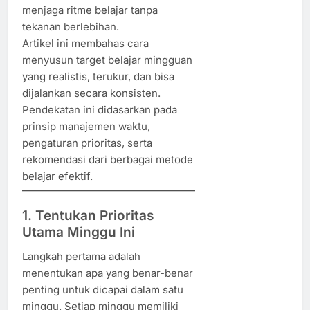
menjaga ritme belajar tanpa
tekanan berlebihan.
Artikel ini membahas cara
menyusun target belajar mingguan
yang realistis, terukur, dan bisa
dijalankan secara konsisten.
Pendekatan ini didasarkan pada
prinsip manajemen waktu,
pengaturan prioritas, serta
rekomendasi dari berbagai metode
belajar efektif.
1. Tentukan Prioritas
Utama Minggu Ini
Langkah pertama adalah
menentukan apa yang benar-benar
penting untuk dicapai dalam satu
minggu. Setiap minggu memiliki