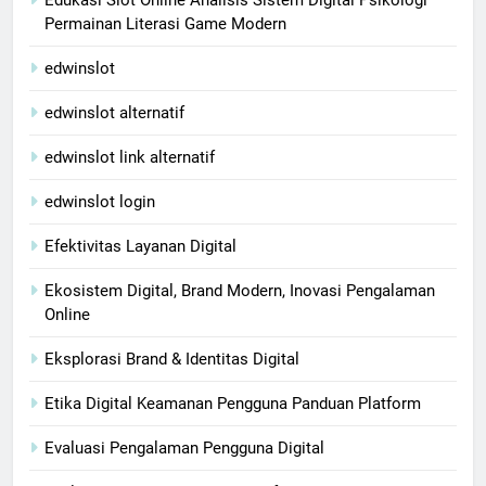
Edukasi Slot Online Analisis Sistem Digital Psikologi
Permainan Literasi Game Modern
edwinslot
edwinslot alternatif
edwinslot link alternatif
edwinslot login
Efektivitas Layanan Digital
Ekosistem Digital, Brand Modern, Inovasi Pengalaman
Online
Eksplorasi Brand & Identitas Digital
Etika Digital Keamanan Pengguna Panduan Platform
Evaluasi Pengalaman Pengguna Digital