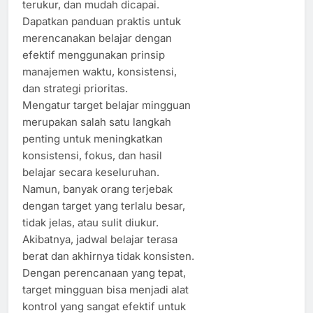
terukur, dan mudah dicapai.
Dapatkan panduan praktis untuk
merencanakan belajar dengan
efektif menggunakan prinsip
manajemen waktu, konsistensi,
dan strategi prioritas.
Mengatur target belajar mingguan
merupakan salah satu langkah
penting untuk meningkatkan
konsistensi, fokus, dan hasil
belajar secara keseluruhan.
Namun, banyak orang terjebak
dengan target yang terlalu besar,
tidak jelas, atau sulit diukur.
Akibatnya, jadwal belajar terasa
berat dan akhirnya tidak konsisten.
Dengan perencanaan yang tepat,
target mingguan bisa menjadi alat
kontrol yang sangat efektif untuk