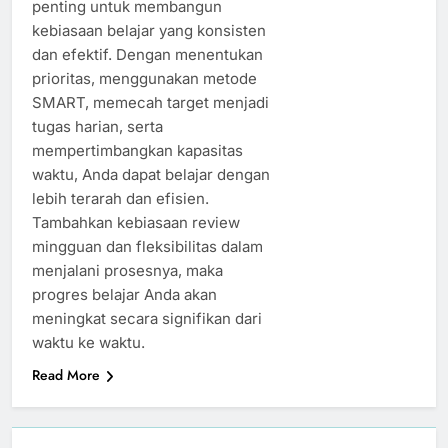
penting untuk membangun
kebiasaan belajar yang konsisten
dan efektif. Dengan menentukan
prioritas, menggunakan metode
SMART, memecah target menjadi
tugas harian, serta
mempertimbangkan kapasitas
waktu, Anda dapat belajar dengan
lebih terarah dan efisien.
Tambahkan kebiasaan review
mingguan dan fleksibilitas dalam
menjalani prosesnya, maka
progres belajar Anda akan
meningkat secara signifikan dari
waktu ke waktu.
Read More