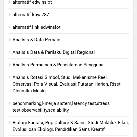
alternatif edwinslot
alternatif kaya787
alternatif link edwinslot
Analisis & Data Pemain
Analisis Data & Perilaku Digital Regional
Analisis Permainan & Pengalaman Pengguna
Analisis Rotasi Simbol, Studi Mekanisme Reel,
Observasi Pola Visual, Evaluasi Putaran Harian, Riset
Dinamika Mesin
benchmarking,kinerja sistem,latency test,stress
test,observability,scalability
Biologi Fantasi, Pop Culture & Sains, Studi Makhluk Fiksi,
Evolusi dan Ekologi, Pendidikan Sains Kreatif