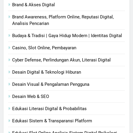
Brand & Akses Digital
Brand Awareness, Platform Online, Reputasi Digital,
Analisis Pencarian
Budaya & Tradisi | Gaya Hidup Modern | Identitas Digital
Casino, Slot Online, Pembayaran
Cyber Defense, Perlindungan Akun, Literasi Digital
Desain Digital & Teknologi Hiburan
Desain Visual & Pengalaman Pengguna
Desain Web & SEO
Edukasi Literasi Digital & Probabilitas
Edukasi Sistem & Transparansi Platform