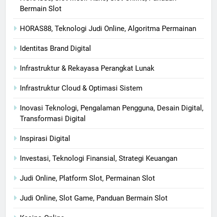
Bermain Slot
HORAS88, Teknologi Judi Online, Algoritma Permainan
Identitas Brand Digital
Infrastruktur & Rekayasa Perangkat Lunak
Infrastruktur Cloud & Optimasi Sistem
Inovasi Teknologi, Pengalaman Pengguna, Desain Digital,
Transformasi Digital
Inspirasi Digital
Investasi, Teknologi Finansial, Strategi Keuangan
Judi Online, Platform Slot, Permainan Slot
Judi Online, Slot Game, Panduan Bermain Slot