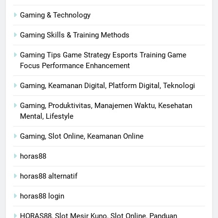
Gaming & Technology
Gaming Skills & Training Methods
Gaming Tips Game Strategy Esports Training Game
Focus Performance Enhancement
Gaming, Keamanan Digital, Platform Digital, Teknologi
Gaming, Produktivitas, Manajemen Waktu, Kesehatan
Mental, Lifestyle
Gaming, Slot Online, Keamanan Online
horas88
horas88 alternatif
horas88 login
HORAS88, Slot Mesir Kuno, Slot Online, Panduan