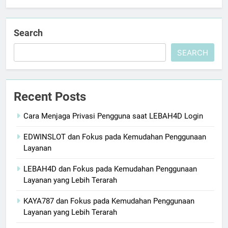
Search
SEARCH
Recent Posts
Cara Menjaga Privasi Pengguna saat LEBAH4D Login
EDWINSLOT dan Fokus pada Kemudahan Penggunaan
Layanan
LEBAH4D dan Fokus pada Kemudahan Penggunaan
Layanan yang Lebih Terarah
KAYA787 dan Fokus pada Kemudahan Penggunaan
Layanan yang Lebih Terarah