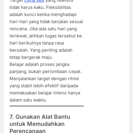
Target
corla slot
yang realistis
tidak harus kaku. Fleksibilitas
adalah kunci ketika menghadapi
hari-hari yang tidak berjalan sesuai
rencana. Jika ada satu hari yang
terlewat, alihkan tugas tersebut ke
hari berikutnya tanpa rasa
bersalah. Yang penting adalah
tetap bergerak maju.
Belajar adalah proses jangka
panjang, bukan perlombaan cepat.
Menjalankan target dengan ritme
yang stabil lebih efektif daripada
memaksakan belajar intens hanya
dalam satu waktu.
7. Gunakan Alat Bantu
untuk Memudahkan
Perencanaan