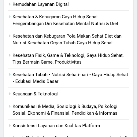
Kemudahan Layanan Digital
Kesehatan & Kebugaran Gaya Hidup Sehat
Pengembangan Diri Kesehatan Mental Nutrisi & Diet
Kesehatan dan Kebugaran Pola Makan Sehat Diet dan
Nutrisi Kesehatan Organ Tubuh Gaya Hidup Sehat
Kesehatan Fisik, Game & Teknologi, Gaya Hidup Sehat,
Tips Bermain Game, Produktivitas
Kesehatan Tubuh • Nutrisi Sehari-hari • Gaya Hidup Sehat
• Edukasi Medis Dasar
Keuangan & Teknologi
Komunikasi & Media, Sosiologi & Budaya, Psikologi
Sosial, Ekonomi & Finansial, Pendidikan & Informasi
Konsistensi Layanan dan Kualitas Platform