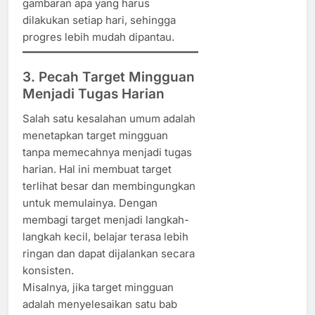
gambaran apa yang harus
dilakukan setiap hari, sehingga
progres lebih mudah dipantau.
3. Pecah Target Mingguan
Menjadi Tugas Harian
Salah satu kesalahan umum adalah
menetapkan target mingguan
tanpa memecahnya menjadi tugas
harian. Hal ini membuat target
terlihat besar dan membingungkan
untuk memulainya. Dengan
membagi target menjadi langkah-
langkah kecil, belajar terasa lebih
ringan dan dapat dijalankan secara
konsisten.
Misalnya, jika target mingguan
adalah menyelesaikan satu bab