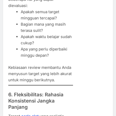
dievaluasi:
Apakah semua target
mingguan tercapai?
Bagian mana yang masih
terasa sulit?
Apakah waktu belajar sudah
cukup?
Apa yang perlu diperbaiki
minggu depan?
Kebiasaan review membantu Anda
menyusun target yang lebih akurat
untuk minggu berikutnya.
6. Fleksibilitas: Rahasia
Konsistensi Jangka
Panjang