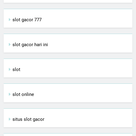
slot gacor 777
slot gacor hari ini
slot
slot online
situs slot gacor