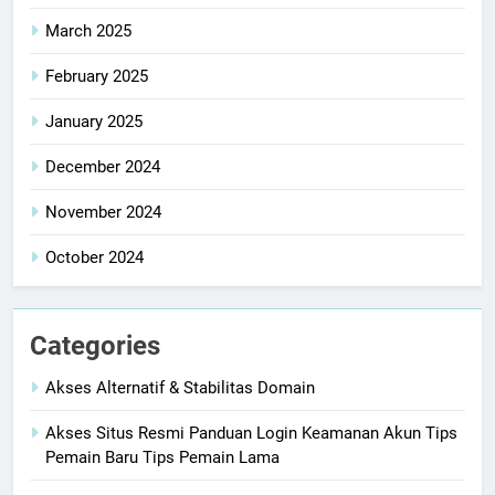
March 2025
February 2025
January 2025
December 2024
November 2024
October 2024
Categories
Akses Alternatif & Stabilitas Domain
Akses Situs Resmi Panduan Login Keamanan Akun Tips
Pemain Baru Tips Pemain Lama