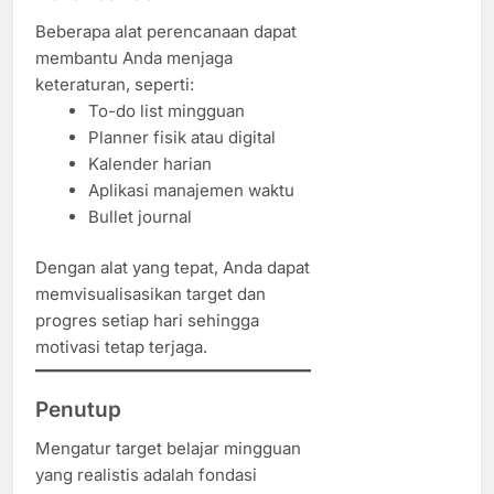
Beberapa alat perencanaan dapat
membantu Anda menjaga
keteraturan, seperti:
To-do list mingguan
Planner fisik atau digital
Kalender harian
Aplikasi manajemen waktu
Bullet journal
Dengan alat yang tepat, Anda dapat
memvisualisasikan target dan
progres setiap hari sehingga
motivasi tetap terjaga.
Penutup
Mengatur target belajar mingguan
yang realistis adalah fondasi