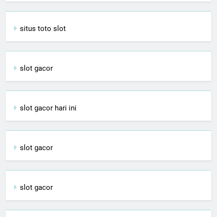
situs toto slot
slot gacor
slot gacor hari ini
slot gacor
slot gacor