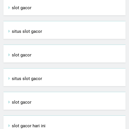
slot gacor
situs slot gacor
slot gacor
situs slot gacor
slot gacor
slot gacor hari ini