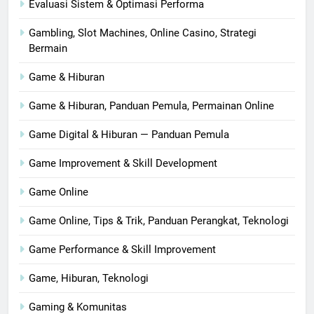
Evaluasi Sistem & Optimasi Performa
Gambling, Slot Machines, Online Casino, Strategi
Bermain
Game & Hiburan
Game & Hiburan, Panduan Pemula, Permainan Online
Game Digital & Hiburan — Panduan Pemula
Game Improvement & Skill Development
Game Online
Game Online, Tips & Trik, Panduan Perangkat, Teknologi
Game Performance & Skill Improvement
Game, Hiburan, Teknologi
Gaming & Komunitas