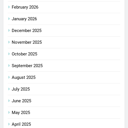
February 2026
January 2026
December 2025
November 2025
October 2025
September 2025
August 2025
July 2025
June 2025
May 2025
April 2025