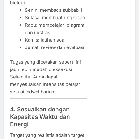
biologi:
Senin: membaca subbab 1
Selasa: membuat ringkasan
Rabu: mempelajari diagram
dan ilustrasi
Kamis: latihan soal
Jumat: review dan evaluasi
Tugas yang dipetakan seperti ini
jauh lebih mudah dieksekusi.
Selain itu, Anda dapat
menyesuaikan intensitas belajar
sesuai jadwal harian.
4. Sesuaikan dengan
Kapasitas Waktu dan
Energi
Target yang realistis adalah target