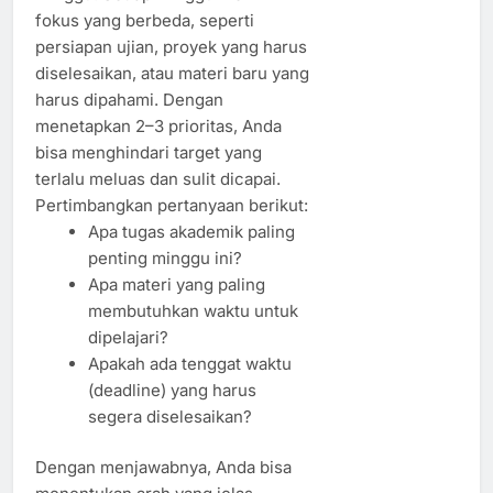
fokus yang berbeda, seperti
persiapan ujian, proyek yang harus
diselesaikan, atau materi baru yang
harus dipahami. Dengan
menetapkan 2–3 prioritas, Anda
bisa menghindari target yang
terlalu meluas dan sulit dicapai.
Pertimbangkan pertanyaan berikut:
Apa tugas akademik paling
penting minggu ini?
Apa materi yang paling
membutuhkan waktu untuk
dipelajari?
Apakah ada tenggat waktu
(deadline) yang harus
segera diselesaikan?
Dengan menjawabnya, Anda bisa