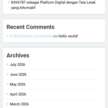
KAYA787 sebagai Platform Digital dengan Tata Letak
yang Informatif
Recent Comments
A WordPress Commenter
on
Hello world!
Archives
July 2026
June 2026
May 2026
April 2026
March 2026