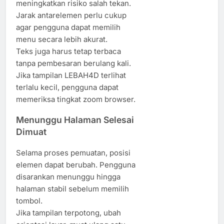
meningkatkan risiko salah tekan.
Jarak antarelemen perlu cukup
agar pengguna dapat memilih
menu secara lebih akurat.
Teks juga harus tetap terbaca
tanpa pembesaran berulang kali.
Jika tampilan LEBAH4D terlihat
terlalu kecil, pengguna dapat
memeriksa tingkat zoom browser.
Menunggu Halaman Selesai
Dimuat
Selama proses pemuatan, posisi
elemen dapat berubah. Pengguna
disarankan menunggu hingga
halaman stabil sebelum memilih
tombol.
Jika tampilan terpotong, ubah