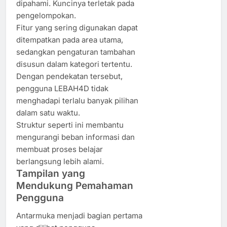
dipahami. Kuncinya terletak pada
pengelompokan.
Fitur yang sering digunakan dapat
ditempatkan pada area utama,
sedangkan pengaturan tambahan
disusun dalam kategori tertentu.
Dengan pendekatan tersebut,
pengguna LEBAH4D tidak
menghadapi terlalu banyak pilihan
dalam satu waktu.
Struktur seperti ini membantu
mengurangi beban informasi dan
membuat proses belajar
berlangsung lebih alami.
Tampilan yang
Mendukung Pemahaman
Pengguna
Antarmuka menjadi bagian pertama