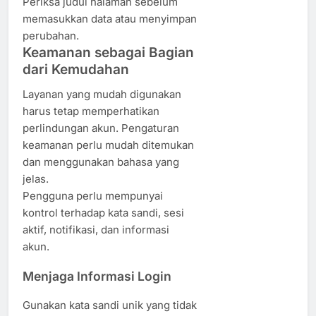
Periksa judul halaman sebelum
memasukkan data atau menyimpan
perubahan.
Keamanan sebagai Bagian
dari Kemudahan
Layanan yang mudah digunakan
harus tetap memperhatikan
perlindungan akun. Pengaturan
keamanan perlu mudah ditemukan
dan menggunakan bahasa yang
jelas.
Pengguna perlu mempunyai
kontrol terhadap kata sandi, sesi
aktif, notifikasi, dan informasi
akun.
Menjaga Informasi Login
Gunakan kata sandi unik yang tidak