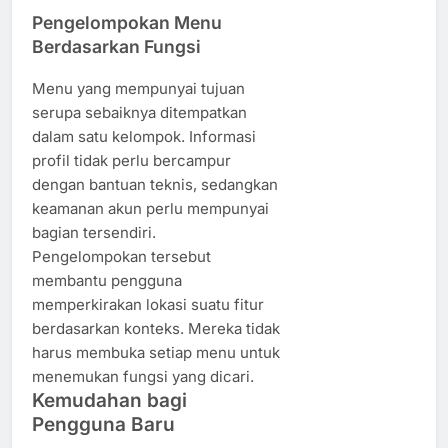
Pengelompokan Menu
Berdasarkan Fungsi
Menu yang mempunyai tujuan
serupa sebaiknya ditempatkan
dalam satu kelompok. Informasi
profil tidak perlu bercampur
dengan bantuan teknis, sedangkan
keamanan akun perlu mempunyai
bagian tersendiri.
Pengelompokan tersebut
membantu pengguna
memperkirakan lokasi suatu fitur
berdasarkan konteks. Mereka tidak
harus membuka setiap menu untuk
menemukan fungsi yang dicari.
Kemudahan bagi
Pengguna Baru