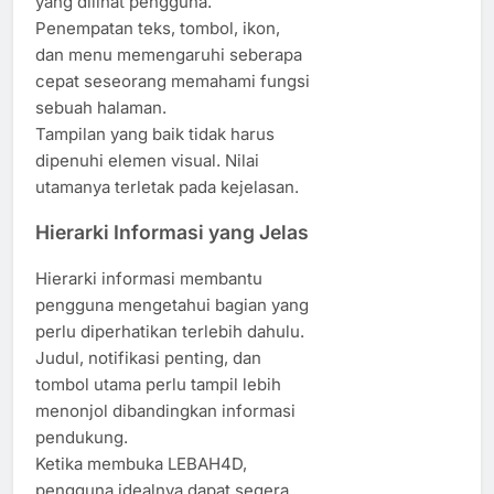
yang dilihat pengguna.
Penempatan teks, tombol, ikon,
dan menu memengaruhi seberapa
cepat seseorang memahami fungsi
sebuah halaman.
Tampilan yang baik tidak harus
dipenuhi elemen visual. Nilai
utamanya terletak pada kejelasan.
Hierarki Informasi yang Jelas
Hierarki informasi membantu
pengguna mengetahui bagian yang
perlu diperhatikan terlebih dahulu.
Judul, notifikasi penting, dan
tombol utama perlu tampil lebih
menonjol dibandingkan informasi
pendukung.
Ketika membuka LEBAH4D,
pengguna idealnya dapat segera