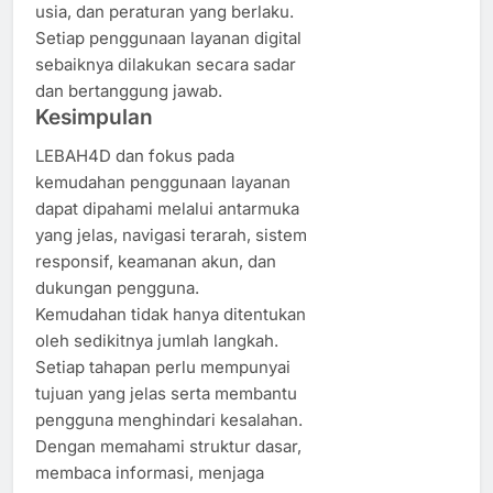
usia, dan peraturan yang berlaku.
Setiap penggunaan layanan digital
sebaiknya dilakukan secara sadar
dan bertanggung jawab.
Kesimpulan
LEBAH4D dan fokus pada
kemudahan penggunaan layanan
dapat dipahami melalui antarmuka
yang jelas, navigasi terarah, sistem
responsif, keamanan akun, dan
dukungan pengguna.
Kemudahan tidak hanya ditentukan
oleh sedikitnya jumlah langkah.
Setiap tahapan perlu mempunyai
tujuan yang jelas serta membantu
pengguna menghindari kesalahan.
Dengan memahami struktur dasar,
membaca informasi, menjaga