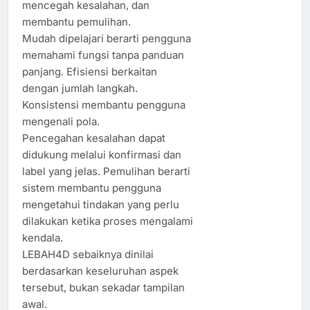
mencegah kesalahan, dan
membantu pemulihan.
Mudah dipelajari berarti pengguna
memahami fungsi tanpa panduan
panjang. Efisiensi berkaitan
dengan jumlah langkah.
Konsistensi membantu pengguna
mengenali pola.
Pencegahan kesalahan dapat
didukung melalui konfirmasi dan
label yang jelas. Pemulihan berarti
sistem membantu pengguna
mengetahui tindakan yang perlu
dilakukan ketika proses mengalami
kendala.
LEBAH4D sebaiknya dinilai
berdasarkan keseluruhan aspek
tersebut, bukan sekadar tampilan
awal.