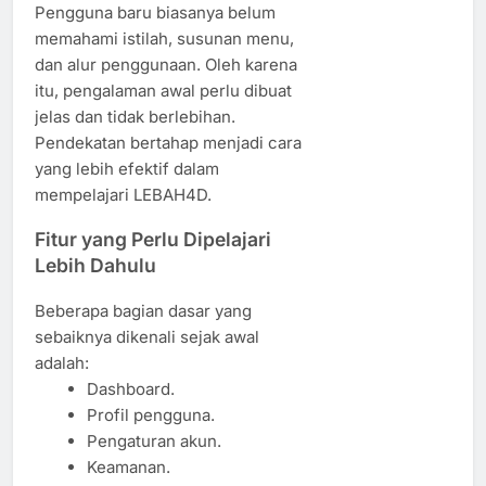
Pengguna baru biasanya belum
memahami istilah, susunan menu,
dan alur penggunaan. Oleh karena
itu, pengalaman awal perlu dibuat
jelas dan tidak berlebihan.
Pendekatan bertahap menjadi cara
yang lebih efektif dalam
mempelajari LEBAH4D.
Fitur yang Perlu Dipelajari
Lebih Dahulu
Beberapa bagian dasar yang
sebaiknya dikenali sejak awal
adalah:
Dashboard.
Profil pengguna.
Pengaturan akun.
Keamanan.