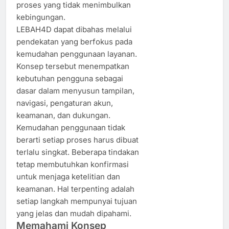
proses yang tidak menimbulkan
kebingungan.
LEBAH4D dapat dibahas melalui
pendekatan yang berfokus pada
kemudahan penggunaan layanan.
Konsep tersebut menempatkan
kebutuhan pengguna sebagai
dasar dalam menyusun tampilan,
navigasi, pengaturan akun,
keamanan, dan dukungan.
Kemudahan penggunaan tidak
berarti setiap proses harus dibuat
terlalu singkat. Beberapa tindakan
tetap membutuhkan konfirmasi
untuk menjaga ketelitian dan
keamanan. Hal terpenting adalah
setiap langkah mempunyai tujuan
yang jelas dan mudah dipahami.
Memahami Konsep