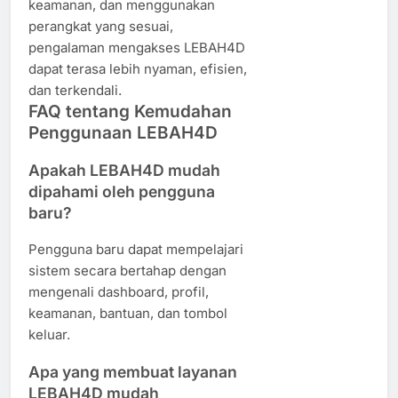
keamanan, dan menggunakan
perangkat yang sesuai,
pengalaman mengakses LEBAH4D
dapat terasa lebih nyaman, efisien,
dan terkendali.
FAQ tentang Kemudahan
Penggunaan LEBAH4D
Apakah LEBAH4D mudah
dipahami oleh pengguna
baru?
Pengguna baru dapat mempelajari
sistem secara bertahap dengan
mengenali dashboard, profil,
keamanan, bantuan, dan tombol
keluar.
Apa yang membuat layanan
LEBAH4D mudah