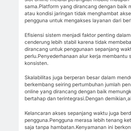
sama.Platform yang dirancang dengan baik 
atau kondisi jaringan tidak menghambat akses
pengguna untuk mengakses layanan dari berb
Efisiensi sistem menjadi faktor penting dala
cenderung lebih stabil karena tidak membeban
dirancang untuk penggunaan sepanjang waktu
perlu.Penyederhanaan alur kerja membantu 
konsisten.
Skalabilitas juga berperan besar dalam men
berkembang seiring pertumbuhan jumlah peng
online yang dirancang dengan baik memungk
bertahap dan terintegrasi.Dengan demikian,a
Kelancaran akses sepanjang waktu juga be
pengguna.Pengguna merasa lebih tenang ket
saja tanpa hambatan.Kenyamanan ini berkontr