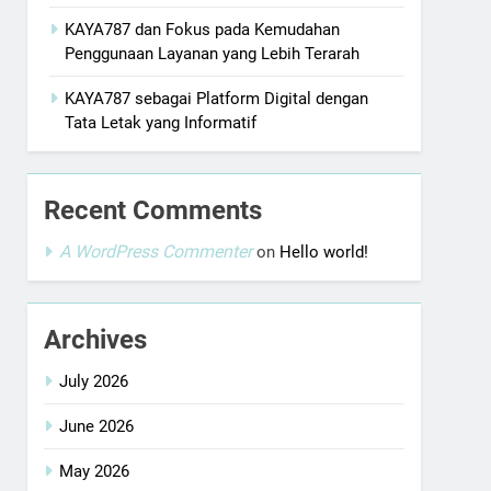
KAYA787 dan Fokus pada Kemudahan
Penggunaan Layanan yang Lebih Terarah
KAYA787 sebagai Platform Digital dengan
Tata Letak yang Informatif
Recent Comments
A WordPress Commenter
on
Hello world!
Archives
July 2026
June 2026
May 2026