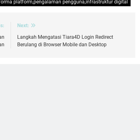
performa platform,pengalaman pengguna,infrastruktur digital
s:
Next:
an
Langkah Mengatasi Tiara4D Login Redirect
an
Berulang di Browser Mobile dan Desktop