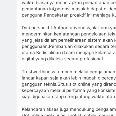
waktu biasanya menerapkan pemantauan ber
pemantauan ini,potensi masalah dapat diiden
pengguna.Pendekatan proaktif ini menjaga ku
Dari perspektif Authoritativeness,platform
mencerminkan kematangan pengelolaan teknol
yang jelas dalam pemeliharaan sistem akan 
penggunaan.Pembaruan dilakukan secara te
utama.Kedisiplinan dalam menjaga kelancara
digital yang dikelola secara profesional.
Trustworthiness tumbuh melalui pengalaman
lancar kapan saja akan lebih mudah diperca
gangguan teknis.Situs slot online yang dir
kepercayaan melalui performa yang konsis
siap digunakan tanpa tergantung waktu atau k
Kelancaran akses juga mendukung pengalama
slot online melalui perangkat mobile maupun 