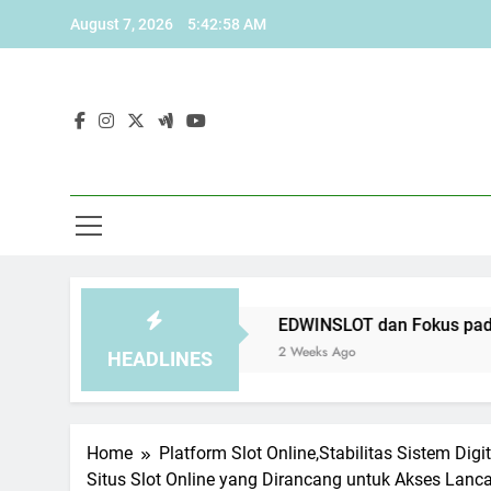
Skip
August 7, 2026
5:42:59 AM
to
content
Meg
Nikmati P
t LEBAH4D Login
EDWINSLOT dan Fokus pada Kemudah
2 Weeks Ago
HEADLINES
Home
Platform Slot Online,Stabilitas Sistem Di
Situs Slot Online yang Dirancang untuk Akses Lan