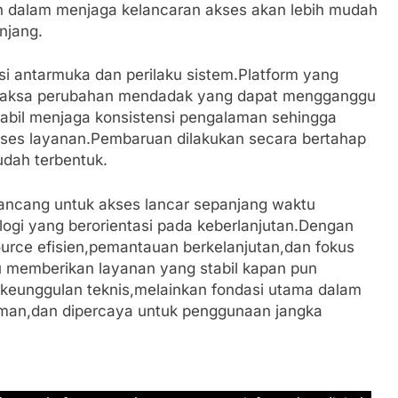
ten dalam menjaga kelancaran akses akan lebih mudah
njang.
si antarmuka dan perilaku sistem.Platform yang
maksa perubahan mendadak yang dapat mengganggu
tabil menjaga konsistensi pengalaman sehingga
kses layanan.Pembaruan dilakukan secara bertahap
dah terbentuk.
irancang untuk akses lancar sepanjang waktu
gi yang berorientasi pada keberlanjutan.Dengan
source efisien,pemantauan berkelanjutan,dan fokus
memberikan layanan yang stabil kapan pun
keunggulan teknis,melainkan fondasi utama dalam
aman,dan dipercaya untuk penggunaan jangka