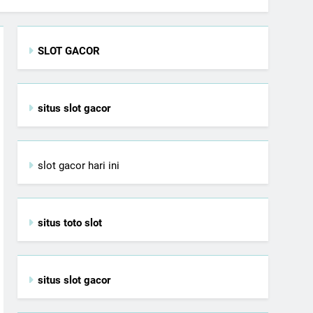
SLOT GACOR
situs slot gacor
slot gacor hari ini
situs toto slot
situs slot gacor