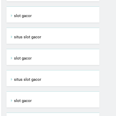
slot gacor
situs slot gacor
slot gacor
situs slot gacor
slot gacor