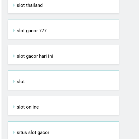
slot thailand
slot gacor 777
slot gacor hari ini
slot
slot online
situs slot gacor