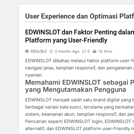
User Experience dan Optimasi Platf
EDWINSLOT dan Faktor Penting dala
Platform yang User-Friendly
582a3b2
2 Months Ago
0
16 Mins
EDWINSLOT dibahas melalui faktor platform user-fr
navigasi jelas, tampilan responsif, dan pengalama
nyaman.
Memahami EDWINSLOT sebagai Pla
yang Mengutamakan Pengguna
EDWINSLOT menjadi salah satu brand digital yang b
berbagai variasi kata kunci, terutama yang berkait
sistem, keamanan akun, tampilan responsif, dan p
Pencarian seperti EDWINSLOT login, EDWINSLOT
alternatif, dan EDWINSLOT platform user-friendly