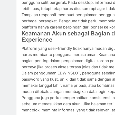
pengguna sulit bergerak. Pada desktop, informasi d
lebih luas, tetapi tetap harus disusun rapi agar ti
Tampilan responsif membuat pengalaman pengguna 
berbagai perangkat. Pengguna tidak perlu mempelaj
platform hanya karena berpindah dari ponsel ke ko
Keamanan Akun sebagai Bagian d
Experience
Platform yang user-friendly tidak hanya mudah digu
harus membantu pengguna merasa aman. Keamana
bagian penting dalam pengalaman digital karena p
percaya jika proses akses terasa jelas dan tidak 
Dalam penggunaan EDWINSLOT, pengguna sebaik
password yang kuat, unik, dan tidak sama dengan ak
memakai tanggal lahir, nama pribadi, atau kombinasi
mudah ditebak. Jangan membagikan data login kepa
Pengguna juga perlu memperhatikan konsistensi t
sebelum memasukkan data akun. Jika halaman terli
mencolok, meminta informasi yang tidak relevan, a