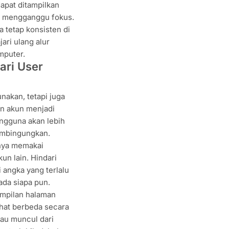
apat ditampilkan
dak mengganggu fokus.
tetap konsisten di
ari ulang alur
mputer.
ari User
nakan, tetapi juga
n akun menjadi
engguna akan lebih
membingungkan.
nya memakai
un lain. Hindari
 angka yang terlalu
da siapa pun.
ampilan halaman
hat berbeda secara
tau muncul dari