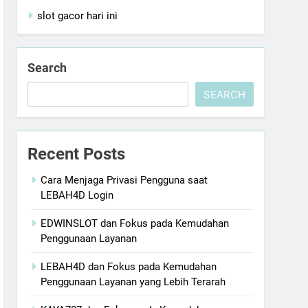
slot gacor hari ini
Search
SEARCH
Recent Posts
Cara Menjaga Privasi Pengguna saat
LEBAH4D Login
EDWINSLOT dan Fokus pada Kemudahan
Penggunaan Layanan
LEBAH4D dan Fokus pada Kemudahan
Penggunaan Layanan yang Lebih Terarah