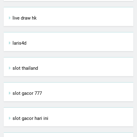
live draw hk
laris4d
slot thailand
slot gacor 777
slot gacor hari ini