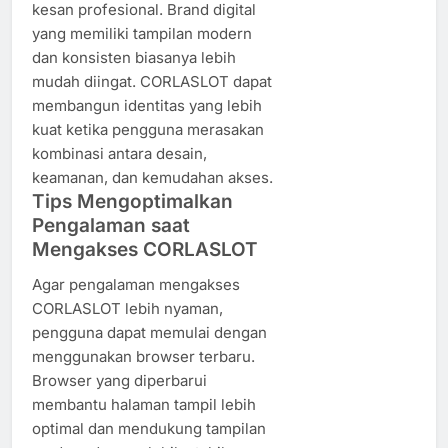
kesan profesional. Brand digital
yang memiliki tampilan modern
dan konsisten biasanya lebih
mudah diingat. CORLASLOT dapat
membangun identitas yang lebih
kuat ketika pengguna merasakan
kombinasi antara desain,
keamanan, dan kemudahan akses.
Tips Mengoptimalkan
Pengalaman saat
Mengakses CORLASLOT
Agar pengalaman mengakses
CORLASLOT lebih nyaman,
pengguna dapat memulai dengan
menggunakan browser terbaru.
Browser yang diperbarui
membantu halaman tampil lebih
optimal dan mendukung tampilan