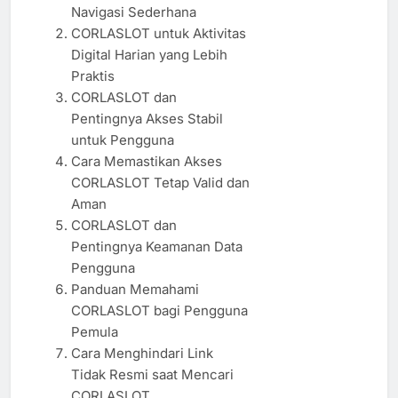
Navigasi Sederhana
CORLASLOT untuk Aktivitas
Digital Harian yang Lebih
Praktis
CORLASLOT dan
Pentingnya Akses Stabil
untuk Pengguna
Cara Memastikan Akses
CORLASLOT Tetap Valid dan
Aman
CORLASLOT dan
Pentingnya Keamanan Data
Pengguna
Panduan Memahami
CORLASLOT bagi Pengguna
Pemula
Cara Menghindari Link
Tidak Resmi saat Mencari
CORLASLOT