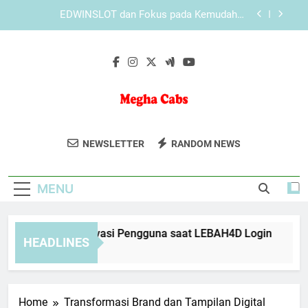
Skip
LEBAH4D dan Fokus pada Kemudahan
to
Penggunaan Layanan yang Lebih Terarah
content
KAYA787 dan Fokus pada Kemudahan
Penggunaan Layanan yang Lebih Terarah
Cara Menjaga Privasi Pengguna saat LEBAH4D
Login
EDWINSLOT dan Fokus pada Kemudahan
Penggunaan Layanan
Megha Cabs
Nikmati Perjalanan Aman Dan Nyaman
LEBAH4D dan Fokus pada Kemudahan
NEWSLETTER
RANDOM NEWS
Penggunaan Layanan yang Lebih Terarah
Dengan Megha Cabs. Solusi
KAYA787 dan Fokus pada Kemudahan
Transportasi Yang Terpercaya.
Penggunaan Layanan yang Lebih Terarah
MENU
ra Menjaga Privasi Pengguna saat LEBAH4D Login
EDW
HEADLINES
Weeks Ago
3 Wee
Home
Transformasi Brand dan Tampilan Digital