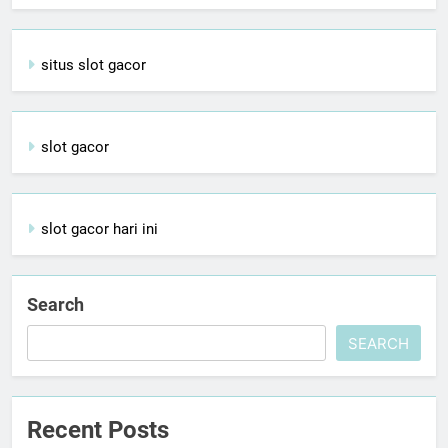
situs slot gacor
slot gacor
slot gacor hari ini
Search
SEARCH
Recent Posts