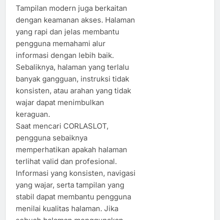
Tampilan modern juga berkaitan
dengan keamanan akses. Halaman
yang rapi dan jelas membantu
pengguna memahami alur
informasi dengan lebih baik.
Sebaliknya, halaman yang terlalu
banyak gangguan, instruksi tidak
konsisten, atau arahan yang tidak
wajar dapat menimbulkan
keraguan.
Saat mencari CORLASLOT,
pengguna sebaiknya
memperhatikan apakah halaman
terlihat valid dan profesional.
Informasi yang konsisten, navigasi
yang wajar, serta tampilan yang
stabil dapat membantu pengguna
menilai kualitas halaman. Jika