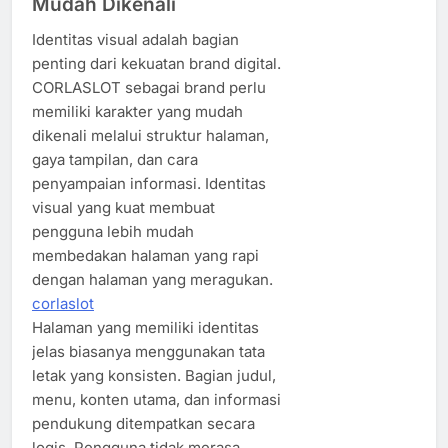
Mudah Dikenali
Identitas visual adalah bagian
penting dari kekuatan brand digital.
CORLASLOT sebagai brand perlu
memiliki karakter yang mudah
dikenali melalui struktur halaman,
gaya tampilan, dan cara
penyampaian informasi. Identitas
visual yang kuat membuat
pengguna lebih mudah
membedakan halaman yang rapi
dengan halaman yang meragukan.
corlaslot
Halaman yang memiliki identitas
jelas biasanya menggunakan tata
letak yang konsisten. Bagian judul,
menu, konten utama, dan informasi
pendukung ditempatkan secara
logis. Pengguna tidak merasa