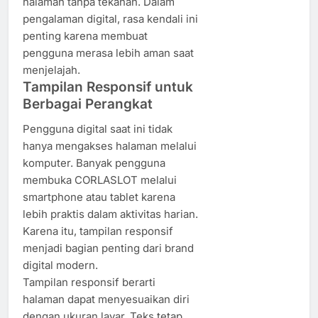
halaman tanpa tekanan. Dalam
pengalaman digital, rasa kendali ini
penting karena membuat
pengguna merasa lebih aman saat
menjelajah.
Tampilan Responsif untuk
Berbagai Perangkat
Pengguna digital saat ini tidak
hanya mengakses halaman melalui
komputer. Banyak pengguna
membuka CORLASLOT melalui
smartphone atau tablet karena
lebih praktis dalam aktivitas harian.
Karena itu, tampilan responsif
menjadi bagian penting dari brand
digital modern.
Tampilan responsif berarti
halaman dapat menyesuaikan diri
dengan ukuran layar. Teks tetap