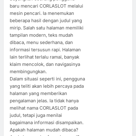
baru mencari CORLASLOT melalui
mesin pencari. Ia menemukan
beberapa hasil dengan judul yang
mirip. Salah satu halaman memiliki
tampilan modern, teks mudah
dibaca, menu sederhana, dan
informasi tersusun rapi. Halaman
lain terlihat terlalu ramai, banyak
klaim mencolok, dan navigasinya
membingungkan.
Dalam situasi seperti ini, pengguna
yang teliti akan lebih percaya pada
halaman yang memberikan
pengalaman jelas. Ia tidak hanya
melihat nama CORLASLOT pada
judul, tetapi juga menilai
bagaimana informasi disampaikan.
Apakah halaman mudah dibaca?