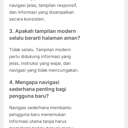
navigasi jelas, tampilan responsif,
dan informasi yang disampaikan
secara konsisten.
3. Apakah tampilan modern
selalu berarti halaman aman?
Tidak selalu. Tampilan modern
perlu didukung informasi yang
jelas, instruksi yang wajar, dan
navigasi yang tidak mencurigakan.
4. Mengapa navigasi
sederhana penting bagi
pengguna baru?
Navigasi sederhana membantu
pengguna baru menemukan
informasi utama tanpa harus