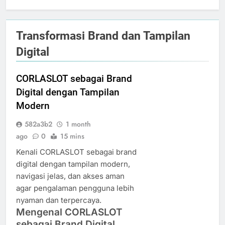
Transformasi Brand dan Tampilan
Digital
CORLASLOT sebagai Brand
Digital dengan Tampilan
Modern
582a3b2
1 month
ago
0
15 mins
Kenali CORLASLOT sebagai brand
digital dengan tampilan modern,
navigasi jelas, dan akses aman
agar pengalaman pengguna lebih
nyaman dan terpercaya.
Mengenal CORLASLOT
sebagai Brand Digital