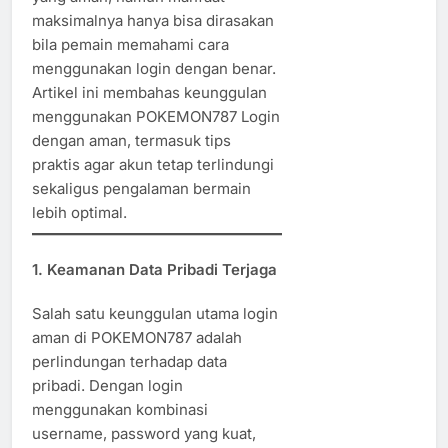
maksimalnya hanya bisa dirasakan
bila pemain memahami cara
menggunakan login dengan benar.
Artikel ini membahas keunggulan
menggunakan POKEMON787 Login
dengan aman, termasuk tips
praktis agar akun tetap terlindungi
sekaligus pengalaman bermain
lebih optimal.
1. Keamanan Data Pribadi Terjaga
Salah satu keunggulan utama login
aman di POKEMON787 adalah
perlindungan terhadap data
pribadi. Dengan login
menggunakan kombinasi
username, password yang kuat,