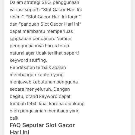
Dalam strategi SEO, penggunaan
variasi seperti “Slot Gacor Hari Ini
resmi”, “Slot Gacor Hari Ini login”,
dan “panduan Slot Gacor Hari Ini”
dapat membantu memperluas
jangkauan pencarian. Namun,
penggunaannya harus tetap
natural agar tidak terlihat seperti
keyword stuffing.
Pendekatan terbaik adalah
membangun konten yang
menjawab kebutuhan pengguna
secara menyeluruh. Dengan
begitu, brand keyword dapat
tumbuh lebih kuat karena didukung
oleh pengalaman membaca yang
baik.
FAQ Seputar Slot Gacor
Hari Ini