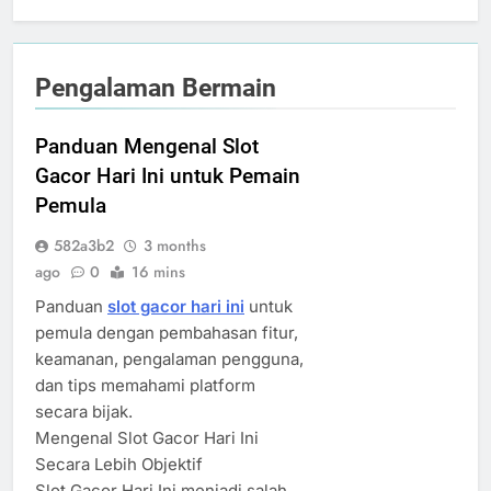
Pengalaman Bermain
Panduan Mengenal Slot
Gacor Hari Ini untuk Pemain
Pemula
582a3b2
3 months
ago
0
16 mins
Panduan
slot gacor hari ini
untuk
pemula dengan pembahasan fitur,
keamanan, pengalaman pengguna,
dan tips memahami platform
secara bijak.
Mengenal Slot Gacor Hari Ini
Secara Lebih Objektif
Slot Gacor Hari Ini menjadi salah