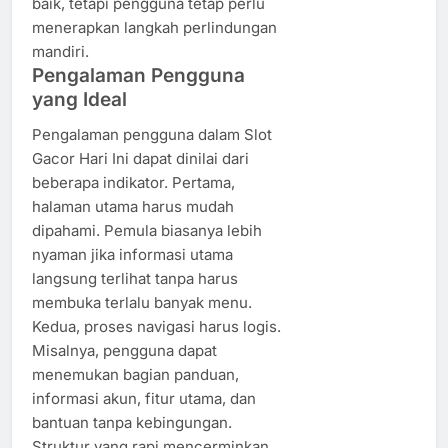
baik, tetapi pengguna tetap perlu
menerapkan langkah perlindungan
mandiri.
Pengalaman Pengguna
yang Ideal
Pengalaman pengguna dalam Slot
Gacor Hari Ini dapat dinilai dari
beberapa indikator. Pertama,
halaman utama harus mudah
dipahami. Pemula biasanya lebih
nyaman jika informasi utama
langsung terlihat tanpa harus
membuka terlalu banyak menu.
Kedua, proses navigasi harus logis.
Misalnya, pengguna dapat
menemukan bagian panduan,
informasi akun, fitur utama, dan
bantuan tanpa kebingungan.
Struktur yang rapi mencerminkan