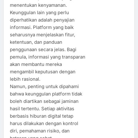
menentukan kenyamanan.
Keunggulan lain yang perlu
diperhatikan adalah penyajian
informasi. Platform yang baik
seharusnya menjelaskan fitur,
ketentuan, dan panduan
penggunaan secara jelas. Bagi
pemula, informasi yang transparan
akan membantu mereka
mengambil keputusan dengan
lebih rasional.
Namun, penting untuk dipahami
bahwa keunggulan platform tidak
boleh diartikan sebagai jaminan
hasil tertentu. Setiap aktivitas
berbasis hiburan digital tetap
harus dilakukan dengan kontrol
diri, pemahaman risiko, dan