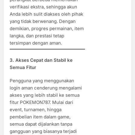
verifikasi ekstra, sehingga akun
Anda lebih sulit diakses oleh pihak
yang tidak berwenang. Dengan
demikian, progres permainan, item
langka, dan prestasi tetap
tersimpan dengan aman.
3. Akses Cepat dan Stabil ke
Semua Fitur
Pengguna yang menggunakan
login aman cenderung mengalami
akses yang lebih stabil ke semua
fitur POKEMON787. Mulai dari
event, turnamen, hingga
pembelian item dalam game,
semua dapat dijalankan tanpa
gangguan yang biasanya terjadi