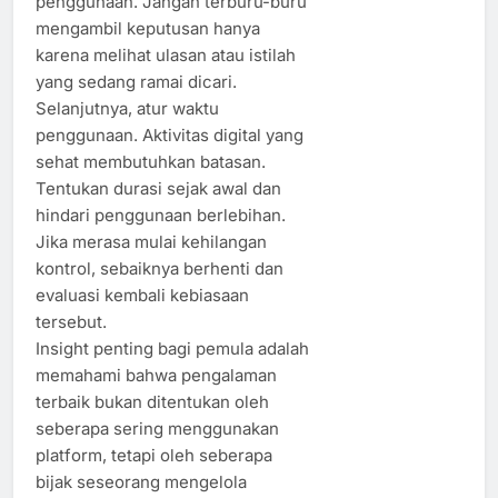
penggunaan. Jangan terburu-buru
mengambil keputusan hanya
karena melihat ulasan atau istilah
yang sedang ramai dicari.
Selanjutnya, atur waktu
penggunaan. Aktivitas digital yang
sehat membutuhkan batasan.
Tentukan durasi sejak awal dan
hindari penggunaan berlebihan.
Jika merasa mulai kehilangan
kontrol, sebaiknya berhenti dan
evaluasi kembali kebiasaan
tersebut.
Insight penting bagi pemula adalah
memahami bahwa pengalaman
terbaik bukan ditentukan oleh
seberapa sering menggunakan
platform, tetapi oleh seberapa
bijak seseorang mengelola