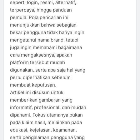
seperti login, resmi, alternatif,
terpercaya, hingga panduan
pemula. Pola pencarian ini
menunjukkan bahwa sebagian
besar pengguna tidak hanya ingin
mengetahui nama brand, tetapi
juga ingin memahami bagaimana
cara mengaksesnya, apakah
platform tersebut mudah
digunakan, serta apa saja hal yang
perlu diperhatikan sebelum
membuat keputusan.
Artikel ini disusun untuk
memberikan gambaran yang
informatif, profesional, dan mudah
dipahami. Fokus utamanya bukan
pada klaim hasil, melainkan pada
edukasi, kejelasan, keamanan,
serta pengalaman pengguna yang