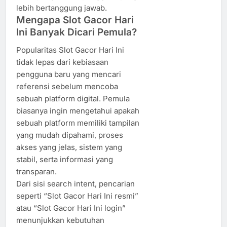
lebih bertanggung jawab.
Mengapa Slot Gacor Hari
Ini Banyak Dicari Pemula?
Popularitas Slot Gacor Hari Ini
tidak lepas dari kebiasaan
pengguna baru yang mencari
referensi sebelum mencoba
sebuah platform digital. Pemula
biasanya ingin mengetahui apakah
sebuah platform memiliki tampilan
yang mudah dipahami, proses
akses yang jelas, sistem yang
stabil, serta informasi yang
transparan.
Dari sisi search intent, pencarian
seperti “Slot Gacor Hari Ini resmi”
atau “Slot Gacor Hari Ini login”
menunjukkan kebutuhan