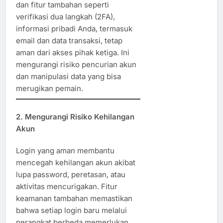
dan fitur tambahan seperti
verifikasi dua langkah (2FA),
informasi pribadi Anda, termasuk
email dan data transaksi, tetap
aman dari akses pihak ketiga. Ini
mengurangi risiko pencurian akun
dan manipulasi data yang bisa
merugikan pemain.
2. Mengurangi Risiko Kehilangan
Akun
Login yang aman membantu
mencegah kehilangan akun akibat
lupa password, peretasan, atau
aktivitas mencurigakan. Fitur
keamanan tambahan memastikan
bahwa setiap login baru melalui
perangkat berbeda memerlukan