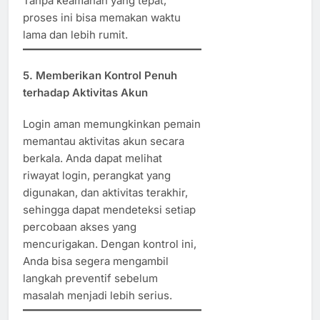
Tanpa keamanan yang tepat,
proses ini bisa memakan waktu
lama dan lebih rumit.
5. Memberikan Kontrol Penuh
terhadap Aktivitas Akun
Login aman memungkinkan pemain
memantau aktivitas akun secara
berkala. Anda dapat melihat
riwayat login, perangkat yang
digunakan, dan aktivitas terakhir,
sehingga dapat mendeteksi setiap
percobaan akses yang
mencurigakan. Dengan kontrol ini,
Anda bisa segera mengambil
langkah preventif sebelum
masalah menjadi lebih serius.