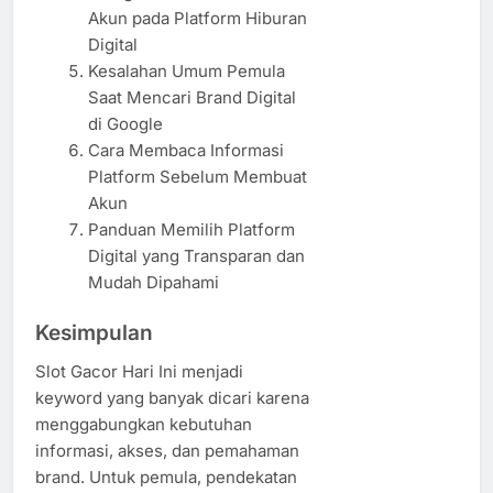
Akun pada Platform Hiburan
Digital
Kesalahan Umum Pemula
Saat Mencari Brand Digital
di Google
Cara Membaca Informasi
Platform Sebelum Membuat
Akun
Panduan Memilih Platform
Digital yang Transparan dan
Mudah Dipahami
Kesimpulan
Slot Gacor Hari Ini menjadi
keyword yang banyak dicari karena
menggabungkan kebutuhan
informasi, akses, dan pemahaman
brand. Untuk pemula, pendekatan