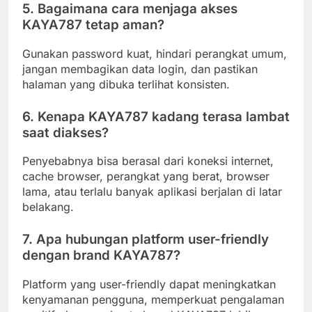
5. Bagaimana cara menjaga akses
KAYA787 tetap aman?
Gunakan password kuat, hindari perangkat umum,
jangan membagikan data login, dan pastikan
halaman yang dibuka terlihat konsisten.
6. Kenapa KAYA787 kadang terasa lambat
saat diakses?
Penyebabnya bisa berasal dari koneksi internet,
cache browser, perangkat yang berat, browser
lama, atau terlalu banyak aplikasi berjalan di latar
belakang.
7. Apa hubungan platform user-friendly
dengan brand KAYA787?
Platform yang user-friendly dapat meningkatkan
kenyamanan pengguna, memperkuat pengalaman