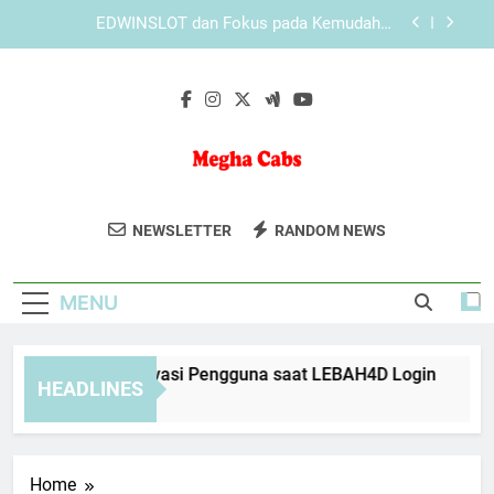
Skip
LEBAH4D dan Fokus pada Kemudahan
to
Penggunaan Layanan yang Lebih Terarah
content
KAYA787 dan Fokus pada Kemudahan
Penggunaan Layanan yang Lebih Terarah
Cara Menjaga Privasi Pengguna saat LEBAH4D
Login
EDWINSLOT dan Fokus pada Kemudahan
Penggunaan Layanan
Megha Cabs
Nikmati Perjalanan Aman Dan Nyaman
LEBAH4D dan Fokus pada Kemudahan
NEWSLETTER
RANDOM NEWS
Penggunaan Layanan yang Lebih Terarah
Dengan Megha Cabs. Solusi
KAYA787 dan Fokus pada Kemudahan
Transportasi Yang Terpercaya.
Penggunaan Layanan yang Lebih Terarah
MENU
ra Menjaga Privasi Pengguna saat LEBAH4D Login
EDW
HEADLINES
Week Ago
2 Wee
Home