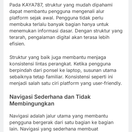
Pada KAYA787, struktur yang mudah dipahami
dapat membantu pengguna mengenali alur
platform sejak awal. Pengguna tidak perlu
membuka terlalu banyak bagian hanya untuk
menemukan informasi dasar. Dengan struktur yang
terarah, pengalaman digital akan terasa lebih
efisien.
Struktur yang baik juga membantu menjaga
konsistensi lintas perangkat. Ketika pengguna
berpindah dari ponsel ke laptop, susunan utama
sebaiknya tetap familiar. Konsistensi seperti ini
menjadi salah satu ciri platform yang user-friendly.
Navigasi Sederhana dan Tidak
Membingungkan
Navigasi adalah jalur utama yang membantu
pengguna bergerak dari satu bagian ke bagian
lain. Navigasi yang sederhana membuat