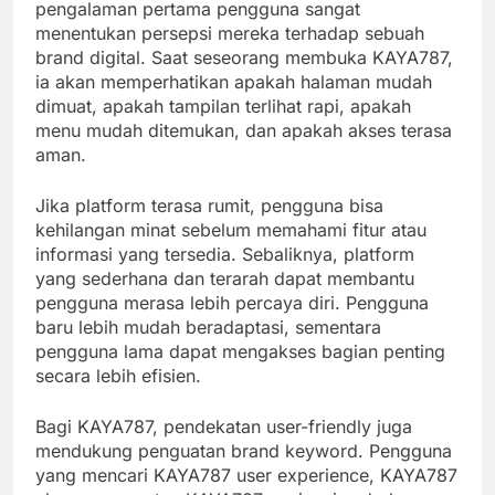
pengalaman pertama pengguna sangat
menentukan persepsi mereka terhadap sebuah
brand digital. Saat seseorang membuka KAYA787,
ia akan memperhatikan apakah halaman mudah
dimuat, apakah tampilan terlihat rapi, apakah
menu mudah ditemukan, dan apakah akses terasa
aman.
Jika platform terasa rumit, pengguna bisa
kehilangan minat sebelum memahami fitur atau
informasi yang tersedia. Sebaliknya, platform
yang sederhana dan terarah dapat membantu
pengguna merasa lebih percaya diri. Pengguna
baru lebih mudah beradaptasi, sementara
pengguna lama dapat mengakses bagian penting
secara lebih efisien.
Bagi KAYA787, pendekatan user-friendly juga
mendukung penguatan brand keyword. Pengguna
yang mencari KAYA787 user experience, KAYA787