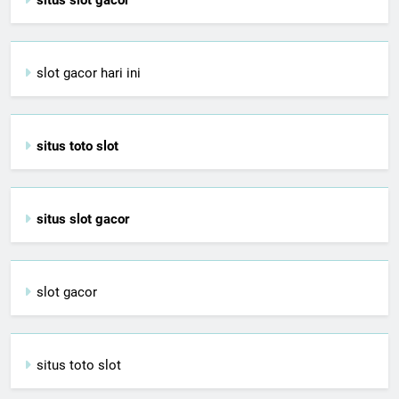
situs slot gacor
slot gacor hari ini
situs toto slot
situs slot gacor
slot gacor
situs toto slot