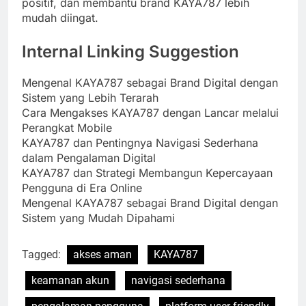
positif, dan membantu brand KAYA787 lebih
mudah diingat.
Internal Linking Suggestion
Mengenal KAYA787 sebagai Brand Digital dengan
Sistem yang Lebih Terarah
Cara Mengakses KAYA787 dengan Lancar melalui
Perangkat Mobile
KAYA787 dan Pentingnya Navigasi Sederhana
dalam Pengalaman Digital
KAYA787 dan Strategi Membangun Kepercayaan
Pengguna di Era Online
Mengenal KAYA787 sebagai Brand Digital dengan
Sistem yang Mudah Dipahami
Tagged:
akses aman
KAYA787
keamanan akun
navigasi sederhana