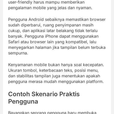
user-friendly harus mampu memberikan
pengalaman mobile yang jelas dan nyaman.
Pengguna Android sebaiknya memastikan browser
sudah diperbarui, ruang penyimpanan masih
cukup, dan aplikasi latar belakang tidak terlalu
banyak. Pengguna iPhone dapat menggunakan
Safari atau browser lain yang kompatibel, lalu
menyegarkan halaman jika tampilan belum terbuka
sempurna.
Kenyamanan mobile bukan hanya soal kecepatan.
Ukuran tombol, keterbacaan teks, posisi menu,
dan stabilitas tampilan juga menentukan apakah
pengguna merasa mudah menggunakan platform.
Contoh Skenario Praktis
Pengguna
Bayangkan seorang pengguna baru membuka