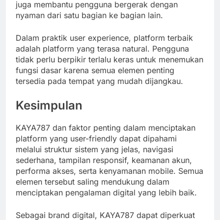
juga membantu pengguna bergerak dengan
nyaman dari satu bagian ke bagian lain.
Dalam praktik user experience, platform terbaik
adalah platform yang terasa natural. Pengguna
tidak perlu berpikir terlalu keras untuk menemukan
fungsi dasar karena semua elemen penting
tersedia pada tempat yang mudah dijangkau.
Kesimpulan
KAYA787 dan faktor penting dalam menciptakan
platform yang user-friendly dapat dipahami
melalui struktur sistem yang jelas, navigasi
sederhana, tampilan responsif, keamanan akun,
performa akses, serta kenyamanan mobile. Semua
elemen tersebut saling mendukung dalam
menciptakan pengalaman digital yang lebih baik.
Sebagai brand digital, KAYA787 dapat diperkuat