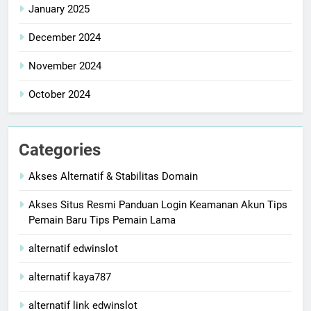
January 2025
December 2024
November 2024
October 2024
Categories
Akses Alternatif & Stabilitas Domain
Akses Situs Resmi Panduan Login Keamanan Akun Tips
Pemain Baru Tips Pemain Lama
alternatif edwinslot
alternatif kaya787
alternatif link edwinslot