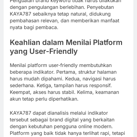
Penguatan brand keyword tidak harus dilakukan
dengan pengulangan berlebihan. Penyebutan
KAYA787 sebaiknya tetap natural, didukung
pembahasan relevan, dan memberikan manfaat
nyata bagi pembaca.
Keahlian dalam Menilai Platform
yang User-Friendly
Menilai platform user-friendly membutuhkan
beberapa indikator. Pertama, struktur halaman
harus mudah dipahami. Kedua, navigasi harus
sederhana. Ketiga, tampilan harus responsif.
Keempat, akses harus stabil. Kelima, keamanan
akun tetap perlu diperhatikan.
KAYA787 dapat dianalisis melalui indikator
tersebut sebagai brand digital yang berkaitan
dengan kebutuhan pengguna online modern.
Platform yang baik tidak hanya terlihat rapi, tetapi