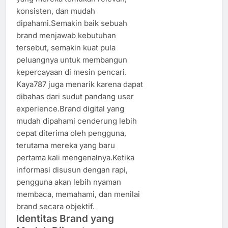
konsisten, dan mudah
dipahami.Semakin baik sebuah
brand menjawab kebutuhan
tersebut, semakin kuat pula
peluangnya untuk membangun
kepercayaan di mesin pencari.
Kaya787 juga menarik karena dapat
dibahas dari sudut pandang user
experience.Brand digital yang
mudah dipahami cenderung lebih
cepat diterima oleh pengguna,
terutama mereka yang baru
pertama kali mengenalnya.Ketika
informasi disusun dengan rapi,
pengguna akan lebih nyaman
membaca, memahami, dan menilai
brand secara objektif.
Identitas Brand yang