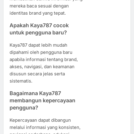
mereka baca sesuai dengan
identitas brand yang tepat.
Apakah Kaya787 cocok
untuk pengguna baru?
Kaya787 dapat lebih mudah
dipahami oleh pengguna baru
apabila informasi tentang brand,
akses, navigasi, dan keamanan
disusun secara jelas serta
sistematis.
Bagaimana Kaya787
membangun kepercayaan
pengguna?
Kepercayaan dapat dibangun
melalui informasi yang konsisten,