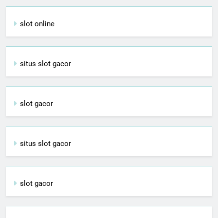
slot online
situs slot gacor
slot gacor
situs slot gacor
slot gacor