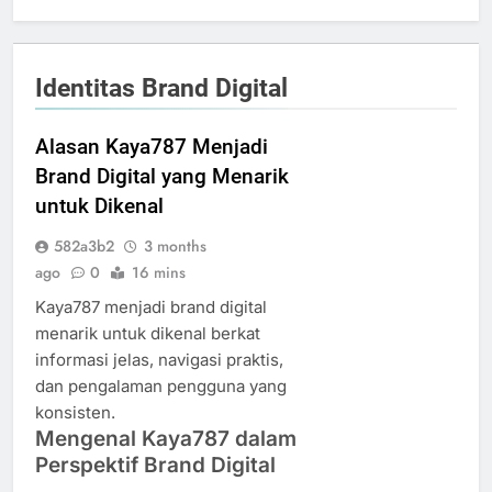
Identitas Brand Digital
Alasan Kaya787 Menjadi
Brand Digital yang Menarik
untuk Dikenal
582a3b2
3 months
ago
0
16 mins
Kaya787 menjadi brand digital
menarik untuk dikenal berkat
informasi jelas, navigasi praktis,
dan pengalaman pengguna yang
konsisten.
Mengenal Kaya787 dalam
Perspektif Brand Digital