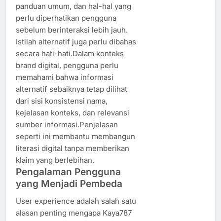
panduan umum, dan hal-hal yang
perlu diperhatikan pengguna
sebelum berinteraksi lebih jauh.
Istilah alternatif juga perlu dibahas
secara hati-hati.Dalam konteks
brand digital, pengguna perlu
memahami bahwa informasi
alternatif sebaiknya tetap dilihat
dari sisi konsistensi nama,
kejelasan konteks, dan relevansi
sumber informasi.Penjelasan
seperti ini membantu membangun
literasi digital tanpa memberikan
klaim yang berlebihan.
Pengalaman Pengguna
yang Menjadi Pembeda
User experience adalah salah satu
alasan penting mengapa Kaya787