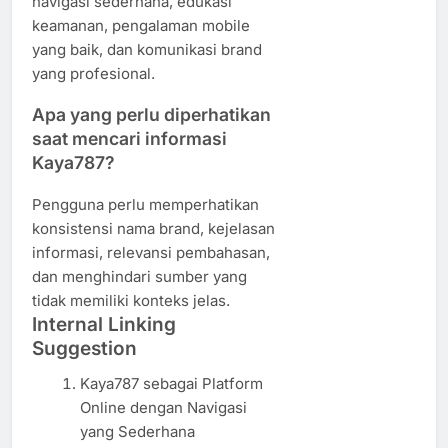
navigasi sederhana, edukasi
keamanan, pengalaman mobile
yang baik, dan komunikasi brand
yang profesional.
Apa yang perlu diperhatikan
saat mencari informasi
Kaya787?
Pengguna perlu memperhatikan
konsistensi nama brand, kejelasan
informasi, relevansi pembahasan,
dan menghindari sumber yang
tidak memiliki konteks jelas.
Internal Linking
Suggestion
Kaya787 sebagai Platform
Online dengan Navigasi
yang Sederhana