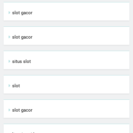
slot gacor
slot gacor
situs slot
slot
slot gacor