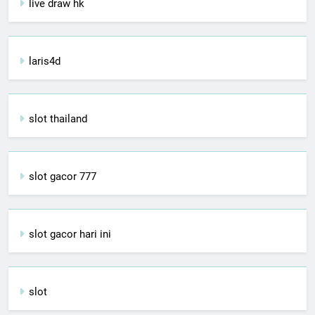
live draw hk
laris4d
slot thailand
slot gacor 777
slot gacor hari ini
slot