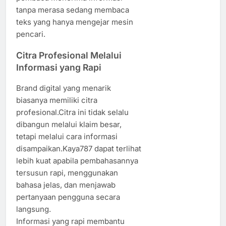
tanpa merasa sedang membaca
teks yang hanya mengejar mesin
pencari.
Citra Profesional Melalui
Informasi yang Rapi
Brand digital yang menarik
biasanya memiliki citra
profesional.Citra ini tidak selalu
dibangun melalui klaim besar,
tetapi melalui cara informasi
disampaikan.Kaya787 dapat terlihat
lebih kuat apabila pembahasannya
tersusun rapi, menggunakan
bahasa jelas, dan menjawab
pertanyaan pengguna secara
langsung.
Informasi yang rapi membantu