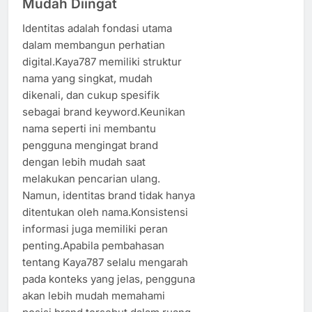
Mudah Diingat
Identitas adalah fondasi utama
dalam membangun perhatian
digital.Kaya787 memiliki struktur
nama yang singkat, mudah
dikenali, dan cukup spesifik
sebagai brand keyword.Keunikan
nama seperti ini membantu
pengguna mengingat brand
dengan lebih mudah saat
melakukan pencarian ulang.
Namun, identitas brand tidak hanya
ditentukan oleh nama.Konsistensi
informasi juga memiliki peran
penting.Apabila pembahasan
tentang Kaya787 selalu mengarah
pada konteks yang jelas, pengguna
akan lebih mudah memahami