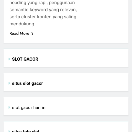
heading yang rapi, penggunaan
semantic keyword yang relevan,
serta cluster konten yang saling
mendukung.
Read More
SLOT GACOR
situs slot gacor
slot gacor hari ini
situs toto slot