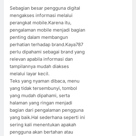
Sebagian besar pengguna digital
mengakses informasi melalui
perangkat mobile.Karena itu,
pengalaman mobile menjadi bagian
penting dalam membangun
perhatian terhadap brand.Kaya787
perlu dipahami sebagai brand yang
relevan apabila informasi dan
tampilannya mudah diakses
melalui layar kecil.
Teks yang nyaman dibaca, menu
yang tidak tersembunyi, tombol
yang mudah dipahami, serta
halaman yang ringan menjadi
bagian dari pengalaman pengguna
yang baik.Hal sederhana seperti ini
sering kali menentukan apakah
pengguna akan bertahan atau