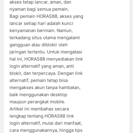
akses tetap lancar, aman, dan
nyaman bagi semua pemain.
Bagi pemain HORAS88, akses yang
lancar setiap hari adalah kunci
kenyamanan bermain. Namun,
terkadang situs utama mengalami
gangguan atau diblokir oleh
jaringan tertentu. Untuk mengatasi
hal ini, HORAS88 menyediakan link
login alternatif yang aman, anti
blokir, dan terpercaya. Dengan link
alternatif, pemain tetap bisa
mengakses akun tanpa hambatan,
baik menggunakan desktop
maupun perangkat mobile.
Artikel ini membahas secara
lengkap tentang HORAS88 link
login alternatif, mulai dari manfaat,
cara menggunakannya, hingga tips