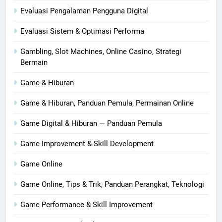
Evaluasi Pengalaman Pengguna Digital
Evaluasi Sistem & Optimasi Performa
Gambling, Slot Machines, Online Casino, Strategi
Bermain
Game & Hiburan
Game & Hiburan, Panduan Pemula, Permainan Online
Game Digital & Hiburan — Panduan Pemula
Game Improvement & Skill Development
Game Online
Game Online, Tips & Trik, Panduan Perangkat, Teknologi
Game Performance & Skill Improvement