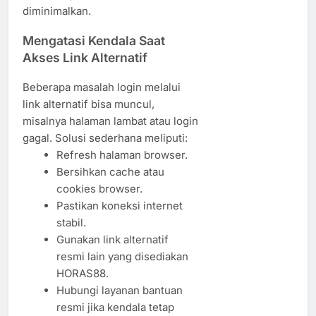
diminimalkan.
Mengatasi Kendala Saat
Akses Link Alternatif
Beberapa masalah login melalui
link alternatif bisa muncul,
misalnya halaman lambat atau login
gagal. Solusi sederhana meliputi:
Refresh halaman browser.
Bersihkan cache atau
cookies browser.
Pastikan koneksi internet
stabil.
Gunakan link alternatif
resmi lain yang disediakan
HORAS88.
Hubungi layanan bantuan
resmi jika kendala tetap