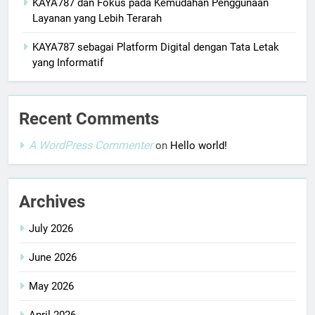
KAYA787 dan Fokus pada Kemudahan Penggunaan
Layanan yang Lebih Terarah
KAYA787 sebagai Platform Digital dengan Tata Letak
yang Informatif
Recent Comments
A WordPress Commenter
on
Hello world!
Archives
July 2026
June 2026
May 2026