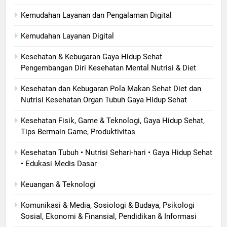
Kemudahan Layanan dan Pengalaman Digital
Kemudahan Layanan Digital
Kesehatan & Kebugaran Gaya Hidup Sehat
Pengembangan Diri Kesehatan Mental Nutrisi & Diet
Kesehatan dan Kebugaran Pola Makan Sehat Diet dan
Nutrisi Kesehatan Organ Tubuh Gaya Hidup Sehat
Kesehatan Fisik, Game & Teknologi, Gaya Hidup Sehat,
Tips Bermain Game, Produktivitas
Kesehatan Tubuh • Nutrisi Sehari-hari • Gaya Hidup Sehat
• Edukasi Medis Dasar
Keuangan & Teknologi
Komunikasi & Media, Sosiologi & Budaya, Psikologi
Sosial, Ekonomi & Finansial, Pendidikan & Informasi