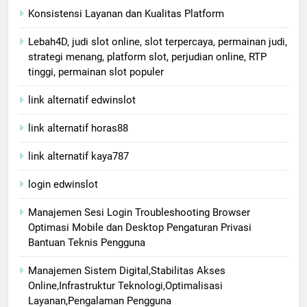
Konsistensi Layanan dan Kualitas Platform
Lebah4D, judi slot online, slot terpercaya, permainan judi,
strategi menang, platform slot, perjudian online, RTP
tinggi, permainan slot populer
link alternatif edwinslot
link alternatif horas88
link alternatif kaya787
login edwinslot
Manajemen Sesi Login Troubleshooting Browser
Optimasi Mobile dan Desktop Pengaturan Privasi
Bantuan Teknis Pengguna
Manajemen Sistem Digital,Stabilitas Akses
Online,Infrastruktur Teknologi,Optimalisasi
Layanan,Pengalaman Pengguna