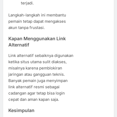
terjadi.
Langkah-langkah ini membantu
pemain tetap dapat mengakses
akun tanpa frustasi.
Kapan Menggunakan Link
Alternatif
Link alternatif sebaiknya digunakan
ketika situs utama sulit diakses,
misalnya karena pemblokiran
jaringan atau gangguan teknis.
Banyak pemain juga menyimpan
link alternatif resmi sebagai
cadangan agar tetap bisa login
cepat dan aman kapan saja.
Kesimpulan