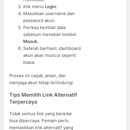
Klik menu
Login
.
Masukkan username dan
password akun.
Periksa kembali data
sebelum menekan tombol
Masuk
.
Setelah berhasil, dashboard
akun akan muncul seperti
biasa.
Proses ini cepat, aman, dan
menjaga akun tetap terlindungi.
Tips Memilih Link Alternatif
Terpercaya
Tidak semua link yang beredar
bisa dipercaya. Pemain perlu
memastikan link alternatif yang