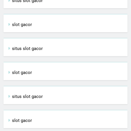
situs slot gacor
slot gacor
situs slot gacor
slot gacor
situs slot gacor
slot gacor