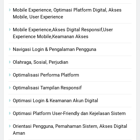
Mobile Experience, Optimasi Platform Digital, Akses
Mobile, User Experience
Mobile Experience,Akses Digital Responsif,User
Experience Mobile,Keamanan Akses
Navigasi Login & Pengalaman Pengguna
Olahraga, Sosial, Perjudian
Optimalisasi Performa Platform
Optimalisasi Tampilan Responsif
Optimasi Login & Keamanan Akun Digital
Optimasi Platform User-Friendly dan Kejelasan Sistem
Orientasi Pengguna, Pemahaman Sistem, Akses Digital
Aman