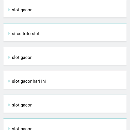
slot gacor
situs toto slot
slot gacor
slot gacor hari ini
slot gacor
slot gacor