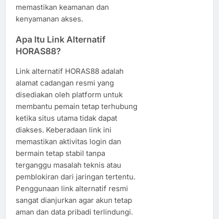
memastikan keamanan dan
kenyamanan akses.
Apa Itu Link Alternatif
HORAS88?
Link alternatif HORAS88 adalah
alamat cadangan resmi yang
disediakan oleh platform untuk
membantu pemain tetap terhubung
ketika situs utama tidak dapat
diakses. Keberadaan link ini
memastikan aktivitas login dan
bermain tetap stabil tanpa
terganggu masalah teknis atau
pemblokiran dari jaringan tertentu.
Penggunaan link alternatif resmi
sangat dianjurkan agar akun tetap
aman dan data pribadi terlindungi.