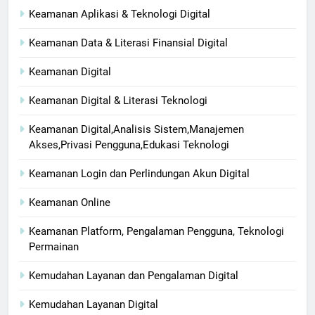
Keamanan Aplikasi & Teknologi Digital
Keamanan Data & Literasi Finansial Digital
Keamanan Digital
Keamanan Digital & Literasi Teknologi
Keamanan Digital,Analisis Sistem,Manajemen
Akses,Privasi Pengguna,Edukasi Teknologi
Keamanan Login dan Perlindungan Akun Digital
Keamanan Online
Keamanan Platform, Pengalaman Pengguna, Teknologi
Permainan
Kemudahan Layanan dan Pengalaman Digital
Kemudahan Layanan Digital