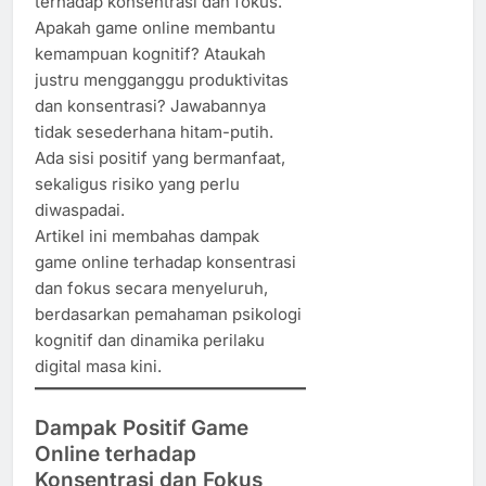
terhadap konsentrasi dan fokus.
Apakah game online membantu
kemampuan kognitif? Ataukah
justru mengganggu produktivitas
dan konsentrasi? Jawabannya
tidak sesederhana hitam-putih.
Ada sisi positif yang bermanfaat,
sekaligus risiko yang perlu
diwaspadai.
Artikel ini membahas dampak
game online terhadap konsentrasi
dan fokus secara menyeluruh,
berdasarkan pemahaman psikologi
kognitif dan dinamika perilaku
digital masa kini.
Dampak Positif Game
Online terhadap
Konsentrasi dan Fokus