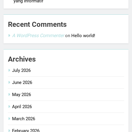
yang Informatif
Recent Comments
A WordPress Commenter
on
Hello world!
Archives
July 2026
June 2026
May 2026
April 2026
March 2026
February 2026