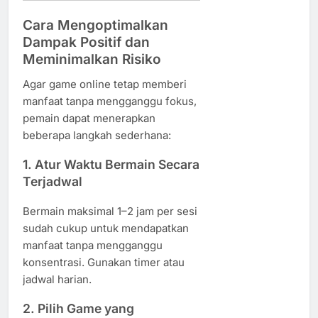
Cara Mengoptimalkan
Dampak Positif dan
Meminimalkan Risiko
Agar game online tetap memberi
manfaat tanpa mengganggu fokus,
pemain dapat menerapkan
beberapa langkah sederhana:
1. Atur Waktu Bermain Secara
Terjadwal
Bermain maksimal 1–2 jam per sesi
sudah cukup untuk mendapatkan
manfaat tanpa mengganggu
konsentrasi. Gunakan timer atau
jadwal harian.
2. Pilih Game yang