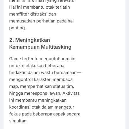
memilih informasi yang relevan.
Hal ini membantu otak terlatih
memfilter distraksi dan
memusatkan perhatian pada hal
penting.
2. Meningkatkan
Kemampuan Multitasking
Game tertentu menuntut pemain
untuk melakukan beberapa
tindakan dalam waktu bersamaan—
mengontrol karakter, membaca
map, memperhatikan status tim,
hingga merespons lawan. Aktivitas
ini membantu meningkatkan
koordinasi otak dalam mengatur
fokus pada beberapa aspek secara
simultan.