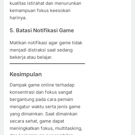
kualitas istirahat dan menurunkan
kemampuan fokus keesokan
harinya.
5. Batasi Notifikasi Game
Matikan notifikasi agar game tidak
menjadi distraksi saat sedang
bekerja atau belajar.
Kesimpulan
Dampak game online terhadap
konsentrasi dan fokus sangat
bergantung pada cara pemain
mengatur waktu serta jenis game
yang dimainkan. Saat dimainkan
secara sehat, game dapat
meningkatkan fokus, multitasking,