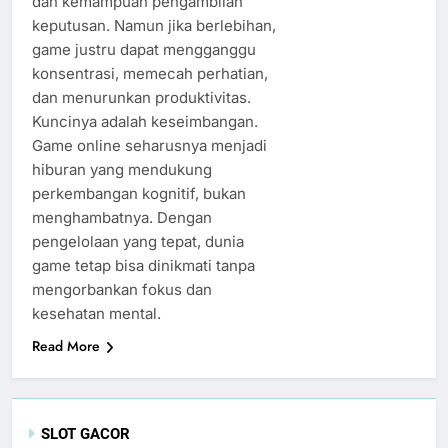
dan kemampuan pengambilan
keputusan. Namun jika berlebihan,
game justru dapat mengganggu
konsentrasi, memecah perhatian,
dan menurunkan produktivitas.
Kuncinya adalah keseimbangan.
Game online seharusnya menjadi
hiburan yang mendukung
perkembangan kognitif, bukan
menghambatnya. Dengan
pengelolaan yang tepat, dunia
game tetap bisa dinikmati tanpa
mengorbankan fokus dan
kesehatan mental.
Read More
SLOT GACOR