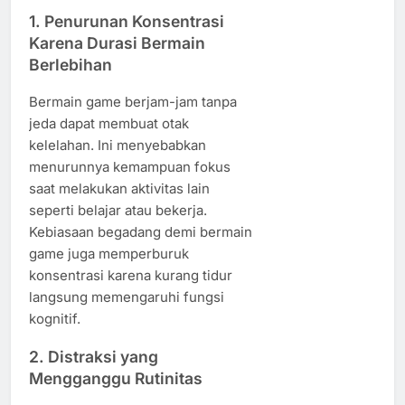
1. Penurunan Konsentrasi
Karena Durasi Bermain
Berlebihan
Bermain game berjam-jam tanpa
jeda dapat membuat otak
kelelahan. Ini menyebabkan
menurunnya kemampuan fokus
saat melakukan aktivitas lain
seperti belajar atau bekerja.
Kebiasaan begadang demi bermain
game juga memperburuk
konsentrasi karena kurang tidur
langsung memengaruhi fungsi
kognitif.
2. Distraksi yang
Mengganggu Rutinitas