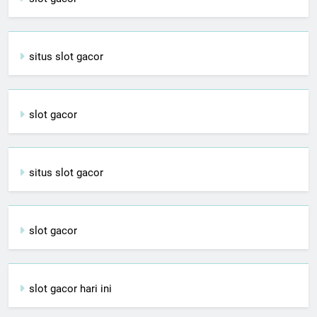
situs slot gacor
slot gacor
situs slot gacor
slot gacor
slot gacor hari ini