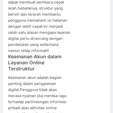
dapat membuat pembaca cepat
lelah.Sebaliknya, struktur yang
bersih dan terarah membantu
pengguna memahami isi halaman
dengan lebih cepat.Ini menjadi
salah satu alasan mengapa layanan
digital perlu dirancang dengan
pendekatan yang sederhana
namun tetap informatif.
Keamanan Akun dalam
Layanan Online
Terstruktur
Keamanan akun adalah bagian
penting dalam pengalaman
digital.Pengguna tidak akan
merasa nyaman jika mereka ragu
terhadap perlindungan informasi
pribadi atau aktivitas online