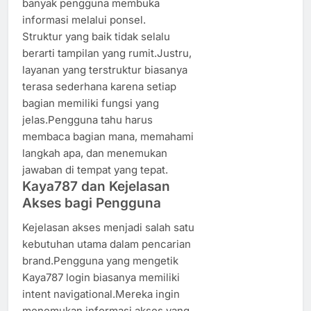
banyak pengguna membuka
informasi melalui ponsel.
Struktur yang baik tidak selalu
berarti tampilan yang rumit.Justru,
layanan yang terstruktur biasanya
terasa sederhana karena setiap
bagian memiliki fungsi yang
jelas.Pengguna tahu harus
membaca bagian mana, memahami
langkah apa, dan menemukan
jawaban di tempat yang tepat.
Kaya787 dan Kejelasan
Akses bagi Pengguna
Kejelasan akses menjadi salah satu
kebutuhan utama dalam pencarian
brand.Pengguna yang mengetik
Kaya787 login biasanya memiliki
intent navigational.Mereka ingin
menemukan informasi akses yang