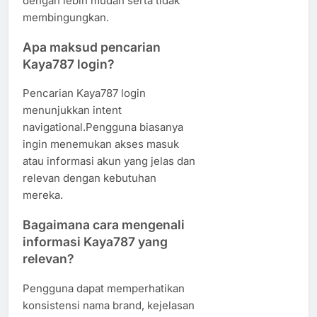
dengan lebih mudah serta tidak
membingungkan.
Apa maksud pencarian
Kaya787 login?
Pencarian Kaya787 login
menunjukkan intent
navigational.Pengguna biasanya
ingin menemukan akses masuk
atau informasi akun yang jelas dan
relevan dengan kebutuhan
mereka.
Bagaimana cara mengenali
informasi Kaya787 yang
relevan?
Pengguna dapat memperhatikan
konsistensi nama brand, kejelasan