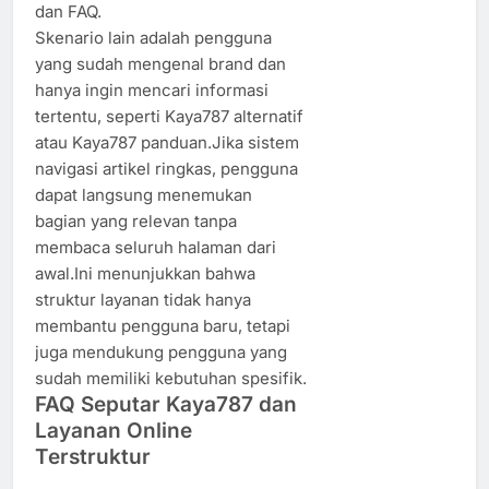
dan FAQ.
Skenario lain adalah pengguna
yang sudah mengenal brand dan
hanya ingin mencari informasi
tertentu, seperti Kaya787 alternatif
atau Kaya787 panduan.Jika sistem
navigasi artikel ringkas, pengguna
dapat langsung menemukan
bagian yang relevan tanpa
membaca seluruh halaman dari
awal.Ini menunjukkan bahwa
struktur layanan tidak hanya
membantu pengguna baru, tetapi
juga mendukung pengguna yang
sudah memiliki kebutuhan spesifik.
FAQ Seputar Kaya787 dan
Layanan Online
Terstruktur