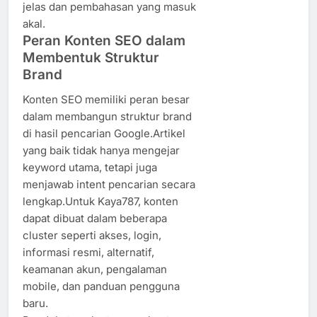
jelas dan pembahasan yang masuk
akal.
Peran Konten SEO dalam
Membentuk Struktur
Brand
Konten SEO memiliki peran besar
dalam membangun struktur brand
di hasil pencarian Google.Artikel
yang baik tidak hanya mengejar
keyword utama, tetapi juga
menjawab intent pencarian secara
lengkap.Untuk Kaya787, konten
dapat dibuat dalam beberapa
cluster seperti akses, login,
informasi resmi, alternatif,
keamanan akun, pengalaman
mobile, dan panduan pengguna
baru.