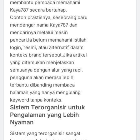
membantu pembaca memahami
Kaya787 secara bertahap.
Contoh praktisnya, seseorang baru
mendengar nama Kaya787 dan
mencarinya melalui mesin
pencari.Ia belum memahami istilah
login, resmi, atau alternatif dalam
konteks brand tersebut.Jika artikel
yang ditemukan menjelaskan
semuanya dengan alur yang rapi,
pengguna akan merasa lebih
terbantu dibanding membaca
halaman yang hanya mengulang
keyword tanpa konteks.
Sistem Terorganisir untuk
Pengalaman yang Lebih
Nyaman
Sistem yang terorganisir sangat