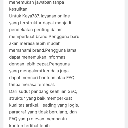
menemukan jawaban tanpa
kesulitan.
Untuk Kaya787, layanan online
yang terstruktur dapat menjadi
pendekatan penting dalam
memperkuat brand.Pengguna baru
akan merasa lebih mudah
memahami brand.Pengguna lama
dapat menemukan informasi
dengan lebih cepat.Pengguna
yang mengalami kendala juga
dapat mencari bantuan atau FAQ
tanpa merasa tersesat.
Dari sudut pandang keahlian SEO,
struktur yang baik memperkuat
kualitas artikel.Heading yang logis,
paragraf yang tidak berulang, dan
FAQ yang relevan membantu
konten terlihat lebih