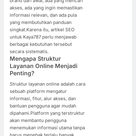
brand dari awal, ada yang mencari
akses, ada yang ingin memastikan
informasi relevan, dan ada pula
yang membutuhkan panduan
singkat.Karena itu, artikel SEO
untuk Kaya787 perlu menjawab
berbagai kebutuhan tersebut
secara sistematis.
Mengapa Struktur
Layanan Online Menjadi
Penting?
Struktur layanan online adalah cara
sebuah platform mengatur
informasi, fitur, alur akses, dan
bantuan pengguna agar mudah
dipahami.Platform yang terstruktur
akan membantu pengguna
menemukan informasi utama tanpa
harus menebak terlalu banyak