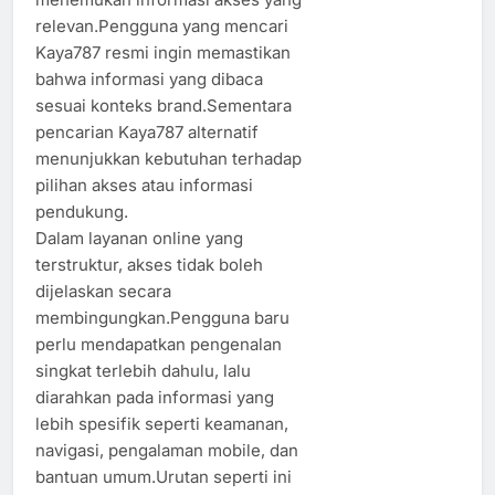
relevan.Pengguna yang mencari
Kaya787 resmi ingin memastikan
bahwa informasi yang dibaca
sesuai konteks brand.Sementara
pencarian Kaya787 alternatif
menunjukkan kebutuhan terhadap
pilihan akses atau informasi
pendukung.
Dalam layanan online yang
terstruktur, akses tidak boleh
dijelaskan secara
membingungkan.Pengguna baru
perlu mendapatkan pengenalan
singkat terlebih dahulu, lalu
diarahkan pada informasi yang
lebih spesifik seperti keamanan,
navigasi, pengalaman mobile, dan
bantuan umum.Urutan seperti ini