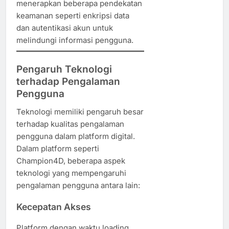
menerapkan beberapa pendekatan
keamanan seperti enkripsi data
dan autentikasi akun untuk
melindungi informasi pengguna.
Pengaruh Teknologi
terhadap Pengalaman
Pengguna
Teknologi memiliki pengaruh besar
terhadap kualitas pengalaman
pengguna dalam platform digital.
Dalam platform seperti
Champion4D, beberapa aspek
teknologi yang mempengaruhi
pengalaman pengguna antara lain:
Kecepatan Akses
Platform dengan waktu loading