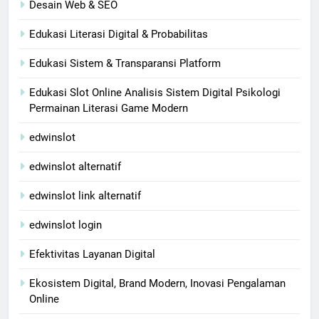
Desain Web & SEO
Edukasi Literasi Digital & Probabilitas
Edukasi Sistem & Transparansi Platform
Edukasi Slot Online Analisis Sistem Digital Psikologi
Permainan Literasi Game Modern
edwinslot
edwinslot alternatif
edwinslot link alternatif
edwinslot login
Efektivitas Layanan Digital
Ekosistem Digital, Brand Modern, Inovasi Pengalaman
Online