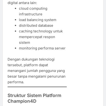
digital antara lain:
cloud computing
infrastructure
load balancing system
distributed database
caching technology untuk
mempercepat respon
sistem
monitoring performa server
Dengan dukungan teknologi
tersebut, platform dapat
menangani jumlah pengguna yang
besar tanpa mengalami penurunan
performa.
Struktur Sistem Platform
Champion4D