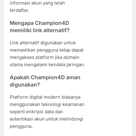
informasi akun yang telah
terdaftar.
Mengapa Champion4D
memiliki link alternatif?
Link alternatif digunakan untuk
memastikan pengguna tetap dapat
mengakses platform jika domain
utama mengalami kendala jaringan.
Apakah Champion4D aman
digunakan?
Platform digital modern biasanya
menggunakan teknologi keamanan
seperti enkripsi data dan
autentikasi akun untuk melindungi
pengguna.