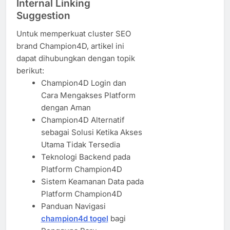
Internal Linking
Suggestion
Untuk memperkuat cluster SEO
brand Champion4D, artikel ini
dapat dihubungkan dengan topik
berikut:
Champion4D Login dan
Cara Mengakses Platform
dengan Aman
Champion4D Alternatif
sebagai Solusi Ketika Akses
Utama Tidak Tersedia
Teknologi Backend pada
Platform Champion4D
Sistem Keamanan Data pada
Platform Champion4D
Panduan Navigasi
champion4d togel
bagi