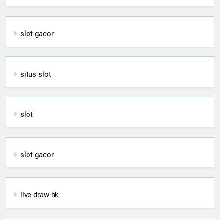
slot gacor
situs slot
slot
slot gacor
live draw hk