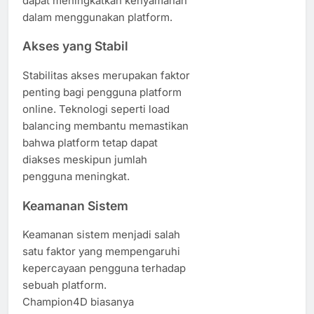
dapat meningkatkan kenyamanan
dalam menggunakan platform.
Akses yang Stabil
Stabilitas akses merupakan faktor
penting bagi pengguna platform
online. Teknologi seperti load
balancing membantu memastikan
bahwa platform tetap dapat
diakses meskipun jumlah
pengguna meningkat.
Keamanan Sistem
Keamanan sistem menjadi salah
satu faktor yang mempengaruhi
kepercayaan pengguna terhadap
sebuah platform.
Champion4D biasanya