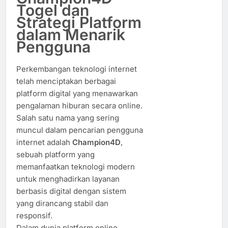
Togel dan
Strategi Platform
dalam Menarik
Pengguna
Perkembangan teknologi internet
telah menciptakan berbagai
platform digital yang menawarkan
pengalaman hiburan secara online.
Salah satu nama yang sering
muncul dalam pencarian pengguna
internet adalah
Champion4D
,
sebuah platform yang
memanfaatkan teknologi modern
untuk menghadirkan layanan
berbasis digital dengan sistem
yang dirancang stabil dan
responsif.
Dalam dunia platform online,