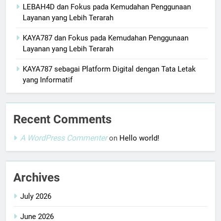
LEBAH4D dan Fokus pada Kemudahan Penggunaan
Layanan yang Lebih Terarah
KAYA787 dan Fokus pada Kemudahan Penggunaan
Layanan yang Lebih Terarah
KAYA787 sebagai Platform Digital dengan Tata Letak
yang Informatif
Recent Comments
A WordPress Commenter
on
Hello world!
Archives
July 2026
June 2026