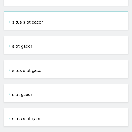
situs slot gacor
slot gacor
situs slot gacor
slot gacor
situs slot gacor