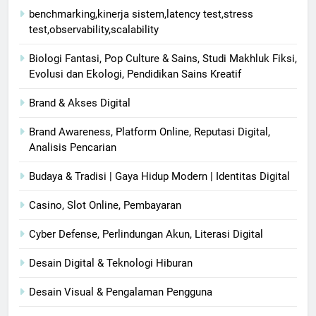
benchmarking,kinerja sistem,latency test,stress
test,observability,scalability
Biologi Fantasi, Pop Culture & Sains, Studi Makhluk Fiksi,
Evolusi dan Ekologi, Pendidikan Sains Kreatif
Brand & Akses Digital
Brand Awareness, Platform Online, Reputasi Digital,
Analisis Pencarian
Budaya & Tradisi | Gaya Hidup Modern | Identitas Digital
Casino, Slot Online, Pembayaran
Cyber Defense, Perlindungan Akun, Literasi Digital
Desain Digital & Teknologi Hiburan
Desain Visual & Pengalaman Pengguna