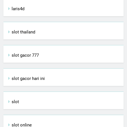
laris4d
slot thailand
slot gacor 777
slot gacor hari ini
slot
slot online