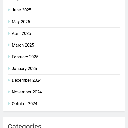
June 2025
May 2025
April 2025
March 2025
February 2025
January 2025
December 2024
November 2024
October 2024
Categories