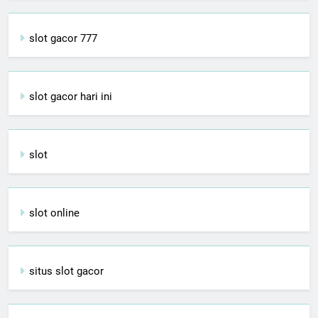
slot gacor 777
slot gacor hari ini
slot
slot online
situs slot gacor