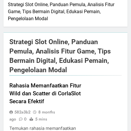
Strategi Slot Online, Panduan Pemula, Analisis Fitur
Game, Tips Bermain Digital, Edukasi Pemain,
Pengelolaan Modal
Strategi Slot Online, Panduan
Pemula, Analisis Fitur Game, Tips
Bermain Digital, Edukasi Pemain,
Pengelolaan Modal
Rahasia Memanfaatkan Fitur
Wild dan Scatter di CorlaSlot
Secara Efektif
582a3b2
8 months
ago
0
5 mins
Temukan rahasia memanfaatkan