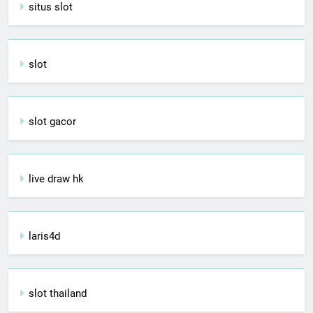
situs slot
slot
slot gacor
live draw hk
laris4d
slot thailand