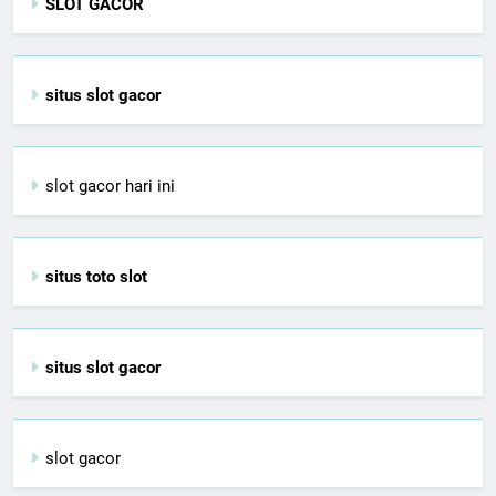
SLOT GACOR
situs slot gacor
slot gacor hari ini
situs toto slot
situs slot gacor
slot gacor