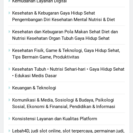
Kemudahan Layanan Digital
Kesehatan & Kebugaran Gaya Hidup Sehat
Pengembangan Diri Kesehatan Mental Nutrisi & Diet
Kesehatan dan Kebugaran Pola Makan Sehat Diet dan
Nutrisi Kesehatan Organ Tubuh Gaya Hidup Sehat
Kesehatan Fisik, Game & Teknologi, Gaya Hidup Sehat,
Tips Bermain Game, Produktivitas
Kesehatan Tubuh • Nutrisi Sehari-hari • Gaya Hidup Sehat
• Edukasi Medis Dasar
Keuangan & Teknologi
Komunikasi & Media, Sosiologi & Budaya, Psikologi
Sosial, Ekonomi & Finansial, Pendidikan & Informasi
Konsistensi Layanan dan Kualitas Platform
Lebah4D, judi slot online, slot terpercaya, permainan judi,