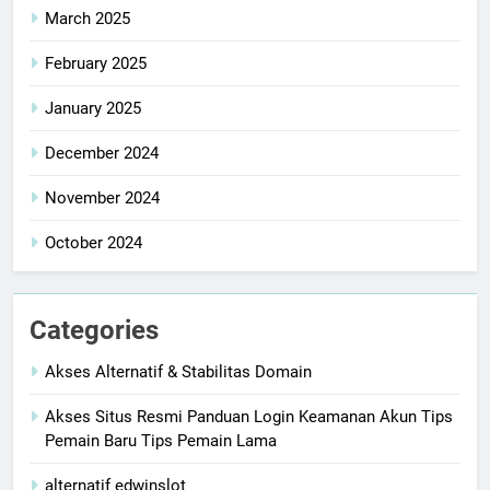
March 2025
February 2025
January 2025
December 2024
November 2024
October 2024
Categories
Akses Alternatif & Stabilitas Domain
Akses Situs Resmi Panduan Login Keamanan Akun Tips
Pemain Baru Tips Pemain Lama
alternatif edwinslot