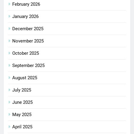
February 2026
January 2026
December 2025
November 2025
October 2025
September 2025
August 2025
July 2025
June 2025
May 2025
April 2025