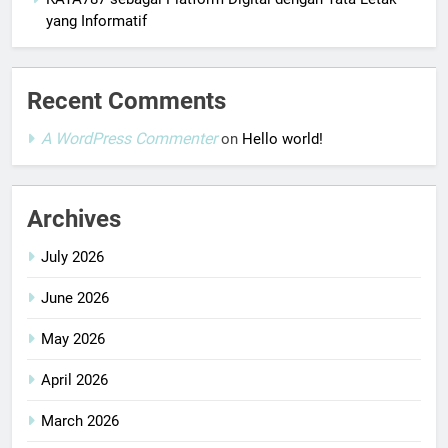
yang Informatif
Recent Comments
A WordPress Commenter
on
Hello world!
Archives
July 2026
June 2026
May 2026
April 2026
March 2026