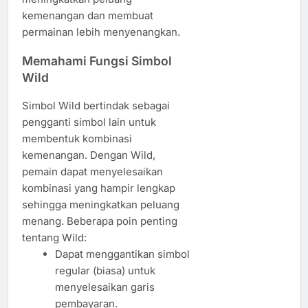
kemenangan dan membuat
permainan lebih menyenangkan.
Memahami Fungsi Simbol
Wild
Simbol Wild bertindak sebagai
pengganti simbol lain untuk
membentuk kombinasi
kemenangan. Dengan Wild,
pemain dapat menyelesaikan
kombinasi yang hampir lengkap
sehingga meningkatkan peluang
menang. Beberapa poin penting
tentang Wild:
Dapat menggantikan simbol
regular (biasa) untuk
menyelesaikan garis
pembayaran.