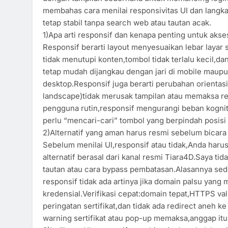
membahas cara menilai responsivitas UI dan langka
tetap stabil tanpa search web atau tautan acak.
1)Apa arti responsif dan kenapa penting untuk akse
Responsif berarti layout menyesuaikan lebar layar
tidak menutupi konten,tombol tidak terlalu kecil,d
tetap mudah dijangkau dengan jari di mobile maup
desktop.Responsif juga berarti perubahan orientasi(
landscape)tidak merusak tampilan atau memaksa re
pengguna rutin,responsif mengurangi beban kogniti
perlu “mencari-cari” tombol yang berpindah posisi
2)Alternatif yang aman harus resmi sebelum bicara
Sebelum menilai UI,responsif atau tidak,Anda haru
alternatif berasal dari kanal resmi Tiara4D.Saya t
tautan atau cara bypass pembatasan.Alasannya sed
responsif tidak ada artinya jika domain palsu yang
kredensial.Verifikasi cepat:domain tepat,HTTPS val
peringatan sertifikat,dan tidak ada redirect aneh ke
warning sertifikat atau pop-up memaksa,anggap itu