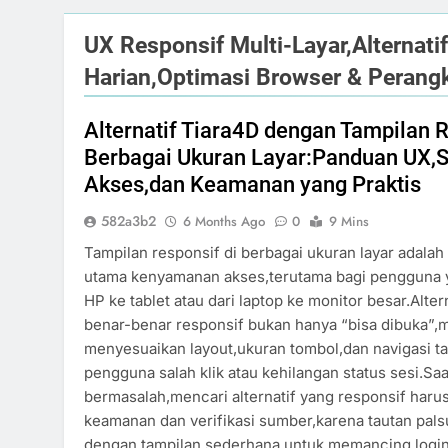
UX Responsif Multi-Layar,Alternati
Harian,Optimasi Browser & Perang
Alternatif Tiara4D dengan Tampilan R
Berbagai Ukuran Layar:Panduan UX,St
Akses,dan Keamanan yang Praktis
582a3b2
6 Months Ago
0
9 Mins
Tampilan responsif di berbagai ukuran layar adalah 
utama kenyamanan akses,terutama bagi pengguna y
HP ke tablet atau dari laptop ke monitor besar.Alte
benar-benar responsif bukan hanya “bisa dibuka”
menyesuaikan layout,ukuran tombol,dan navigasi 
pengguna salah klik atau kehilangan status sesi.Saa
bermasalah,mencari alternatif yang responsif har
keamanan dan verifikasi sumber,karena tautan pal
dengan tampilan sederhana untuk memancing login