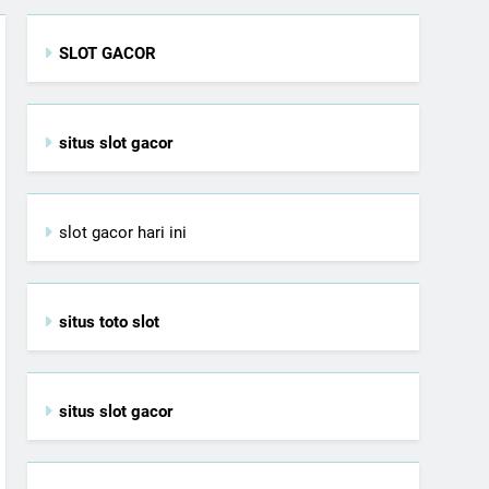
SLOT GACOR
situs slot gacor
slot gacor hari ini
situs toto slot
situs slot gacor