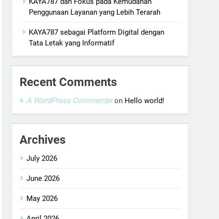
KAYA787 dan Fokus pada Kemudahan
Penggunaan Layanan yang Lebih Terarah
KAYA787 sebagai Platform Digital dengan
Tata Letak yang Informatif
Recent Comments
A WordPress Commenter
on
Hello world!
Archives
July 2026
June 2026
May 2026
April 2026