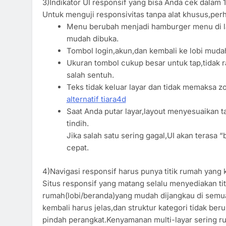
3)Indikator UI responsif yang bisa Anda cek dalam 
Untuk menguji responsivitas tanpa alat khusus,perha
Menu berubah menjadi hamburger menu di la
mudah dibuka.
Tombol login,akun,dan kembali ke lobi muda
Ukuran tombol cukup besar untuk tap,tidak 
salah sentuh.
Teks tidak keluar layar dan tidak memaksa 
alternatif tiara4d
Saat Anda putar layar,layout menyesuaikan
tindih.
Jika salah satu sering gagal,UI akan terasa 
cepat.
4)Navigasi responsif harus punya titik rumah yang 
Situs responsif yang matang selalu menyediakan tit
rumah(lobi/beranda)yang mudah dijangkau di semu
kembali harus jelas,dan struktur kategori tidak beru
pindah perangkat.Kenyamanan multi-layar sering r