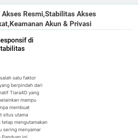
f Akses Resmi,Stabilitas Akses
kat,Keamanan Akun & Privasi
esponsif di
abilitas
salah satu faktor
ang berpindah dari
rnatif Tiara4D yang
,melainkan mampu
tanpa membuat
t situs utama
us tetap mengutamakan
su sering menyamar
.Panduan ini