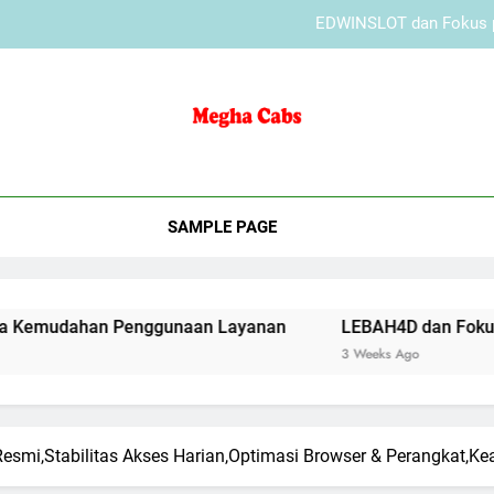
EDWINSLOT dan Fokus 
LEBAH4D dan Fokus pada Kemudahan Pen
KAYA787 dan Fokus pada Kemudahan Pe
ha Cabs
Cara Menjaga 
erjalanan Aman Dan Nyaman Dengan Megha Cabs. Solusi Transp
EDWINSLOT dan Fokus 
SAMPLE PAGE
LEBAH4D dan Fokus pada Kemudahan Pen
KAYA787 dan Fokus pada Kemudahan Pe
ahan Penggunaan Layanan
LEBAH4D dan Fokus pada K
3 Weeks Ago
 Resmi,Stabilitas Akses Harian,Optimasi Browser & Perangkat,K