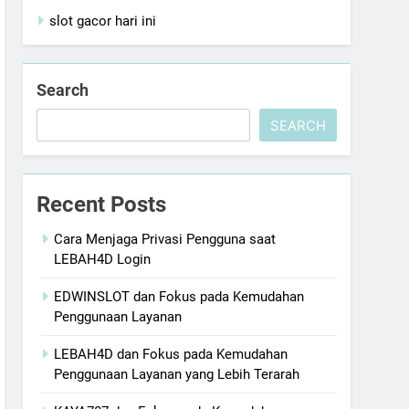
slot gacor hari ini
Search
SEARCH
Recent Posts
Cara Menjaga Privasi Pengguna saat
LEBAH4D Login
EDWINSLOT dan Fokus pada Kemudahan
Penggunaan Layanan
LEBAH4D dan Fokus pada Kemudahan
Penggunaan Layanan yang Lebih Terarah