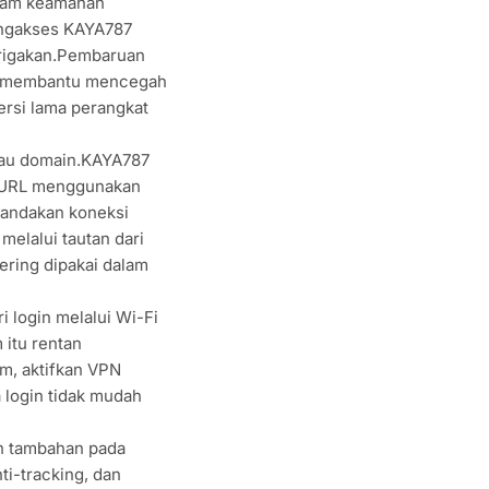
alam keamanan
engakses KAYA787
urigakan.Pembaruan
tin membantu mencegah
ersi lama perangkat
atau domain.KAYA787
an URL menggunakan
andakan koneksi
elalui tautan dari
sering dipakai dalam
i login melalui Wi-Fi
 itu rentan
m, aktifkan VPN
 login tidak mudah
an tambahan pada
ti-tracking, dan