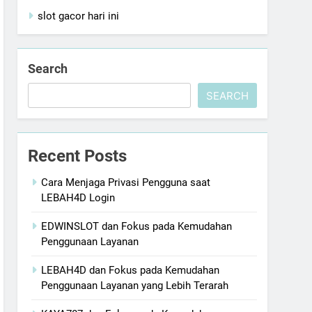
slot gacor hari ini
Search
SEARCH
Recent Posts
Cara Menjaga Privasi Pengguna saat
LEBAH4D Login
EDWINSLOT dan Fokus pada Kemudahan
Penggunaan Layanan
LEBAH4D dan Fokus pada Kemudahan
Penggunaan Layanan yang Lebih Terarah