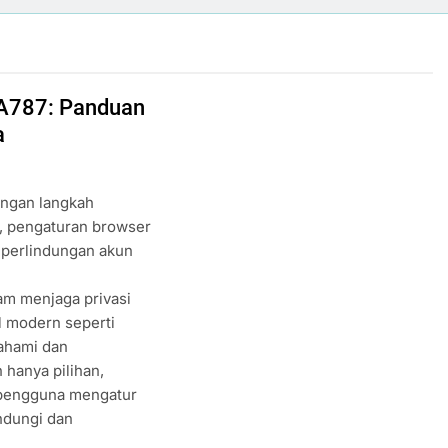
A787: Panduan
a
engan langkah
is, pengaturan browser
 perlindungan akun
m menjaga privasi
l modern seperti
ahami dan
hanya pilihan,
 pengguna mengatur
ndungi dan