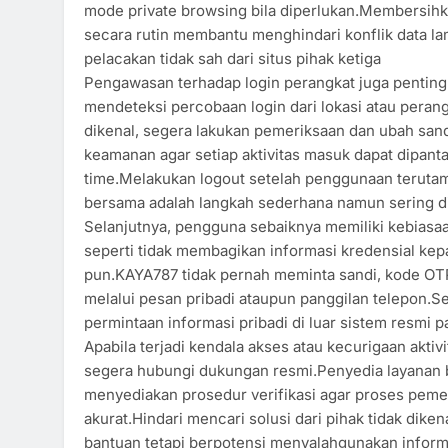
mode private browsing bila diperlukan.Membersih
secara rutin membantu menghindari konflik data l
pelacakan tidak sah dari situs pihak ketiga
Pengawasan terhadap login perangkat juga penting
mendeteksi percobaan login dari lokasi atau perang
dikenal, segera lakukan pemeriksaan dan ubah sandi
keamanan agar setiap aktivitas masuk dapat dipanta
time.Melakukan logout setelah penggunaan teruta
bersama adalah langkah sederhana namun sering d
Selanjutnya, pengguna sebaiknya memiliki kebiasaan
seperti tidak membagikan informasi kredensial kep
pun.KAYA787 tidak pernah meminta sandi, kode OTP,
melalui pesan pribadi ataupun panggilan telepon.S
permintaan informasi pribadi di luar sistem resmi pa
Apabila terjadi kendala akses atau kecurigaan akti
segera hubungi dukungan resmi.Penyedia layanan 
menyediakan prosedur verifikasi agar proses peme
akurat.Hindari mencari solusi dari pihak tidak dik
bantuan tetapi berpotensi menyalahgunakan inform