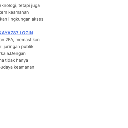
nologi, tetapi juga
istem keamanan
akan lingkungan akses
KAYA787 LOGIN
an 2FA, memastikan
 jaringan publik
erkala.Dengan
a tidak hanya
 budaya keamanan