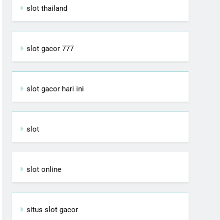
slot thailand
slot gacor 777
slot gacor hari ini
slot
slot online
situs slot gacor