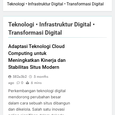
Teknologi • Infrastruktur Digital • Transformasi Digital
Teknologi • Infrastruktur Digital •
Transformasi Digital
Adaptasi Teknologi Cloud
Computing untuk
Meningkatkan Kinerja dan
Stabilitas Situs Modern
582a3b2
5 months
ago
0
6 mins
Perkembangan teknologi digital
mendorong perubahan besar
dalam cara sebuah situs dibangun
dan dikelola. Salah satu inovasi