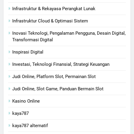
Infrastruktur & Rekayasa Perangkat Lunak
Infrastruktur Cloud & Optimasi Sistem
Inovasi Teknologi, Pengalaman Pengguna, Desain Digital,
Transformasi Digital
Inspirasi Digital
Investasi, Teknologi Finansial, Strategi Keuangan
Judi Online, Platform Slot, Permainan Slot
Judi Online, Slot Game, Panduan Bermain Slot
Kasino Online
kaya787
kaya787 alternatif