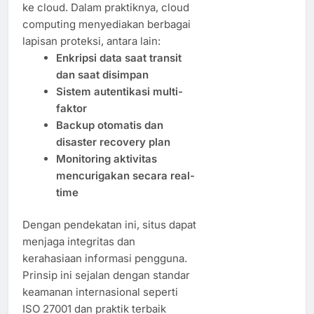
ke cloud. Dalam praktiknya, cloud
computing menyediakan berbagai
lapisan proteksi, antara lain:
Enkripsi data saat transit
dan saat disimpan
Sistem autentikasi multi-
faktor
Backup otomatis dan
disaster recovery plan
Monitoring aktivitas
mencurigakan secara real-
time
Dengan pendekatan ini, situs dapat
menjaga integritas dan
kerahasiaan informasi pengguna.
Prinsip ini sejalan dengan standar
keamanan internasional seperti
ISO 27001 dan praktik terbaik