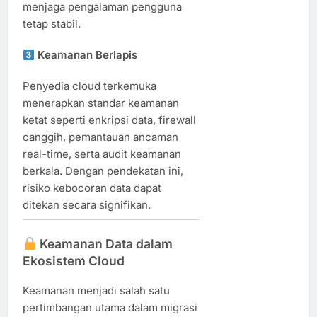
menjaga pengalaman pengguna
tetap stabil.
Keamanan Berlapis
Penyedia cloud terkemuka
menerapkan standar keamanan
ketat seperti enkripsi data, firewall
canggih, pemantauan ancaman
real-time, serta audit keamanan
berkala. Dengan pendekatan ini,
risiko kebocoran data dapat
ditekan secara signifikan.
Keamanan Data dalam
Ekosistem Cloud
Keamanan menjadi salah satu
pertimbangan utama dalam migrasi