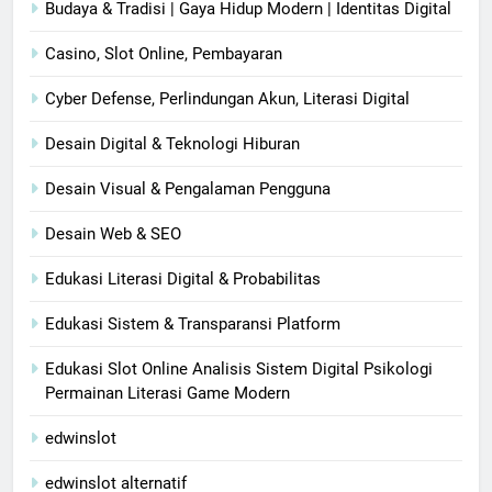
Budaya & Tradisi | Gaya Hidup Modern | Identitas Digital
Casino, Slot Online, Pembayaran
Cyber Defense, Perlindungan Akun, Literasi Digital
Desain Digital & Teknologi Hiburan
Desain Visual & Pengalaman Pengguna
Desain Web & SEO
Edukasi Literasi Digital & Probabilitas
Edukasi Sistem & Transparansi Platform
Edukasi Slot Online Analisis Sistem Digital Psikologi
Permainan Literasi Game Modern
edwinslot
edwinslot alternatif