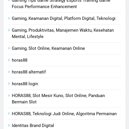
Gaming Tips Game Strategy Esports Training Game
Focus Performance Enhancement
Gaming, Keamanan Digital, Platform Digital, Teknologi
Gaming, Produktivitas, Manajemen Waktu, Kesehatan
Mental, Lifestyle
Gaming, Slot Online, Keamanan Online
horas88
horas88 alternatif
horas88 login
HORAS88, Slot Mesir Kuno, Slot Online, Panduan
Bermain Slot
HORAS88, Teknologi Judi Online, Algoritma Permainan
Identitas Brand Digital