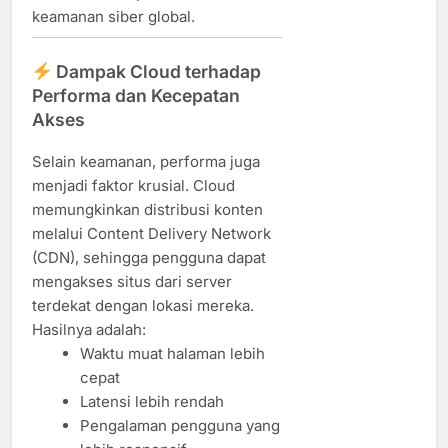
keamanan siber global.
Dampak Cloud terhadap
Performa dan Kecepatan
Akses
Selain keamanan, performa juga
menjadi faktor krusial. Cloud
memungkinkan distribusi konten
melalui Content Delivery Network
(CDN), sehingga pengguna dapat
mengakses situs dari server
terdekat dengan lokasi mereka.
Hasilnya adalah:
Waktu muat halaman lebih
cepat
Latensi lebih rendah
Pengalaman pengguna yang