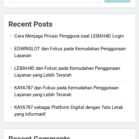
Recent Posts
Cara Menjaga Privasi Pengguna saat LEBAH4D Login
EDWINSLOT dan Fokus pada Kemudahan Penggunaan
Layanan
LEBAH4D dan Fokus pada Kemudahan Penggunaan
Layanan yang Lebih Terarah
KAYA787 dan Fokus pada Kemudahan Penggunaan
Layanan yang Lebih Terarah
KAYA787 sebagai Platform Digital dengan Tata Letak
yang Informatif
Recent Comments