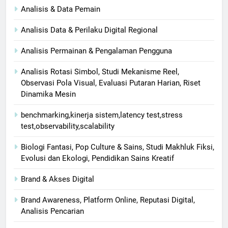
Analisis & Data Pemain
Analisis Data & Perilaku Digital Regional
Analisis Permainan & Pengalaman Pengguna
Analisis Rotasi Simbol, Studi Mekanisme Reel,
Observasi Pola Visual, Evaluasi Putaran Harian, Riset
Dinamika Mesin
benchmarking,kinerja sistem,latency test,stress
test,observability,scalability
Biologi Fantasi, Pop Culture & Sains, Studi Makhluk Fiksi,
Evolusi dan Ekologi, Pendidikan Sains Kreatif
Brand & Akses Digital
Brand Awareness, Platform Online, Reputasi Digital,
Analisis Pencarian