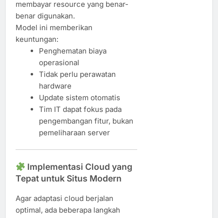
membayar resource yang benar-
benar digunakan.
Model ini memberikan
keuntungan:
Penghematan biaya
operasional
Tidak perlu perawatan
hardware
Update sistem otomatis
Tim IT dapat fokus pada
pengembangan fitur, bukan
pemeliharaan server
Implementasi Cloud yang
Tepat untuk Situs Modern
Agar adaptasi cloud berjalan
optimal, ada beberapa langkah