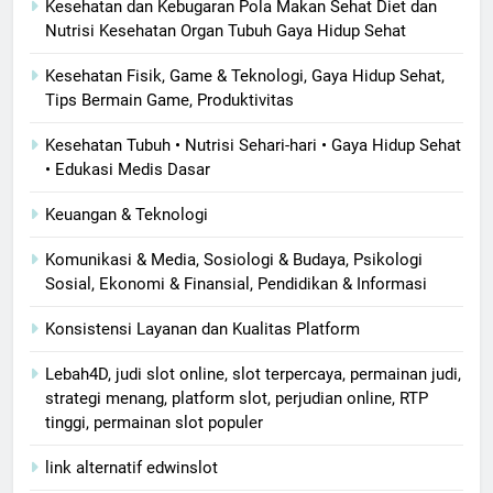
Kesehatan dan Kebugaran Pola Makan Sehat Diet dan
Nutrisi Kesehatan Organ Tubuh Gaya Hidup Sehat
Kesehatan Fisik, Game & Teknologi, Gaya Hidup Sehat,
Tips Bermain Game, Produktivitas
Kesehatan Tubuh • Nutrisi Sehari-hari • Gaya Hidup Sehat
• Edukasi Medis Dasar
Keuangan & Teknologi
Komunikasi & Media, Sosiologi & Budaya, Psikologi
Sosial, Ekonomi & Finansial, Pendidikan & Informasi
Konsistensi Layanan dan Kualitas Platform
Lebah4D, judi slot online, slot terpercaya, permainan judi,
strategi menang, platform slot, perjudian online, RTP
tinggi, permainan slot populer
link alternatif edwinslot