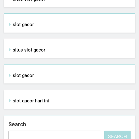
slot gacor
situs slot gacor
slot gacor
slot gacor hari ini
Search
SEARCH