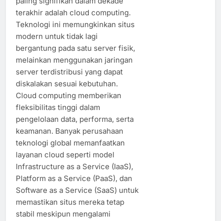
paling signifikan dalam dekade
terakhir adalah cloud computing.
Teknologi ini memungkinkan situs
modern untuk tidak lagi
bergantung pada satu server fisik,
melainkan menggunakan jaringan
server terdistribusi yang dapat
diskalakan sesuai kebutuhan.
Cloud computing memberikan
fleksibilitas tinggi dalam
pengelolaan data, performa, serta
keamanan. Banyak perusahaan
teknologi global memanfaatkan
layanan cloud seperti model
Infrastructure as a Service (IaaS),
Platform as a Service (PaaS), dan
Software as a Service (SaaS) untuk
memastikan situs mereka tetap
stabil meskipun mengalami