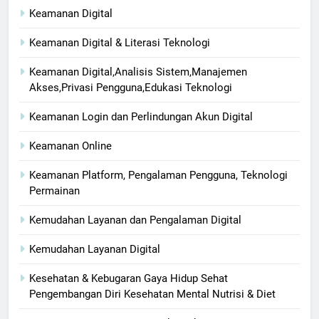
Keamanan Digital
Keamanan Digital & Literasi Teknologi
Keamanan Digital,Analisis Sistem,Manajemen
Akses,Privasi Pengguna,Edukasi Teknologi
Keamanan Login dan Perlindungan Akun Digital
Keamanan Online
Keamanan Platform, Pengalaman Pengguna, Teknologi
Permainan
Kemudahan Layanan dan Pengalaman Digital
Kemudahan Layanan Digital
Kesehatan & Kebugaran Gaya Hidup Sehat
Pengembangan Diri Kesehatan Mental Nutrisi & Diet