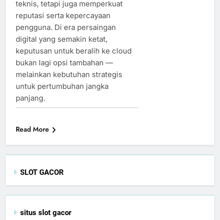
teknis, tetapi juga memperkuat
reputasi serta kepercayaan
pengguna. Di era persaingan
digital yang semakin ketat,
keputusan untuk beralih ke cloud
bukan lagi opsi tambahan —
melainkan kebutuhan strategis
untuk pertumbuhan jangka
panjang.
Read More
SLOT GACOR
situs slot gacor