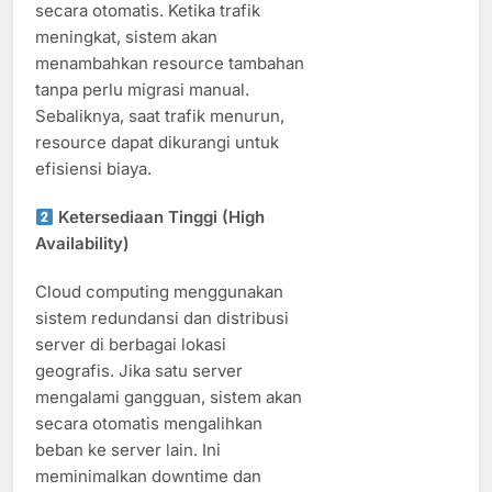
secara otomatis. Ketika trafik
meningkat, sistem akan
menambahkan resource tambahan
tanpa perlu migrasi manual.
Sebaliknya, saat trafik menurun,
resource dapat dikurangi untuk
efisiensi biaya.
Ketersediaan Tinggi (High
Availability)
Cloud computing menggunakan
sistem redundansi dan distribusi
server di berbagai lokasi
geografis. Jika satu server
mengalami gangguan, sistem akan
secara otomatis mengalihkan
beban ke server lain. Ini
meminimalkan downtime dan