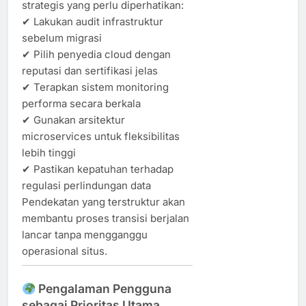
strategis yang perlu diperhatikan:
✔ Lakukan audit infrastruktur
sebelum migrasi
✔ Pilih penyedia cloud dengan
reputasi dan sertifikasi jelas
✔ Terapkan sistem monitoring
performa secara berkala
✔ Gunakan arsitektur
microservices untuk fleksibilitas
lebih tinggi
✔ Pastikan kepatuhan terhadap
regulasi perlindungan data
Pendekatan yang terstruktur akan
membantu proses transisi berjalan
lancar tanpa mengganggu
operasional situs.
Pengalaman Pengguna
sebagai Prioritas Utama