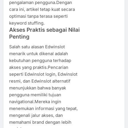
pengalaman pengguna.Dengan
cara ini, artikel tetap kuat secara
optimasi tanpa terasa seperti
keyword stuffing.
Akses Praktis sebagai Nilai
Penting
Salah satu alasan Edwinslot
menarik untuk dikenal adalah
kebutuhan pengguna terhadap
akses yang praktis.Pencarian
seperti Edwinslot login, Edwinslot
resmi, dan Edwinslot alternatif
menunjukkan bahwa banyak
pengguna memiliki tujuan
navigational.Mereka ingin
menemukan informasi yang tepat,
mengenali jalur akses, dan
memahami brand dengan lebih