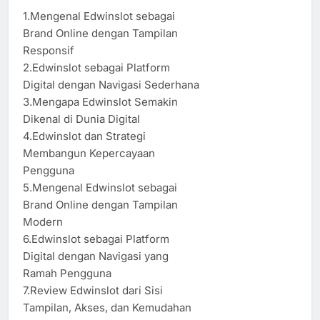
1.Mengenal Edwinslot sebagai
Brand Online dengan Tampilan
Responsif
2.Edwinslot sebagai Platform
Digital dengan Navigasi Sederhana
3.Mengapa Edwinslot Semakin
Dikenal di Dunia Digital
4.Edwinslot dan Strategi
Membangun Kepercayaan
Pengguna
5.Mengenal Edwinslot sebagai
Brand Online dengan Tampilan
Modern
6.Edwinslot sebagai Platform
Digital dengan Navigasi yang
Ramah Pengguna
7.Review Edwinslot dari Sisi
Tampilan, Akses, dan Kemudahan