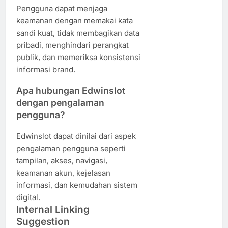
Pengguna dapat menjaga
keamanan dengan memakai kata
sandi kuat, tidak membagikan data
pribadi, menghindari perangkat
publik, dan memeriksa konsistensi
informasi brand.
Apa hubungan Edwinslot
dengan pengalaman
pengguna?
Edwinslot dapat dinilai dari aspek
pengalaman pengguna seperti
tampilan, akses, navigasi,
keamanan akun, kejelasan
informasi, dan kemudahan sistem
digital.
Internal Linking
Suggestion