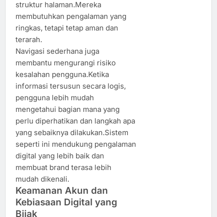
struktur halaman.Mereka
membutuhkan pengalaman yang
ringkas, tetapi tetap aman dan
terarah.
Navigasi sederhana juga
membantu mengurangi risiko
kesalahan pengguna.Ketika
informasi tersusun secara logis,
pengguna lebih mudah
mengetahui bagian mana yang
perlu diperhatikan dan langkah apa
yang sebaiknya dilakukan.Sistem
seperti ini mendukung pengalaman
digital yang lebih baik dan
membuat brand terasa lebih
mudah dikenali.
Keamanan Akun dan
Kebiasaan Digital yang
Bijak