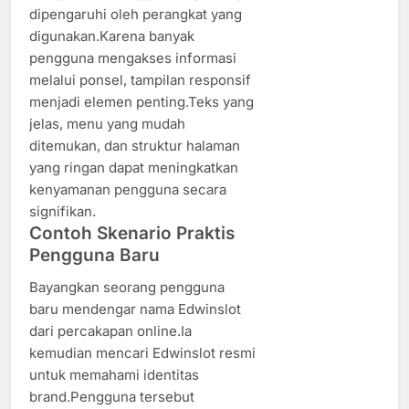
dipengaruhi oleh perangkat yang
digunakan.Karena banyak
pengguna mengakses informasi
melalui ponsel, tampilan responsif
menjadi elemen penting.Teks yang
jelas, menu yang mudah
ditemukan, dan struktur halaman
yang ringan dapat meningkatkan
kenyamanan pengguna secara
signifikan.
Contoh Skenario Praktis
Pengguna Baru
Bayangkan seorang pengguna
baru mendengar nama Edwinslot
dari percakapan online.Ia
kemudian mencari Edwinslot resmi
untuk memahami identitas
brand.Pengguna tersebut