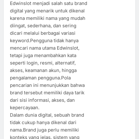
Edwinslot menjadi salah satu brand
digital yang menarik untuk dikenal
karena memiliki nama yang mudah
diingat, sederhana, dan sering
dicari melalui berbagai variasi
keyword.Pengguna tidak hanya
mencari nama utama Edwinslot,
tetapi juga menambahkan kata
seperti login, resmi, alternatif,
akses, keamanan akun, hingga
pengalaman pengguna.Pola
pencarian ini menunjukkan bahwa
brand tersebut memiliki daya tarik
dari sisi informasi, akses, dan
kepercayaan.
Dalam dunia digital, sebuah brand
tidak cukup hanya dikenal dari
nama.Brand juga perlu memiliki
konteks yang jelas, sistem yang