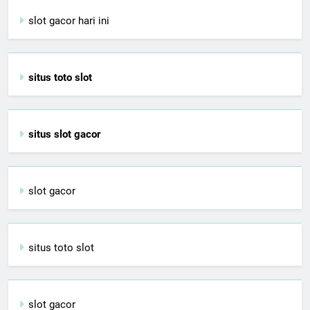
slot gacor hari ini
situs toto slot
situs slot gacor
slot gacor
situs toto slot
slot gacor