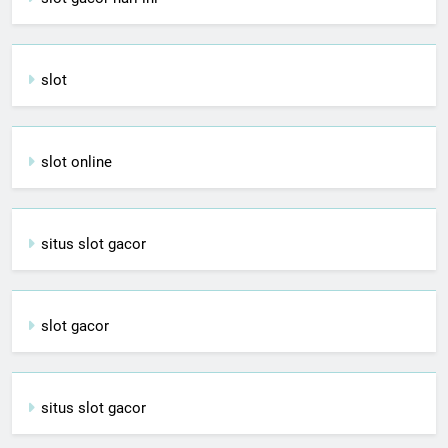
slot
slot online
situs slot gacor
slot gacor
situs slot gacor