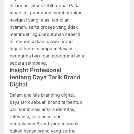
informasi akses lebih cepat.Pada
tahap ini, pengguna membutuhkan
navigasi yang jelas, tampilan
nyaman, serta proses yang tidak
membuat ragu.Kebutuhan seperti
ini menunjukkan bahwa brand
digital harus mampu melayani
pengguna baru dan pengguna lama
secara seimbang.
Insight Profesional
tentang Daya Tarik Brand
Digital
Dalam analisis branding digital,
daya tarik sebuah brand terbentuk
dari kombinasi antara identitas,
relevansi, kejelasan, dan
pengalaman.Brand yang menarik
bukan hanya brand yang sering