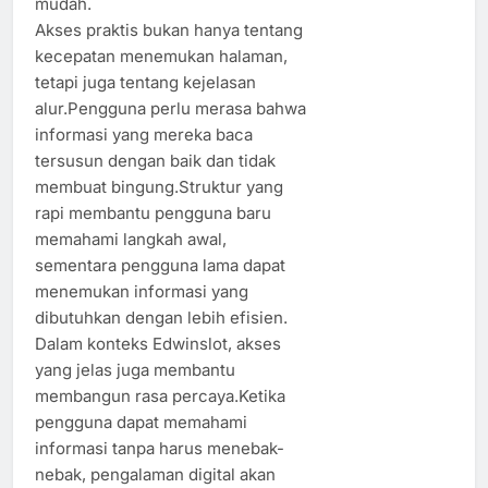
mudah.
Akses praktis bukan hanya tentang
kecepatan menemukan halaman,
tetapi juga tentang kejelasan
alur.Pengguna perlu merasa bahwa
informasi yang mereka baca
tersusun dengan baik dan tidak
membuat bingung.Struktur yang
rapi membantu pengguna baru
memahami langkah awal,
sementara pengguna lama dapat
menemukan informasi yang
dibutuhkan dengan lebih efisien.
Dalam konteks Edwinslot, akses
yang jelas juga membantu
membangun rasa percaya.Ketika
pengguna dapat memahami
informasi tanpa harus menebak-
nebak, pengalaman digital akan