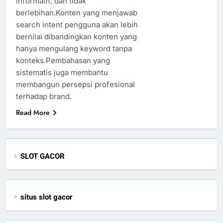
informatif, dan tidak
berlebihan.Konten yang menjawab
search intent pengguna akan lebih
bernilai dibandingkan konten yang
hanya mengulang keyword tanpa
konteks.Pembahasan yang
sistematis juga membantu
membangun persepsi profesional
terhadap brand.
Read More
SLOT GACOR
situs slot gacor