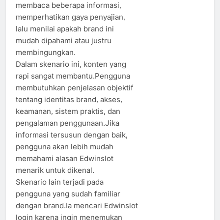
membaca beberapa informasi,
memperhatikan gaya penyajian,
lalu menilai apakah brand ini
mudah dipahami atau justru
membingungkan.
Dalam skenario ini, konten yang
rapi sangat membantu.Pengguna
membutuhkan penjelasan objektif
tentang identitas brand, akses,
keamanan, sistem praktis, dan
pengalaman penggunaan.Jika
informasi tersusun dengan baik,
pengguna akan lebih mudah
memahami alasan Edwinslot
menarik untuk dikenal.
Skenario lain terjadi pada
pengguna yang sudah familiar
dengan brand.Ia mencari Edwinslot
login karena ingin menemukan