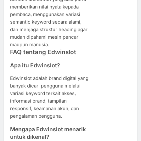
memberikan nilai nyata kepada
pembaca, menggunakan variasi
semantic keyword secara alami,
dan menjaga struktur heading agar
mudah dipahami mesin pencari
maupun manusia.
FAQ tentang Edwinslot
Apa itu Edwinslot?
Edwinslot adalah brand digital yang
banyak dicari pengguna melalui
variasi keyword terkait akses,
informasi brand, tampilan
responsif, keamanan akun, dan
pengalaman pengguna.
Mengapa Edwinslot menarik
untuk dikenal?