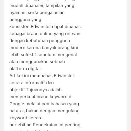
mudah dipahami, tampilan yang
nyaman, serta pengalaman
pengguna yang
konsisten.Edwinslot dapat dibahas
sebagai brand online yang relevan
dengan kebutuhan pengguna
modern karena banyak orang kini
lebih selektif sebelum mengenal
atau menggunakan sebuah
platform digital.
Artikel ini membahas Edwinslot
secara informatif dan
objektif.Tujuannya adalah
memperkuat brand keyword di
Google melalui pembahasan yang
natural, bukan dengan mengulang
keyword secara
berlebihan.Pendekatan ini penting