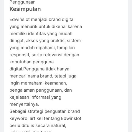
Penggunaan
Kesimpulan
Edwinslot menjadi brand digital
yang menarik untuk dikenal karena
memiliki identitas yang mudah
diingat, akses yang praktis, sistem
yang mudah dipahami, tampilan
responsif, serta relevansi dengan
kebutuhan pengguna
digital.Pengguna tidak hanya
mencari nama brand, tetapi juga
ingin memahami keamanan,
pengalaman penggunaan, dan
kejelasan informasi yang
menyertainya.
Sebagai strategi penguatan brand
keyword, artikel tentang Edwinslot
perlu ditulis secara natural,