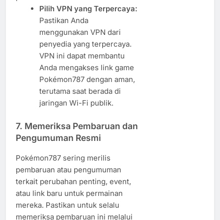
Pilih VPN yang Terpercaya:
Pastikan Anda
menggunakan VPN dari
penyedia yang terpercaya.
VPN ini dapat membantu
Anda mengakses link game
Pokémon787 dengan aman,
terutama saat berada di
jaringan Wi-Fi publik.
7. Memeriksa Pembaruan dan
Pengumuman Resmi
Pokémon787 sering merilis
pembaruan atau pengumuman
terkait perubahan penting, event,
atau link baru untuk permainan
mereka. Pastikan untuk selalu
memeriksa pembaruan ini melalui