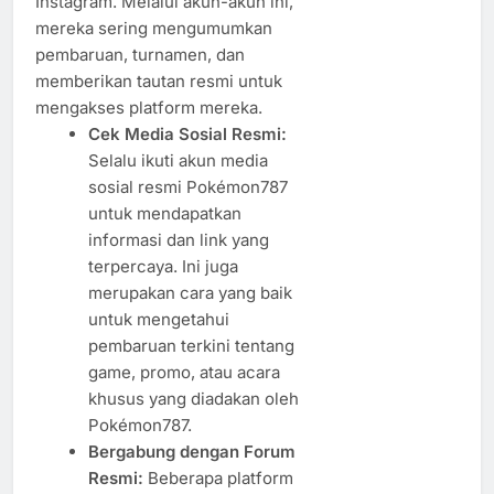
Instagram. Melalui akun-akun ini,
mereka sering mengumumkan
pembaruan, turnamen, dan
memberikan tautan resmi untuk
mengakses platform mereka.
Cek Media Sosial Resmi:
Selalu ikuti akun media
sosial resmi Pokémon787
untuk mendapatkan
informasi dan link yang
terpercaya. Ini juga
merupakan cara yang baik
untuk mengetahui
pembaruan terkini tentang
game, promo, atau acara
khusus yang diadakan oleh
Pokémon787.
Bergabung dengan Forum
Resmi:
Beberapa platform