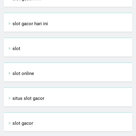
slot gacor hari ini
slot
slot online
situs slot gacor
slot gacor