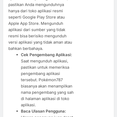
pastikan Anda mengunduhnya
hanya dari toko aplikasi resmi
seperti Google Play Store atau
Apple App Store. Mengunduh
aplikasi dari sumber yang tidak
resmi bisa berisiko mengunduh
versi aplikasi yang tidak aman atau
bahkan berbahaya.
Cek Pengembang Aplikasi:
Saat mengunduh aplikasi,
pastikan untuk memeriksa
pengembang aplikasi
tersebut. Pokémon787
biasanya akan menampilkan
nama pengembang yang sah
di halaman aplikasi di toko
aplikasi.
Baca Ulasan Pengguna: