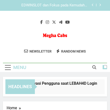
Skip
LEBAH4D dan Fokus pada Kemudahan
to
Penggunaan Layanan yang Lebih Terarah
content
KAYA787 dan Fokus pada Kemudahan
Penggunaan Layanan yang Lebih Terarah
Cara Menjaga Privasi Pengguna saat LEBAH4D
Login
EDWINSLOT dan Fokus pada Kemudahan
Penggunaan Layanan
Megha Cabs
Nikmati Perjalanan Aman Dan Nyaman
LEBAH4D dan Fokus pada Kemudahan
NEWSLETTER
RANDOM NEWS
Penggunaan Layanan yang Lebih Terarah
Dengan Megha Cabs. Solusi
KAYA787 dan Fokus pada Kemudahan
Transportasi Yang Terpercaya.
Penggunaan Layanan yang Lebih Terarah
MENU
ra Menjaga Privasi Pengguna saat LEBAH4D Login
EDW
HEADLINES
Weeks Ago
2 We
Home