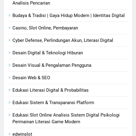
Analisis Pencarian
Budaya & Tradisi | Gaya Hidup Modern | Identitas Digital
Casino, Slot Online, Pembayaran
Cyber Defense, Perlindungan Akun, Literasi Digital
Desain Digital & Teknologi Hiburan
Desain Visual & Pengalaman Pengguna
Desain Web & SEO
Edukasi Literasi Digital & Probabilitas
Edukasi Sistem & Transparansi Platform
Edukasi Slot Online Analisis Sistem Digital Psikologi
Permainan Literasi Game Modern
edwinslot