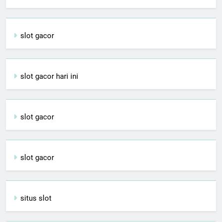
slot gacor
slot gacor hari ini
slot gacor
slot gacor
situs slot