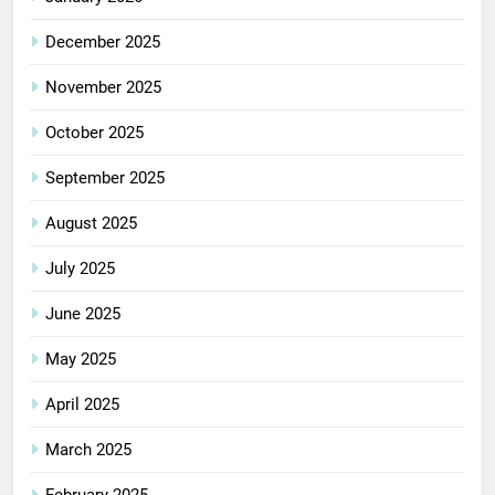
December 2025
November 2025
October 2025
September 2025
August 2025
July 2025
June 2025
May 2025
April 2025
March 2025
February 2025