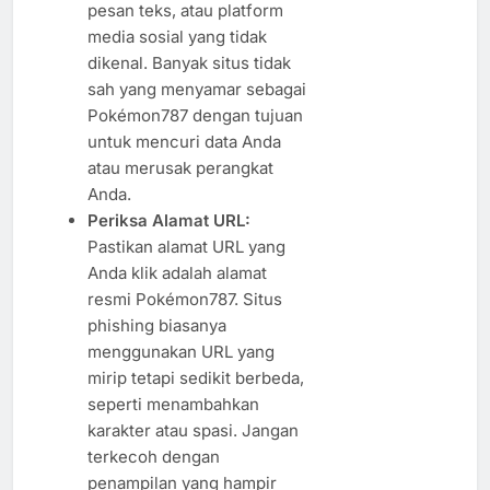
pesan teks, atau platform
media sosial yang tidak
dikenal. Banyak situs tidak
sah yang menyamar sebagai
Pokémon787 dengan tujuan
untuk mencuri data Anda
atau merusak perangkat
Anda.
Periksa Alamat URL:
Pastikan alamat URL yang
Anda klik adalah alamat
resmi Pokémon787. Situs
phishing biasanya
menggunakan URL yang
mirip tetapi sedikit berbeda,
seperti menambahkan
karakter atau spasi. Jangan
terkecoh dengan
penampilan yang hampir