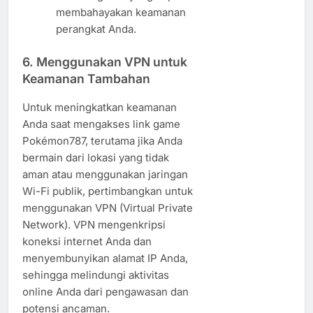
membahayakan keamanan
perangkat Anda.
6. Menggunakan VPN untuk
Keamanan Tambahan
Untuk meningkatkan keamanan
Anda saat mengakses link game
Pokémon787, terutama jika Anda
bermain dari lokasi yang tidak
aman atau menggunakan jaringan
Wi-Fi publik, pertimbangkan untuk
menggunakan VPN (Virtual Private
Network). VPN mengenkripsi
koneksi internet Anda dan
menyembunyikan alamat IP Anda,
sehingga melindungi aktivitas
online Anda dari pengawasan dan
potensi ancaman.