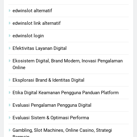
edwinslot alternatif
edwinslot link alternatif
edwinslot login
Efektivitas Layanan Digital
Ekosistem Digital, Brand Modern, Inovasi Pengalaman
Online
Eksplorasi Brand & Identitas Digital
Etika Digital Keamanan Pengguna Panduan Platform
Evaluasi Pengalaman Pengguna Digital
Evaluasi Sistem & Optimasi Performa
Gambling, Slot Machines, Online Casino, Strategi
Bermain