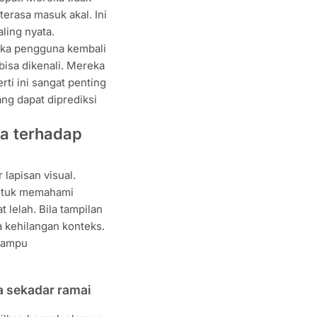
erasa masuk akal. Ini
ling nyata.
tika pengguna kembali
isa dikenali. Mereka
rti ini sangat penting
ng dapat diprediksi
a terhadap
lapisan visual.
untuk memahami
t lelah. Bila tampilan
a kehilangan konteks.
 mampu
a sekadar ramai