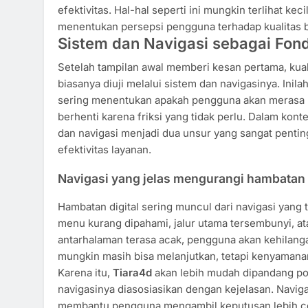
efektivitas. Hal-hal seperti ini mungkin terlihat kecil
menentukan persepsi pengguna terhadap kualitas 
Sistem dan Navigasi sebagai Fonda
Setelah tampilan awal memberi kesan pertama, kual
biasanya diuji melalui sistem dan navigasinya. Inila
sering menentukan apakah pengguna akan merasa 
berhenti karena friksi yang tidak perlu. Dalam kont
dan navigasi menjadi dua unsur yang sangat pentin
efektivitas layanan.
Navigasi yang jelas mengurangi hambatan
Hambatan digital sering muncul dari navigasi yang ti
menu kurang dipahami, jalur utama tersembunyi, a
antarhalaman terasa acak, pengguna akan kehilang
mungkin masih bisa melanjutkan, tetapi kenyaman
Karena itu,
Tiara4d
akan lebih mudah dipandang pos
navigasinya diasosiasikan dengan kejelasan. Naviga
membantu pengguna mengambil keputusan lebih ce