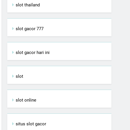
slot thailand
slot gacor 777
slot gacor hari ini
slot
slot online
situs slot gacor