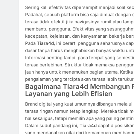
Sering kali efektivitas dipersempit menjadi soal ke
Padahal, sebuah platform bisa saja dimuat dengan 
terasa tidak efektif jika navigasinya rumit atau tamp
membantu pengguna. Efektivitas yang sesungguhn
kecepatan, kejelasan, dan kenyamanan bekerja be
Pada
Tiara4d
, ini berarti pengguna seharusnya da
dasar tanpa harus menghabiskan banyak waktu untu
Informasi penting tampil pada tempat yang semesti
terasa berlebihan. Struktur tidak memaksa penggun
jauh hanya untuk menemukan bagian utama. Ketika s
pengalaman yang tercipta akan terasa lebih terukur
Bagaimana Tiara4d Membangun 
Layanan yang Lebih Efisien
Brand digital yang kuat umumnya dibangun melalu
terasa ringan namun tetap lengkap. Mereka tidak
hal sekaligus, tetapi memilih apa yang paling penti
Dalam sudut pandang ini,
Tiara4d
dapat diposisikan
yang mendapatkan nilai dari kemampuan membang