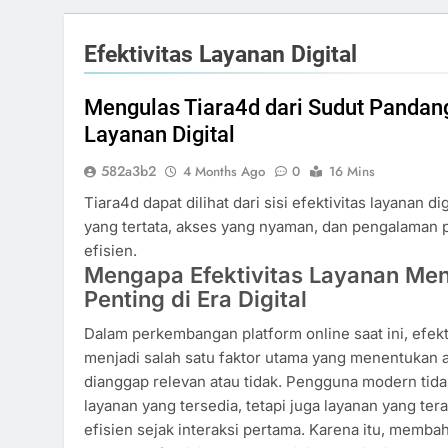
Efektivitas Layanan Digital
Mengulas Tiara4d dari Sudut Pandang
Layanan Digital
582a3b2
4 Months Ago
0
16 Mins
Tiara4d dapat dilihat dari sisi efektivitas layanan di
yang tertata, akses yang nyaman, dan pengalaman 
efisien.
Mengapa Efektivitas Layanan Men
Penting di Era Digital
Dalam perkembangan platform online saat ini, efekti
menjadi salah satu faktor utama yang menentukan
dianggap relevan atau tidak. Pengguna modern tid
layanan yang tersedia, tetapi juga layanan yang ter
efisien sejak interaksi pertama. Karena itu, memb