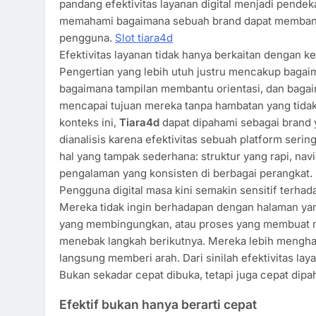
pandang efektivitas layanan digital menjadi pendek
memahami bagaimana sebuah brand dapat membangu
pengguna.
Slot tiara4d
Efektivitas layanan tidak hanya berkaitan dengan k
Pengertian yang lebih utuh justru mencakup bagai
bagaimana tampilan membantu orientasi, dan baga
mencapai tujuan mereka tanpa hambatan yang tidak
konteks ini,
Tiara4d
dapat dipahami sebagai brand 
dianalisis karena efektivitas sebuah platform sering k
hal yang tampak sederhana: struktur yang rapi, navi
pengalaman yang konsisten di berbagai perangkat.
Pengguna digital masa kini semakin sensitif terhadap
Mereka tidak ingin berhadapan dengan halaman yang
yang membingungkan, atau proses yang membuat 
menebak langkah berikutnya. Mereka lebih mengha
langsung memberi arah. Dari sinilah efektivitas lay
Bukan sekadar cepat dibuka, tetapi juga cepat dipa
Efektif bukan hanya berarti cepat