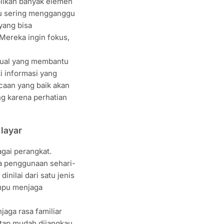
pilkan banyak elemen
tru sering mengganggu
yang bisa
Mereka ingin fokus,
isual yang membantu
i informasi yang
acaan yang baik akan
ng karena perhatian
layar
agai perangkat.
la penggunaan sehari-
dinilai dari satu jenis
ampu menjaga
jaga rasa familiar
tap mudah dijangkau.