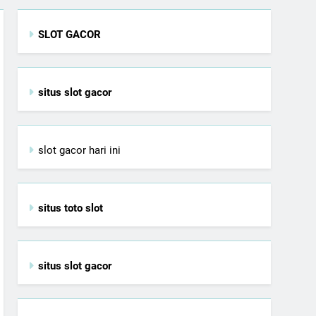
SLOT GACOR
situs slot gacor
slot gacor hari ini
situs toto slot
situs slot gacor