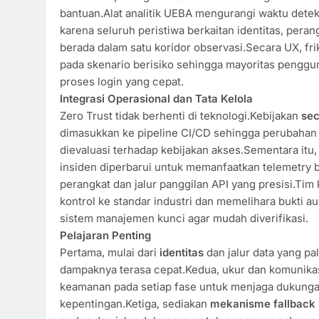
bantuan.Alat analitik UEBA mengurangi waktu detek
karena seluruh peristiwa berkaitan identitas, peran
berada dalam satu koridor observasi.Secara UX, fr
pada skenario berisiko sehingga mayoritas penggu
proses login yang cepat.
Integrasi Operasional dan Tata Kelola
Zero Trust tidak berhenti di teknologi.Kebijakan
sec
dimasukkan ke pipeline CI/CD sehingga perubahan 
dievaluasi terhadap kebijakan akses.Sementara itu
insiden diperbarui untuk memanfaatkan telemetry b
perangkat dan jalur panggilan API yang presisi.Ti
kontrol ke standar industri dan memelihara bukti au
sistem manajemen kunci agar mudah diverifikasi.
Pelajaran Penting
Pertama, mulai dari
identitas
dan jalur data yang pal
dampaknya terasa cepat.Kedua, ukur dan komunik
keamanan pada setiap fase untuk menjaga dukun
kepentingan.Ketiga, sediakan
mekanisme fallback