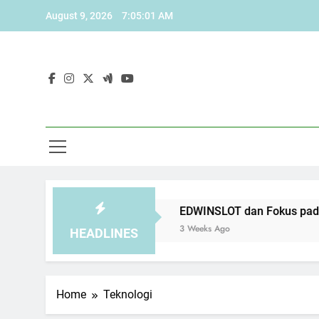
Skip
August 9, 2026
7:05:02 AM
to
content
Meg
Nikmati P
t LEBAH4D Login
EDWINSLOT dan Fokus pada Kemudaha
3 Weeks Ago
HEADLINES
Home
Teknologi