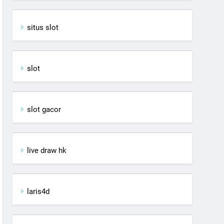
situs slot
slot
slot gacor
live draw hk
laris4d