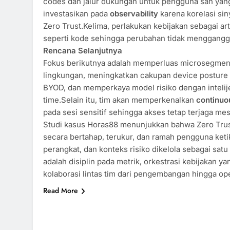
codes dan jalur dukungan untuk pengguna sah yang
investasikan pada
observability
karena korelasi sin
Zero Trust.Kelima, perlakukan kebijakan sebagai art
seperti kode sehingga perubahan tidak menggangg
Rencana Selanjutnya
Fokus berikutnya adalah memperluas microsegmen
lingkungan, meningkatkan cakupan device posture
BYOD, dan memperkaya model risiko dengan intelij
time.Selain itu, tim akan memperkenalkan
continuo
pada sesi sensitif sehingga akses tetap terjaga me
Studi kasus Horas88 menunjukkan bahwa Zero Trus
secara bertahap, terukur, dan ramah pengguna ketik
perangkat, dan konteks risiko dikelola sebagai sat
adalah disiplin pada metrik, orkestrasi kebijakan yan
kolaborasi lintas tim dari pengembangan hingga op
Read More