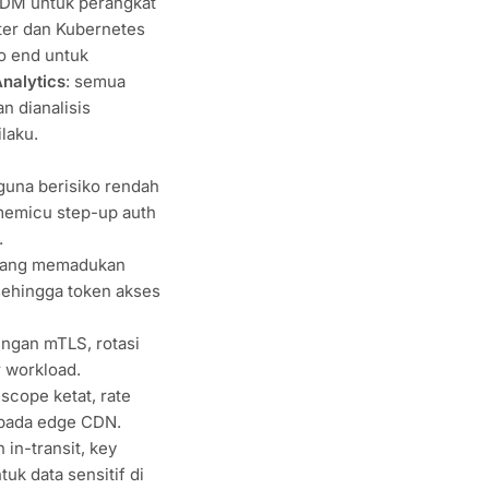
 MDM untuk perangkat
nter dan Kubernetes
o end untuk
Analytics
: semua
n dianalisis
laku.
guna berisiko rendah
memicu step-up auth
.
ang memadukan
 sehingga token akses
ngan mTLS, rotasi
r workload.
 scope ketat, rate
t pada edge CDN.
n in-transit, key
uk data sensitif di