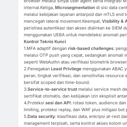
browser melalui sinyal user agent serta integrasi
internal.Ketiga,
Microsegmentation
di sisi data ce
melalui kebijakan layanan antarpod dan mTLS end t
mencegah lateral movement.Keempat,
Visibility & 
peristiwa autentikasi dan akses dialirkan ke SIEM da
menggunakan UEBA untuk mendeteksi anomali peri
Kontrol Teknis Kunci
1.MFA adaptif dengan
risk-based challenges
: peng
melalui OTP push yang cepat, sedangkan anomali 
seperti WebAuthn atau verifikasi biometrik browser
2.Penegakan
Least Privilege
menggunakan ABAC y
peran, tingkat verifikasi, dan sensitivitas resource
bersifat scoped dan time-bound.
3.
Service-to-service trust
melalui service mesh de
sertifikat otomatis, dan kebijakan izin eksplisit anta
4.Proteksi
sesi dan API
: rotasi token, audience dan
limiting, proteksi replay, dan WAF plus mitigasi bo
5.
Data security
: klasifikasi data, enkripsi at-rest da
management terpisah, serta kontrol akses kolom unt