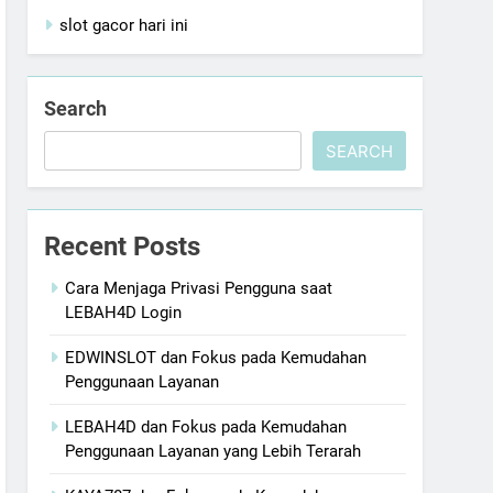
slot gacor hari ini
Search
SEARCH
Recent Posts
Cara Menjaga Privasi Pengguna saat
LEBAH4D Login
EDWINSLOT dan Fokus pada Kemudahan
Penggunaan Layanan
LEBAH4D dan Fokus pada Kemudahan
Penggunaan Layanan yang Lebih Terarah