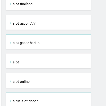
slot thailand
slot gacor 777
slot gacor hari ini
slot
slot online
situs slot gacor