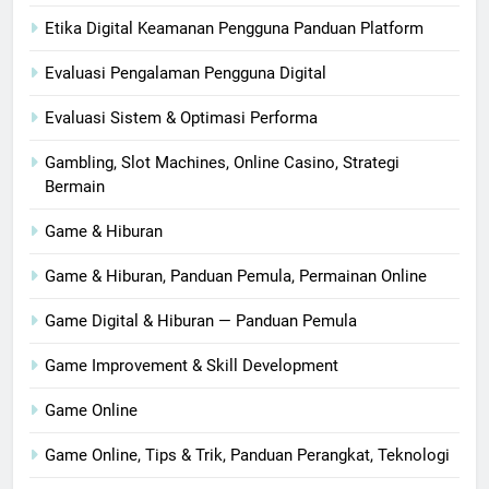
Etika Digital Keamanan Pengguna Panduan Platform
Evaluasi Pengalaman Pengguna Digital
Evaluasi Sistem & Optimasi Performa
Gambling, Slot Machines, Online Casino, Strategi
Bermain
Game & Hiburan
Game & Hiburan, Panduan Pemula, Permainan Online
Game Digital & Hiburan — Panduan Pemula
Game Improvement & Skill Development
Game Online
Game Online, Tips & Trik, Panduan Perangkat, Teknologi