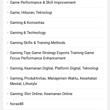
Game Performance & Skill Improvement
Game, Hiburan, Teknologi
Gaming & Komunitas
Gaming & Technology
Gaming Skills & Training Methods
Gaming Tips Game Strategy Esports Training Game
Focus Performance Enhancement
Gaming, Keamanan Digital, Platform Digital, Teknologi
Gaming, Produktivitas, Manajemen Waktu, Kesehatan
Mental, Lifestyle
Gaming, Slot Online, Keamanan Online
horas88