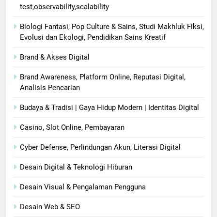
test,observability,scalability
Biologi Fantasi, Pop Culture & Sains, Studi Makhluk Fiksi,
Evolusi dan Ekologi, Pendidikan Sains Kreatif
Brand & Akses Digital
Brand Awareness, Platform Online, Reputasi Digital,
Analisis Pencarian
Budaya & Tradisi | Gaya Hidup Modern | Identitas Digital
Casino, Slot Online, Pembayaran
Cyber Defense, Perlindungan Akun, Literasi Digital
Desain Digital & Teknologi Hiburan
Desain Visual & Pengalaman Pengguna
Desain Web & SEO