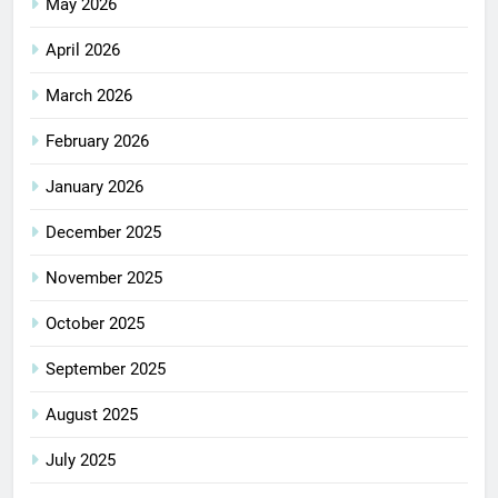
May 2026
April 2026
March 2026
February 2026
January 2026
December 2025
November 2025
October 2025
September 2025
August 2025
July 2025