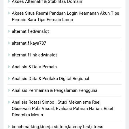
Akses Alternatif & Stabilitas Domain
Akses Situs Resmi Panduan Login Keamanan Akun Tips
Pemain Baru Tips Pemain Lama
alternatif edwinslot
alternatif kaya787
alternatif link edwinslot
Analisis & Data Pemain
Analisis Data & Perilaku Digital Regional
Analisis Permainan & Pengalaman Pengguna
Analisis Rotasi Simbol, Studi Mekanisme Reel,
Observasi Pola Visual, Evaluasi Putaran Harian, Riset
Dinamika Mesin
benchmarking,kinerja sistem,latency test,stress