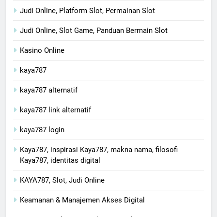
Judi Online, Platform Slot, Permainan Slot
Judi Online, Slot Game, Panduan Bermain Slot
Kasino Online
kaya787
kaya787 alternatif
kaya787 link alternatif
kaya787 login
Kaya787, inspirasi Kaya787, makna nama, filosofi
Kaya787, identitas digital
KAYA787, Slot, Judi Online
Keamanan & Manajemen Akses Digital