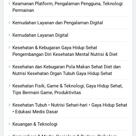
Keamanan Platform, Pengalaman Pengguna, Teknologi
Permainan
Kemudahan Layanan dan Pengalaman Digital
Kemudahan Layanan Digital
Kesehatan & Kebugaran Gaya Hidup Sehat
Pengembangan Diri Kesehatan Mental Nutrisi & Diet
Kesehatan dan Kebugaran Pola Makan Sehat Diet dan
Nutrisi Kesehatan Organ Tubuh Gaya Hidup Sehat
Kesehatan Fisik, Game & Teknologi, Gaya Hidup Sehat,
Tips Bermain Game, Produktivitas
Kesehatan Tubuh • Nutrisi Sehari-hari • Gaya Hidup Sehat
• Edukasi Medis Dasar
Keuangan & Teknologi