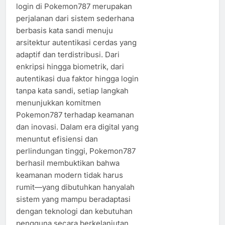
login di Pokemon787 merupakan
perjalanan dari sistem sederhana
berbasis kata sandi menuju
arsitektur autentikasi cerdas yang
adaptif dan terdistribusi. Dari
enkripsi hingga biometrik, dari
autentikasi dua faktor hingga login
tanpa kata sandi, setiap langkah
menunjukkan komitmen
Pokemon787 terhadap keamanan
dan inovasi. Dalam era digital yang
menuntut efisiensi dan
perlindungan tinggi, Pokemon787
berhasil membuktikan bahwa
keamanan modern tidak harus
rumit—yang dibutuhkan hanyalah
sistem yang mampu beradaptasi
dengan teknologi dan kebutuhan
pengguna secara berkelanjutan.