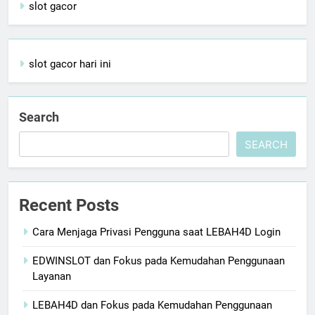
slot gacor
slot gacor hari ini
Search
SEARCH
Recent Posts
Cara Menjaga Privasi Pengguna saat LEBAH4D Login
EDWINSLOT dan Fokus pada Kemudahan Penggunaan
Layanan
LEBAH4D dan Fokus pada Kemudahan Penggunaan