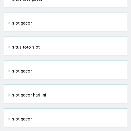
slot gacor
situs toto slot
slot gacor
slot gacor hari ini
slot gacor