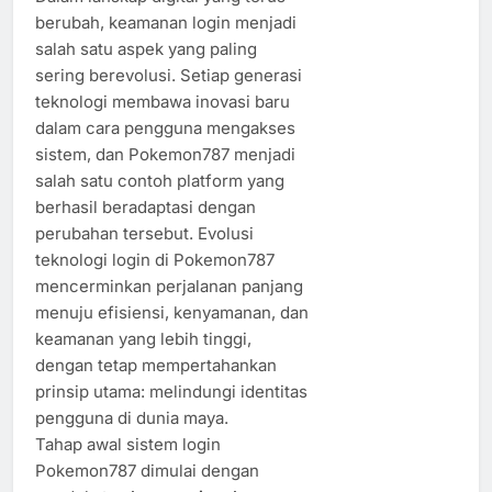
berubah, keamanan login menjadi
salah satu aspek yang paling
sering berevolusi. Setiap generasi
teknologi membawa inovasi baru
dalam cara pengguna mengakses
sistem, dan Pokemon787 menjadi
salah satu contoh platform yang
berhasil beradaptasi dengan
perubahan tersebut. Evolusi
teknologi login di Pokemon787
mencerminkan perjalanan panjang
menuju efisiensi, kenyamanan, dan
keamanan yang lebih tinggi,
dengan tetap mempertahankan
prinsip utama: melindungi identitas
pengguna di dunia maya.
Tahap awal sistem login
Pokemon787 dimulai dengan