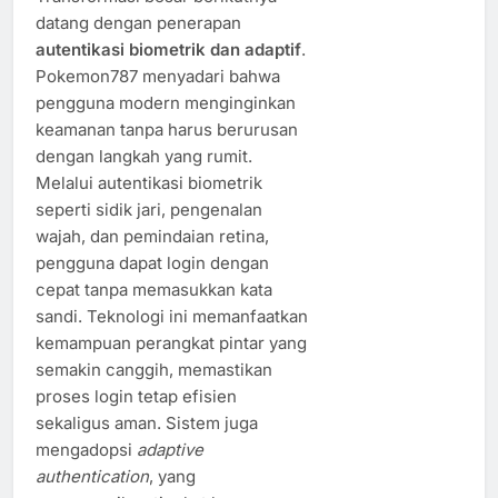
datang dengan penerapan
autentikasi biometrik dan adaptif
.
Pokemon787 menyadari bahwa
pengguna modern menginginkan
keamanan tanpa harus berurusan
dengan langkah yang rumit.
Melalui autentikasi biometrik
seperti sidik jari, pengenalan
wajah, dan pemindaian retina,
pengguna dapat login dengan
cepat tanpa memasukkan kata
sandi. Teknologi ini memanfaatkan
kemampuan perangkat pintar yang
semakin canggih, memastikan
proses login tetap efisien
sekaligus aman. Sistem juga
mengadopsi
adaptive
authentication
, yang