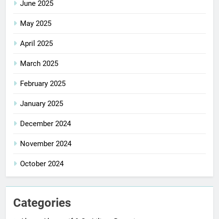
June 2025
May 2025
April 2025
March 2025
February 2025
January 2025
December 2024
November 2024
October 2024
Categories