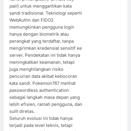
pair
) untuk menggantikan kata
sandi tradisional. Teknologi seperti
WebAuthn dan FIDO2
memungkinkan pengguna login
hanya dengan biometrik atau
perangkat yang terdaftar, tanpa
mengirimkan kredensial sensitif ke
server. Pendekatan ini tidak hanya
meningkatkan keamanan, tetapi
juga menghilangkan risiko
pencurian data akibat kebocoran
kata sandi. Pokemon787 melihat
passwordless authentication
sebagai langkah masa depan yang
lebih efisien, ramah pengguna, dan
sulit diretas.
Seluruh evolusi ini tidak hanya
terjadi pada level teknis, tetapi