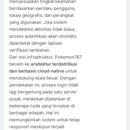
menyesuaikan tingkat keamanan
berdasarkan perilaku pengguna,
lokasi geografis, dan perangkat
yang digunakan. Jika sistem
mendeteksi aktivitas tidak biasa,
proses autentikasi akan otomatis
diperketat dengan lapisan
verifikasi tambahan.
Dari sisi infrastruktur, Pokemon787
beralih ke
arsitektur terdistribusi
dan berbasis cloud-native
untuk
mendukung skala besar. Dengan
pendekatan ini, proses login tidak
lagi bergantung pada satu server
pusat, melainkan dijalankan di
beberapa node yang tersebar di
berbagai wilayah. Hal ini
memungkinkan sistem untuk tetap
responsif meskipun terjadi