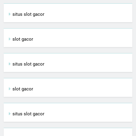
situs slot gacor
slot gacor
situs slot gacor
slot gacor
situs slot gacor