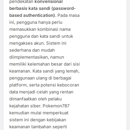
pendekatan
konvensional
berbasis kata sandi (password-
based authentication)
. Pada masa
ini, pengguna hanya perlu
memasukkan kombinasi nama
pengguna dan kata sandi untuk
mengakses akun. Sistem ini
sederhana dan mudah
diimplementasikan, namun
memiliki kelemahan besar dari sisi
keamanan. Kata sandi yang lemah,
penggunaan ulang di berbagai
platform, serta potensi kebocoran
data menjadi celah yang rentan
dimanfaatkan oleh pelaku
kejahatan siber. Pokemon787
kemudian mulai memperkuat
sistem ini dengan kebijakan
keamanan tambahan seperti