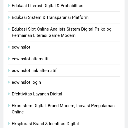
Edukasi Literasi Digital & Probabilitas
Edukasi Sistem & Transparansi Platform
Edukasi Slot Online Analisis Sistem Digital Psikologi
Permainan Literasi Game Modern
edwinslot
edwinslot alternatif
edwinslot link alternatif
edwinslot login
Efektivitas Layanan Digital
Ekosistem Digital, Brand Modern, Inovasi Pengalaman
Online
Eksplorasi Brand & Identitas Digital