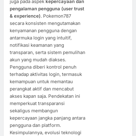
juga pada aspek
kepercayaan dan
pengalaman pengguna (user trust
& experience)
. Pokemon787
secara konsisten mengutamakan
kenyamanan pengguna dengan
antarmuka login yang intuitif,
notifikasi keamanan yang
transparan, serta sistem pemulihan
akun yang mudah diakses.
Pengguna diberi kontrol penuh
terhadap aktivitas login, termasuk
kemampuan untuk memantau
perangkat aktif dan mencabut
akses kapan saja. Pendekatan ini
memperkuat transparansi
sekaligus membangun
kepercayaan jangka panjang antara
pengguna dan platform.
Kesimpulannya, evolusi teknologi