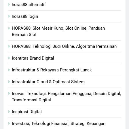
horas88 alternatif
horas88 login
HORAS88, Slot Mesir Kuno, Slot Online, Panduan
Bermain Slot
HORAS88, Teknologi Judi Online, Algoritma Permainan
Identitas Brand Digital
Infrastruktur & Rekayasa Perangkat Lunak
Infrastruktur Cloud & Optimasi Sistem
Inovasi Teknologi, Pengalaman Pengguna, Desain Digital,
Transformasi Digital
Inspirasi Digital
Investasi, Teknologi Finansial, Strategi Keuangan