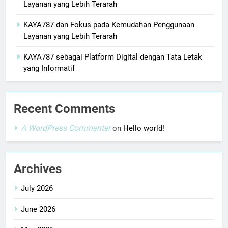
Layanan yang Lebih Terarah
KAYA787 dan Fokus pada Kemudahan Penggunaan
Layanan yang Lebih Terarah
KAYA787 sebagai Platform Digital dengan Tata Letak
yang Informatif
Recent Comments
A WordPress Commenter
on
Hello world!
Archives
July 2026
June 2026