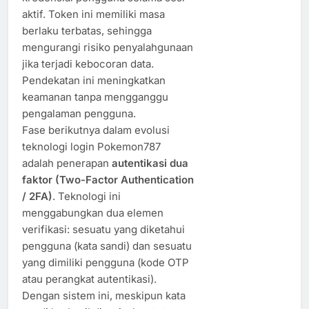
aktif. Token ini memiliki masa
berlaku terbatas, sehingga
mengurangi risiko penyalahgunaan
jika terjadi kebocoran data.
Pendekatan ini meningkatkan
keamanan tanpa mengganggu
pengalaman pengguna.
Fase berikutnya dalam evolusi
teknologi login Pokemon787
adalah penerapan
autentikasi dua
faktor (Two-Factor Authentication
/ 2FA)
. Teknologi ini
menggabungkan dua elemen
verifikasi: sesuatu yang diketahui
pengguna (kata sandi) dan sesuatu
yang dimiliki pengguna (kode OTP
atau perangkat autentikasi).
Dengan sistem ini, meskipun kata