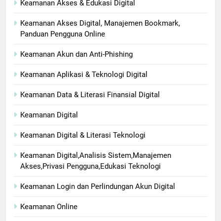
Keamanan Akses & Edukasi Digital
Keamanan Akses Digital, Manajemen Bookmark,
Panduan Pengguna Online
Keamanan Akun dan Anti-Phishing
Keamanan Aplikasi & Teknologi Digital
Keamanan Data & Literasi Finansial Digital
Keamanan Digital
Keamanan Digital & Literasi Teknologi
Keamanan Digital,Analisis Sistem,Manajemen
Akses,Privasi Pengguna,Edukasi Teknologi
Keamanan Login dan Perlindungan Akun Digital
Keamanan Online