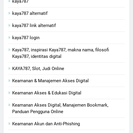
kaya787
kaya787 alternatif
kaya787 link alternatif
kaya787 login
Kaya787, inspirasi Kaya787, makna nama, filosofi
Kaya787, identitas digital
KAYA787, Slot, Judi Online
Keamanan & Manajemen Akses Digital
Keamanan Akses & Edukasi Digital
Keamanan Akses Digital, Manajemen Bookmark,
Panduan Pengguna Online
Keamanan Akun dan Anti-Phishing