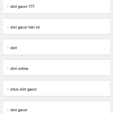
slot gacor 777
slot gacor hari ini
slot
slot online
situs slot gacor
slot gacor