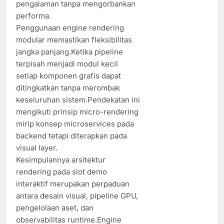
pengalaman tanpa mengorbankan
performa.
Penggunaan engine rendering
modular memastikan fleksibilitas
jangka panjang.Ketika pipeline
terpisah menjadi modul kecil
setiap komponen grafis dapat
ditingkatkan tanpa merombak
keseluruhan sistem.Pendekatan ini
mengikuti prinsip micro-rendering
mirip konsep microservices pada
backend tetapi diterapkan pada
visual layer.
Kesimpulannya arsitektur
rendering pada slot demo
interaktif merupakan perpaduan
antara desain visual, pipeline GPU,
pengelolaan aset, dan
observabilitas runtime.Engine