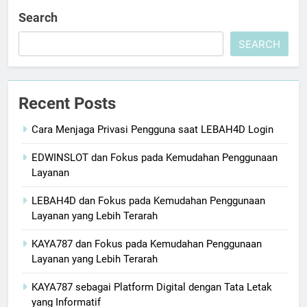
Search
SEARCH
Recent Posts
Cara Menjaga Privasi Pengguna saat LEBAH4D Login
EDWINSLOT dan Fokus pada Kemudahan Penggunaan
Layanan
LEBAH4D dan Fokus pada Kemudahan Penggunaan
Layanan yang Lebih Terarah
KAYA787 dan Fokus pada Kemudahan Penggunaan
Layanan yang Lebih Terarah
KAYA787 sebagai Platform Digital dengan Tata Letak
yang Informatif