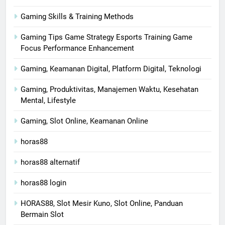
Gaming Skills & Training Methods
Gaming Tips Game Strategy Esports Training Game
Focus Performance Enhancement
Gaming, Keamanan Digital, Platform Digital, Teknologi
Gaming, Produktivitas, Manajemen Waktu, Kesehatan
Mental, Lifestyle
Gaming, Slot Online, Keamanan Online
horas88
horas88 alternatif
horas88 login
HORAS88, Slot Mesir Kuno, Slot Online, Panduan
Bermain Slot