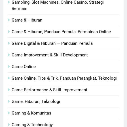
Gambling, Slot Machines, Online Casino, Strategi
Bermain
Game & Hiburan
Game & Hiburan, Panduan Pemula, Permainan Online
Game Digital & Hiburan — Panduan Pemula
Game Improvement & Skill Development
Game Online
Game Online, Tips & Trik, Panduan Perangkat, Teknologi
Game Performance & Skill Improvement
Game, Hiburan, Teknologi
Gaming & Komunitas
Gaming & Technology