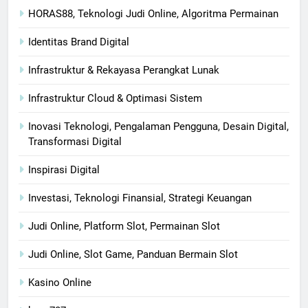
HORAS88, Teknologi Judi Online, Algoritma Permainan
Identitas Brand Digital
Infrastruktur & Rekayasa Perangkat Lunak
Infrastruktur Cloud & Optimasi Sistem
Inovasi Teknologi, Pengalaman Pengguna, Desain Digital,
Transformasi Digital
Inspirasi Digital
Investasi, Teknologi Finansial, Strategi Keuangan
Judi Online, Platform Slot, Permainan Slot
Judi Online, Slot Game, Panduan Bermain Slot
Kasino Online