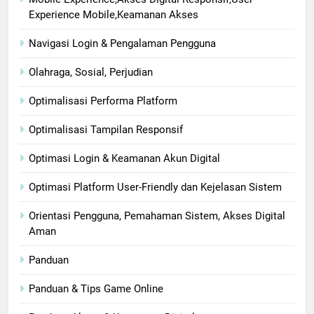
Experience Mobile,Keamanan Akses
Navigasi Login & Pengalaman Pengguna
Olahraga, Sosial, Perjudian
Optimalisasi Performa Platform
Optimalisasi Tampilan Responsif
Optimasi Login & Keamanan Akun Digital
Optimasi Platform User-Friendly dan Kejelasan Sistem
Orientasi Pengguna, Pemahaman Sistem, Akses Digital
Aman
Panduan
Panduan & Tips Game Online