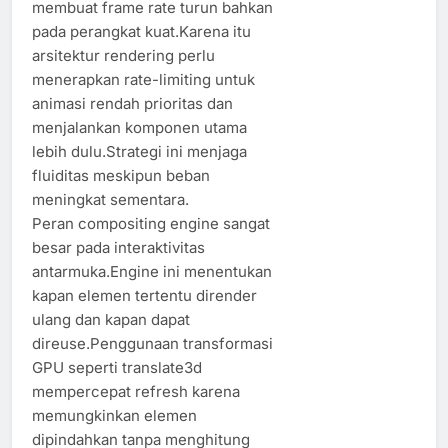
membuat frame rate turun bahkan
pada perangkat kuat.Karena itu
arsitektur rendering perlu
menerapkan rate-limiting untuk
animasi rendah prioritas dan
menjalankan komponen utama
lebih dulu.Strategi ini menjaga
fluiditas meskipun beban
meningkat sementara.
Peran compositing engine sangat
besar pada interaktivitas
antarmuka.Engine ini menentukan
kapan elemen tertentu dirender
ulang dan kapan dapat
direuse.Penggunaan transformasi
GPU seperti translate3d
mempercepat refresh karena
memungkinkan elemen
dipindahkan tanpa menghitung