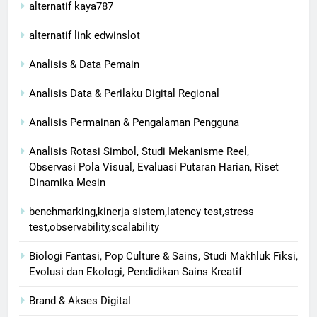
alternatif kaya787
alternatif link edwinslot
Analisis & Data Pemain
Analisis Data & Perilaku Digital Regional
Analisis Permainan & Pengalaman Pengguna
Analisis Rotasi Simbol, Studi Mekanisme Reel,
Observasi Pola Visual, Evaluasi Putaran Harian, Riset
Dinamika Mesin
benchmarking,kinerja sistem,latency test,stress
test,observability,scalability
Biologi Fantasi, Pop Culture & Sains, Studi Makhluk Fiksi,
Evolusi dan Ekologi, Pendidikan Sains Kreatif
Brand & Akses Digital