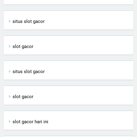
situs slot gacor
slot gacor
situs slot gacor
slot gacor
slot gacor hari ini