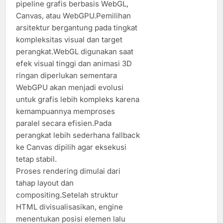
pipeline grafis berbasis WebGL,
Canvas, atau WebGPU.Pemilihan
arsitektur bergantung pada tingkat
kompleksitas visual dan target
perangkat.WebGL digunakan saat
efek visual tinggi dan animasi 3D
ringan diperlukan sementara
WebGPU akan menjadi evolusi
untuk grafis lebih kompleks karena
kemampuannya memproses
paralel secara efisien.Pada
perangkat lebih sederhana fallback
ke Canvas dipilih agar eksekusi
tetap stabil.
Proses rendering dimulai dari
tahap layout dan
compositing.Setelah struktur
HTML divisualisasikan, engine
menentukan posisi elemen lalu