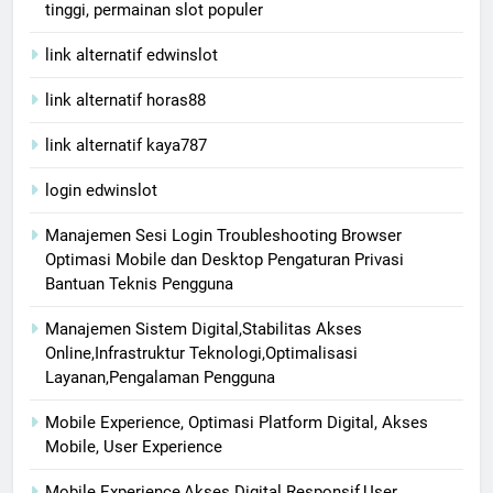
tinggi, permainan slot populer
link alternatif edwinslot
link alternatif horas88
link alternatif kaya787
login edwinslot
Manajemen Sesi Login Troubleshooting Browser
Optimasi Mobile dan Desktop Pengaturan Privasi
Bantuan Teknis Pengguna
Manajemen Sistem Digital,Stabilitas Akses
Online,Infrastruktur Teknologi,Optimalisasi
Layanan,Pengalaman Pengguna
Mobile Experience, Optimasi Platform Digital, Akses
Mobile, User Experience
Mobile Experience,Akses Digital Responsif,User