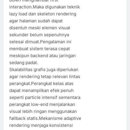
interaction.Maka digunakan teknik
lazy load dan skeleton rendering
agar halaman sudah dapat
disentuh meski elemen visual
sekunder belum sepenuhnya
selesai dimuat.Pengalaman ini
membuat sistem terasa cepat
meskipun backend atau jaringan
sedang padat.
Skalabilitas grafis juga diperlukan
agar rendering tetap relevan lintas
perangkat.Perangkat kelas atas
dapat menampilkan efek penuh
seperti particle intensif sementara
perangkat low-end menjalankan
visual lebih ringan menggunakan
fallback statis.Mekanisme adaptive
rendering menjaga konsistensi