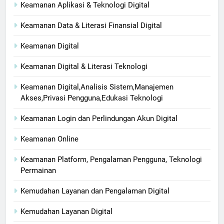
Keamanan Aplikasi & Teknologi Digital
Keamanan Data & Literasi Finansial Digital
Keamanan Digital
Keamanan Digital & Literasi Teknologi
Keamanan Digital,Analisis Sistem,Manajemen
Akses,Privasi Pengguna,Edukasi Teknologi
Keamanan Login dan Perlindungan Akun Digital
Keamanan Online
Keamanan Platform, Pengalaman Pengguna, Teknologi
Permainan
Kemudahan Layanan dan Pengalaman Digital
Kemudahan Layanan Digital