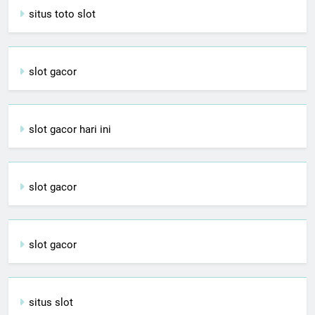
situs toto slot
slot gacor
slot gacor hari ini
slot gacor
slot gacor
situs slot