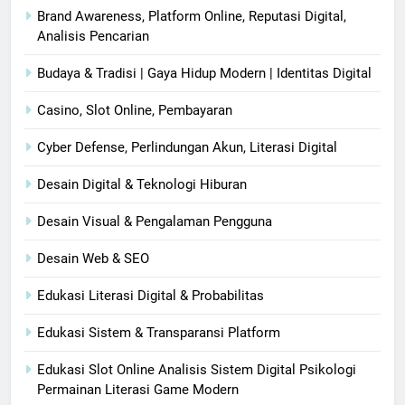
Brand Awareness, Platform Online, Reputasi Digital,
Analisis Pencarian
Budaya & Tradisi | Gaya Hidup Modern | Identitas Digital
Casino, Slot Online, Pembayaran
Cyber Defense, Perlindungan Akun, Literasi Digital
Desain Digital & Teknologi Hiburan
Desain Visual & Pengalaman Pengguna
Desain Web & SEO
Edukasi Literasi Digital & Probabilitas
Edukasi Sistem & Transparansi Platform
Edukasi Slot Online Analisis Sistem Digital Psikologi
Permainan Literasi Game Modern