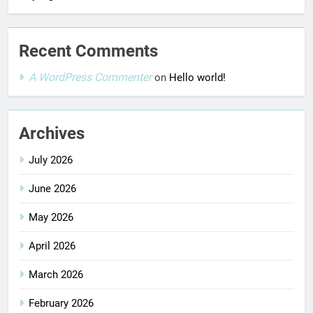
Recent Comments
A WordPress Commenter
on
Hello world!
Archives
July 2026
June 2026
May 2026
April 2026
March 2026
February 2026