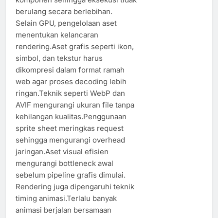
berulang secara berlebihan.
Selain GPU, pengelolaan aset
menentukan kelancaran
rendering.Aset grafis seperti ikon,
simbol, dan tekstur harus
dikompresi dalam format ramah
web agar proses decoding lebih
ringan.Teknik seperti WebP dan
AVIF mengurangi ukuran file tanpa
kehilangan kualitas.Penggunaan
sprite sheet meringkas request
sehingga mengurangi overhead
jaringan.Aset visual efisien
mengurangi bottleneck awal
sebelum pipeline grafis dimulai.
Rendering juga dipengaruhi teknik
timing animasi.Terlalu banyak
animasi berjalan bersamaan