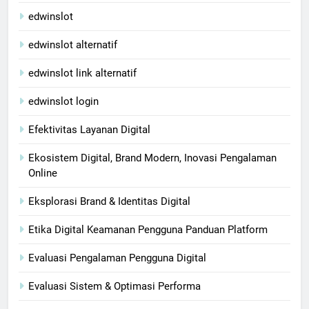
edwinslot
edwinslot alternatif
edwinslot link alternatif
edwinslot login
Efektivitas Layanan Digital
Ekosistem Digital, Brand Modern, Inovasi Pengalaman
Online
Eksplorasi Brand & Identitas Digital
Etika Digital Keamanan Pengguna Panduan Platform
Evaluasi Pengalaman Pengguna Digital
Evaluasi Sistem & Optimasi Performa