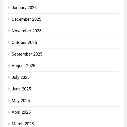
January 2026
December 2025
November 2025
October 2025
September 2025
August 2025
July 2025
June 2025
May 2025
April 2025
March 2025