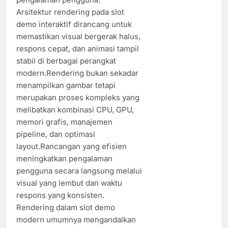
Arsitektur rendering pada slot
demo interaktif dirancang untuk
memastikan visual bergerak halus,
respons cepat, dan animasi tampil
stabil di berbagai perangkat
modern.Rendering bukan sekadar
menampilkan gambar tetapi
merupakan proses kompleks yang
melibatkan kombinasi CPU, GPU,
memori grafis, manajemen
pipeline, dan optimasi
layout.Rancangan yang efisien
meningkatkan pengalaman
pengguna secara langsung melalui
visual yang lembut dan waktu
respons yang konsisten.
Rendering dalam slot demo
modern umumnya mengandalkan