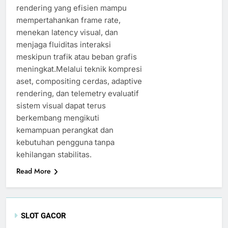
rendering yang efisien mampu
mempertahankan frame rate,
menekan latency visual, dan
menjaga fluiditas interaksi
meskipun trafik atau beban grafis
meningkat.Melalui teknik kompresi
aset, compositing cerdas, adaptive
rendering, dan telemetry evaluatif
sistem visual dapat terus
berkembang mengikuti
kemampuan perangkat dan
kebutuhan pengguna tanpa
kehilangan stabilitas.
Read More
SLOT GACOR