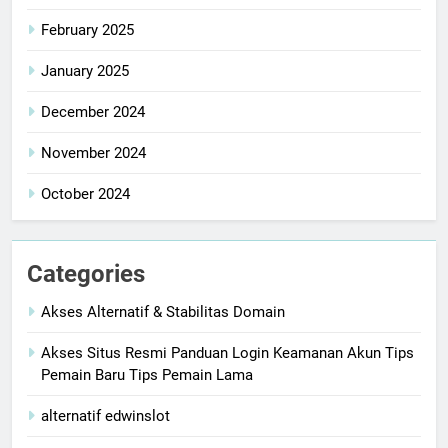
February 2025
January 2025
December 2024
November 2024
October 2024
Categories
Akses Alternatif & Stabilitas Domain
Akses Situs Resmi Panduan Login Keamanan Akun Tips
Pemain Baru Tips Pemain Lama
alternatif edwinslot