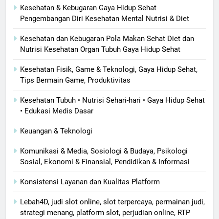
Kesehatan & Kebugaran Gaya Hidup Sehat
Pengembangan Diri Kesehatan Mental Nutrisi & Diet
Kesehatan dan Kebugaran Pola Makan Sehat Diet dan
Nutrisi Kesehatan Organ Tubuh Gaya Hidup Sehat
Kesehatan Fisik, Game & Teknologi, Gaya Hidup Sehat,
Tips Bermain Game, Produktivitas
Kesehatan Tubuh • Nutrisi Sehari-hari • Gaya Hidup Sehat
• Edukasi Medis Dasar
Keuangan & Teknologi
Komunikasi & Media, Sosiologi & Budaya, Psikologi
Sosial, Ekonomi & Finansial, Pendidikan & Informasi
Konsistensi Layanan dan Kualitas Platform
Lebah4D, judi slot online, slot terpercaya, permainan judi,
strategi menang, platform slot, perjudian online, RTP