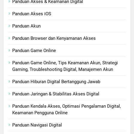
Panduan Akses & Keamanan Digital
Panduan Akses iOS
Panduan Akun
Panduan Browser dan Kenyamanan Akses
Panduan Game Online
Panduan Game Online, Tips Keamanan Akun, Strategi
Gaming, Troubleshooting Digital, Manajemen Akun
Panduan Hiburan Digital Bertanggung Jawab
Panduan Jaringan & Stabilitas Akses Digital
Panduan Kendala Akses, Optimasi Pengalaman Digital,
Keamanan Pengguna Online
Panduan Navigasi Digital