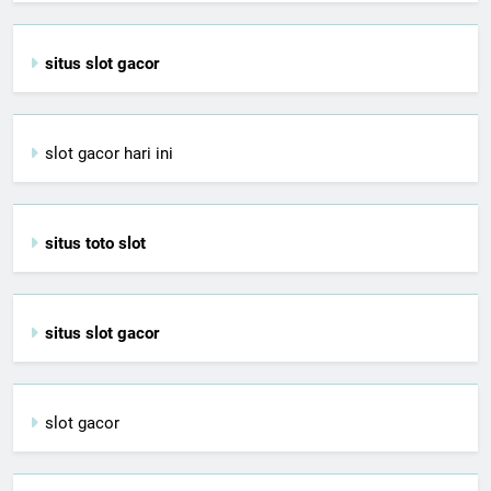
situs slot gacor
slot gacor hari ini
situs toto slot
situs slot gacor
slot gacor