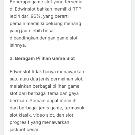
Beberapa game slot yang tersedia
di Edwinslot bahkan memiliki RTP
lebih dari 96%, yang berarti
pemain memiliki peluang menang
yang jauh lebih besar
dibandingkan dengan game slot
lainnya.
2.
Beragam Pilihan Game Slot
Edwinslot tidak hanya menawarkan
satu atau dua jenis permainan slot,
melainkan berbagai pilihan game
slot dari berbagai tema dan gaya
bermain. Pemain dapat memilih
dari berbagai jenis game, termasuk
slot klasik, video slot, dan slot
progresif yang menawarkan
jackpot besar.