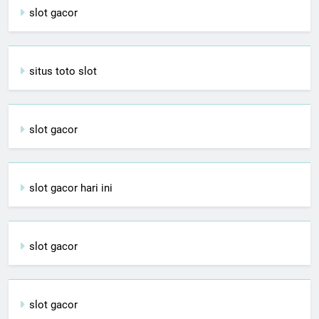
slot gacor
situs toto slot
slot gacor
slot gacor hari ini
slot gacor
slot gacor