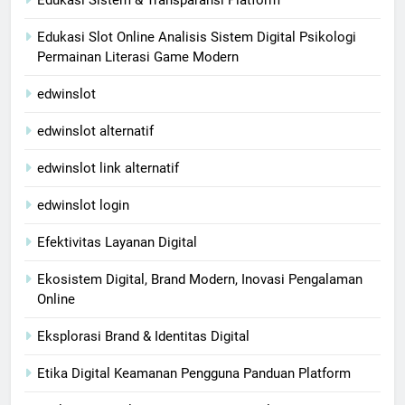
Edukasi Sistem & Transparansi Platform
Edukasi Slot Online Analisis Sistem Digital Psikologi
Permainan Literasi Game Modern
edwinslot
edwinslot alternatif
edwinslot link alternatif
edwinslot login
Efektivitas Layanan Digital
Ekosistem Digital, Brand Modern, Inovasi Pengalaman
Online
Eksplorasi Brand & Identitas Digital
Etika Digital Keamanan Pengguna Panduan Platform