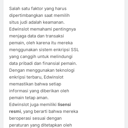
Salah satu faktor yang harus
dipertimbangkan saat memilih
situs judi adalah keamanan.
Edwinslot memahami pentingnya
menjaga data dan transaksi
pemain, oleh karena itu mereka
menggunakan sistem enkripsi SSL
yang canggih untuk melindungi
data pribadi dan finansial pemain.
Dengan menggunakan teknologi
enkripsi terbaru, Edwinslot
memastikan bahwa setiap
informasi yang diberikan oleh
pemain tetap aman.
Edwinslot juga memiliki
lisensi
resmi
, yang berarti bahwa mereka
beroperasi sesuai dengan
peraturan yang ditetapkan oleh