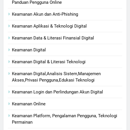
Panduan Pengguna Online
Keamanan Akun dan Anti-Phishing
Keamanan Aplikasi & Teknologi Digital
Keamanan Data & Literasi Finansial Digital
Keamanan Digital
Keamanan Digital & Literasi Teknologi
Keamanan Digital,Analisis Sistem,Manajemen
Akses,Privasi Pengguna,Edukasi Teknologi
Keamanan Login dan Perlindungan Akun Digital
Keamanan Online
Keamanan Platform, Pengalaman Pengguna, Teknologi
Permainan