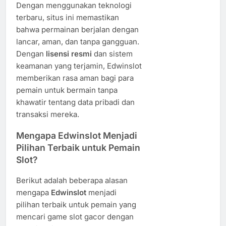
Dengan menggunakan teknologi
terbaru, situs ini memastikan
bahwa permainan berjalan dengan
lancar, aman, dan tanpa gangguan.
Dengan
lisensi resmi
dan sistem
keamanan yang terjamin, Edwinslot
memberikan rasa aman bagi para
pemain untuk bermain tanpa
khawatir tentang data pribadi dan
transaksi mereka.
Mengapa Edwinslot Menjadi
Pilihan Terbaik untuk Pemain
Slot?
Berikut adalah beberapa alasan
mengapa
Edwinslot
menjadi
pilihan terbaik untuk pemain yang
mencari game slot gacor dengan