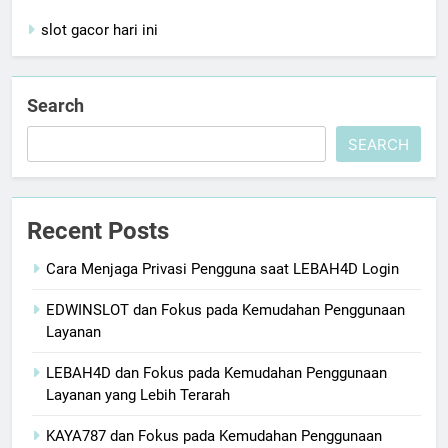
slot gacor hari ini
Search
SEARCH
Recent Posts
Cara Menjaga Privasi Pengguna saat LEBAH4D Login
EDWINSLOT dan Fokus pada Kemudahan Penggunaan
Layanan
LEBAH4D dan Fokus pada Kemudahan Penggunaan
Layanan yang Lebih Terarah
KAYA787 dan Fokus pada Kemudahan Penggunaan