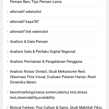
Pemain Baru Tips Pemain Lama
alternatif edwinslot
alternatif kaya787
alternatif link edwinslot
Analisis & Data Pemain
Analisis Data & Perilaku Digital Regional
Analisis Permainan & Pengalaman Pengguna
Analisis Rotasi Simbol, Studi Mekanisme Reel,
Observasi Pola Visual, Evaluasi Putaran Harian, Riset
Dinamika Mesin
benchmarking,kinerja sistem,latency test,stress
test,observability,scalability
Biologi Fantasi, Pop Culture & Sains, Studi Makhluk Fiksi,